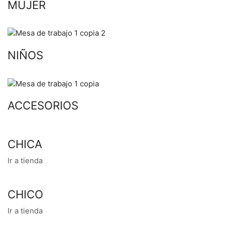
MUJER
NIÑOS
ACCESORIOS
CHICA
Ir a tienda
CHICO
Ir a tienda