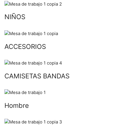
NIÑOS
ACCESORIOS
CAMISETAS BANDAS
Hombre