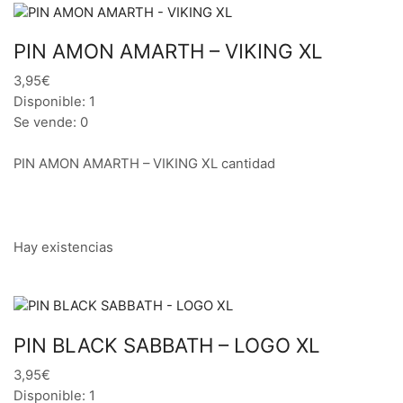
PIN AMON AMARTH – VIKING XL
3,95€
Disponible: 1
Se vende: 0
PIN AMON AMARTH – VIKING XL cantidad
Hay existencias
PIN BLACK SABBATH – LOGO XL
3,95€
Disponible: 1