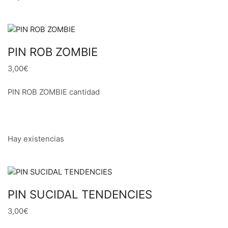
PIN ROB ZOMBIE
3,00€
PIN ROB ZOMBIE cantidad
Hay existencias
PIN SUCIDAL TENDENCIES
3,00€