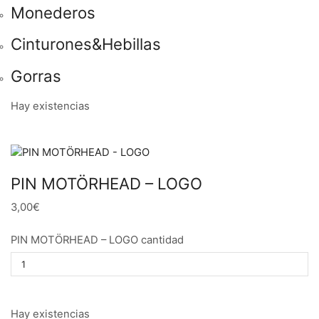
Monederos
Cinturones&Hebillas
Gorras
Hay existencias
PIN MOTÖRHEAD – LOGO
3,00€
PIN MOTÖRHEAD – LOGO cantidad
Hay existencias