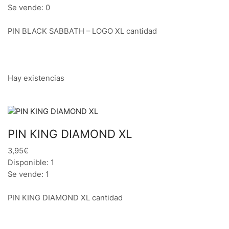
Se vende: 0
PIN BLACK SABBATH – LOGO XL cantidad
Hay existencias
PIN KING DIAMOND XL
3,95€
Disponible: 1
Se vende: 1
PIN KING DIAMOND XL cantidad