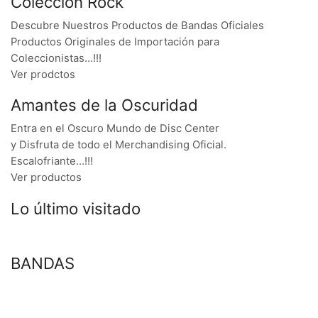
Colección Rock
Descubre Nuestros Productos de Bandas Oficiales
Productos Originales de Importación para
Coleccionistas…!!!
Ver prodctos
Amantes de la Oscuridad
Entra en el Oscuro Mundo de Disc Center
y Disfruta de todo el Merchandising Oficial.
Escalofriante…!!!
Ver productos
Lo último visitado
BANDAS