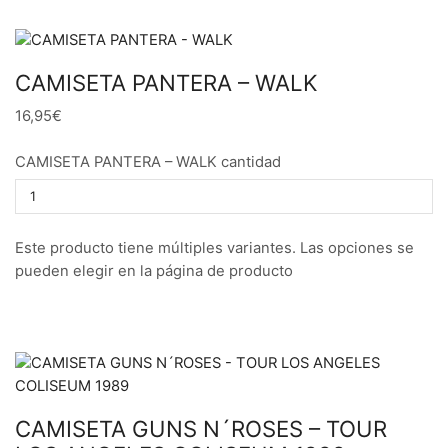
CAMISETA PANTERA – WALK
16,95€
CAMISETA PANTERA – WALK cantidad
Este producto tiene múltiples variantes. Las opciones se
pueden elegir en la página de producto
CAMISETA GUNS N´ROSES – TOUR