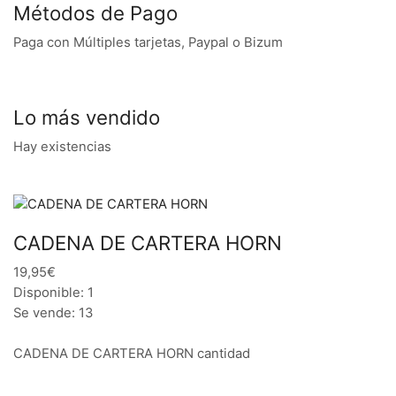
Métodos de Pago
Paga con Múltiples tarjetas, Paypal o Bizum
Lo más vendido
Hay existencias
CADENA DE CARTERA HORN
19,95€
Disponible: 1
Se vende: 13
CADENA DE CARTERA HORN cantidad