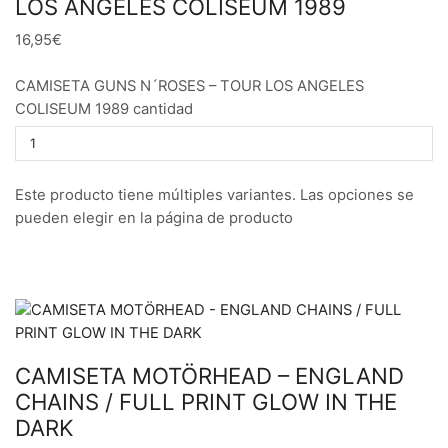
LOS ANGELES COLISEUM 1989
16,95€
CAMISETA GUNS N´ROSES – TOUR LOS ANGELES
COLISEUM 1989 cantidad
Este producto tiene múltiples variantes. Las opciones se
pueden elegir en la página de producto
CAMISETA MOTÖRHEAD – ENGLAND
CHAINS / FULL PRINT GLOW IN THE
DARK