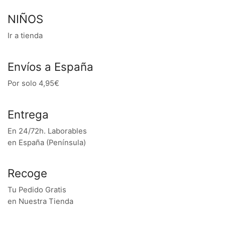
NIÑOS
Ir a tienda
Envíos a España
Por solo 4,95€
Entrega
En 24/72h. Laborables
en España (Península)
Recoge
Tu Pedido Gratis
en Nuestra Tienda