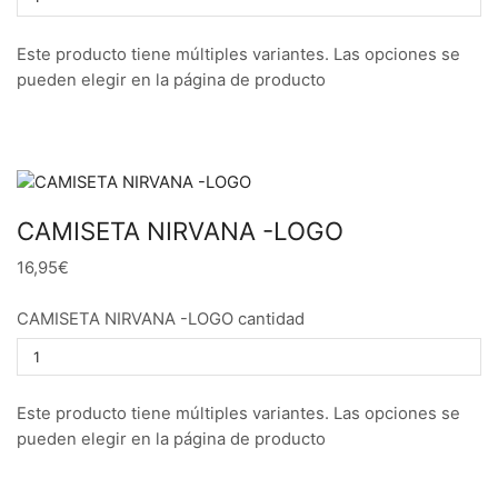
Este producto tiene múltiples variantes. Las opciones se
pueden elegir en la página de producto
CAMISETA NIRVANA -LOGO
16,95€
CAMISETA NIRVANA -LOGO cantidad
Este producto tiene múltiples variantes. Las opciones se
pueden elegir en la página de producto