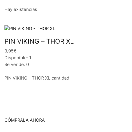
Hay existencias
PIN VIKING – THOR XL
3,95€
Disponible: 1
Se vende: 0
PIN VIKING – THOR XL cantidad
CÓMPRALA AHORA