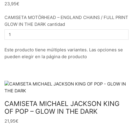
23,95€
CAMISETA MOTÖRHEAD – ENGLAND CHAINS / FULL PRINT
GLOW IN THE DARK cantidad
Este producto tiene múltiples variantes. Las opciones se
pueden elegir en la página de producto
CAMISETA MICHAEL JACKSON KING
OF POP – GLOW IN THE DARK
21,95€