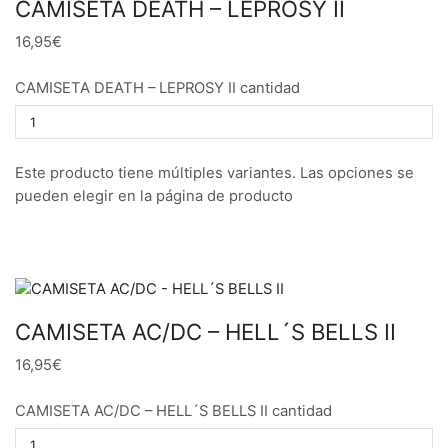
CAMISETA DEATH – LEPROSY II
16,95€
CAMISETA DEATH – LEPROSY II cantidad
Este producto tiene múltiples variantes. Las opciones se
pueden elegir en la página de producto
CAMISETA AC/DC – HELL´S BELLS II
16,95€
CAMISETA AC/DC – HELL´S BELLS II cantidad