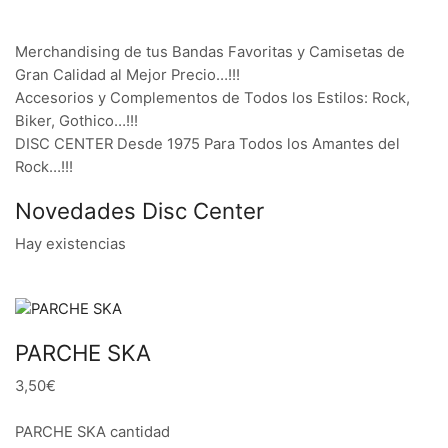
Merchandising de tus Bandas Favoritas y Camisetas de
Gran Calidad al Mejor Precio…!!!
Accesorios y Complementos de Todos los Estilos: Rock,
Biker, Gothico…!!!
DISC CENTER Desde 1975 Para Todos los Amantes del
Rock…!!!
Novedades Disc Center
Hay existencias
PARCHE SKA
3,50€
PARCHE SKA cantidad