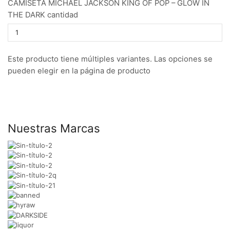
CAMISETA MICHAEL JACKSON KING OF POP – GLOW IN
THE DARK cantidad
Este producto tiene múltiples variantes. Las opciones se
pueden elegir en la página de producto
Nuestras Marcas