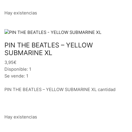
Hay existencias
PIN THE BEATLES – YELLOW
SUBMARINE XL
3,95€
Disponible: 1
Se vende: 1
PIN THE BEATLES – YELLOW SUBMARINE XL cantidad
Hay existencias