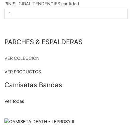
PIN SUCIDAL TENDENCIES cantidad
PARCHES & ESPALDERAS
VER COLECCIÓN
VER PRODUCTOS
Camisetas Bandas
Ver todas