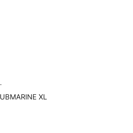
SUBMARINE XL