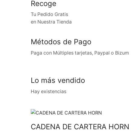
Recoge
Tu Pedido Gratis
en Nuestra Tienda
Métodos de Pago
Paga con Múltiples tarjetas, Paypal o Bizum
Lo más vendido
Hay existencias
CADENA DE CARTERA HORN