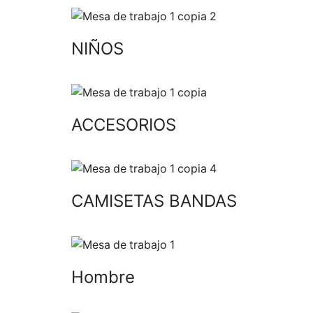
NIÑOS
ACCESORIOS
CAMISETAS BANDAS
Hombre