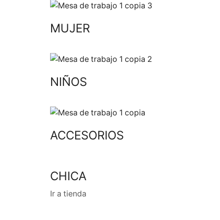
MUJER
NIÑOS
ACCESORIOS
CHICA
Ir a tienda