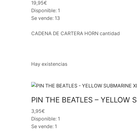
19,95€
Disponible: 1
Se vende: 13
CADENA DE CARTERA HORN cantidad
Hay existencias
PIN THE BEATLES – YELLOW 
3,95€
Disponible: 1
Se vende: 1