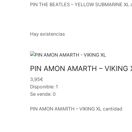
PIN THE BEATLES – YELLOW SUBMARINE XL c
Hay existencias
PIN AMON AMARTH – VIKING 
3,95€
Disponible: 1
Se vende: 0
PIN AMON AMARTH – VIKING XL cantidad