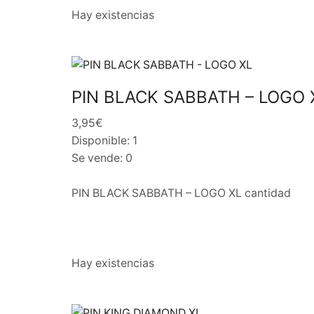
Hay existencias
PIN BLACK SABBATH – LOGO 
3,95€
Disponible: 1
Se vende: 0
PIN BLACK SABBATH – LOGO XL cantidad
Hay existencias