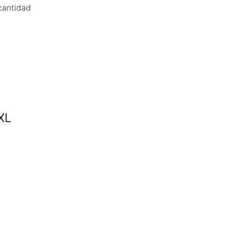
antidad
XL