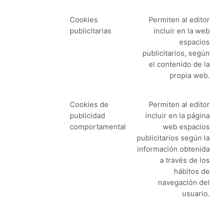
Cookies
Permiten al editor
publicitarias
incluir en la web
espacios
publicitarios, según
el contenido de la
propia web.
Cookies de
Permiten al editor
publicidad
incluir en la página
comportamental
web espacios
publicitarios según la
información obtenida
a través de los
hábitos de
navegación del
usuario.