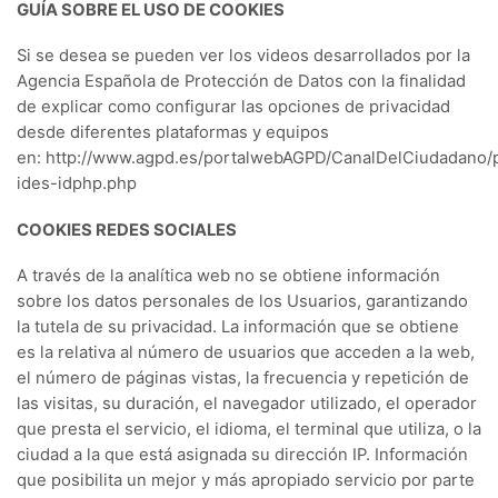
GUÍA SOBRE EL USO DE COOKIES
Si se desea se pueden ver los videos desarrollados por la
Agencia Española de Protección de Datos con la finalidad
de explicar como configurar las opciones de privacidad
desde diferentes plataformas y equipos
en: http://www.agpd.es/portalwebAGPD/CanalDelCiudadano/p
ides-idphp.php
COOKIES REDES SOCIALES
A través de la analítica web no se obtiene información
sobre los datos personales de los Usuarios, garantizando
la tutela de su privacidad. La información que se obtiene
es la relativa al número de usuarios que acceden a la web,
el número de páginas vistas, la frecuencia y repetición de
las visitas, su duración, el navegador utilizado, el operador
que presta el servicio, el idioma, el terminal que utiliza, o la
ciudad a la que está asignada su dirección IP. Información
que posibilita un mejor y más apropiado servicio por parte