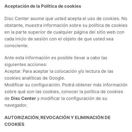
Aceptación de la Política de cookies
Disc Center asume que usted acepta el uso de cookies. No
obstante, muestra información sobre su política de cookies
en la parte superior de cualquier página del sitio web con
cada inicio de sesión con el objeto de que usted sea
consciente.
Ante esta información es posible llevar a cabo las
siguientes acciones:
Aceptar. Para aceptar la colocación y/o lectura de las
cookies analíticas de Google.
Modificar su configuración. Podrá obtener más información
sobre qué son las cookies, conocer la política de cookies
de
Disc Center
y modificar la configuración de su
navegador.
AUTORIZACIÓN, REVOCACIÓN Y ELIMINACIÓN DE
COOKIES