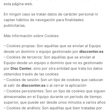
esta página web.
En ningún caso se tratan datos de carácter personal ni
captan hábitos de navegación para finalidades
publicitarias.
Más información sobre Cookies
– Cookies propias: Son aquéllas que se envían al Equipo
desde un dominio o equipo gestionado por
disccenter.es
– Cookies de terceros: Son aquéllas que se envían al
Equipo desde un equipo o dominio que no es gestionado
por
Disc Center
, sino por otra entidad que trata los datos
obtenidos través de las cookies
– Cookies de sesión: Son un tipo de cookies que caducan
al salir de
disccenter.es
o al cerrar la aplicación
– Cookies persistentes: Son un tipo de cookies que siguen
almacenadas en el Equipo durante un periodo de tiempo
superior, que puede ser desde unos minutos a varios años
– Cookies de análisis: Son aquéllas que bien tratadas por