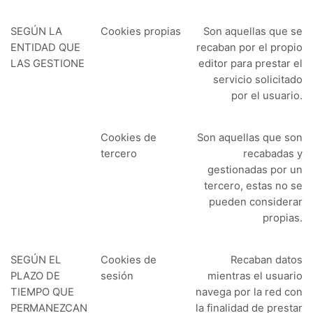
SEGÚN LA
Cookies propias
Son aquellas que se
ENTIDAD QUE
recaban por el propio
LAS GESTIONE
editor para prestar el
servicio solicitado
por el usuario.
Cookies de
Son aquellas que son
tercero
recabadas y
gestionadas por un
tercero, estas no se
pueden considerar
propias.
SEGÚN EL
Cookies de
Recaban datos
PLAZO DE
sesión
mientras el usuario
TIEMPO QUE
navega por la red con
PERMANEZCAN
la finalidad de prestar