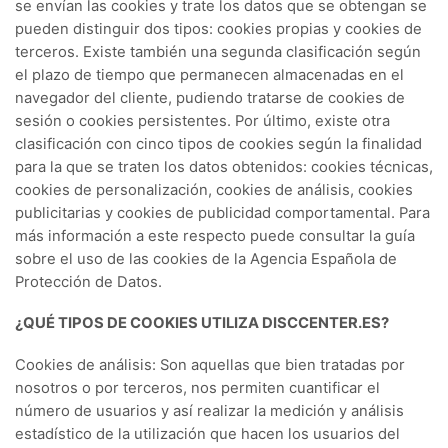
se envían las cookies y trate los datos que se obtengan se
pueden distinguir dos tipos: cookies propias y cookies de
terceros. Existe también una segunda clasificación según
el plazo de tiempo que permanecen almacenadas en el
navegador del cliente, pudiendo tratarse de cookies de
sesión o cookies persistentes. Por último, existe otra
clasificación con cinco tipos de cookies según la finalidad
para la que se traten los datos obtenidos: cookies técnicas,
cookies de personalización, cookies de análisis, cookies
publicitarias y cookies de publicidad comportamental. Para
más información a este respecto puede consultar la guía
sobre el uso de las cookies de la Agencia Española de
Protección de Datos.
¿QUÉ TIPOS DE COOKIES UTILIZA DISCCENTER.ES?
Cookies de análisis: Son aquellas que bien tratadas por
nosotros o por terceros, nos permiten cuantificar el
número de usuarios y así realizar la medición y análisis
estadístico de la utilización que hacen los usuarios del