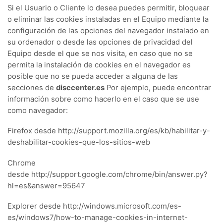
Si el Usuario o Cliente lo desea puedes permitir, bloquear
o eliminar las cookies instaladas en el Equipo mediante la
configuración de las opciones del navegador instalado en
su ordenador o desde las opciones de privacidad del
Equipo desde el que se nos visita, en caso que no se
permita la instalación de cookies en el navegador es
posible que no se pueda acceder a alguna de las
secciones de
disccenter.es
Por ejemplo, puede encontrar
información sobre como hacerlo en el caso que se use
como navegador:
Firefox desde http://support.mozilla.org/es/kb/habilitar-y-
deshabilitar-cookies-que-los-sitios-web
Chrome
desde http://support.google.com/chrome/bin/answer.py?
hl=es&answer=95647
Explorer desde http://windows.microsoft.com/es-
es/windows7/how-to-manage-cookies-in-internet-