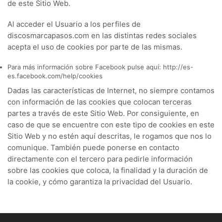
de este Sitio Web.
Al acceder el Usuario a los perfiles de
discosmarcapasos.com en las distintas redes sociales
acepta el uso de cookies por parte de las mismas.
Para más información sobre Facebook pulse aquí: http://es-
es.facebook.com/help/cookies
Dadas las características de Internet, no siempre contamos
con información de las cookies que colocan terceras
partes a través de este Sitio Web. Por consiguiente, en
caso de que se encuentre con este tipo de cookies en este
Sitio Web y no estén aquí descritas, le rogamos que nos lo
comunique. También puede ponerse en contacto
directamente con el tercero para pedirle información
sobre las cookies que coloca, la finalidad y la duración de
la cookie, y cómo garantiza la privacidad del Usuario.