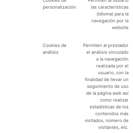
Cookies de
Permiten al usuario
personalización
las características
(idioma) para la
navegación por la
website
Cookies de
Permiten al prestador
análisis
el análisis vinculado
a la navegación
realizada por el
usuario, con la
finalidad de llevar un
seguimiento de uso
de la página web así
como realizar
estadísticas de los
contenidos más
visitados, número de
visitantes, etc.