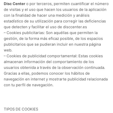
Disc Center
o por terceros, permiten cuantificar el número
de visitas y el uso que hacen los usuarios de la aplicación
con la finalidad de hacer una medición y análisis
estadístico de su utilización para corregir las deficiencias
que detecten y facilitar el uso de disccenter.es
– Cookies publicitarias: Son aquéllas que permiten la
gestión, de la forma más eficaz posible, de los espacios
publicitarios que se pudieran incluir en nuestra página
web.
– Cookies de publicidad comportamental: Estas cookies
almacenan información del comportamiento de los
usuarios obtenida a través de la observación continuada.
Gracias a ellas, podemos conocer los hábitos de
navegación en internet y mostrarte publicidad relacionada
con tu perfil de navegación.
TIPOS DE COOKIES