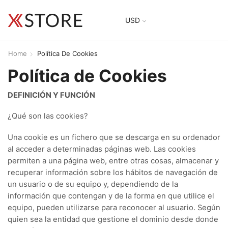
USD
Home
Política De Cookies
Política de Cookies
DEFINICIÓN Y FUNCIÓN
¿Qué son las cookies?
Una cookie es un fichero que se descarga en su ordenador
al acceder a determinadas páginas web. Las cookies
permiten a una página web, entre otras cosas, almacenar y
recuperar información sobre los hábitos de navegación de
un usuario o de su equipo y, dependiendo de la
información que contengan y de la forma en que utilice el
equipo, pueden utilizarse para reconocer al usuario. Según
quien sea la entidad que gestione el dominio desde donde