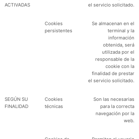
ACTIVADAS
el servicio solicitado.
Cookies
Se almacenan en el
persistentes
terminal y la
información
obtenida, será
utilizada por el
responsable de la
cookie con la
finalidad de prestar
el servicio solicitado.
SEGÚN SU
Cookies
Son las necesarias
FINALIDAD
técnicas
para la correcta
navegación por la
web.