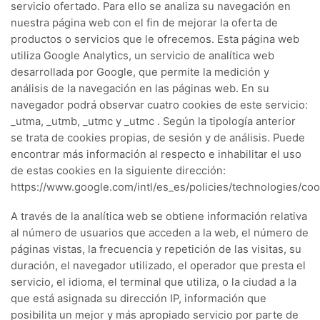
servicio ofertado. Para ello se analiza su navegación en
nuestra página web con el fin de mejorar la oferta de
productos o servicios que le ofrecemos. Esta página web
utiliza Google Analytics, un servicio de analítica web
desarrollada por Google, que permite la medición y
análisis de la navegación en las páginas web. En su
navegador podrá observar cuatro cookies de este servicio:
_utma, _utmb, _utmc y _utmc . Según la tipología anterior
se trata de cookies propias, de sesión y de análisis. Puede
encontrar más información al respecto e inhabilitar el uso
de estas cookies en la siguiente dirección:
https://www.google.com/intl/es_es/policies/technologies/coo
A través de la analítica web se obtiene información relativa
al número de usuarios que acceden a la web, el número de
páginas vistas, la frecuencia y repetición de las visitas, su
duración, el navegador utilizado, el operador que presta el
servicio, el idioma, el terminal que utiliza, o la ciudad a la
que está asignada su dirección IP, información que
posibilita un mejor y más apropiado servicio por parte de