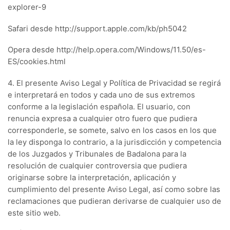
explorer-9
Safari desde http://support.apple.com/kb/ph5042
Opera desde http://help.opera.com/Windows/11.50/es-
ES/cookies.html
4. El presente Aviso Legal y Política de Privacidad se regirá
e interpretará en todos y cada uno de sus extremos
conforme a la legislación española. El usuario, con
renuncia expresa a cualquier otro fuero que pudiera
corresponderle, se somete, salvo en los casos en los que
la ley disponga lo contrario, a la jurisdicción y competencia
de los Juzgados y Tribunales de Badalona para la
resolución de cualquier controversia que pudiera
originarse sobre la interpretación, aplicación y
cumplimiento del presente Aviso Legal, así como sobre las
reclamaciones que pudieran derivarse de cualquier uso de
este sitio web.