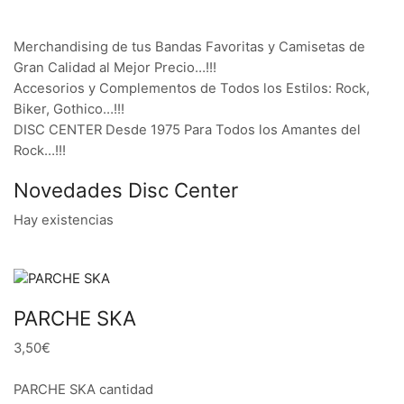
Merchandising de tus Bandas Favoritas y Camisetas de
Gran Calidad al Mejor Precio…!!!
Accesorios y Complementos de Todos los Estilos: Rock,
Biker, Gothico…!!!
DISC CENTER Desde 1975 Para Todos los Amantes del
Rock…!!!
Novedades Disc Center
Hay existencias
PARCHE SKA
3,50€
PARCHE SKA cantidad