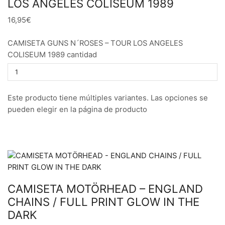
LOS ANGELES COLISEUM 1989
16,95€
CAMISETA GUNS N´ROSES – TOUR LOS ANGELES
COLISEUM 1989 cantidad
Este producto tiene múltiples variantes. Las opciones se
pueden elegir en la página de producto
CAMISETA MOTÖRHEAD – ENGLAND
CHAINS / FULL PRINT GLOW IN THE
DARK