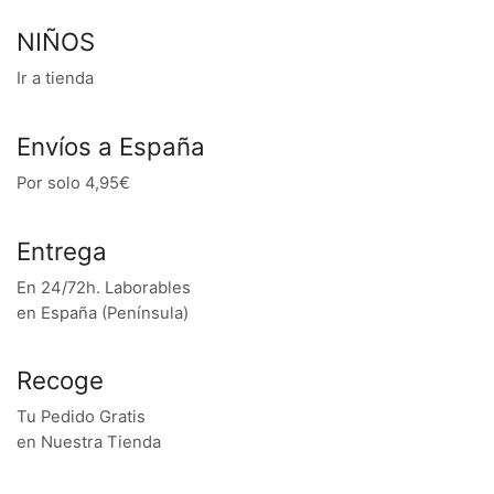
NIÑOS
Ir a tienda
Envíos a España
Por solo 4,95€
Entrega
En 24/72h. Laborables
en España (Península)
Recoge
Tu Pedido Gratis
en Nuestra Tienda