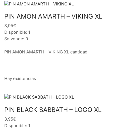
PIN AMON AMARTH – VIKING XL
3,95€
Disponible: 1
Se vende: 0
PIN AMON AMARTH – VIKING XL cantidad
Hay existencias
PIN BLACK SABBATH – LOGO XL
3,95€
Disponible: 1