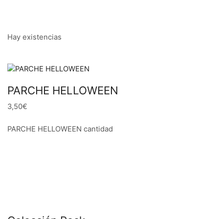
Hay existencias
PARCHE HELLOWEEN
3,50€
PARCHE HELLOWEEN cantidad