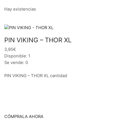
Hay existencias
PIN VIKING – THOR XL
3,95€
Disponible: 1
Se vende: 0
PIN VIKING – THOR XL cantidad
CÓMPRALA AHORA