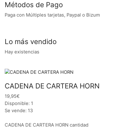
Métodos de Pago
Paga con Múltiples tarjetas, Paypal o Bizum
Lo más vendido
Hay existencias
CADENA DE CARTERA HORN
19,95€
Disponible: 1
Se vende: 13
CADENA DE CARTERA HORN cantidad