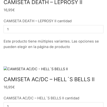
CAMISETA DEATH – LEPROSY II
16,95€
CAMISETA DEATH – LEPROSY II cantidad
Este producto tiene múltiples variantes. Las opciones se
pueden elegir en la página de producto
CAMISETA AC/DC – HELL´S BELLS II
16,95€
CAMISETA AC/DC – HELL´S BELLS II cantidad