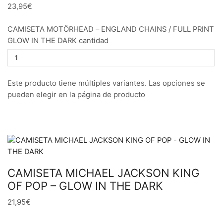
23,95€
CAMISETA MOTÖRHEAD – ENGLAND CHAINS / FULL PRINT
GLOW IN THE DARK cantidad
Este producto tiene múltiples variantes. Las opciones se
pueden elegir en la página de producto
CAMISETA MICHAEL JACKSON KING
OF POP – GLOW IN THE DARK
21,95€