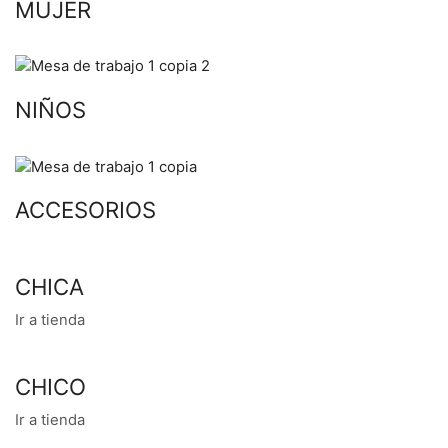
MUJER
NIÑOS
ACCESORIOS
CHICA
Ir a tienda
CHICO
Ir a tienda