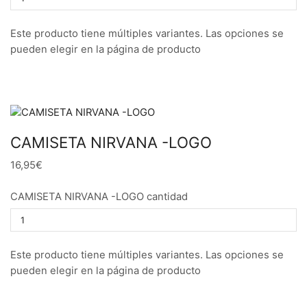
Este producto tiene múltiples variantes. Las opciones se
pueden elegir en la página de producto
CAMISETA NIRVANA -LOGO
16,95€
CAMISETA NIRVANA -LOGO cantidad
Este producto tiene múltiples variantes. Las opciones se
pueden elegir en la página de producto