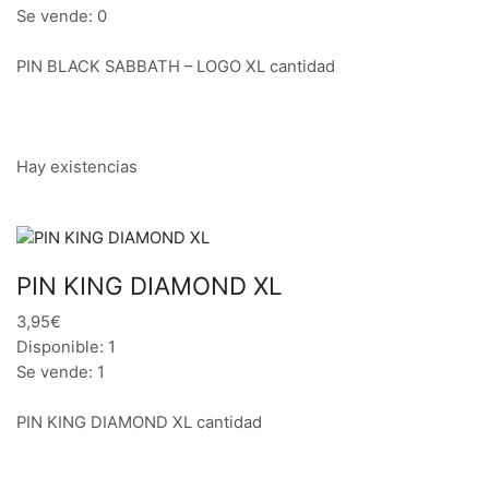
Se vende: 0
PIN BLACK SABBATH – LOGO XL cantidad
Hay existencias
PIN KING DIAMOND XL
3,95€
Disponible: 1
Se vende: 1
PIN KING DIAMOND XL cantidad