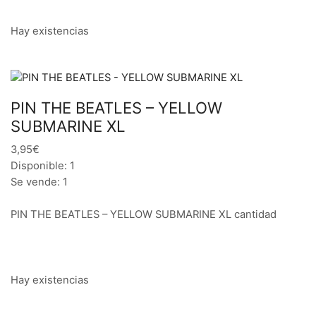
Hay existencias
PIN THE BEATLES – YELLOW
SUBMARINE XL
3,95€
Disponible: 1
Se vende: 1
PIN THE BEATLES – YELLOW SUBMARINE XL cantidad
Hay existencias