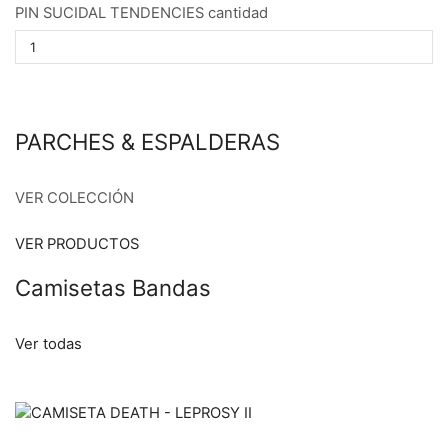
PIN SUCIDAL TENDENCIES cantidad
PARCHES & ESPALDERAS
VER COLECCIÓN
VER PRODUCTOS
Camisetas Bandas
Ver todas