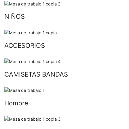
NIÑOS
ACCESORIOS
CAMISETAS BANDAS
Hombre