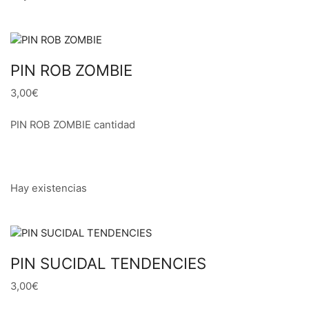
PIN ROB ZOMBIE
3,00€
PIN ROB ZOMBIE cantidad
Hay existencias
PIN SUCIDAL TENDENCIES
3,00€