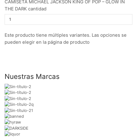
CAMISETA MICHAEL JACKSON KING OF POP – GLOW IN
THE DARK cantidad
Este producto tiene múltiples variantes. Las opciones se
pueden elegir en la página de producto
Nuestras Marcas