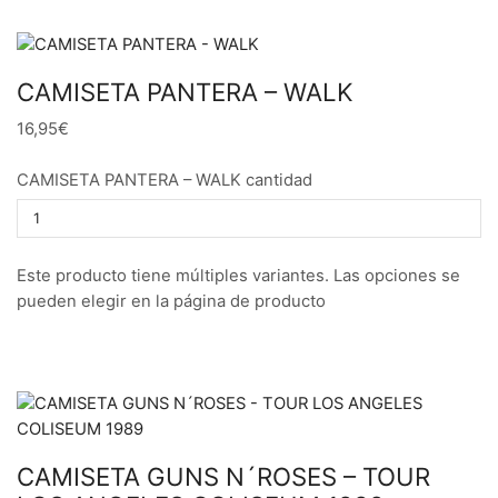
CAMISETA PANTERA – WALK
16,95€
CAMISETA PANTERA – WALK cantidad
Este producto tiene múltiples variantes. Las opciones se
pueden elegir en la página de producto
CAMISETA GUNS N´ROSES – TOUR