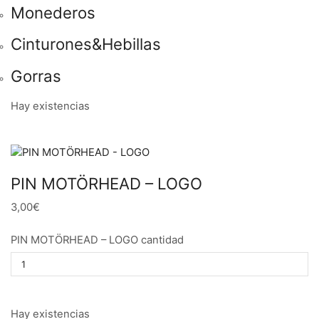
Monederos
Cinturones&Hebillas
Gorras
Hay existencias
PIN MOTÖRHEAD – LOGO
3,00€
PIN MOTÖRHEAD – LOGO cantidad
Hay existencias