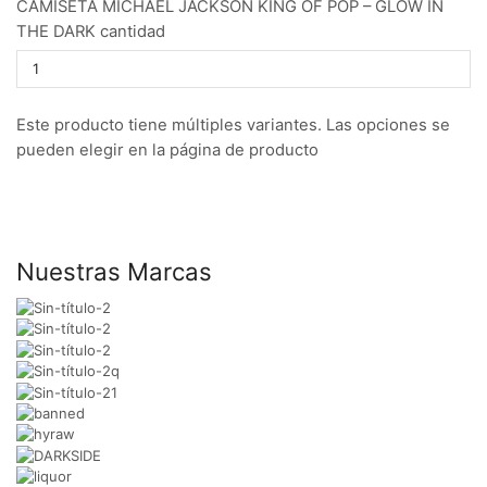
CAMISETA MICHAEL JACKSON KING OF POP – GLOW IN
THE DARK cantidad
Este producto tiene múltiples variantes. Las opciones se
pueden elegir en la página de producto
Nuestras Marcas