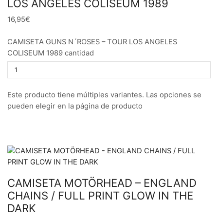
LOS ANGELES COLISEUM 1989
16,95€
CAMISETA GUNS N´ROSES – TOUR LOS ANGELES
COLISEUM 1989 cantidad
Este producto tiene múltiples variantes. Las opciones se
pueden elegir en la página de producto
CAMISETA MOTÖRHEAD – ENGLAND
CHAINS / FULL PRINT GLOW IN THE
DARK