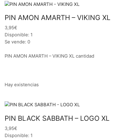
PIN AMON AMARTH – VIKING XL
3,95€
Disponible: 1
Se vende: 0
PIN AMON AMARTH – VIKING XL cantidad
Hay existencias
PIN BLACK SABBATH – LOGO XL
3,95€
Disponible: 1