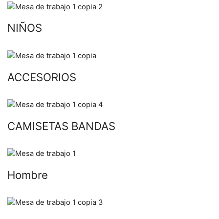
NIÑOS
ACCESORIOS
CAMISETAS BANDAS
Hombre