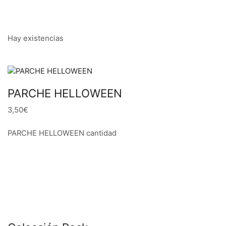
Hay existencias
PARCHE HELLOWEEN
3,50€
PARCHE HELLOWEEN cantidad