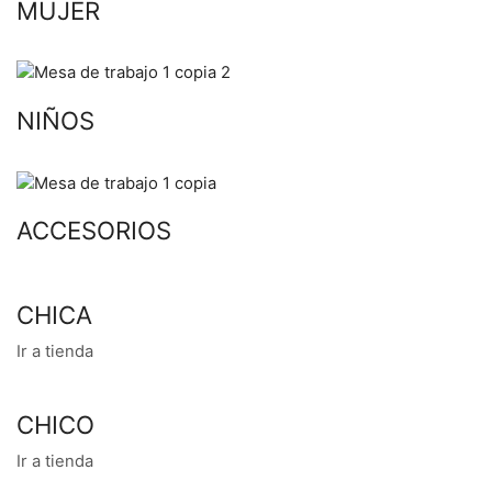
MUJER
NIÑOS
ACCESORIOS
CHICA
Ir a tienda
CHICO
Ir a tienda