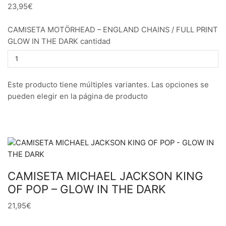
23,95€
CAMISETA MOTÖRHEAD – ENGLAND CHAINS / FULL PRINT
GLOW IN THE DARK cantidad
Este producto tiene múltiples variantes. Las opciones se
pueden elegir en la página de producto
CAMISETA MICHAEL JACKSON KING
OF POP – GLOW IN THE DARK
21,95€