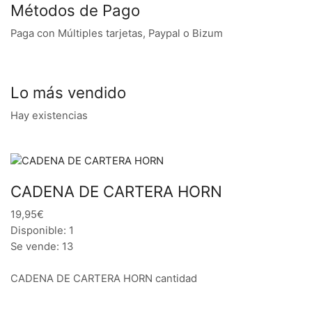
Métodos de Pago
Paga con Múltiples tarjetas, Paypal o Bizum
Lo más vendido
Hay existencias
CADENA DE CARTERA HORN
19,95€
Disponible: 1
Se vende: 13
CADENA DE CARTERA HORN cantidad