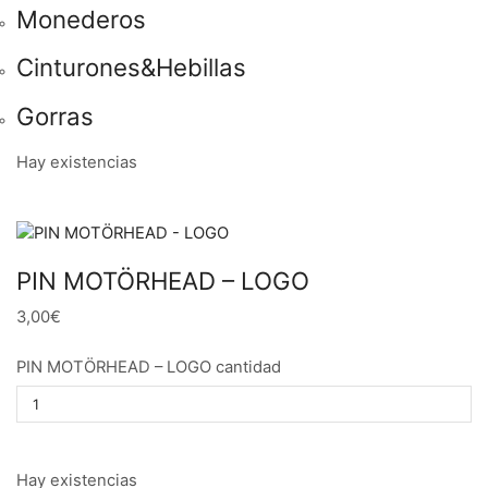
Monederos
Cinturones&Hebillas
Gorras
Hay existencias
PIN MOTÖRHEAD – LOGO
3,00€
PIN MOTÖRHEAD – LOGO cantidad
Hay existencias