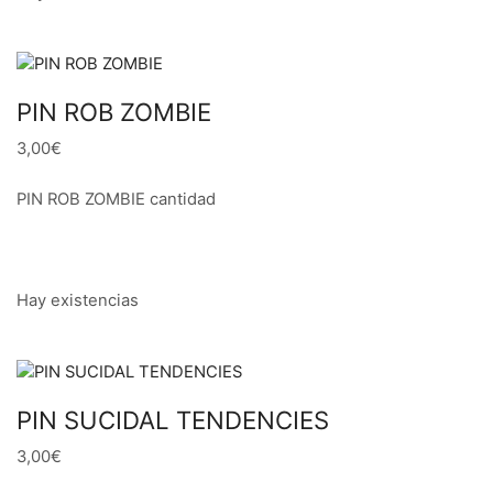
PIN ROB ZOMBIE
3,00€
PIN ROB ZOMBIE cantidad
Hay existencias
PIN SUCIDAL TENDENCIES
3,00€