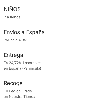
NIÑOS
Ir a tienda
Envíos a España
Por solo 4,95€
Entrega
En 24/72h. Laborables
en España (Península)
Recoge
Tu Pedido Gratis
en Nuestra Tienda