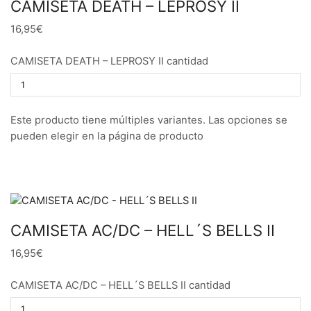
CAMISETA DEATH – LEPROSY II
16,95€
CAMISETA DEATH – LEPROSY II cantidad
Este producto tiene múltiples variantes. Las opciones se
pueden elegir en la página de producto
CAMISETA AC/DC – HELL´S BELLS II
16,95€
CAMISETA AC/DC – HELL´S BELLS II cantidad