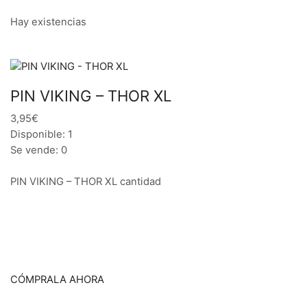
Hay existencias
PIN VIKING – THOR XL
3,95€
Disponible: 1
Se vende: 0
PIN VIKING – THOR XL cantidad
CÓMPRALA AHORA