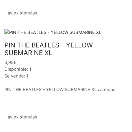
Hay existencias
PIN THE BEATLES – YELLOW
SUBMARINE XL
3,95€
Disponible: 1
Se vende: 1
PIN THE BEATLES – YELLOW SUBMARINE XL cantidad
Hay existencias