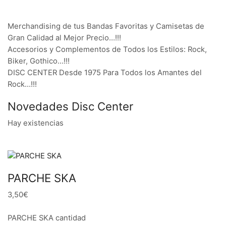
Merchandising de tus Bandas Favoritas y Camisetas de
Gran Calidad al Mejor Precio…!!!
Accesorios y Complementos de Todos los Estilos: Rock,
Biker, Gothico…!!!
DISC CENTER Desde 1975 Para Todos los Amantes del
Rock…!!!
Novedades Disc Center
Hay existencias
PARCHE SKA
3,50€
PARCHE SKA cantidad