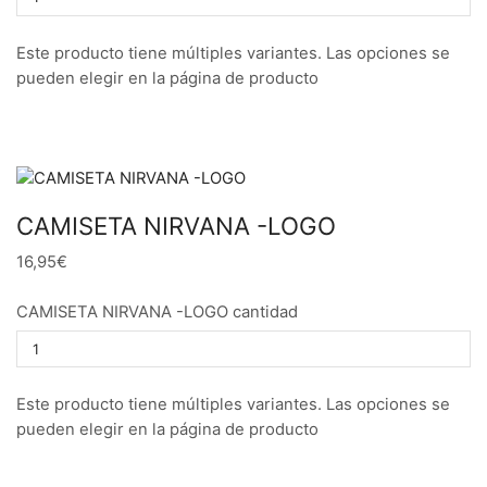
Este producto tiene múltiples variantes. Las opciones se
pueden elegir en la página de producto
CAMISETA NIRVANA -LOGO
16,95€
CAMISETA NIRVANA -LOGO cantidad
Este producto tiene múltiples variantes. Las opciones se
pueden elegir en la página de producto