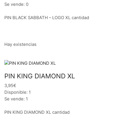
Se vende: 0
PIN BLACK SABBATH – LOGO XL cantidad
Hay existencias
PIN KING DIAMOND XL
3,95€
Disponible: 1
Se vende: 1
PIN KING DIAMOND XL cantidad