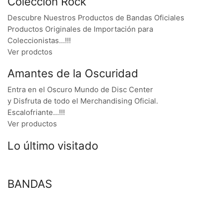
Colección Rock
Descubre Nuestros Productos de Bandas Oficiales
Productos Originales de Importación para
Coleccionistas…!!!
Ver prodctos
Amantes de la Oscuridad
Entra en el Oscuro Mundo de Disc Center
y Disfruta de todo el Merchandising Oficial.
Escalofriante…!!!
Ver productos
Lo último visitado
BANDAS