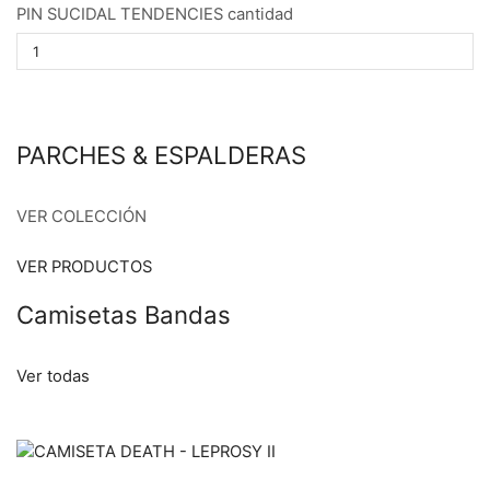
PIN SUCIDAL TENDENCIES cantidad
PARCHES & ESPALDERAS
VER COLECCIÓN
VER PRODUCTOS
Camisetas Bandas
Ver todas