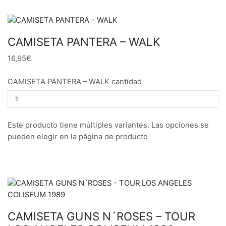
CAMISETA PANTERA – WALK
16,95€
CAMISETA PANTERA – WALK cantidad
Este producto tiene múltiples variantes. Las opciones se
pueden elegir en la página de producto
CAMISETA GUNS N´ROSES – TOUR