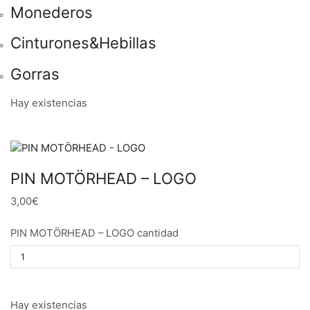
Monederos
Cinturones&Hebillas
Gorras
Hay existencias
PIN MOTÖRHEAD – LOGO
3,00€
PIN MOTÖRHEAD – LOGO cantidad
Hay existencias