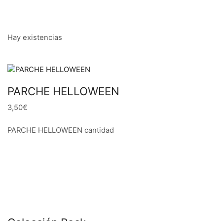
Hay existencias
PARCHE HELLOWEEN
3,50€
PARCHE HELLOWEEN cantidad