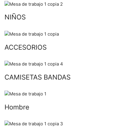
NIÑOS
ACCESORIOS
CAMISETAS BANDAS
Hombre