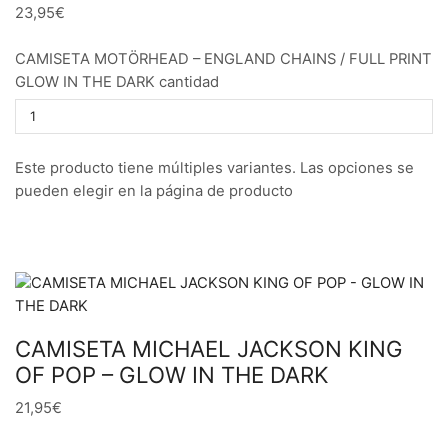
23,95€
CAMISETA MOTÖRHEAD – ENGLAND CHAINS / FULL PRINT
GLOW IN THE DARK cantidad
Este producto tiene múltiples variantes. Las opciones se
pueden elegir en la página de producto
CAMISETA MICHAEL JACKSON KING
OF POP – GLOW IN THE DARK
21,95€