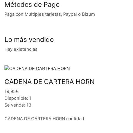
Métodos de Pago
Paga con Múltiples tarjetas, Paypal o Bizum
Lo más vendido
Hay existencias
CADENA DE CARTERA HORN
19,95€
Disponible: 1
Se vende: 13
CADENA DE CARTERA HORN cantidad