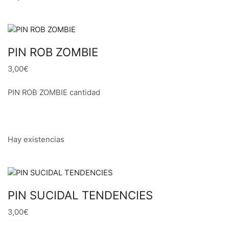
PIN ROB ZOMBIE
3,00€
PIN ROB ZOMBIE cantidad
Hay existencias
PIN SUCIDAL TENDENCIES
3,00€