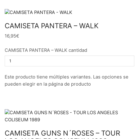
CAMISETA PANTERA – WALK
16,95€
CAMISETA PANTERA – WALK cantidad
Este producto tiene múltiples variantes. Las opciones se
pueden elegir en la página de producto
CAMISETA GUNS N´ROSES – TOUR