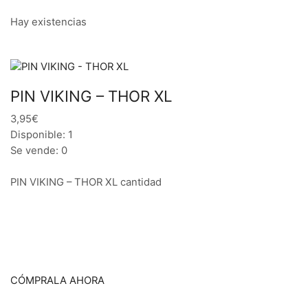
Hay existencias
PIN VIKING – THOR XL
3,95€
Disponible: 1
Se vende: 0
PIN VIKING – THOR XL cantidad
CÓMPRALA AHORA