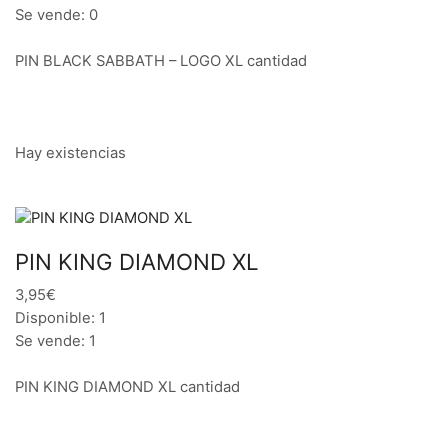
Se vende: 0
PIN BLACK SABBATH – LOGO XL cantidad
Hay existencias
PIN KING DIAMOND XL
3,95€
Disponible: 1
Se vende: 1
PIN KING DIAMOND XL cantidad