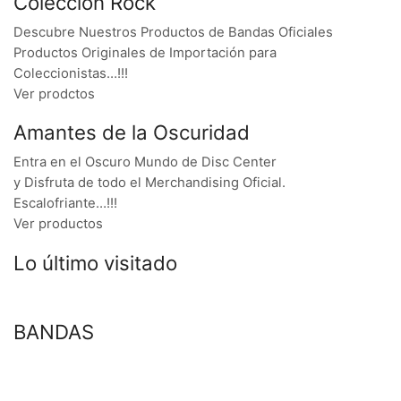
Colección Rock
Descubre Nuestros Productos de Bandas Oficiales
Productos Originales de Importación para
Coleccionistas…!!!
Ver prodctos
Amantes de la Oscuridad
Entra en el Oscuro Mundo de Disc Center
y Disfruta de todo el Merchandising Oficial.
Escalofriante…!!!
Ver productos
Lo último visitado
BANDAS