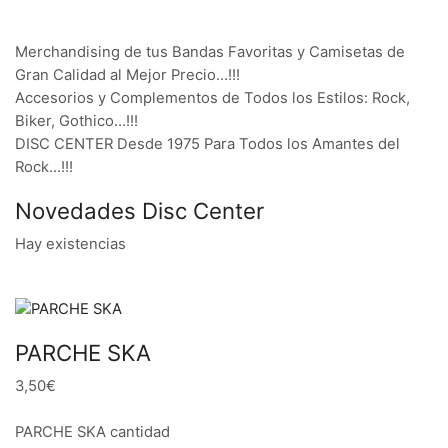
Merchandising de tus Bandas Favoritas y Camisetas de
Gran Calidad al Mejor Precio…!!!
Accesorios y Complementos de Todos los Estilos: Rock,
Biker, Gothico…!!!
DISC CENTER Desde 1975 Para Todos los Amantes del
Rock…!!!
Novedades Disc Center
Hay existencias
PARCHE SKA
3,50€
PARCHE SKA cantidad