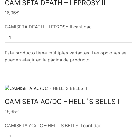
CAMISETA DEATH – LEPROSY II
16,95€
CAMISETA DEATH – LEPROSY II cantidad
Este producto tiene múltiples variantes. Las opciones se
pueden elegir en la página de producto
CAMISETA AC/DC – HELL´S BELLS II
16,95€
CAMISETA AC/DC – HELL´S BELLS II cantidad