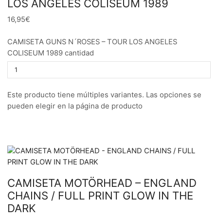
LOS ANGELES COLISEUM 1989
16,95€
CAMISETA GUNS N´ROSES – TOUR LOS ANGELES
COLISEUM 1989 cantidad
Este producto tiene múltiples variantes. Las opciones se
pueden elegir en la página de producto
CAMISETA MOTÖRHEAD – ENGLAND
CHAINS / FULL PRINT GLOW IN THE
DARK