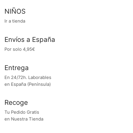
NIÑOS
Ir a tienda
Envíos a España
Por solo 4,95€
Entrega
En 24/72h. Laborables
en España (Península)
Recoge
Tu Pedido Gratis
en Nuestra Tienda