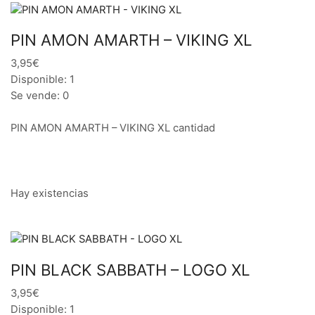
PIN AMON AMARTH – VIKING XL
3,95€
Disponible: 1
Se vende: 0
PIN AMON AMARTH – VIKING XL cantidad
Hay existencias
PIN BLACK SABBATH – LOGO XL
3,95€
Disponible: 1