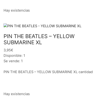
Hay existencias
PIN THE BEATLES – YELLOW
SUBMARINE XL
3,95€
Disponible: 1
Se vende: 1
PIN THE BEATLES – YELLOW SUBMARINE XL cantidad
Hay existencias