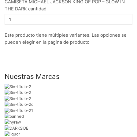
CAMISETA MICHAEL JACKSON KING OF POP – GLOW IN
THE DARK cantidad
Este producto tiene múltiples variantes. Las opciones se
pueden elegir en la página de producto
Nuestras Marcas