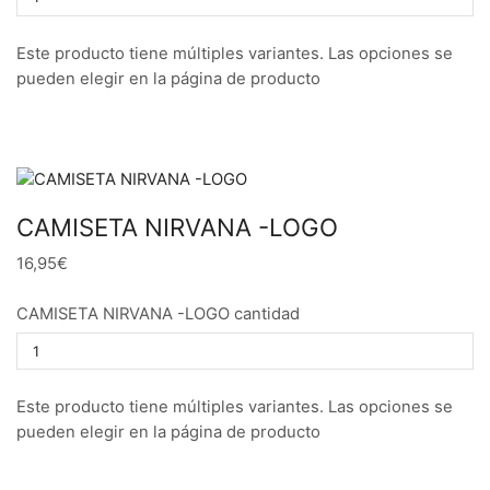
Este producto tiene múltiples variantes. Las opciones se
pueden elegir en la página de producto
CAMISETA NIRVANA -LOGO
16,95€
CAMISETA NIRVANA -LOGO cantidad
Este producto tiene múltiples variantes. Las opciones se
pueden elegir en la página de producto