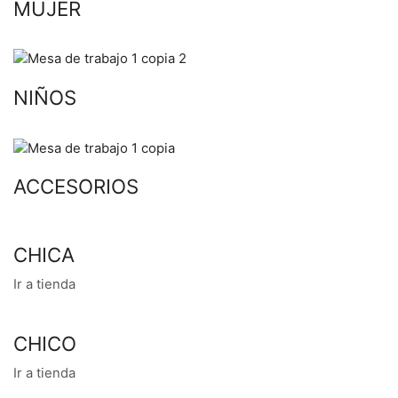
MUJER
NIÑOS
ACCESORIOS
CHICA
Ir a tienda
CHICO
Ir a tienda