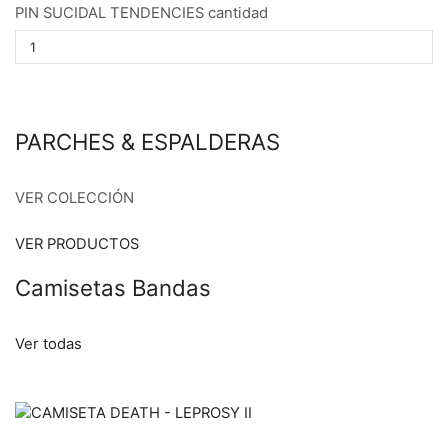
PIN SUCIDAL TENDENCIES cantidad
PARCHES & ESPALDERAS
VER COLECCIÓN
VER PRODUCTOS
Camisetas Bandas
Ver todas