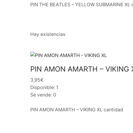
PIN THE BEATLES – YELLOW SUBMARINE XL c
Hay existencias
PIN AMON AMARTH – VIKING 
3,95€
Disponible: 1
Se vende: 0
PIN AMON AMARTH – VIKING XL cantidad