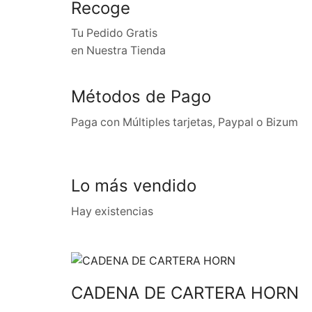
Recoge
Tu Pedido Gratis
en Nuestra Tienda
Métodos de Pago
Paga con Múltiples tarjetas, Paypal o Bizum
Lo más vendido
Hay existencias
CADENA DE CARTERA HORN