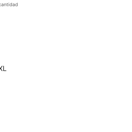
antidad
XL