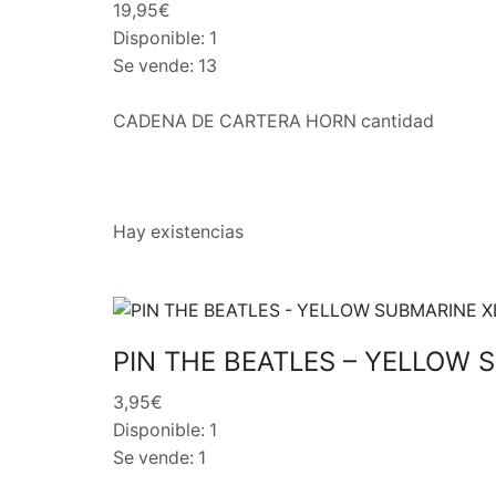
19,95€
Disponible: 1
Se vende: 13
CADENA DE CARTERA HORN cantidad
Hay existencias
PIN THE BEATLES – YELLOW 
3,95€
Disponible: 1
Se vende: 1