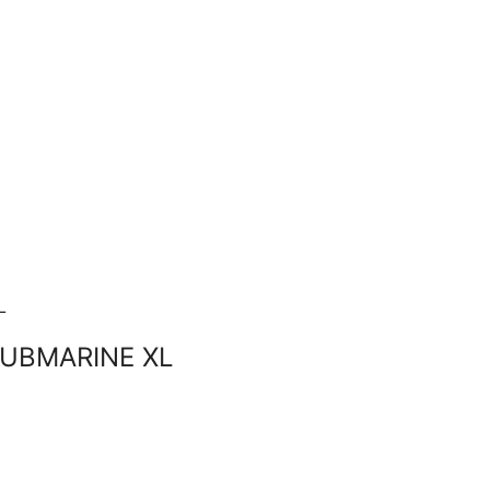
SUBMARINE XL