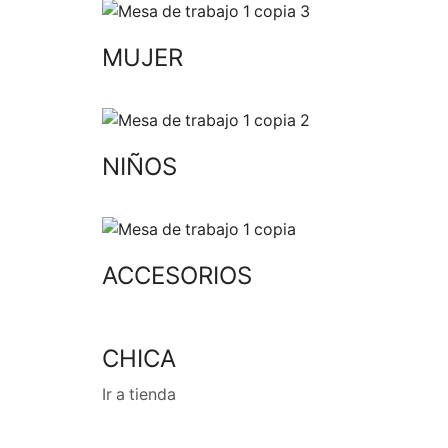
MUJER
NIÑOS
ACCESORIOS
CHICA
Ir a tienda