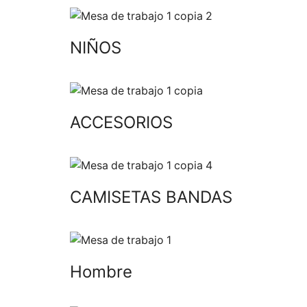
NIÑOS
ACCESORIOS
CAMISETAS BANDAS
Hombre