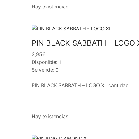
Hay existencias
PIN BLACK SABBATH – LOGO 
3,95€
Disponible: 1
Se vende: 0
PIN BLACK SABBATH – LOGO XL cantidad
Hay existencias