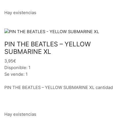
Hay existencias
PIN THE BEATLES – YELLOW
SUBMARINE XL
3,95€
Disponible: 1
Se vende: 1
PIN THE BEATLES – YELLOW SUBMARINE XL cantidad
Hay existencias