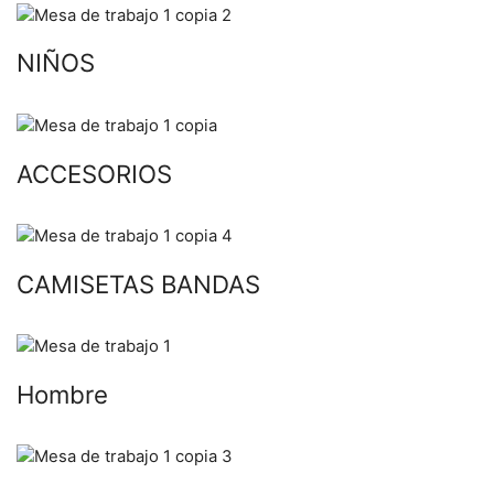
NIÑOS
ACCESORIOS
CAMISETAS BANDAS
Hombre