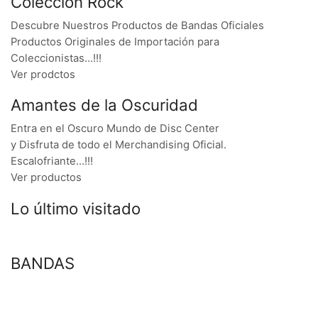
Colección Rock
Descubre Nuestros Productos de Bandas Oficiales
Productos Originales de Importación para
Coleccionistas…!!!
Ver prodctos
Amantes de la Oscuridad
Entra en el Oscuro Mundo de Disc Center
y Disfruta de todo el Merchandising Oficial.
Escalofriante…!!!
Ver productos
Lo último visitado
BANDAS