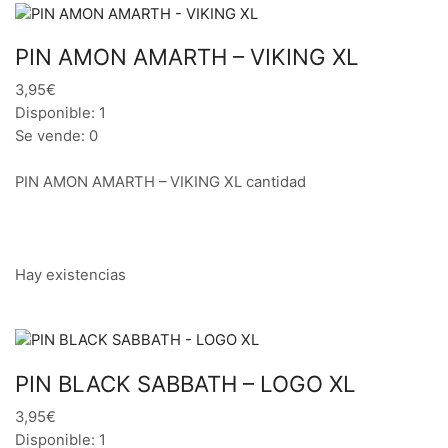
PIN AMON AMARTH – VIKING XL
3,95€
Disponible: 1
Se vende: 0
PIN AMON AMARTH – VIKING XL cantidad
Hay existencias
PIN BLACK SABBATH – LOGO XL
3,95€
Disponible: 1