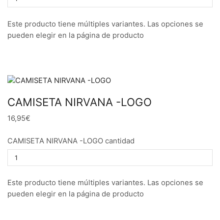
Este producto tiene múltiples variantes. Las opciones se
pueden elegir en la página de producto
CAMISETA NIRVANA -LOGO
16,95€
CAMISETA NIRVANA -LOGO cantidad
Este producto tiene múltiples variantes. Las opciones se
pueden elegir en la página de producto