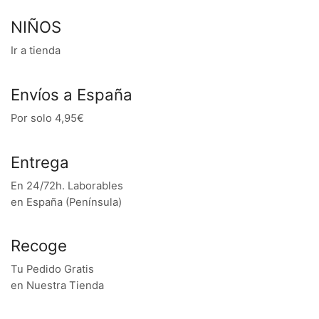
NIÑOS
Ir a tienda
Envíos a España
Por solo 4,95€
Entrega
En 24/72h. Laborables
en España (Península)
Recoge
Tu Pedido Gratis
en Nuestra Tienda