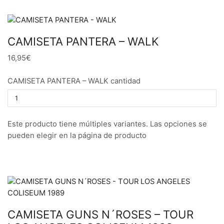
CAMISETA PANTERA – WALK
16,95€
CAMISETA PANTERA – WALK cantidad
Este producto tiene múltiples variantes. Las opciones se
pueden elegir en la página de producto
CAMISETA GUNS N´ROSES – TOUR