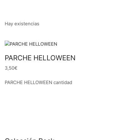
Hay existencias
PARCHE HELLOWEEN
3,50€
PARCHE HELLOWEEN cantidad