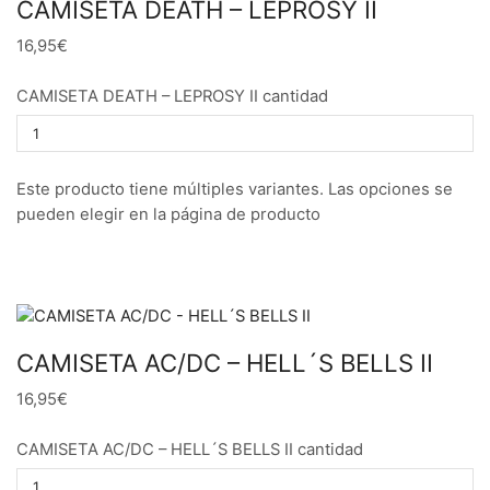
CAMISETA DEATH – LEPROSY II
16,95€
CAMISETA DEATH – LEPROSY II cantidad
Este producto tiene múltiples variantes. Las opciones se
pueden elegir en la página de producto
CAMISETA AC/DC – HELL´S BELLS II
16,95€
CAMISETA AC/DC – HELL´S BELLS II cantidad