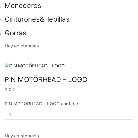
Monederos
Cinturones&Hebillas
Gorras
Hay existencias
PIN MOTÖRHEAD – LOGO
3,00€
PIN MOTÖRHEAD – LOGO cantidad
Hay existencias