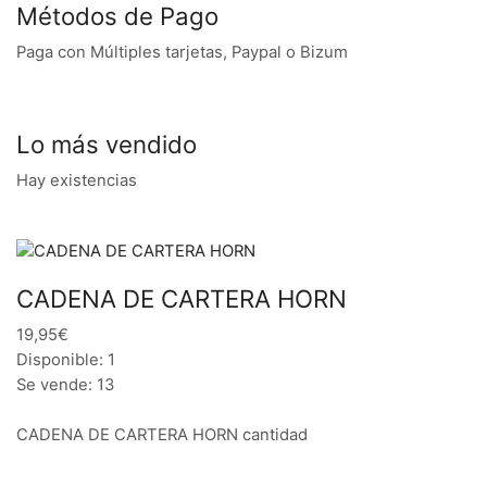
Métodos de Pago
Paga con Múltiples tarjetas, Paypal o Bizum
Lo más vendido
Hay existencias
CADENA DE CARTERA HORN
19,95€
Disponible: 1
Se vende: 13
CADENA DE CARTERA HORN cantidad