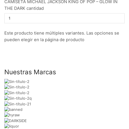
CAMISETA MICHAEL JACKSON KING OF POP – GLOW IN
THE DARK cantidad
Este producto tiene múltiples variantes. Las opciones se
pueden elegir en la página de producto
Nuestras Marcas