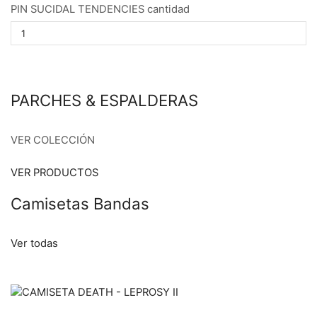
PIN SUCIDAL TENDENCIES cantidad
PARCHES & ESPALDERAS
VER COLECCIÓN
VER PRODUCTOS
Camisetas Bandas
Ver todas