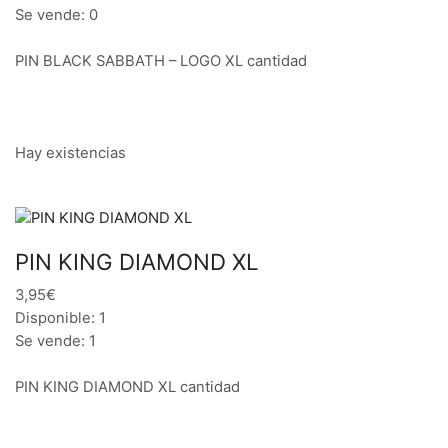
Se vende: 0
PIN BLACK SABBATH – LOGO XL cantidad
Hay existencias
PIN KING DIAMOND XL
3,95€
Disponible: 1
Se vende: 1
PIN KING DIAMOND XL cantidad