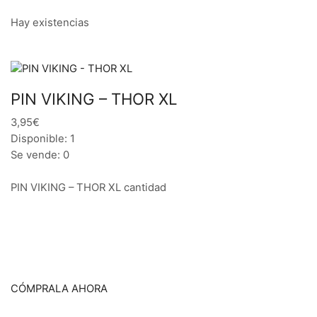
Hay existencias
PIN VIKING – THOR XL
3,95€
Disponible: 1
Se vende: 0
PIN VIKING – THOR XL cantidad
CÓMPRALA AHORA