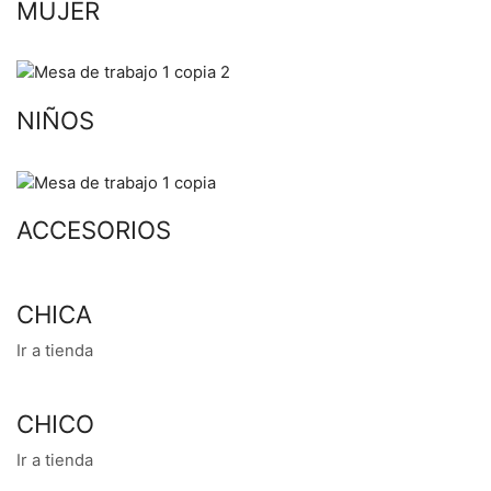
MUJER
NIÑOS
ACCESORIOS
CHICA
Ir a tienda
CHICO
Ir a tienda