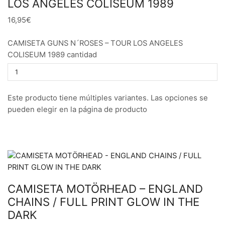
LOS ANGELES COLISEUM 1989
16,95€
CAMISETA GUNS N´ROSES – TOUR LOS ANGELES
COLISEUM 1989 cantidad
Este producto tiene múltiples variantes. Las opciones se
pueden elegir en la página de producto
CAMISETA MOTÖRHEAD – ENGLAND
CHAINS / FULL PRINT GLOW IN THE
DARK