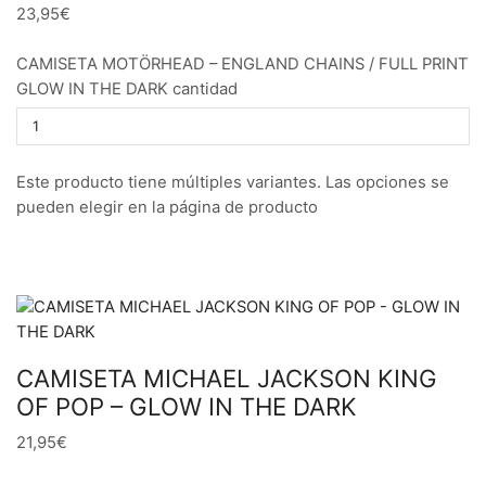
23,95€
CAMISETA MOTÖRHEAD – ENGLAND CHAINS / FULL PRINT
GLOW IN THE DARK cantidad
Este producto tiene múltiples variantes. Las opciones se
pueden elegir en la página de producto
CAMISETA MICHAEL JACKSON KING
OF POP – GLOW IN THE DARK
21,95€