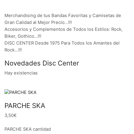
Merchandising de tus Bandas Favoritas y Camisetas de
Gran Calidad al Mejor Precio…!!!
Accesorios y Complementos de Todos los Estilos: Rock,
Biker, Gothico…!!!
DISC CENTER Desde 1975 Para Todos los Amantes del
Rock…!!!
Novedades Disc Center
Hay existencias
PARCHE SKA
3,50€
PARCHE SKA cantidad