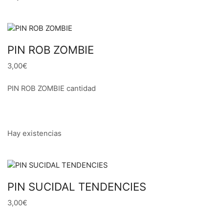
PIN ROB ZOMBIE
3,00€
PIN ROB ZOMBIE cantidad
Hay existencias
PIN SUCIDAL TENDENCIES
3,00€