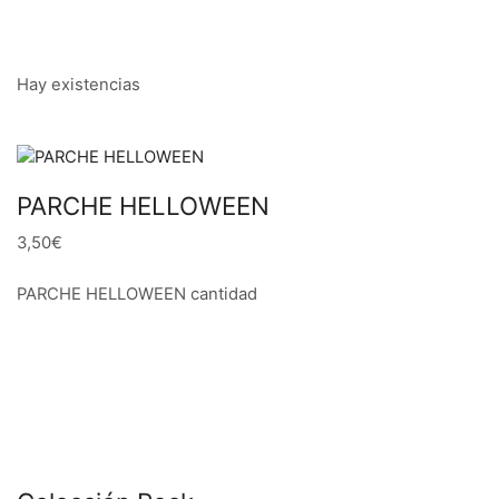
Hay existencias
PARCHE HELLOWEEN
3,50€
PARCHE HELLOWEEN cantidad