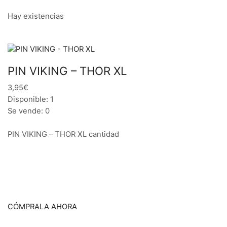
Hay existencias
PIN VIKING – THOR XL
3,95€
Disponible: 1
Se vende: 0
PIN VIKING – THOR XL cantidad
CÓMPRALA AHORA