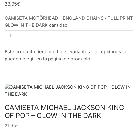
23,95€
CAMISETA MOTÖRHEAD – ENGLAND CHAINS / FULL PRINT
GLOW IN THE DARK cantidad
Este producto tiene múltiples variantes. Las opciones se
pueden elegir en la página de producto
CAMISETA MICHAEL JACKSON KING
OF POP – GLOW IN THE DARK
21,95€