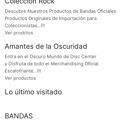
Colección Rock
Descubre Nuestros Productos de Bandas Oficiales
Productos Originales de Importación para
Coleccionistas…!!!
Ver prodctos
Amantes de la Oscuridad
Entra en el Oscuro Mundo de Disc Center
y Disfruta de todo el Merchandising Oficial.
Escalofriante…!!!
Ver productos
Lo último visitado
BANDAS