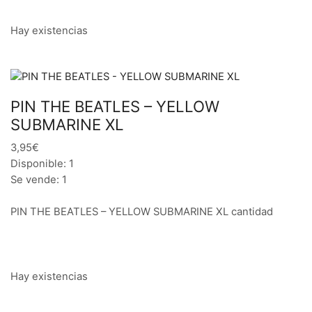
Hay existencias
PIN THE BEATLES – YELLOW
SUBMARINE XL
3,95€
Disponible: 1
Se vende: 1
PIN THE BEATLES – YELLOW SUBMARINE XL cantidad
Hay existencias