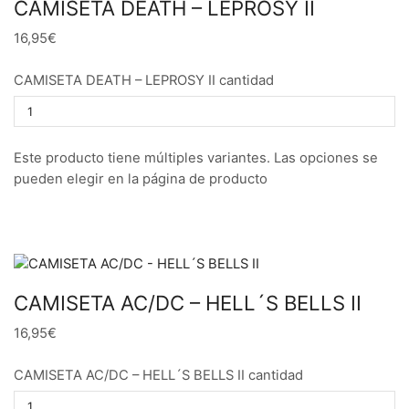
CAMISETA DEATH – LEPROSY II
16,95€
CAMISETA DEATH – LEPROSY II cantidad
Este producto tiene múltiples variantes. Las opciones se
pueden elegir en la página de producto
CAMISETA AC/DC – HELL´S BELLS II
16,95€
CAMISETA AC/DC – HELL´S BELLS II cantidad