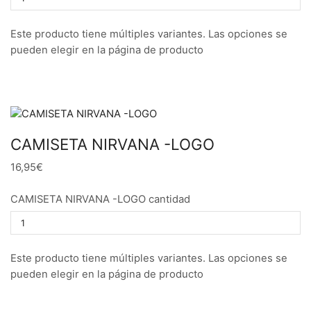
Este producto tiene múltiples variantes. Las opciones se
pueden elegir en la página de producto
CAMISETA NIRVANA -LOGO
16,95€
CAMISETA NIRVANA -LOGO cantidad
Este producto tiene múltiples variantes. Las opciones se
pueden elegir en la página de producto