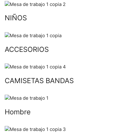
NIÑOS
ACCESORIOS
CAMISETAS BANDAS
Hombre