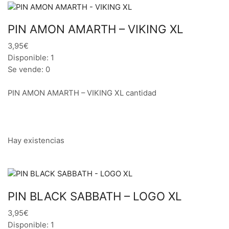
PIN AMON AMARTH – VIKING XL
3,95€
Disponible: 1
Se vende: 0
PIN AMON AMARTH – VIKING XL cantidad
Hay existencias
PIN BLACK SABBATH – LOGO XL
3,95€
Disponible: 1