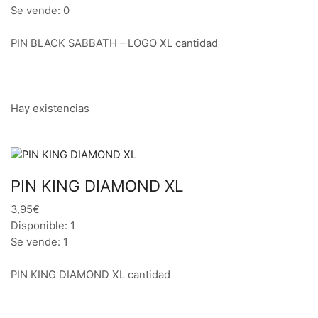
Se vende: 0
PIN BLACK SABBATH – LOGO XL cantidad
Hay existencias
PIN KING DIAMOND XL
3,95€
Disponible: 1
Se vende: 1
PIN KING DIAMOND XL cantidad