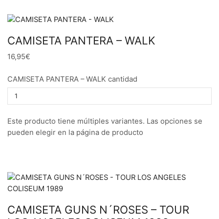
CAMISETA PANTERA – WALK
16,95€
CAMISETA PANTERA – WALK cantidad
Este producto tiene múltiples variantes. Las opciones se
pueden elegir en la página de producto
CAMISETA GUNS N´ROSES – TOUR