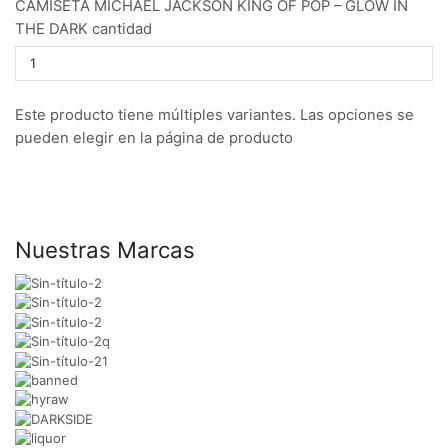
CAMISETA MICHAEL JACKSON KING OF POP – GLOW IN
THE DARK cantidad
Este producto tiene múltiples variantes. Las opciones se
pueden elegir en la página de producto
Nuestras Marcas