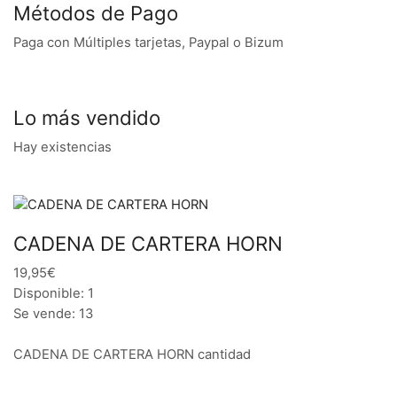
Métodos de Pago
Paga con Múltiples tarjetas, Paypal o Bizum
Lo más vendido
Hay existencias
CADENA DE CARTERA HORN
19,95€
Disponible: 1
Se vende: 13
CADENA DE CARTERA HORN cantidad