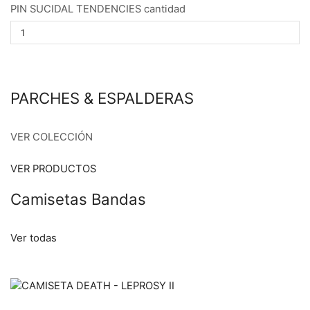
PIN SUCIDAL TENDENCIES cantidad
PARCHES & ESPALDERAS
VER COLECCIÓN
VER PRODUCTOS
Camisetas Bandas
Ver todas