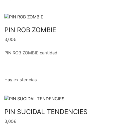
PIN ROB ZOMBIE
3,00€
PIN ROB ZOMBIE cantidad
Hay existencias
PIN SUCIDAL TENDENCIES
3,00€