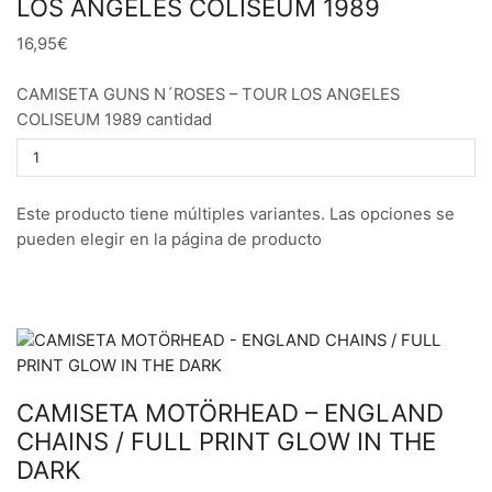
LOS ANGELES COLISEUM 1989
16,95€
CAMISETA GUNS N´ROSES – TOUR LOS ANGELES
COLISEUM 1989 cantidad
Este producto tiene múltiples variantes. Las opciones se
pueden elegir en la página de producto
CAMISETA MOTÖRHEAD – ENGLAND
CHAINS / FULL PRINT GLOW IN THE
DARK