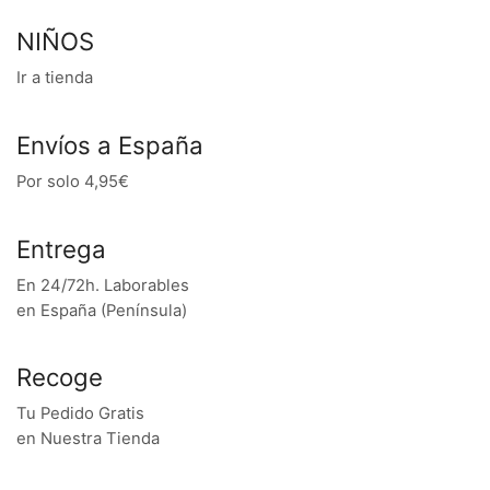
NIÑOS
Ir a tienda
Envíos a España
Por solo 4,95€
Entrega
En 24/72h. Laborables
en España (Península)
Recoge
Tu Pedido Gratis
en Nuestra Tienda