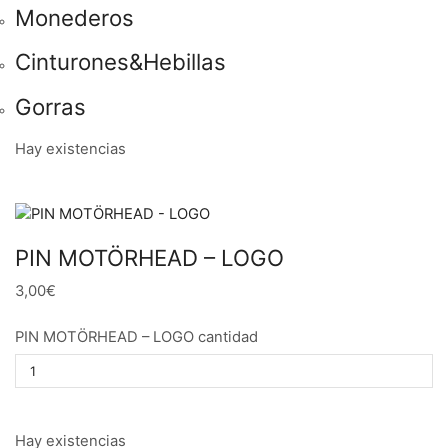
Monederos
Cinturones&Hebillas
Gorras
Hay existencias
PIN MOTÖRHEAD – LOGO
3,00€
PIN MOTÖRHEAD – LOGO cantidad
Hay existencias