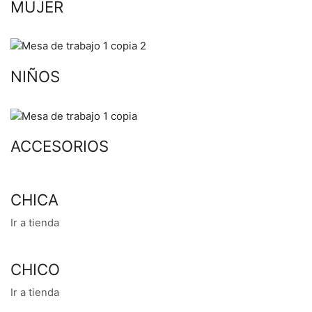
MUJER
NIÑOS
ACCESORIOS
CHICA
Ir a tienda
CHICO
Ir a tienda