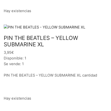
Hay existencias
PIN THE BEATLES – YELLOW
SUBMARINE XL
3,95€
Disponible: 1
Se vende: 1
PIN THE BEATLES – YELLOW SUBMARINE XL cantidad
Hay existencias