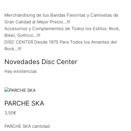
Merchandising de tus Bandas Favoritas y Camisetas de
Gran Calidad al Mejor Precio…!!!
Accesorios y Complementos de Todos los Estilos: Rock,
Biker, Gothico…!!!
DISC CENTER Desde 1975 Para Todos los Amantes del
Rock…!!!
Novedades Disc Center
Hay existencias
PARCHE SKA
3,50€
PARCHE SKA cantidad