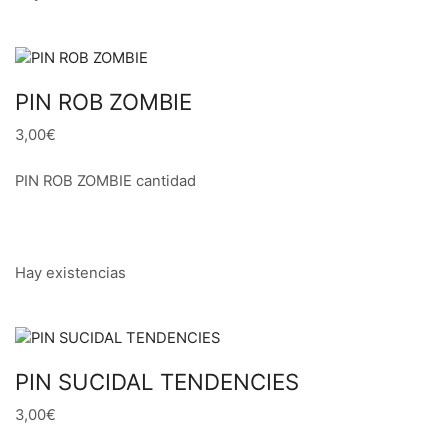
PIN ROB ZOMBIE
3,00€
PIN ROB ZOMBIE cantidad
Hay existencias
PIN SUCIDAL TENDENCIES
3,00€