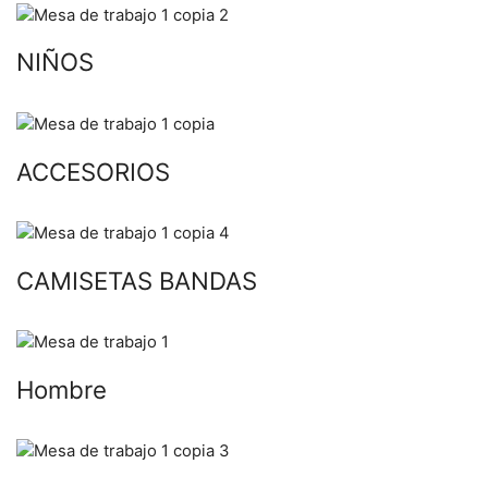
NIÑOS
ACCESORIOS
CAMISETAS BANDAS
Hombre