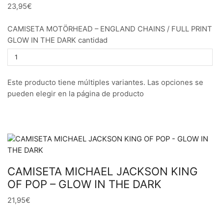
23,95€
CAMISETA MOTÖRHEAD – ENGLAND CHAINS / FULL PRINT
GLOW IN THE DARK cantidad
Este producto tiene múltiples variantes. Las opciones se
pueden elegir en la página de producto
CAMISETA MICHAEL JACKSON KING
OF POP – GLOW IN THE DARK
21,95€