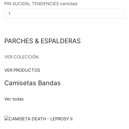
PIN SUCIDAL TENDENCIES cantidad
PARCHES & ESPALDERAS
VER COLECCIÓN
VER PRODUCTOS
Camisetas Bandas
Ver todas