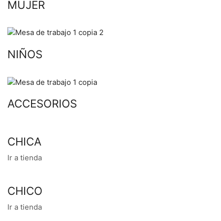
MUJER
NIÑOS
ACCESORIOS
CHICA
Ir a tienda
CHICO
Ir a tienda