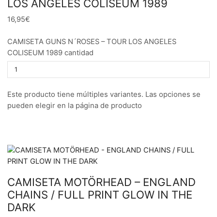
LOS ANGELES COLISEUM 1989
16,95€
CAMISETA GUNS N´ROSES – TOUR LOS ANGELES
COLISEUM 1989 cantidad
Este producto tiene múltiples variantes. Las opciones se
pueden elegir en la página de producto
CAMISETA MOTÖRHEAD – ENGLAND
CHAINS / FULL PRINT GLOW IN THE
DARK