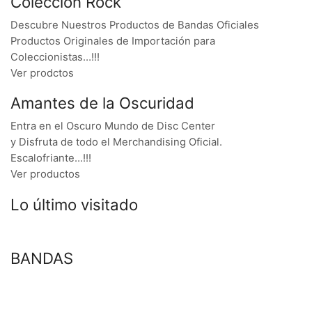
Colección Rock
Descubre Nuestros Productos de Bandas Oficiales
Productos Originales de Importación para
Coleccionistas…!!!
Ver prodctos
Amantes de la Oscuridad
Entra en el Oscuro Mundo de Disc Center
y Disfruta de todo el Merchandising Oficial.
Escalofriante…!!!
Ver productos
Lo último visitado
BANDAS