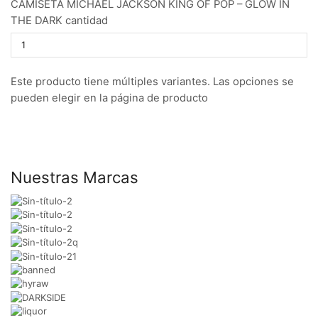
CAMISETA MICHAEL JACKSON KING OF POP – GLOW IN
THE DARK cantidad
Este producto tiene múltiples variantes. Las opciones se
pueden elegir en la página de producto
Nuestras Marcas