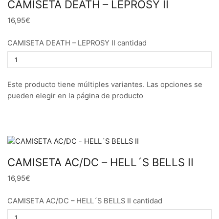
CAMISETA DEATH – LEPROSY II
16,95€
CAMISETA DEATH – LEPROSY II cantidad
Este producto tiene múltiples variantes. Las opciones se
pueden elegir en la página de producto
CAMISETA AC/DC – HELL´S BELLS II
16,95€
CAMISETA AC/DC – HELL´S BELLS II cantidad