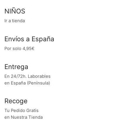
NIÑOS
Ir a tienda
Envíos a España
Por solo 4,95€
Entrega
En 24/72h. Laborables
en España (Península)
Recoge
Tu Pedido Gratis
en Nuestra Tienda