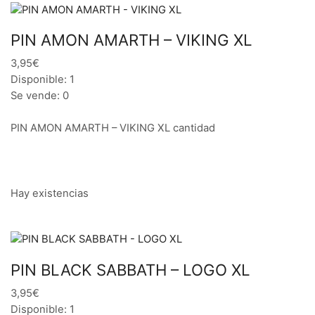
PIN AMON AMARTH – VIKING XL
3,95€
Disponible: 1
Se vende: 0
PIN AMON AMARTH – VIKING XL cantidad
Hay existencias
PIN BLACK SABBATH – LOGO XL
3,95€
Disponible: 1