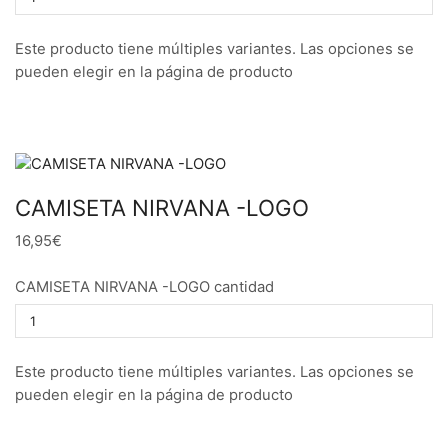
Este producto tiene múltiples variantes. Las opciones se
pueden elegir en la página de producto
CAMISETA NIRVANA -LOGO
16,95€
CAMISETA NIRVANA -LOGO cantidad
Este producto tiene múltiples variantes. Las opciones se
pueden elegir en la página de producto