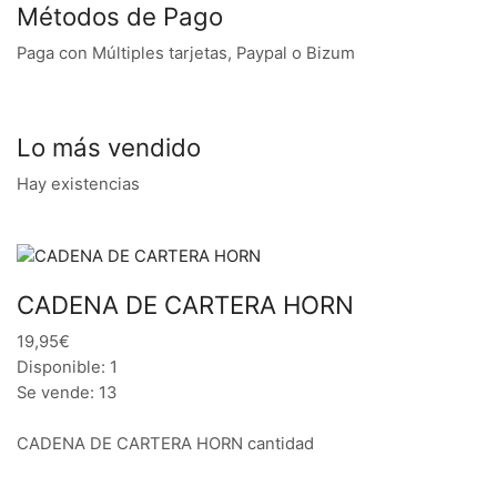
Métodos de Pago
Paga con Múltiples tarjetas, Paypal o Bizum
Lo más vendido
Hay existencias
CADENA DE CARTERA HORN
19,95€
Disponible: 1
Se vende: 13
CADENA DE CARTERA HORN cantidad