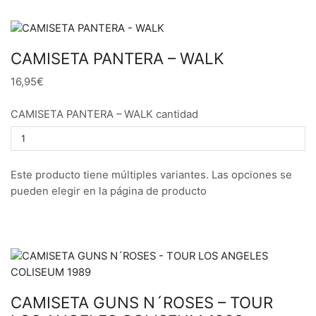
CAMISETA PANTERA – WALK
16,95€
CAMISETA PANTERA – WALK cantidad
Este producto tiene múltiples variantes. Las opciones se
pueden elegir en la página de producto
CAMISETA GUNS N´ROSES – TOUR