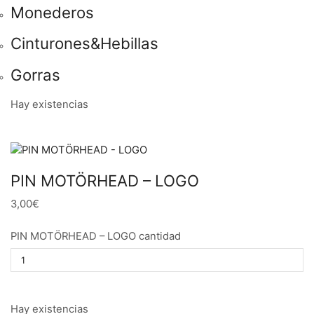
Monederos
Cinturones&Hebillas
Gorras
Hay existencias
PIN MOTÖRHEAD – LOGO
3,00€
PIN MOTÖRHEAD – LOGO cantidad
Hay existencias