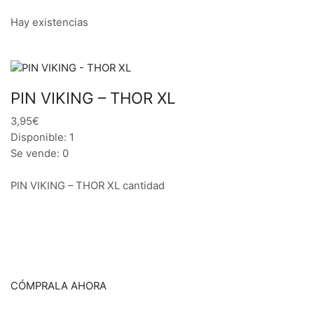
Hay existencias
PIN VIKING – THOR XL
3,95€
Disponible: 1
Se vende: 0
PIN VIKING – THOR XL cantidad
CÓMPRALA AHORA