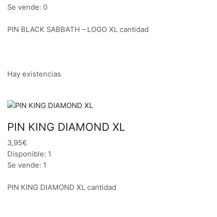
Se vende: 0
PIN BLACK SABBATH – LOGO XL cantidad
Hay existencias
PIN KING DIAMOND XL
3,95€
Disponible: 1
Se vende: 1
PIN KING DIAMOND XL cantidad