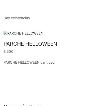
Hay existencias
PARCHE HELLOWEEN
3,50€
PARCHE HELLOWEEN cantidad