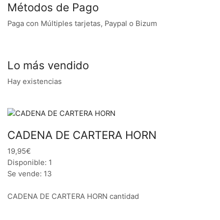
Métodos de Pago
Paga con Múltiples tarjetas, Paypal o Bizum
Lo más vendido
Hay existencias
CADENA DE CARTERA HORN
19,95€
Disponible: 1
Se vende: 13
CADENA DE CARTERA HORN cantidad