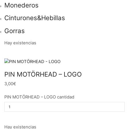
Monederos
Cinturones&Hebillas
Gorras
Hay existencias
PIN MOTÖRHEAD – LOGO
3,00€
PIN MOTÖRHEAD – LOGO cantidad
Hay existencias