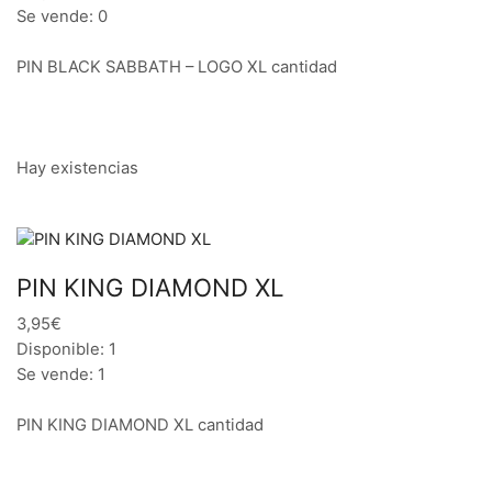
Se vende: 0
PIN BLACK SABBATH – LOGO XL cantidad
Hay existencias
PIN KING DIAMOND XL
3,95€
Disponible: 1
Se vende: 1
PIN KING DIAMOND XL cantidad