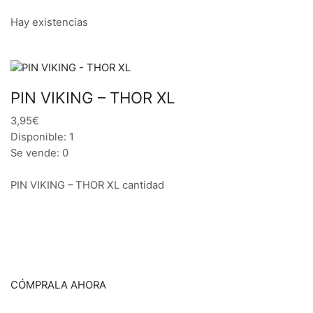
Hay existencias
PIN VIKING – THOR XL
3,95€
Disponible: 1
Se vende: 0
PIN VIKING – THOR XL cantidad
CÓMPRALA AHORA