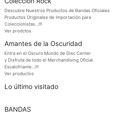
Colección Rock
Descubre Nuestros Productos de Bandas Oficiales
Productos Originales de Importación para
Coleccionistas…!!!
Ver prodctos
Amantes de la Oscuridad
Entra en el Oscuro Mundo de Disc Center
y Disfruta de todo el Merchandising Oficial.
Escalofriante…!!!
Ver productos
Lo último visitado
BANDAS