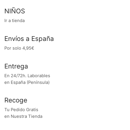
NIÑOS
Ir a tienda
Envíos a España
Por solo 4,95€
Entrega
En 24/72h. Laborables
en España (Península)
Recoge
Tu Pedido Gratis
en Nuestra Tienda