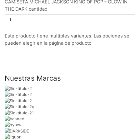
CAMISETA MICHAEL JACKSON KING OF POP – GLOW IN
THE DARK cantidad
Este producto tiene múltiples variantes. Las opciones se
pueden elegir en la página de producto
Nuestras Marcas