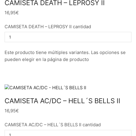
CAMISETA DEATH – LEPROSY II
16,95€
CAMISETA DEATH – LEPROSY II cantidad
Este producto tiene múltiples variantes. Las opciones se
pueden elegir en la página de producto
CAMISETA AC/DC – HELL´S BELLS II
16,95€
CAMISETA AC/DC – HELL´S BELLS II cantidad