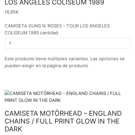
LOS ANGELES COLISEUM 1989
16,95€
CAMISETA GUNS N´ROSES – TOUR LOS ANGELES
COLISEUM 1989 cantidad
Este producto tiene múltiples variantes. Las opciones se
pueden elegir en la página de producto
CAMISETA MOTÖRHEAD – ENGLAND
CHAINS / FULL PRINT GLOW IN THE
DARK