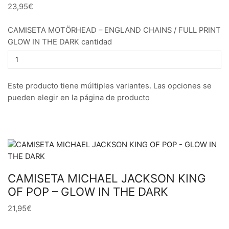
23,95€
CAMISETA MOTÖRHEAD – ENGLAND CHAINS / FULL PRINT
GLOW IN THE DARK cantidad
Este producto tiene múltiples variantes. Las opciones se
pueden elegir en la página de producto
CAMISETA MICHAEL JACKSON KING
OF POP – GLOW IN THE DARK
21,95€