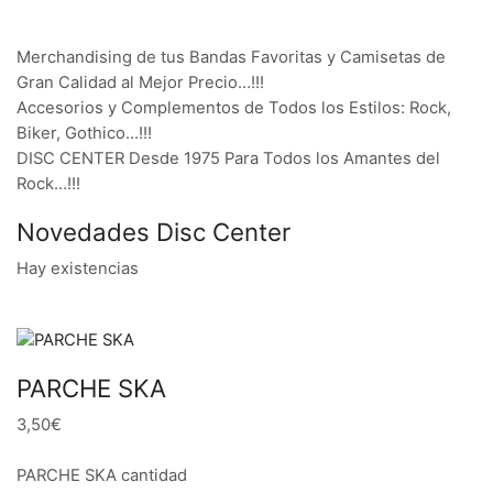
Merchandising de tus Bandas Favoritas y Camisetas de
Gran Calidad al Mejor Precio…!!!
Accesorios y Complementos de Todos los Estilos: Rock,
Biker, Gothico…!!!
DISC CENTER Desde 1975 Para Todos los Amantes del
Rock…!!!
Novedades Disc Center
Hay existencias
PARCHE SKA
3,50€
PARCHE SKA cantidad