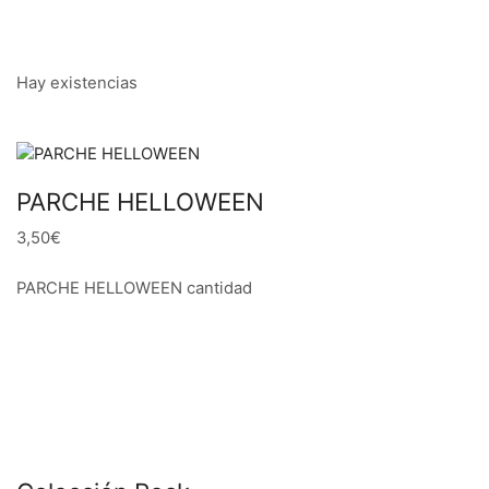
Hay existencias
PARCHE HELLOWEEN
3,50€
PARCHE HELLOWEEN cantidad