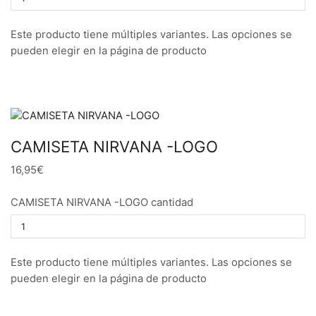
Este producto tiene múltiples variantes. Las opciones se
pueden elegir en la página de producto
CAMISETA NIRVANA -LOGO
16,95€
CAMISETA NIRVANA -LOGO cantidad
Este producto tiene múltiples variantes. Las opciones se
pueden elegir en la página de producto