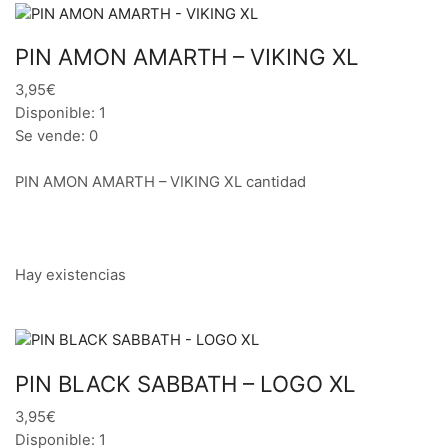
PIN AMON AMARTH – VIKING XL
3,95€
Disponible: 1
Se vende: 0
PIN AMON AMARTH – VIKING XL cantidad
Hay existencias
PIN BLACK SABBATH – LOGO XL
3,95€
Disponible: 1