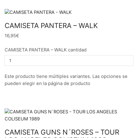
CAMISETA PANTERA – WALK
16,95€
CAMISETA PANTERA – WALK cantidad
Este producto tiene múltiples variantes. Las opciones se
pueden elegir en la página de producto
CAMISETA GUNS N´ROSES – TOUR