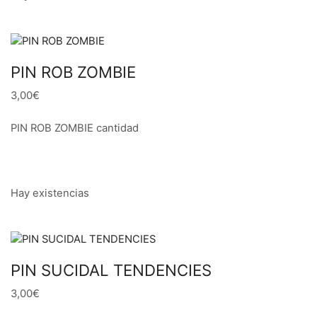
PIN ROB ZOMBIE
3,00€
PIN ROB ZOMBIE cantidad
Hay existencias
PIN SUCIDAL TENDENCIES
3,00€