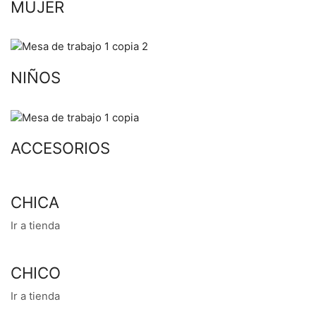
MUJER
NIÑOS
ACCESORIOS
CHICA
Ir a tienda
CHICO
Ir a tienda