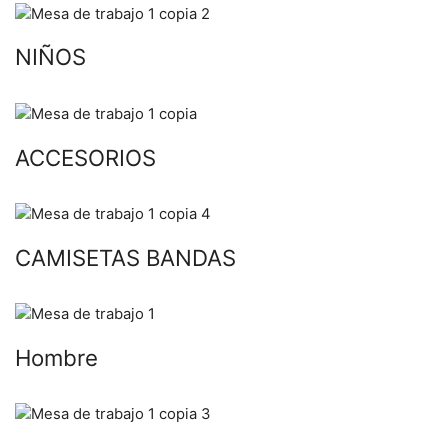
NIÑOS
ACCESORIOS
CAMISETAS BANDAS
Hombre