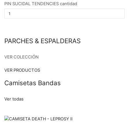
PIN SUCIDAL TENDENCIES cantidad
PARCHES & ESPALDERAS
VER COLECCIÓN
VER PRODUCTOS
Camisetas Bandas
Ver todas