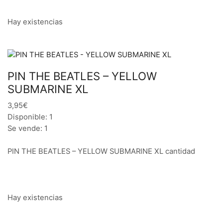
Hay existencias
PIN THE BEATLES – YELLOW
SUBMARINE XL
3,95€
Disponible: 1
Se vende: 1
PIN THE BEATLES – YELLOW SUBMARINE XL cantidad
Hay existencias