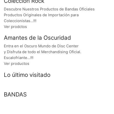
Colección Rock
Descubre Nuestros Productos de Bandas Oficiales
Productos Originales de Importación para
Coleccionistas…!!!
Ver prodctos
Amantes de la Oscuridad
Entra en el Oscuro Mundo de Disc Center
y Disfruta de todo el Merchandising Oficial.
Escalofriante…!!!
Ver productos
Lo último visitado
BANDAS