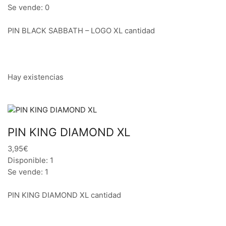
Se vende: 0
PIN BLACK SABBATH – LOGO XL cantidad
Hay existencias
PIN KING DIAMOND XL
3,95€
Disponible: 1
Se vende: 1
PIN KING DIAMOND XL cantidad