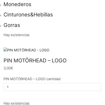
Monederos
Cinturones&Hebillas
Gorras
Hay existencias
PIN MOTÖRHEAD – LOGO
3,00€
PIN MOTÖRHEAD – LOGO cantidad
Hay existencias