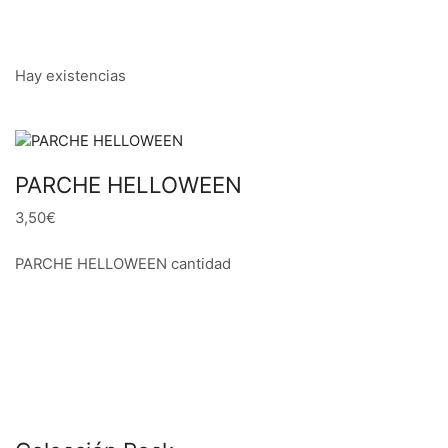
Hay existencias
PARCHE HELLOWEEN
3,50€
PARCHE HELLOWEEN cantidad