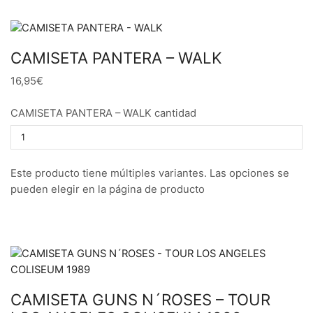
CAMISETA PANTERA – WALK
16,95€
CAMISETA PANTERA – WALK cantidad
Este producto tiene múltiples variantes. Las opciones se
pueden elegir en la página de producto
CAMISETA GUNS N´ROSES – TOUR