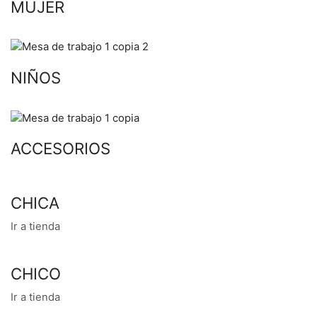
MUJER
NIÑOS
ACCESORIOS
CHICA
Ir a tienda
CHICO
Ir a tienda