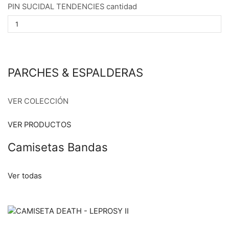
PIN SUCIDAL TENDENCIES cantidad
PARCHES & ESPALDERAS
VER COLECCIÓN
VER PRODUCTOS
Camisetas Bandas
Ver todas