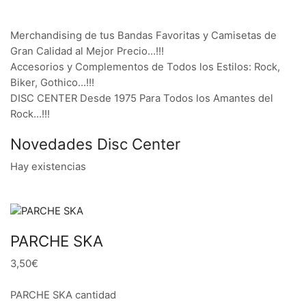
Merchandising de tus Bandas Favoritas y Camisetas de
Gran Calidad al Mejor Precio…!!!
Accesorios y Complementos de Todos los Estilos: Rock,
Biker, Gothico…!!!
DISC CENTER Desde 1975 Para Todos los Amantes del
Rock…!!!
Novedades Disc Center
Hay existencias
PARCHE SKA
3,50€
PARCHE SKA cantidad