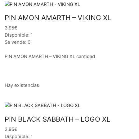
PIN AMON AMARTH – VIKING XL
3,95€
Disponible: 1
Se vende: 0
PIN AMON AMARTH – VIKING XL cantidad
Hay existencias
PIN BLACK SABBATH – LOGO XL
3,95€
Disponible: 1