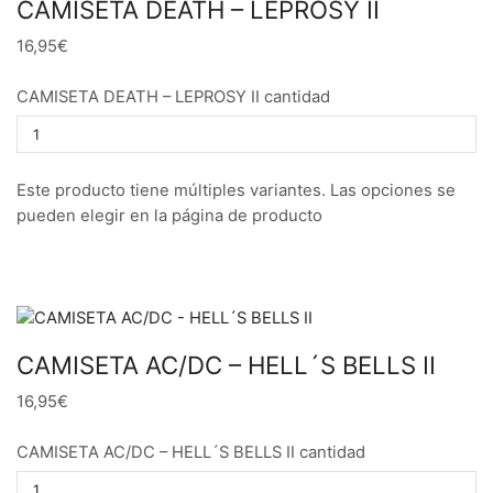
CAMISETA DEATH – LEPROSY II
16,95€
CAMISETA DEATH – LEPROSY II cantidad
Este producto tiene múltiples variantes. Las opciones se
pueden elegir en la página de producto
CAMISETA AC/DC – HELL´S BELLS II
16,95€
CAMISETA AC/DC – HELL´S BELLS II cantidad