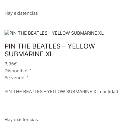
Hay existencias
PIN THE BEATLES – YELLOW
SUBMARINE XL
3,95€
Disponible: 1
Se vende: 1
PIN THE BEATLES – YELLOW SUBMARINE XL cantidad
Hay existencias