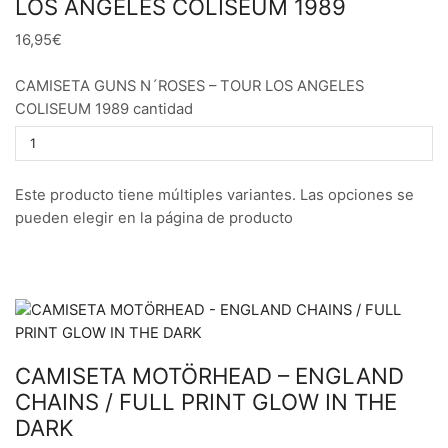
LOS ANGELES COLISEUM 1989
16,95€
CAMISETA GUNS N´ROSES – TOUR LOS ANGELES
COLISEUM 1989 cantidad
Este producto tiene múltiples variantes. Las opciones se
pueden elegir en la página de producto
CAMISETA MOTÖRHEAD – ENGLAND
CHAINS / FULL PRINT GLOW IN THE
DARK