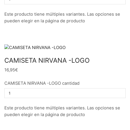
Este producto tiene múltiples variantes. Las opciones se
pueden elegir en la página de producto
CAMISETA NIRVANA -LOGO
16,95€
CAMISETA NIRVANA -LOGO cantidad
Este producto tiene múltiples variantes. Las opciones se
pueden elegir en la página de producto