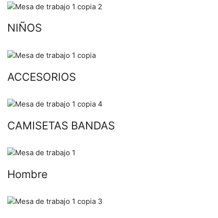
NIÑOS
ACCESORIOS
CAMISETAS BANDAS
Hombre