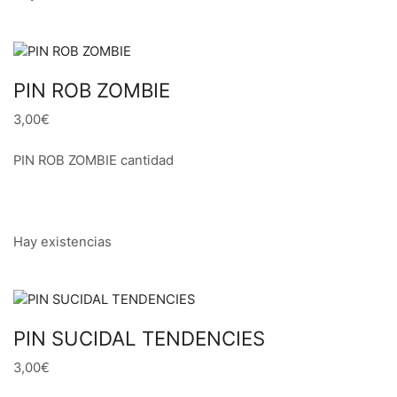
PIN ROB ZOMBIE
3,00€
PIN ROB ZOMBIE cantidad
Hay existencias
PIN SUCIDAL TENDENCIES
3,00€