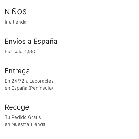
NIÑOS
Ir a tienda
Envíos a España
Por solo 4,95€
Entrega
En 24/72h. Laborables
en España (Península)
Recoge
Tu Pedido Gratis
en Nuestra Tienda