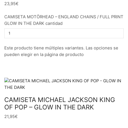
23,95€
CAMISETA MOTÖRHEAD – ENGLAND CHAINS / FULL PRINT
GLOW IN THE DARK cantidad
Este producto tiene múltiples variantes. Las opciones se
pueden elegir en la página de producto
CAMISETA MICHAEL JACKSON KING
OF POP – GLOW IN THE DARK
21,95€