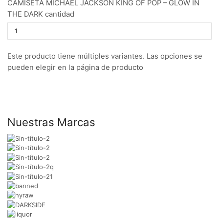
CAMISETA MICHAEL JACKSON KING OF POP – GLOW IN
THE DARK cantidad
Este producto tiene múltiples variantes. Las opciones se
pueden elegir en la página de producto
Nuestras Marcas