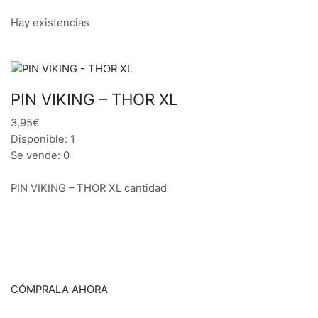
Hay existencias
PIN VIKING – THOR XL
3,95€
Disponible: 1
Se vende: 0
PIN VIKING – THOR XL cantidad
CÓMPRALA AHORA