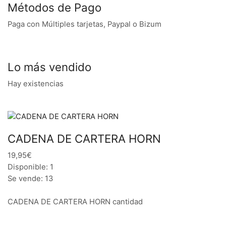
Métodos de Pago
Paga con Múltiples tarjetas, Paypal o Bizum
Lo más vendido
Hay existencias
CADENA DE CARTERA HORN
19,95€
Disponible: 1
Se vende: 13
CADENA DE CARTERA HORN cantidad