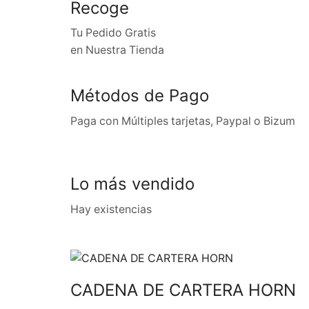
Recoge
Tu Pedido Gratis
en Nuestra Tienda
Métodos de Pago
Paga con Múltiples tarjetas, Paypal o Bizum
Lo más vendido
Hay existencias
CADENA DE CARTERA HORN