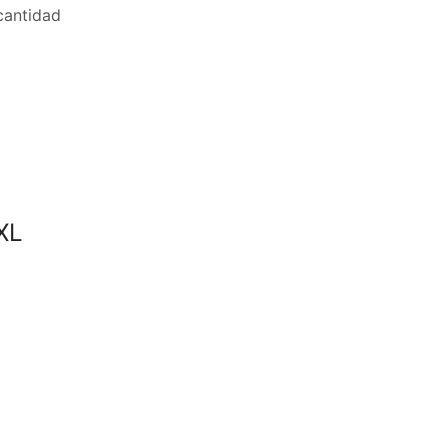
antidad
XL