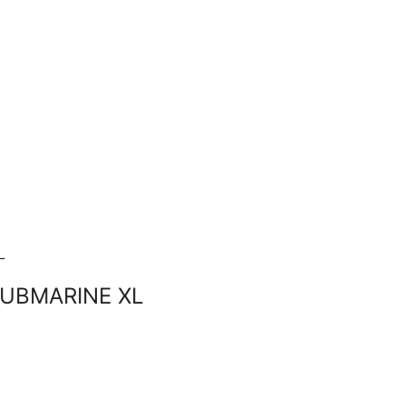
SUBMARINE XL