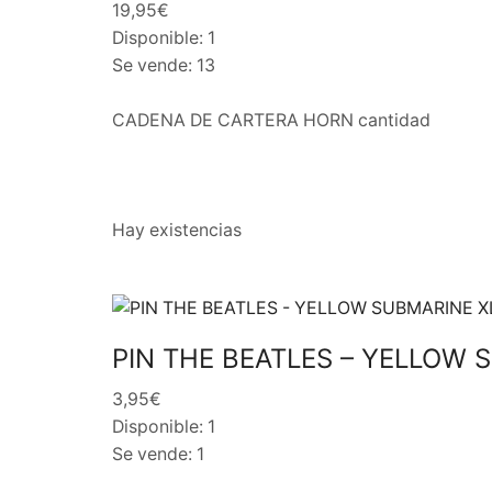
19,95€
Disponible: 1
Se vende: 13
CADENA DE CARTERA HORN cantidad
Hay existencias
PIN THE BEATLES – YELLOW 
3,95€
Disponible: 1
Se vende: 1