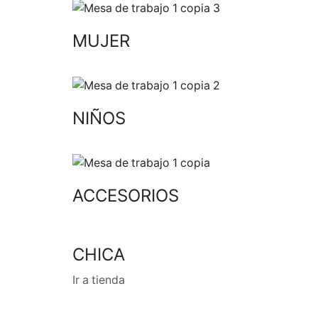
MUJER
NIÑOS
ACCESORIOS
CHICA
Ir a tienda