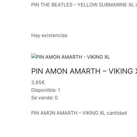
PIN THE BEATLES – YELLOW SUBMARINE XL c
Hay existencias
PIN AMON AMARTH – VIKING 
3,95€
Disponible: 1
Se vende: 0
PIN AMON AMARTH – VIKING XL cantidad