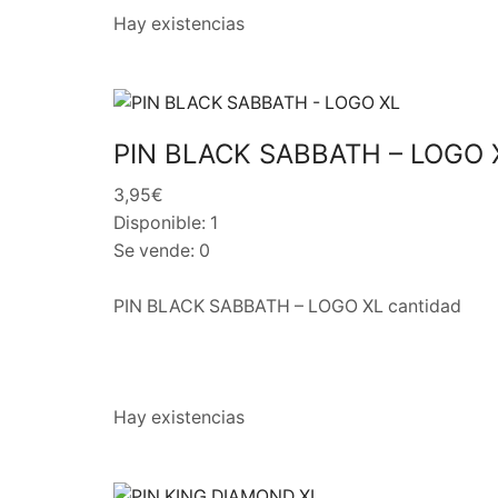
Hay existencias
PIN BLACK SABBATH – LOGO 
3,95€
Disponible: 1
Se vende: 0
PIN BLACK SABBATH – LOGO XL cantidad
Hay existencias