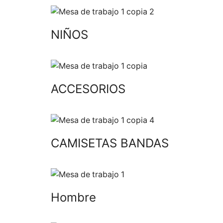
NIÑOS
ACCESORIOS
CAMISETAS BANDAS
Hombre