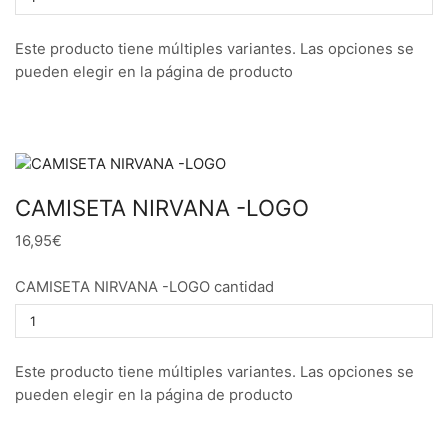
Este producto tiene múltiples variantes. Las opciones se
pueden elegir en la página de producto
CAMISETA NIRVANA -LOGO
16,95€
CAMISETA NIRVANA -LOGO cantidad
Este producto tiene múltiples variantes. Las opciones se
pueden elegir en la página de producto