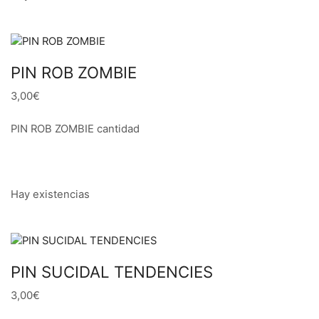
PIN ROB ZOMBIE
3,00€
PIN ROB ZOMBIE cantidad
Hay existencias
PIN SUCIDAL TENDENCIES
3,00€