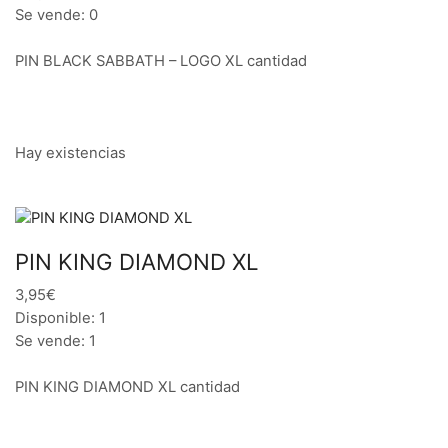
Se vende: 0
PIN BLACK SABBATH – LOGO XL cantidad
Hay existencias
PIN KING DIAMOND XL
3,95€
Disponible: 1
Se vende: 1
PIN KING DIAMOND XL cantidad