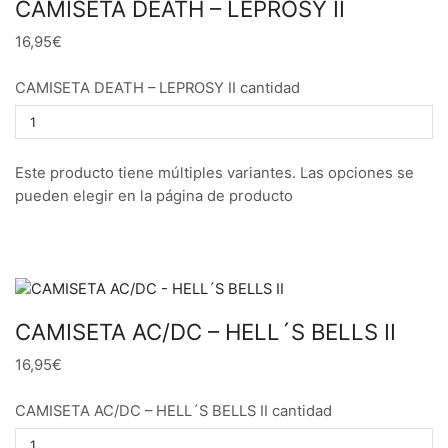
CAMISETA DEATH – LEPROSY II
16,95€
CAMISETA DEATH – LEPROSY II cantidad
Este producto tiene múltiples variantes. Las opciones se
pueden elegir en la página de producto
CAMISETA AC/DC – HELL´S BELLS II
16,95€
CAMISETA AC/DC – HELL´S BELLS II cantidad