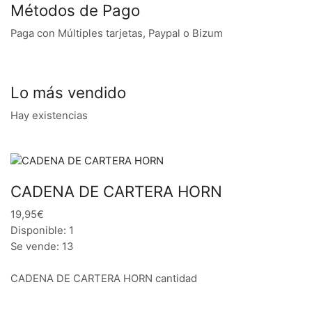
Métodos de Pago
Paga con Múltiples tarjetas, Paypal o Bizum
Lo más vendido
Hay existencias
CADENA DE CARTERA HORN
19,95€
Disponible: 1
Se vende: 13
CADENA DE CARTERA HORN cantidad