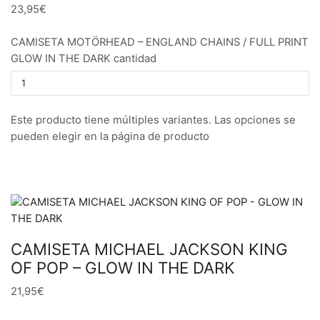
23,95€
CAMISETA MOTÖRHEAD – ENGLAND CHAINS / FULL PRINT
GLOW IN THE DARK cantidad
Este producto tiene múltiples variantes. Las opciones se
pueden elegir en la página de producto
CAMISETA MICHAEL JACKSON KING
OF POP – GLOW IN THE DARK
21,95€