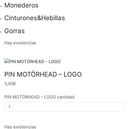
Monederos
Cinturones&Hebillas
Gorras
Hay existencias
PIN MOTÖRHEAD – LOGO
3,00€
PIN MOTÖRHEAD – LOGO cantidad
Hay existencias