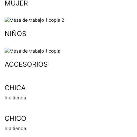
MUJER
NIÑOS
ACCESORIOS
CHICA
Ir a tienda
CHICO
Ir a tienda