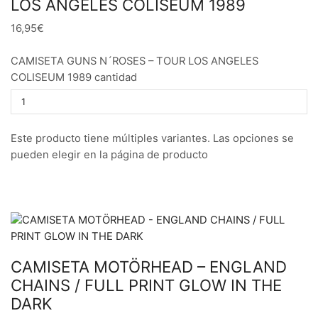
LOS ANGELES COLISEUM 1989
16,95€
CAMISETA GUNS N´ROSES – TOUR LOS ANGELES
COLISEUM 1989 cantidad
Este producto tiene múltiples variantes. Las opciones se
pueden elegir en la página de producto
CAMISETA MOTÖRHEAD – ENGLAND
CHAINS / FULL PRINT GLOW IN THE
DARK