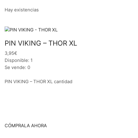
Hay existencias
PIN VIKING – THOR XL
3,95€
Disponible: 1
Se vende: 0
PIN VIKING – THOR XL cantidad
CÓMPRALA AHORA