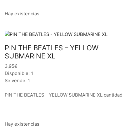
Hay existencias
PIN THE BEATLES – YELLOW
SUBMARINE XL
3,95€
Disponible: 1
Se vende: 1
PIN THE BEATLES – YELLOW SUBMARINE XL cantidad
Hay existencias