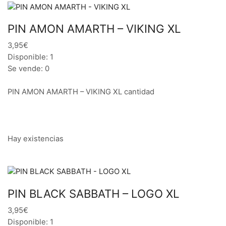
PIN AMON AMARTH – VIKING XL
3,95€
Disponible: 1
Se vende: 0
PIN AMON AMARTH – VIKING XL cantidad
Hay existencias
PIN BLACK SABBATH – LOGO XL
3,95€
Disponible: 1