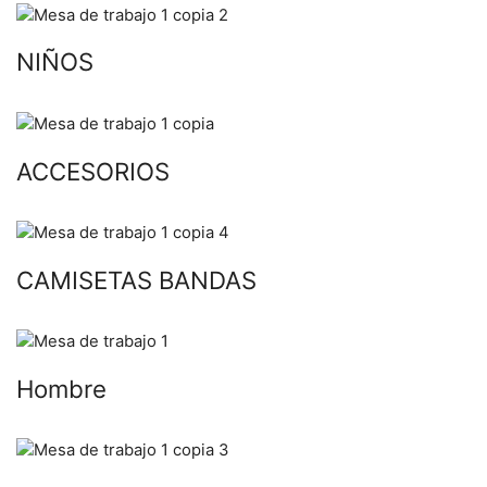
NIÑOS
ACCESORIOS
CAMISETAS BANDAS
Hombre