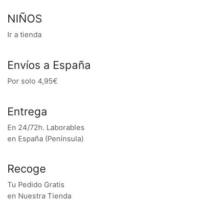
NIÑOS
Ir a tienda
Envíos a España
Por solo 4,95€
Entrega
En 24/72h. Laborables
en España (Península)
Recoge
Tu Pedido Gratis
en Nuestra Tienda