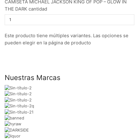
CAMISETA MICHAEL JACKSON KING OF POP – GLOW IN
THE DARK cantidad
Este producto tiene múltiples variantes. Las opciones se
pueden elegir en la página de producto
Nuestras Marcas