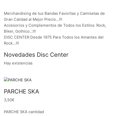
Merchandising de tus Bandas Favoritas y Camisetas de
Gran Calidad al Mejor Precio…!!!
Accesorios y Complementos de Todos los Estilos: Rock,
Biker, Gothico…!!!
DISC CENTER Desde 1975 Para Todos los Amantes del
Rock…!!!
Novedades Disc Center
Hay existencias
PARCHE SKA
3,50€
PARCHE SKA cantidad