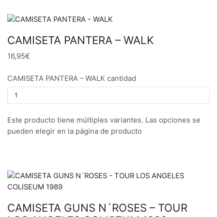
CAMISETA PANTERA – WALK
16,95€
CAMISETA PANTERA – WALK cantidad
Este producto tiene múltiples variantes. Las opciones se
pueden elegir en la página de producto
CAMISETA GUNS N´ROSES – TOUR