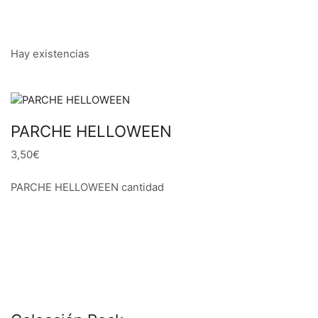
Hay existencias
PARCHE HELLOWEEN
3,50€
PARCHE HELLOWEEN cantidad