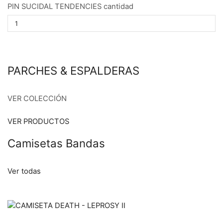
PIN SUCIDAL TENDENCIES cantidad
PARCHES & ESPALDERAS
VER COLECCIÓN
VER PRODUCTOS
Camisetas Bandas
Ver todas