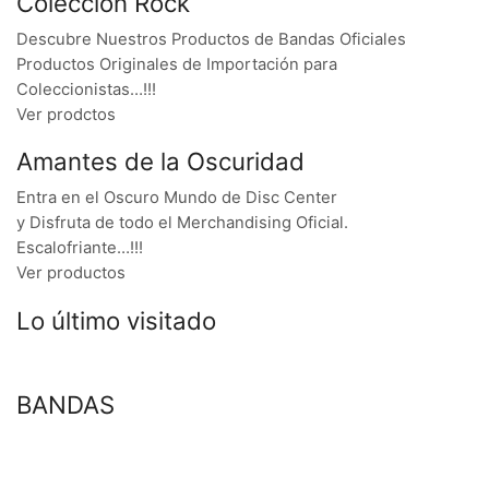
Colección Rock
Descubre Nuestros Productos de Bandas Oficiales
Productos Originales de Importación para
Coleccionistas…!!!
Ver prodctos
Amantes de la Oscuridad
Entra en el Oscuro Mundo de Disc Center
y Disfruta de todo el Merchandising Oficial.
Escalofriante…!!!
Ver productos
Lo último visitado
BANDAS