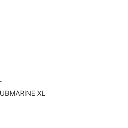
SUBMARINE XL