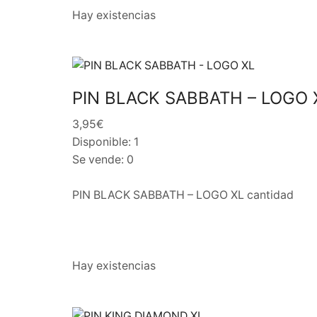
Hay existencias
PIN BLACK SABBATH – LOGO 
3,95€
Disponible: 1
Se vende: 0
PIN BLACK SABBATH – LOGO XL cantidad
Hay existencias