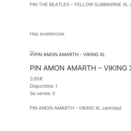
PIN THE BEATLES – YELLOW SUBMARINE XL c
Hay existencias
PIN AMON AMARTH – VIKING 
3,95€
Disponible: 1
Se vende: 0
PIN AMON AMARTH – VIKING XL cantidad