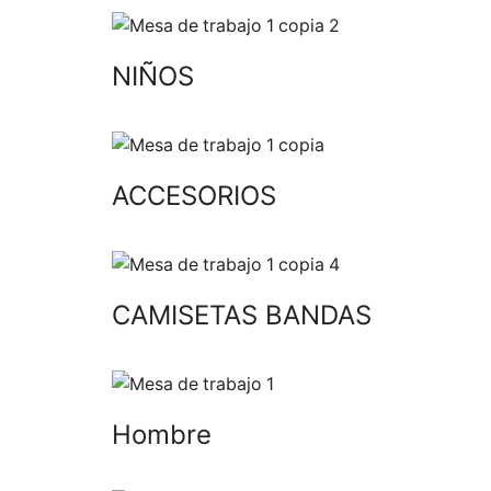
NIÑOS
ACCESORIOS
CAMISETAS BANDAS
Hombre