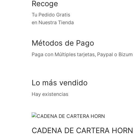
Recoge
Tu Pedido Gratis
en Nuestra Tienda
Métodos de Pago
Paga con Múltiples tarjetas, Paypal o Bizum
Lo más vendido
Hay existencias
CADENA DE CARTERA HORN