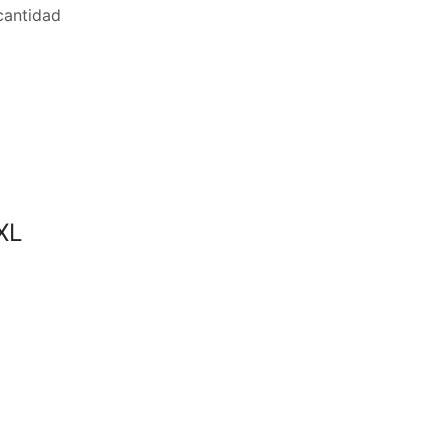
antidad
XL