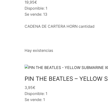
19,95€
Disponible: 1
Se vende: 13
CADENA DE CARTERA HORN cantidad
Hay existencias
PIN THE BEATLES – YELLOW 
3,95€
Disponible: 1
Se vende: 1