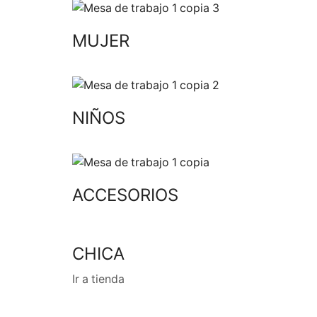
MUJER
NIÑOS
ACCESORIOS
CHICA
Ir a tienda