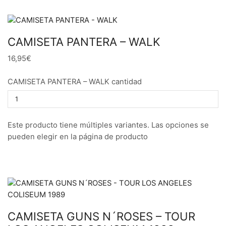
CAMISETA PANTERA – WALK
16,95€
CAMISETA PANTERA – WALK cantidad
Este producto tiene múltiples variantes. Las opciones se
pueden elegir en la página de producto
CAMISETA GUNS N´ROSES – TOUR