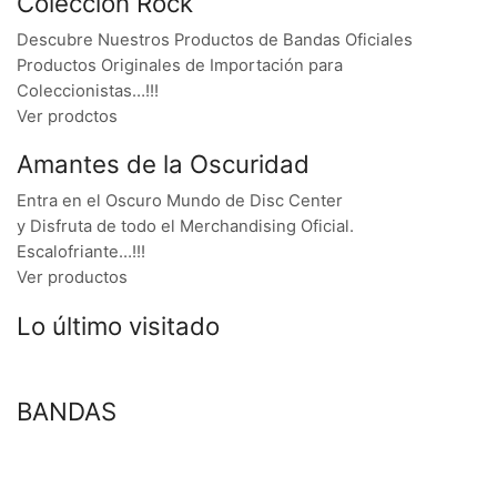
Colección Rock
Descubre Nuestros Productos de Bandas Oficiales
Productos Originales de Importación para
Coleccionistas…!!!
Ver prodctos
Amantes de la Oscuridad
Entra en el Oscuro Mundo de Disc Center
y Disfruta de todo el Merchandising Oficial.
Escalofriante…!!!
Ver productos
Lo último visitado
BANDAS