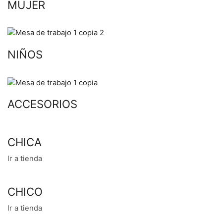
MUJER
NIÑOS
ACCESORIOS
CHICA
Ir a tienda
CHICO
Ir a tienda