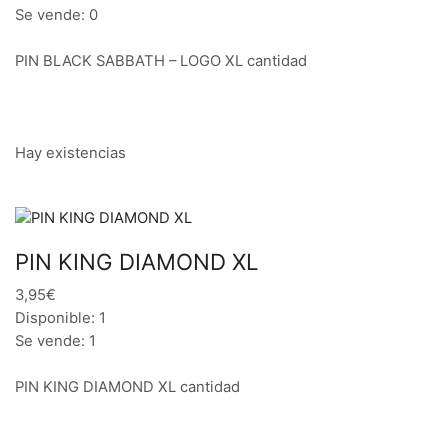
Se vende: 0
PIN BLACK SABBATH – LOGO XL cantidad
Hay existencias
PIN KING DIAMOND XL
3,95€
Disponible: 1
Se vende: 1
PIN KING DIAMOND XL cantidad