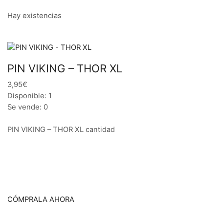
Hay existencias
PIN VIKING – THOR XL
3,95€
Disponible: 1
Se vende: 0
PIN VIKING – THOR XL cantidad
CÓMPRALA AHORA