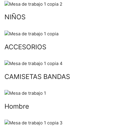
NIÑOS
ACCESORIOS
CAMISETAS BANDAS
Hombre