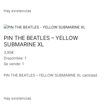
Hay existencias
PIN THE BEATLES – YELLOW
SUBMARINE XL
3,95€
Disponible: 1
Se vende: 1
PIN THE BEATLES – YELLOW SUBMARINE XL cantidad
Hay existencias