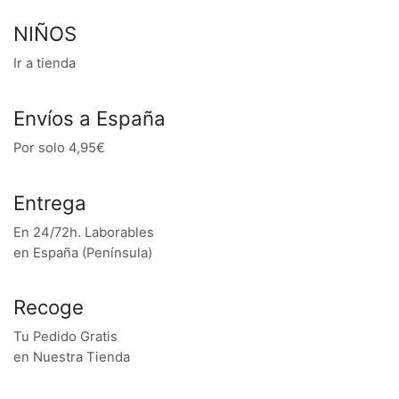
NIÑOS
Ir a tienda
Envíos a España
Por solo 4,95€
Entrega
En 24/72h. Laborables
en España (Península)
Recoge
Tu Pedido Gratis
en Nuestra Tienda