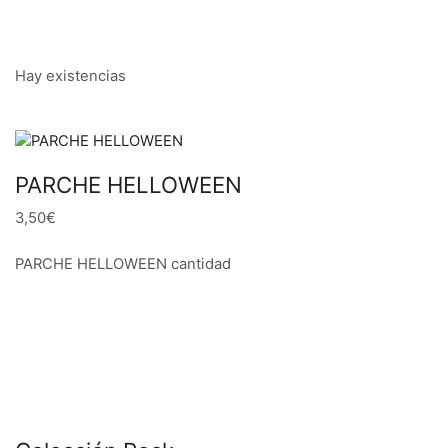
Hay existencias
PARCHE HELLOWEEN
3,50€
PARCHE HELLOWEEN cantidad