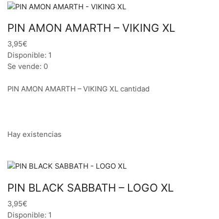
PIN AMON AMARTH – VIKING XL
3,95€
Disponible: 1
Se vende: 0
PIN AMON AMARTH – VIKING XL cantidad
Hay existencias
PIN BLACK SABBATH – LOGO XL
3,95€
Disponible: 1