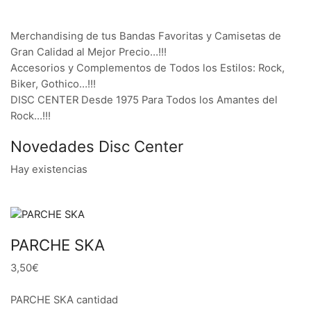
Merchandising de tus Bandas Favoritas y Camisetas de
Gran Calidad al Mejor Precio…!!!
Accesorios y Complementos de Todos los Estilos: Rock,
Biker, Gothico…!!!
DISC CENTER Desde 1975 Para Todos los Amantes del
Rock…!!!
Novedades Disc Center
Hay existencias
PARCHE SKA
3,50€
PARCHE SKA cantidad