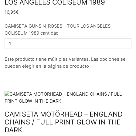
LOS ANGELES COLISEUM 1989
16,95€
CAMISETA GUNS N´ROSES – TOUR LOS ANGELES
COLISEUM 1989 cantidad
Este producto tiene múltiples variantes. Las opciones se
pueden elegir en la página de producto
CAMISETA MOTÖRHEAD – ENGLAND
CHAINS / FULL PRINT GLOW IN THE
DARK