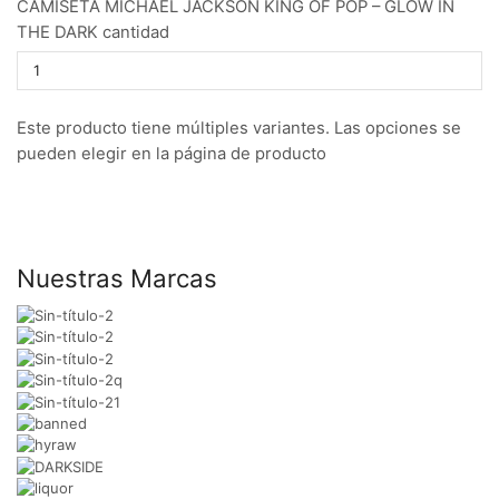
CAMISETA MICHAEL JACKSON KING OF POP – GLOW IN
THE DARK cantidad
Este producto tiene múltiples variantes. Las opciones se
pueden elegir en la página de producto
Nuestras Marcas