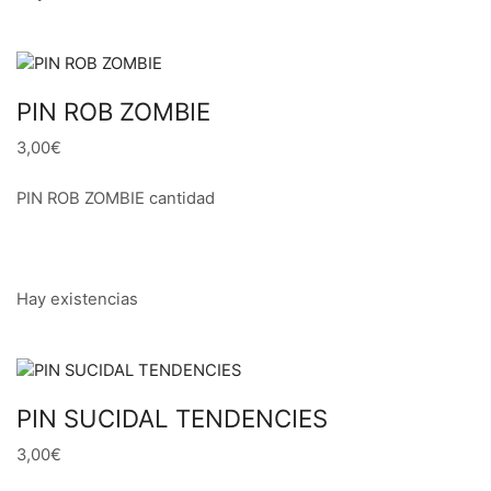
PIN ROB ZOMBIE
3,00€
PIN ROB ZOMBIE cantidad
Hay existencias
PIN SUCIDAL TENDENCIES
3,00€