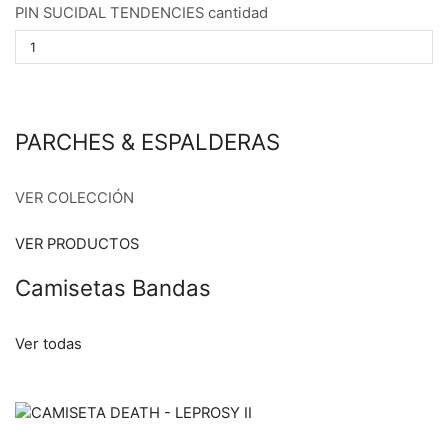
PIN SUCIDAL TENDENCIES cantidad
PARCHES & ESPALDERAS
VER COLECCIÓN
VER PRODUCTOS
Camisetas Bandas
Ver todas