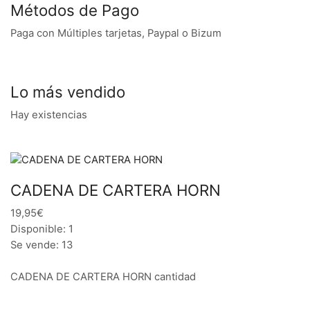
Métodos de Pago
Paga con Múltiples tarjetas, Paypal o Bizum
Lo más vendido
Hay existencias
CADENA DE CARTERA HORN
19,95€
Disponible: 1
Se vende: 13
CADENA DE CARTERA HORN cantidad