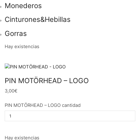
Monederos
Cinturones&Hebillas
Gorras
Hay existencias
PIN MOTÖRHEAD – LOGO
3,00€
PIN MOTÖRHEAD – LOGO cantidad
Hay existencias