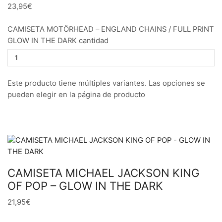
23,95€
CAMISETA MOTÖRHEAD – ENGLAND CHAINS / FULL PRINT
GLOW IN THE DARK cantidad
Este producto tiene múltiples variantes. Las opciones se
pueden elegir en la página de producto
CAMISETA MICHAEL JACKSON KING
OF POP – GLOW IN THE DARK
21,95€