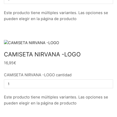
Este producto tiene múltiples variantes. Las opciones se
pueden elegir en la página de producto
CAMISETA NIRVANA -LOGO
16,95€
CAMISETA NIRVANA -LOGO cantidad
Este producto tiene múltiples variantes. Las opciones se
pueden elegir en la página de producto