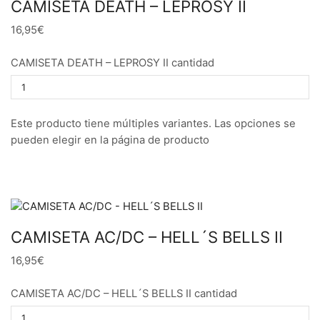
CAMISETA DEATH – LEPROSY II
16,95€
CAMISETA DEATH – LEPROSY II cantidad
Este producto tiene múltiples variantes. Las opciones se
pueden elegir en la página de producto
CAMISETA AC/DC – HELL´S BELLS II
16,95€
CAMISETA AC/DC – HELL´S BELLS II cantidad