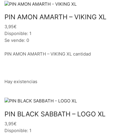
PIN AMON AMARTH – VIKING XL
3,95€
Disponible: 1
Se vende: 0
PIN AMON AMARTH – VIKING XL cantidad
Hay existencias
PIN BLACK SABBATH – LOGO XL
3,95€
Disponible: 1