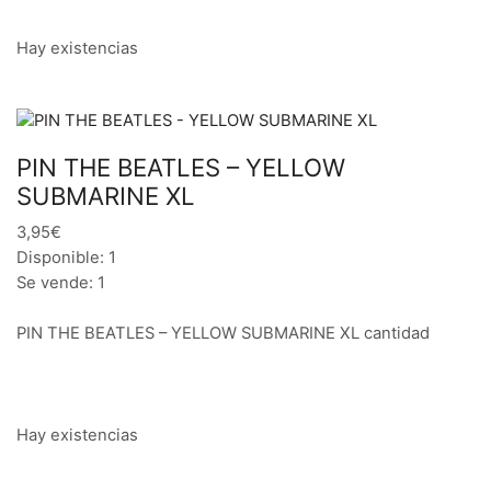
Hay existencias
PIN THE BEATLES – YELLOW
SUBMARINE XL
3,95€
Disponible: 1
Se vende: 1
PIN THE BEATLES – YELLOW SUBMARINE XL cantidad
Hay existencias