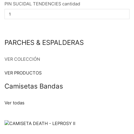
PIN SUCIDAL TENDENCIES cantidad
PARCHES & ESPALDERAS
VER COLECCIÓN
VER PRODUCTOS
Camisetas Bandas
Ver todas