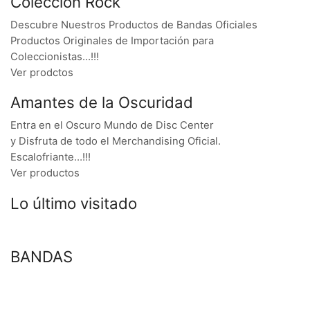
Colección Rock
Descubre Nuestros Productos de Bandas Oficiales
Productos Originales de Importación para
Coleccionistas…!!!
Ver prodctos
Amantes de la Oscuridad
Entra en el Oscuro Mundo de Disc Center
y Disfruta de todo el Merchandising Oficial.
Escalofriante…!!!
Ver productos
Lo último visitado
BANDAS