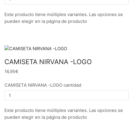
Este producto tiene múltiples variantes. Las opciones se
pueden elegir en la página de producto
CAMISETA NIRVANA -LOGO
16,95€
CAMISETA NIRVANA -LOGO cantidad
Este producto tiene múltiples variantes. Las opciones se
pueden elegir en la página de producto