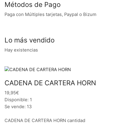
Métodos de Pago
Paga con Múltiples tarjetas, Paypal o Bizum
Lo más vendido
Hay existencias
CADENA DE CARTERA HORN
19,95€
Disponible: 1
Se vende: 13
CADENA DE CARTERA HORN cantidad