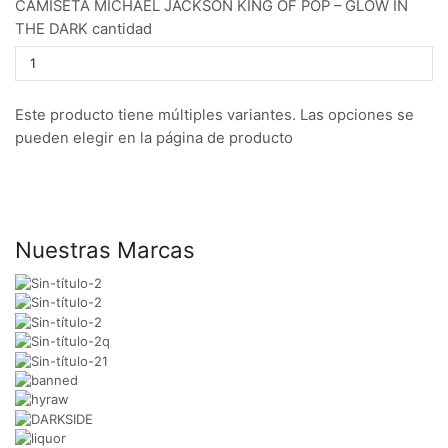
CAMISETA MICHAEL JACKSON KING OF POP – GLOW IN
THE DARK cantidad
Este producto tiene múltiples variantes. Las opciones se
pueden elegir en la página de producto
Nuestras Marcas