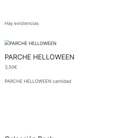
Hay existencias
PARCHE HELLOWEEN
3,50€
PARCHE HELLOWEEN cantidad