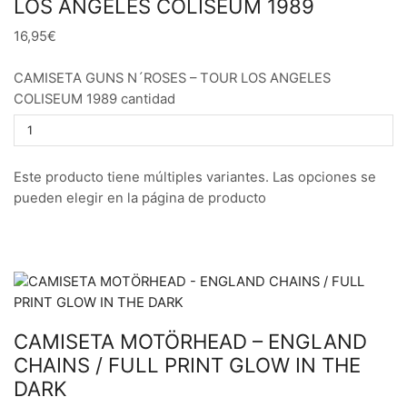
LOS ANGELES COLISEUM 1989
16,95€
CAMISETA GUNS N´ROSES – TOUR LOS ANGELES
COLISEUM 1989 cantidad
Este producto tiene múltiples variantes. Las opciones se
pueden elegir en la página de producto
CAMISETA MOTÖRHEAD – ENGLAND
CHAINS / FULL PRINT GLOW IN THE
DARK