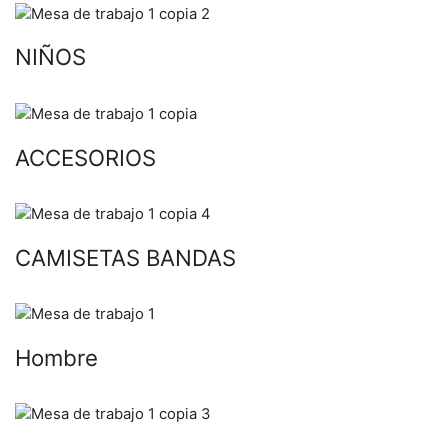
NIÑOS
ACCESORIOS
CAMISETAS BANDAS
Hombre