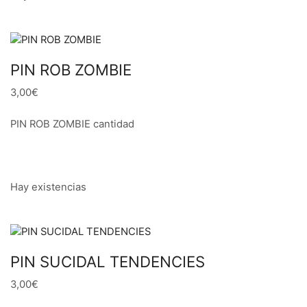
PIN ROB ZOMBIE
3,00€
PIN ROB ZOMBIE cantidad
Hay existencias
PIN SUCIDAL TENDENCIES
3,00€