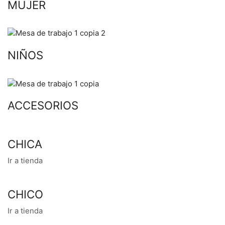
MUJER
NIÑOS
ACCESORIOS
CHICA
Ir a tienda
CHICO
Ir a tienda