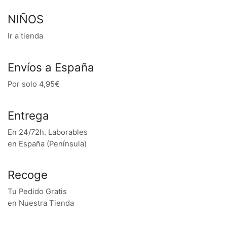
NIÑOS
Ir a tienda
Envíos a España
Por solo 4,95€
Entrega
En 24/72h. Laborables
en España (Península)
Recoge
Tu Pedido Gratis
en Nuestra Tienda