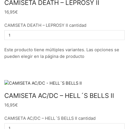
CAMISETA DEATH – LEPROSY II
16,95€
CAMISETA DEATH – LEPROSY II cantidad
Este producto tiene múltiples variantes. Las opciones se
pueden elegir en la página de producto
CAMISETA AC/DC – HELL´S BELLS II
16,95€
CAMISETA AC/DC – HELL´S BELLS II cantidad