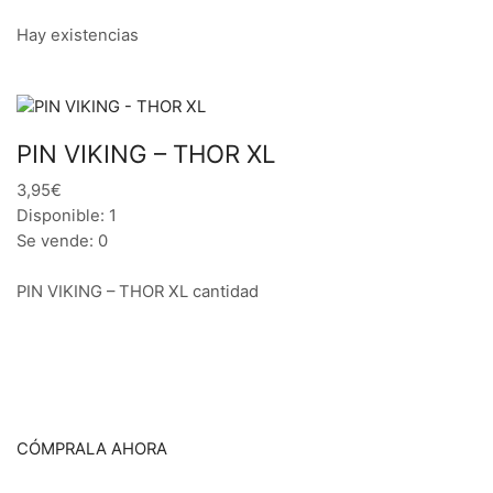
Hay existencias
PIN VIKING – THOR XL
3,95€
Disponible: 1
Se vende: 0
PIN VIKING – THOR XL cantidad
CÓMPRALA AHORA