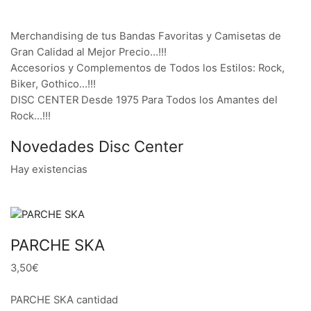
Merchandising de tus Bandas Favoritas y Camisetas de
Gran Calidad al Mejor Precio…!!!
Accesorios y Complementos de Todos los Estilos: Rock,
Biker, Gothico…!!!
DISC CENTER Desde 1975 Para Todos los Amantes del
Rock…!!!
Novedades Disc Center
Hay existencias
PARCHE SKA
3,50€
PARCHE SKA cantidad