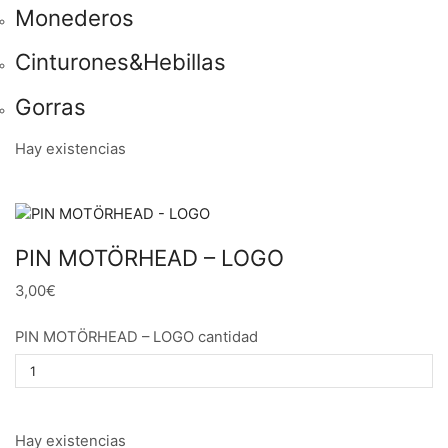
Monederos
Cinturones&Hebillas
Gorras
Hay existencias
PIN MOTÖRHEAD – LOGO
3,00€
PIN MOTÖRHEAD – LOGO cantidad
Hay existencias