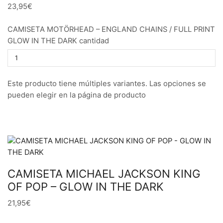
23,95€
CAMISETA MOTÖRHEAD – ENGLAND CHAINS / FULL PRINT
GLOW IN THE DARK cantidad
Este producto tiene múltiples variantes. Las opciones se
pueden elegir en la página de producto
CAMISETA MICHAEL JACKSON KING
OF POP – GLOW IN THE DARK
21,95€