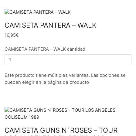
CAMISETA PANTERA – WALK
16,95€
CAMISETA PANTERA – WALK cantidad
Este producto tiene múltiples variantes. Las opciones se
pueden elegir en la página de producto
CAMISETA GUNS N´ROSES – TOUR