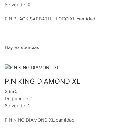
Se vende: 0
PIN BLACK SABBATH – LOGO XL cantidad
Hay existencias
PIN KING DIAMOND XL
3,95€
Disponible: 1
Se vende: 1
PIN KING DIAMOND XL cantidad