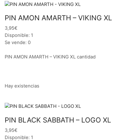
PIN AMON AMARTH – VIKING XL
3,95€
Disponible: 1
Se vende: 0
PIN AMON AMARTH – VIKING XL cantidad
Hay existencias
PIN BLACK SABBATH – LOGO XL
3,95€
Disponible: 1