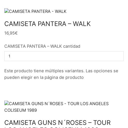
CAMISETA PANTERA – WALK
16,95€
CAMISETA PANTERA – WALK cantidad
Este producto tiene múltiples variantes. Las opciones se
pueden elegir en la página de producto
CAMISETA GUNS N´ROSES – TOUR