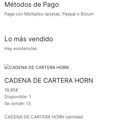
Métodos de Pago
Paga con Múltiples tarjetas, Paypal o Bizum
Lo más vendido
Hay existencias
CADENA DE CARTERA HORN
19,95€
Disponible: 1
Se vende: 13
CADENA DE CARTERA HORN cantidad