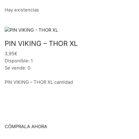
Hay existencias
PIN VIKING – THOR XL
3,95€
Disponible: 1
Se vende: 0
PIN VIKING – THOR XL cantidad
CÓMPRALA AHORA