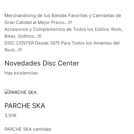
Merchandising de tus Bandas Favoritas y Camisetas de
Gran Calidad al Mejor Precio…!!!
Accesorios y Complementos de Todos los Estilos: Rock,
Biker, Gothico…!!!
DISC CENTER Desde 1975 Para Todos los Amantes del
Rock…!!!
Novedades Disc Center
Hay existencias
PARCHE SKA
3,50€
PARCHE SKA cantidad