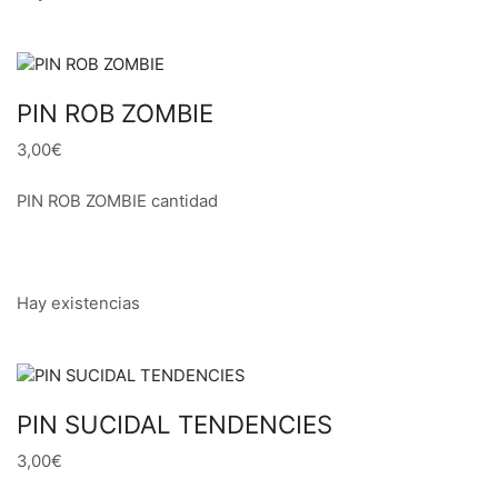
PIN ROB ZOMBIE
3,00€
PIN ROB ZOMBIE cantidad
Hay existencias
PIN SUCIDAL TENDENCIES
3,00€