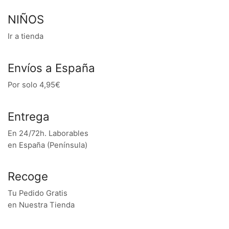
NIÑOS
Ir a tienda
Envíos a España
Por solo 4,95€
Entrega
En 24/72h. Laborables
en España (Península)
Recoge
Tu Pedido Gratis
en Nuestra Tienda