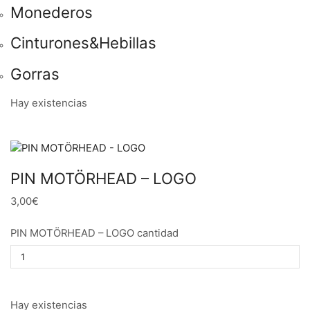
Monederos
Cinturones&Hebillas
Gorras
Hay existencias
PIN MOTÖRHEAD – LOGO
3,00€
PIN MOTÖRHEAD – LOGO cantidad
Hay existencias