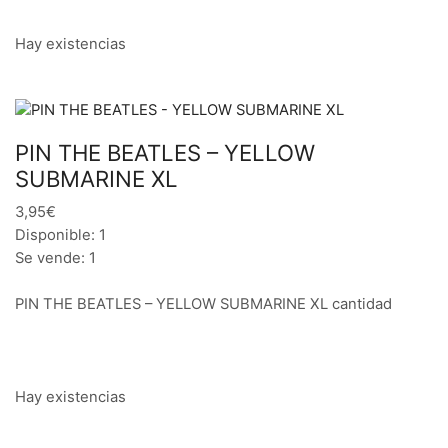
Hay existencias
PIN THE BEATLES – YELLOW
SUBMARINE XL
3,95€
Disponible: 1
Se vende: 1
PIN THE BEATLES – YELLOW SUBMARINE XL cantidad
Hay existencias