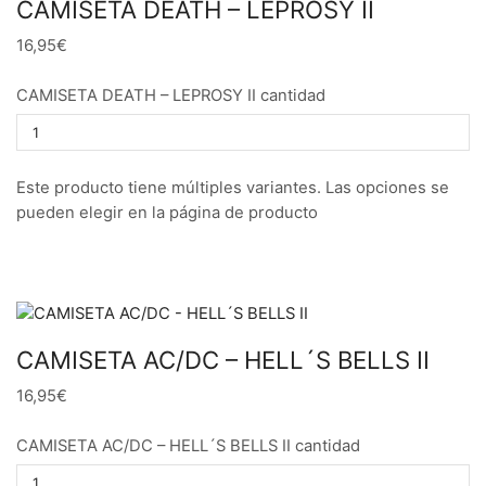
CAMISETA DEATH – LEPROSY II
16,95€
CAMISETA DEATH – LEPROSY II cantidad
Este producto tiene múltiples variantes. Las opciones se
pueden elegir en la página de producto
CAMISETA AC/DC – HELL´S BELLS II
16,95€
CAMISETA AC/DC – HELL´S BELLS II cantidad