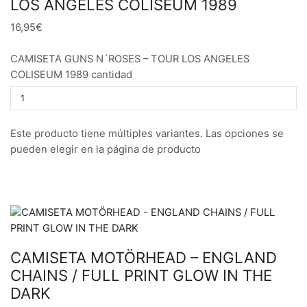
LOS ANGELES COLISEUM 1989
16,95€
CAMISETA GUNS N´ROSES – TOUR LOS ANGELES
COLISEUM 1989 cantidad
Este producto tiene múltiples variantes. Las opciones se
pueden elegir en la página de producto
CAMISETA MOTÖRHEAD – ENGLAND
CHAINS / FULL PRINT GLOW IN THE
DARK