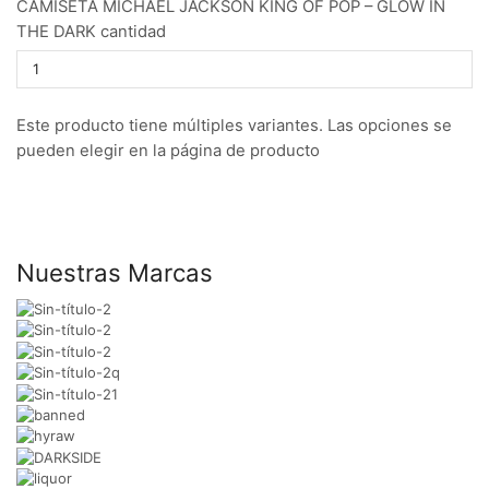
CAMISETA MICHAEL JACKSON KING OF POP – GLOW IN
THE DARK cantidad
Este producto tiene múltiples variantes. Las opciones se
pueden elegir en la página de producto
Nuestras Marcas