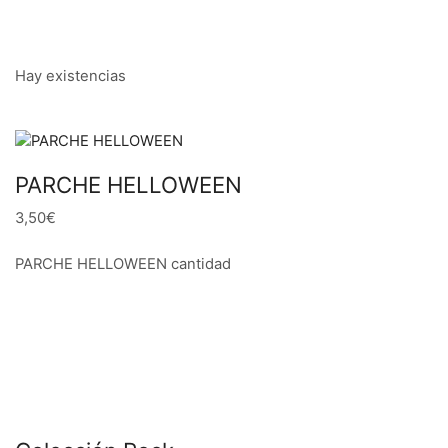
Hay existencias
PARCHE HELLOWEEN
3,50€
PARCHE HELLOWEEN cantidad