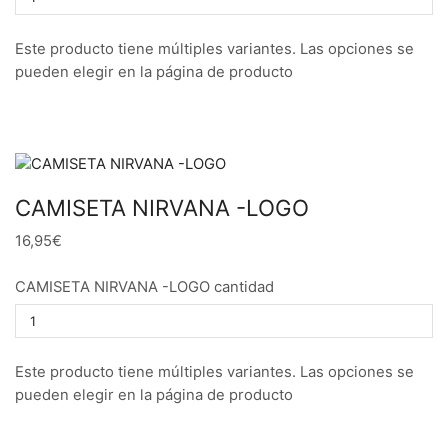
Este producto tiene múltiples variantes. Las opciones se
pueden elegir en la página de producto
CAMISETA NIRVANA -LOGO
16,95€
CAMISETA NIRVANA -LOGO cantidad
Este producto tiene múltiples variantes. Las opciones se
pueden elegir en la página de producto