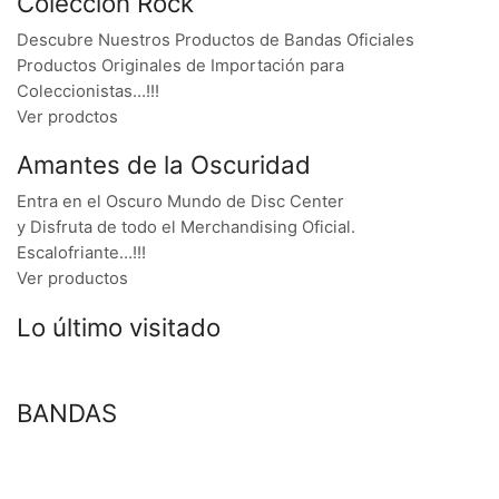
Colección Rock
Descubre Nuestros Productos de Bandas Oficiales
Productos Originales de Importación para
Coleccionistas…!!!
Ver prodctos
Amantes de la Oscuridad
Entra en el Oscuro Mundo de Disc Center
y Disfruta de todo el Merchandising Oficial.
Escalofriante…!!!
Ver productos
Lo último visitado
BANDAS