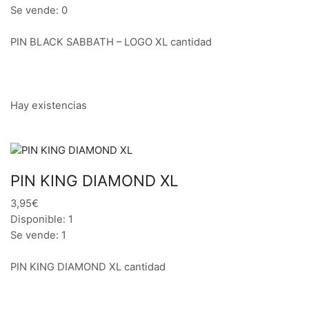
Se vende: 0
PIN BLACK SABBATH – LOGO XL cantidad
Hay existencias
PIN KING DIAMOND XL
3,95€
Disponible: 1
Se vende: 1
PIN KING DIAMOND XL cantidad