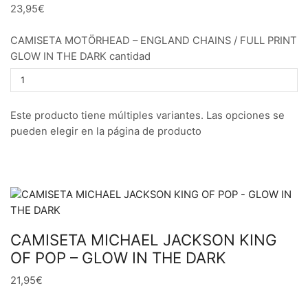
23,95€
CAMISETA MOTÖRHEAD – ENGLAND CHAINS / FULL PRINT
GLOW IN THE DARK cantidad
Este producto tiene múltiples variantes. Las opciones se
pueden elegir en la página de producto
CAMISETA MICHAEL JACKSON KING
OF POP – GLOW IN THE DARK
21,95€