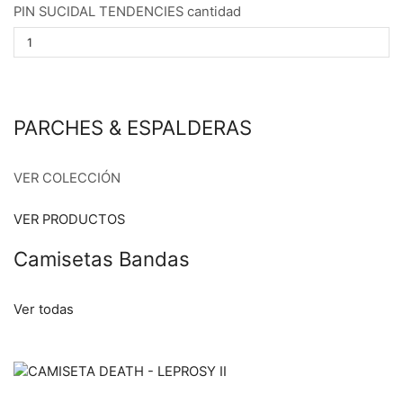
PIN SUCIDAL TENDENCIES cantidad
PARCHES & ESPALDERAS
VER COLECCIÓN
VER PRODUCTOS
Camisetas Bandas
Ver todas