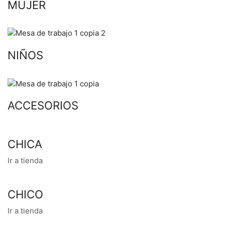
MUJER
NIÑOS
ACCESORIOS
CHICA
Ir a tienda
CHICO
Ir a tienda