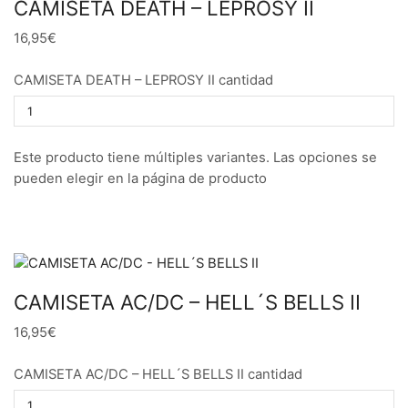
CAMISETA DEATH – LEPROSY II
16,95€
CAMISETA DEATH – LEPROSY II cantidad
Este producto tiene múltiples variantes. Las opciones se
pueden elegir en la página de producto
CAMISETA AC/DC – HELL´S BELLS II
16,95€
CAMISETA AC/DC – HELL´S BELLS II cantidad