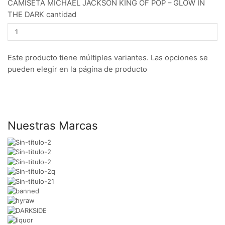
CAMISETA MICHAEL JACKSON KING OF POP – GLOW IN
THE DARK cantidad
Este producto tiene múltiples variantes. Las opciones se
pueden elegir en la página de producto
Nuestras Marcas