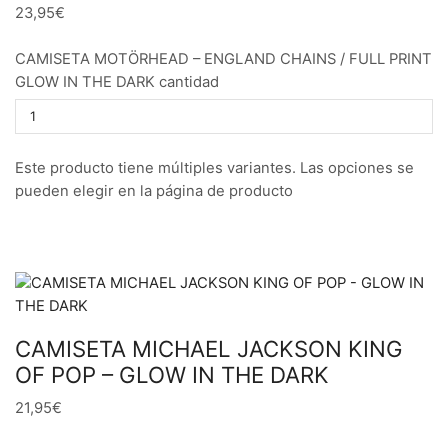
23,95€
CAMISETA MOTÖRHEAD – ENGLAND CHAINS / FULL PRINT
GLOW IN THE DARK cantidad
Este producto tiene múltiples variantes. Las opciones se
pueden elegir en la página de producto
CAMISETA MICHAEL JACKSON KING
OF POP – GLOW IN THE DARK
21,95€