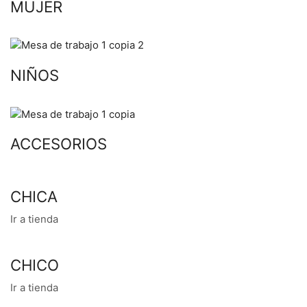
MUJER
NIÑOS
ACCESORIOS
CHICA
Ir a tienda
CHICO
Ir a tienda