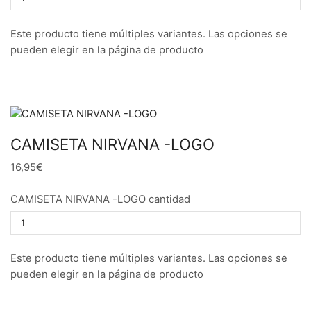
Este producto tiene múltiples variantes. Las opciones se
pueden elegir en la página de producto
CAMISETA NIRVANA -LOGO
16,95€
CAMISETA NIRVANA -LOGO cantidad
Este producto tiene múltiples variantes. Las opciones se
pueden elegir en la página de producto