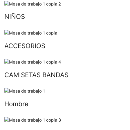
NIÑOS
ACCESORIOS
CAMISETAS BANDAS
Hombre