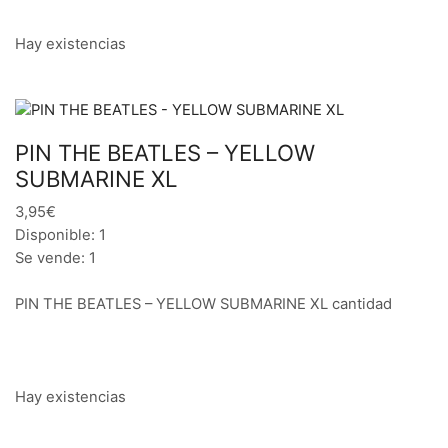
Hay existencias
PIN THE BEATLES – YELLOW
SUBMARINE XL
3,95€
Disponible: 1
Se vende: 1
PIN THE BEATLES – YELLOW SUBMARINE XL cantidad
Hay existencias