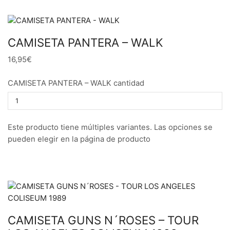
CAMISETA PANTERA – WALK
16,95€
CAMISETA PANTERA – WALK cantidad
Este producto tiene múltiples variantes. Las opciones se
pueden elegir en la página de producto
CAMISETA GUNS N´ROSES – TOUR