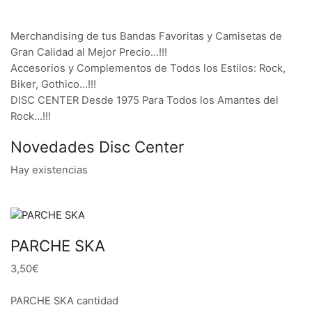
Merchandising de tus Bandas Favoritas y Camisetas de
Gran Calidad al Mejor Precio…!!!
Accesorios y Complementos de Todos los Estilos: Rock,
Biker, Gothico…!!!
DISC CENTER Desde 1975 Para Todos los Amantes del
Rock…!!!
Novedades Disc Center
Hay existencias
PARCHE SKA
3,50€
PARCHE SKA cantidad