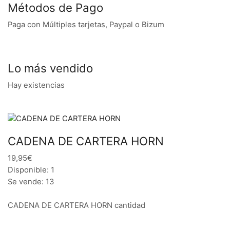
Métodos de Pago
Paga con Múltiples tarjetas, Paypal o Bizum
Lo más vendido
Hay existencias
CADENA DE CARTERA HORN
19,95€
Disponible: 1
Se vende: 13
CADENA DE CARTERA HORN cantidad