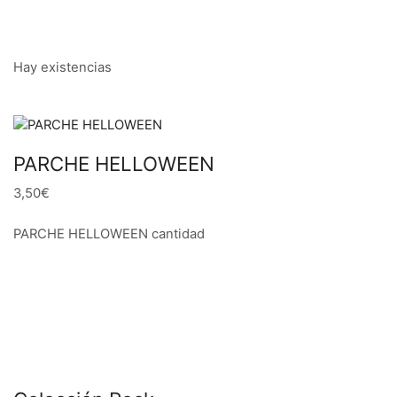
Hay existencias
PARCHE HELLOWEEN
3,50€
PARCHE HELLOWEEN cantidad