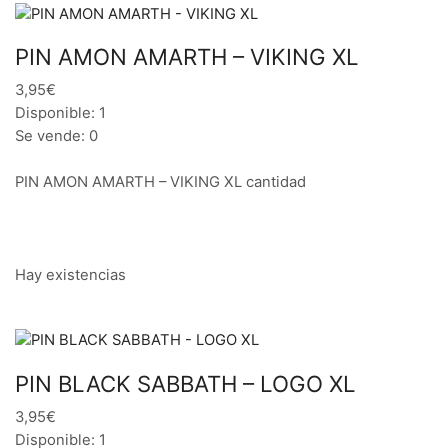
PIN AMON AMARTH – VIKING XL
3,95€
Disponible: 1
Se vende: 0
PIN AMON AMARTH – VIKING XL cantidad
Hay existencias
PIN BLACK SABBATH – LOGO XL
3,95€
Disponible: 1