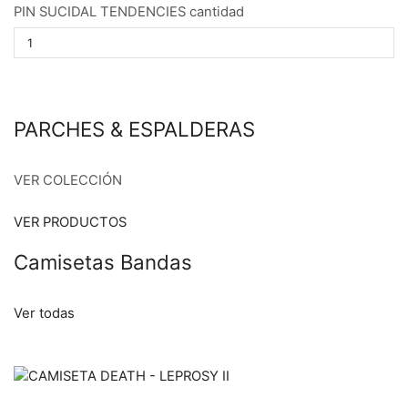
PIN SUCIDAL TENDENCIES cantidad
PARCHES & ESPALDERAS
VER COLECCIÓN
VER PRODUCTOS
Camisetas Bandas
Ver todas