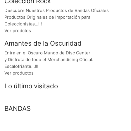
Colección Rock
Descubre Nuestros Productos de Bandas Oficiales
Productos Originales de Importación para
Coleccionistas…!!!
Ver prodctos
Amantes de la Oscuridad
Entra en el Oscuro Mundo de Disc Center
y Disfruta de todo el Merchandising Oficial.
Escalofriante…!!!
Ver productos
Lo último visitado
BANDAS