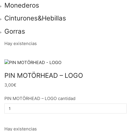
Monederos
Cinturones&Hebillas
Gorras
Hay existencias
PIN MOTÖRHEAD – LOGO
3,00€
PIN MOTÖRHEAD – LOGO cantidad
Hay existencias