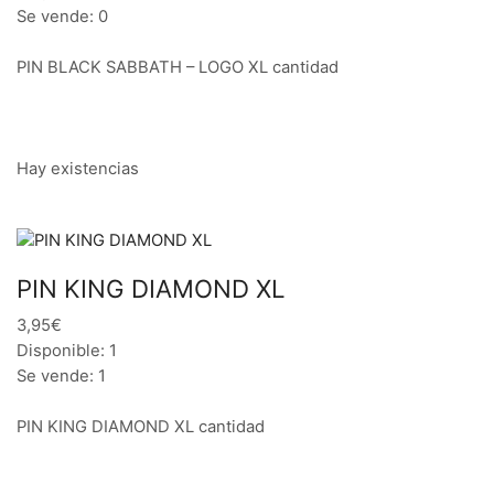
Se vende: 0
PIN BLACK SABBATH – LOGO XL cantidad
Hay existencias
PIN KING DIAMOND XL
3,95€
Disponible: 1
Se vende: 1
PIN KING DIAMOND XL cantidad