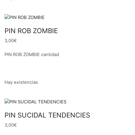
PIN ROB ZOMBIE
3,00€
PIN ROB ZOMBIE cantidad
Hay existencias
PIN SUCIDAL TENDENCIES
3,00€