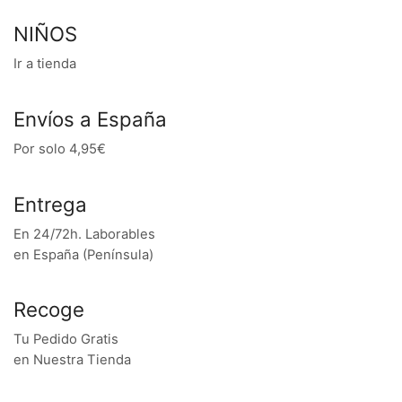
NIÑOS
Ir a tienda
Envíos a España
Por solo 4,95€
Entrega
En 24/72h. Laborables
en España (Península)
Recoge
Tu Pedido Gratis
en Nuestra Tienda