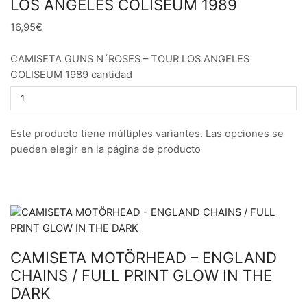
LOS ANGELES COLISEUM 1989
16,95€
CAMISETA GUNS N´ROSES – TOUR LOS ANGELES
COLISEUM 1989 cantidad
Este producto tiene múltiples variantes. Las opciones se
pueden elegir en la página de producto
CAMISETA MOTÖRHEAD – ENGLAND
CHAINS / FULL PRINT GLOW IN THE
DARK