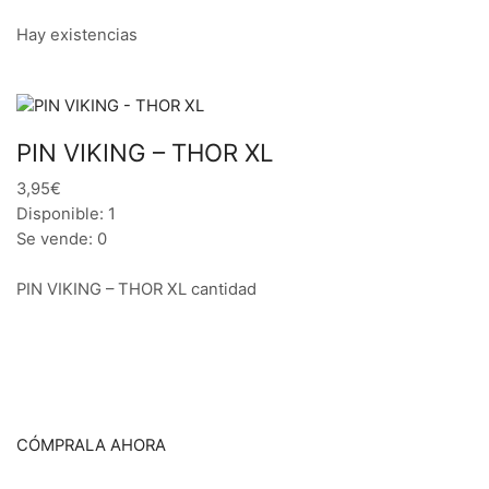
Hay existencias
PIN VIKING – THOR XL
3,95€
Disponible: 1
Se vende: 0
PIN VIKING – THOR XL cantidad
CÓMPRALA AHORA