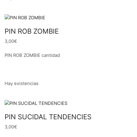
PIN ROB ZOMBIE
3,00€
PIN ROB ZOMBIE cantidad
Hay existencias
PIN SUCIDAL TENDENCIES
3,00€