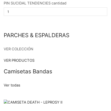
PIN SUCIDAL TENDENCIES cantidad
PARCHES & ESPALDERAS
VER COLECCIÓN
VER PRODUCTOS
Camisetas Bandas
Ver todas