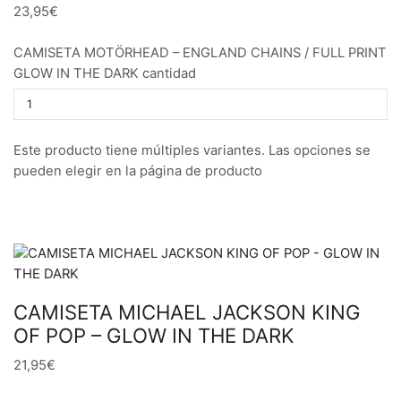
23,95€
CAMISETA MOTÖRHEAD – ENGLAND CHAINS / FULL PRINT
GLOW IN THE DARK cantidad
Este producto tiene múltiples variantes. Las opciones se
pueden elegir en la página de producto
CAMISETA MICHAEL JACKSON KING
OF POP – GLOW IN THE DARK
21,95€