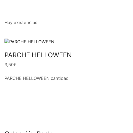
Hay existencias
PARCHE HELLOWEEN
3,50€
PARCHE HELLOWEEN cantidad