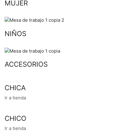
MUJER
NIÑOS
ACCESORIOS
CHICA
Ir a tienda
CHICO
Ir a tienda