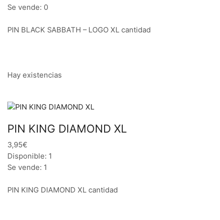
Se vende: 0
PIN BLACK SABBATH – LOGO XL cantidad
Hay existencias
PIN KING DIAMOND XL
3,95€
Disponible: 1
Se vende: 1
PIN KING DIAMOND XL cantidad