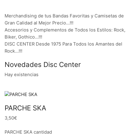
Merchandising de tus Bandas Favoritas y Camisetas de
Gran Calidad al Mejor Precio…!!!
Accesorios y Complementos de Todos los Estilos: Rock,
Biker, Gothico…!!!
DISC CENTER Desde 1975 Para Todos los Amantes del
Rock…!!!
Novedades Disc Center
Hay existencias
PARCHE SKA
3,50€
PARCHE SKA cantidad