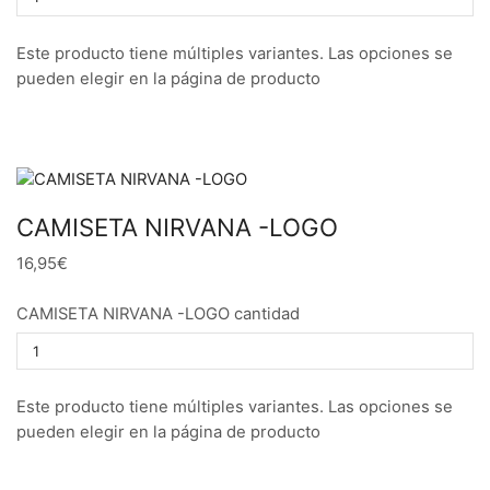
Este producto tiene múltiples variantes. Las opciones se
pueden elegir en la página de producto
CAMISETA NIRVANA -LOGO
16,95€
CAMISETA NIRVANA -LOGO cantidad
Este producto tiene múltiples variantes. Las opciones se
pueden elegir en la página de producto