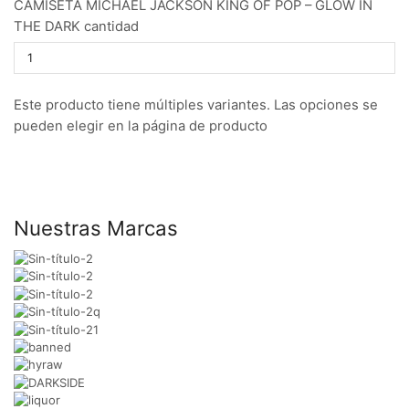
CAMISETA MICHAEL JACKSON KING OF POP – GLOW IN
THE DARK cantidad
Este producto tiene múltiples variantes. Las opciones se
pueden elegir en la página de producto
Nuestras Marcas