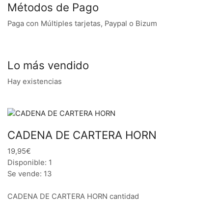
Métodos de Pago
Paga con Múltiples tarjetas, Paypal o Bizum
Lo más vendido
Hay existencias
CADENA DE CARTERA HORN
19,95€
Disponible: 1
Se vende: 13
CADENA DE CARTERA HORN cantidad