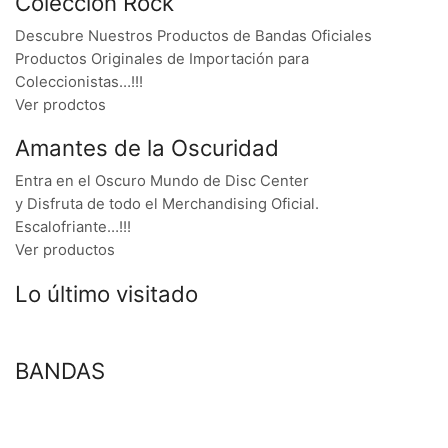
Colección Rock
Descubre Nuestros Productos de Bandas Oficiales
Productos Originales de Importación para
Coleccionistas…!!!
Ver prodctos
Amantes de la Oscuridad
Entra en el Oscuro Mundo de Disc Center
y Disfruta de todo el Merchandising Oficial.
Escalofriante…!!!
Ver productos
Lo último visitado
BANDAS