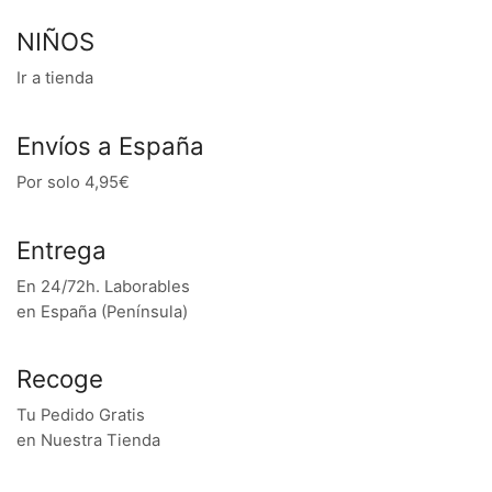
NIÑOS
Ir a tienda
Envíos a España
Por solo 4,95€
Entrega
En 24/72h. Laborables
en España (Península)
Recoge
Tu Pedido Gratis
en Nuestra Tienda