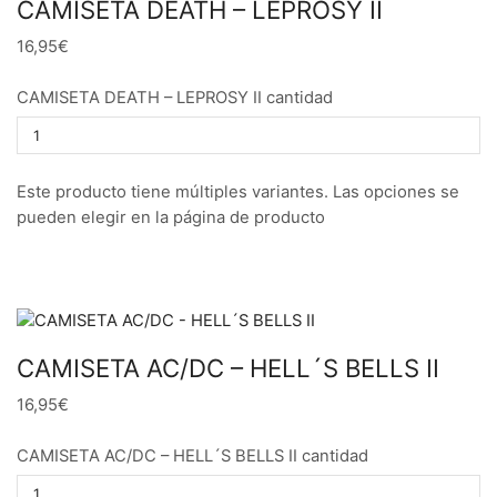
CAMISETA DEATH – LEPROSY II
16,95€
CAMISETA DEATH – LEPROSY II cantidad
Este producto tiene múltiples variantes. Las opciones se
pueden elegir en la página de producto
CAMISETA AC/DC – HELL´S BELLS II
16,95€
CAMISETA AC/DC – HELL´S BELLS II cantidad