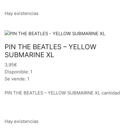
Hay existencias
PIN THE BEATLES – YELLOW
SUBMARINE XL
3,95€
Disponible: 1
Se vende: 1
PIN THE BEATLES – YELLOW SUBMARINE XL cantidad
Hay existencias