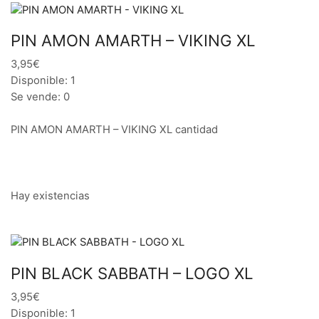
PIN AMON AMARTH – VIKING XL
3,95€
Disponible: 1
Se vende: 0
PIN AMON AMARTH – VIKING XL cantidad
Hay existencias
PIN BLACK SABBATH – LOGO XL
3,95€
Disponible: 1