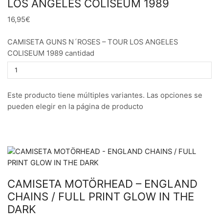
LOS ANGELES COLISEUM 1989
16,95€
CAMISETA GUNS N´ROSES – TOUR LOS ANGELES
COLISEUM 1989 cantidad
Este producto tiene múltiples variantes. Las opciones se
pueden elegir en la página de producto
CAMISETA MOTÖRHEAD – ENGLAND
CHAINS / FULL PRINT GLOW IN THE
DARK