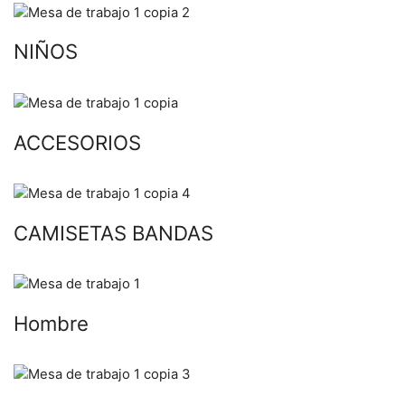
NIÑOS
ACCESORIOS
CAMISETAS BANDAS
Hombre