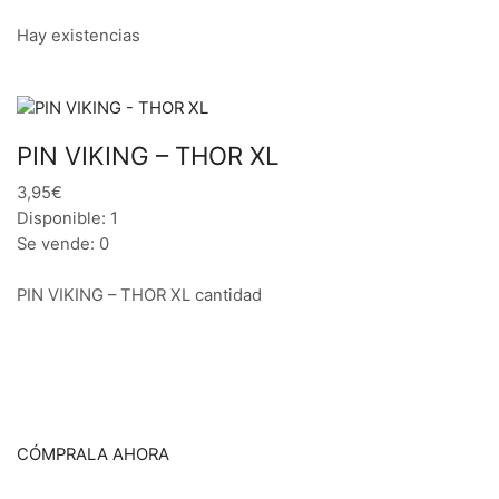
Hay existencias
PIN VIKING – THOR XL
3,95€
Disponible: 1
Se vende: 0
PIN VIKING – THOR XL cantidad
CÓMPRALA AHORA