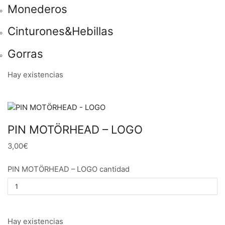
Monederos
Cinturones&Hebillas
Gorras
Hay existencias
PIN MOTÖRHEAD – LOGO
3,00€
PIN MOTÖRHEAD – LOGO cantidad
Hay existencias