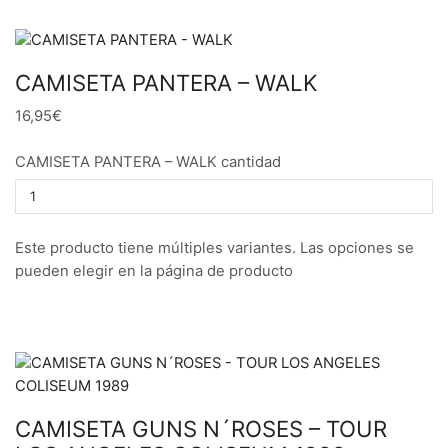
CAMISETA PANTERA – WALK
16,95€
CAMISETA PANTERA – WALK cantidad
Este producto tiene múltiples variantes. Las opciones se
pueden elegir en la página de producto
CAMISETA GUNS N´ROSES – TOUR