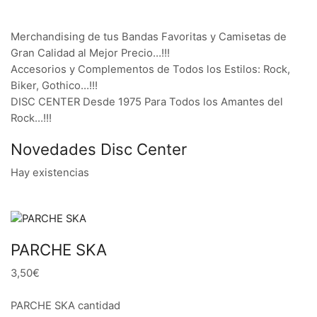
Merchandising de tus Bandas Favoritas y Camisetas de
Gran Calidad al Mejor Precio…!!!
Accesorios y Complementos de Todos los Estilos: Rock,
Biker, Gothico…!!!
DISC CENTER Desde 1975 Para Todos los Amantes del
Rock…!!!
Novedades Disc Center
Hay existencias
PARCHE SKA
3,50€
PARCHE SKA cantidad