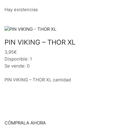
Hay existencias
PIN VIKING – THOR XL
3,95€
Disponible: 1
Se vende: 0
PIN VIKING – THOR XL cantidad
CÓMPRALA AHORA