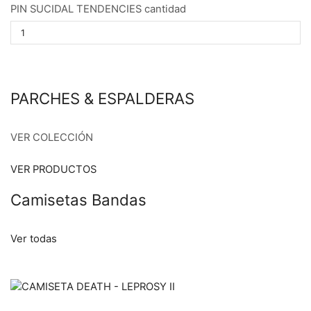
PIN SUCIDAL TENDENCIES cantidad
PARCHES & ESPALDERAS
VER COLECCIÓN
VER PRODUCTOS
Camisetas Bandas
Ver todas