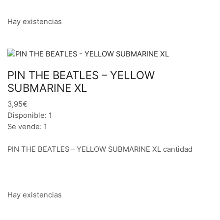
Hay existencias
PIN THE BEATLES – YELLOW
SUBMARINE XL
3,95€
Disponible: 1
Se vende: 1
PIN THE BEATLES – YELLOW SUBMARINE XL cantidad
Hay existencias