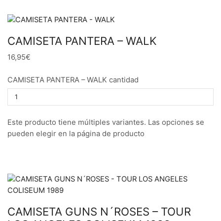
CAMISETA PANTERA – WALK
16,95€
CAMISETA PANTERA – WALK cantidad
Este producto tiene múltiples variantes. Las opciones se
pueden elegir en la página de producto
CAMISETA GUNS N´ROSES – TOUR