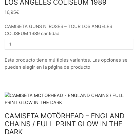
LOS ANGELES COLISEUM 1989
16,95€
CAMISETA GUNS N´ROSES – TOUR LOS ANGELES
COLISEUM 1989 cantidad
Este producto tiene múltiples variantes. Las opciones se
pueden elegir en la página de producto
CAMISETA MOTÖRHEAD – ENGLAND
CHAINS / FULL PRINT GLOW IN THE
DARK