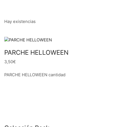
Hay existencias
PARCHE HELLOWEEN
3,50€
PARCHE HELLOWEEN cantidad