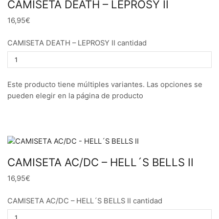
CAMISETA DEATH – LEPROSY II
16,95€
CAMISETA DEATH – LEPROSY II cantidad
Este producto tiene múltiples variantes. Las opciones se
pueden elegir en la página de producto
CAMISETA AC/DC – HELL´S BELLS II
16,95€
CAMISETA AC/DC – HELL´S BELLS II cantidad