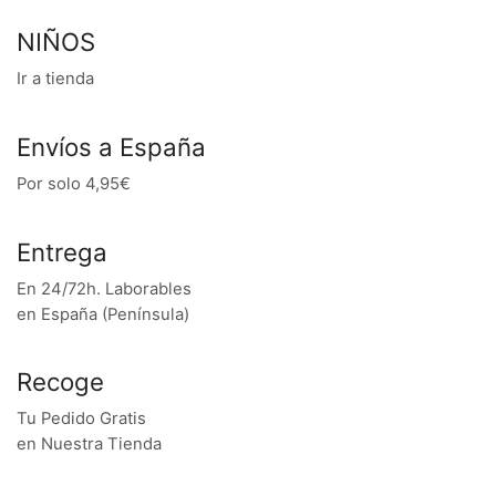
NIÑOS
Ir a tienda
Envíos a España
Por solo 4,95€
Entrega
En 24/72h. Laborables
en España (Península)
Recoge
Tu Pedido Gratis
en Nuestra Tienda