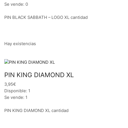
Se vende: 0
PIN BLACK SABBATH – LOGO XL cantidad
Hay existencias
PIN KING DIAMOND XL
3,95€
Disponible: 1
Se vende: 1
PIN KING DIAMOND XL cantidad