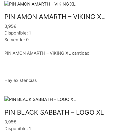
PIN AMON AMARTH – VIKING XL
3,95€
Disponible: 1
Se vende: 0
PIN AMON AMARTH – VIKING XL cantidad
Hay existencias
PIN BLACK SABBATH – LOGO XL
3,95€
Disponible: 1