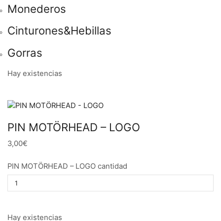
Monederos
Cinturones&Hebillas
Gorras
Hay existencias
PIN MOTÖRHEAD – LOGO
3,00€
PIN MOTÖRHEAD – LOGO cantidad
Hay existencias