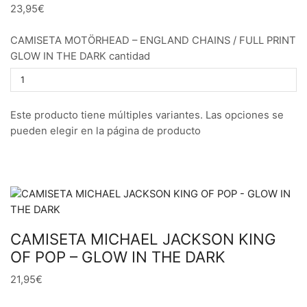
23,95€
CAMISETA MOTÖRHEAD – ENGLAND CHAINS / FULL PRINT
GLOW IN THE DARK cantidad
Este producto tiene múltiples variantes. Las opciones se
pueden elegir en la página de producto
CAMISETA MICHAEL JACKSON KING
OF POP – GLOW IN THE DARK
21,95€