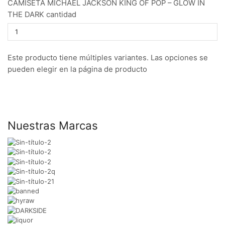
CAMISETA MICHAEL JACKSON KING OF POP – GLOW IN
THE DARK cantidad
Este producto tiene múltiples variantes. Las opciones se
pueden elegir en la página de producto
Nuestras Marcas