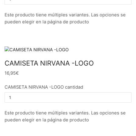
Este producto tiene múltiples variantes. Las opciones se
pueden elegir en la página de producto
CAMISETA NIRVANA -LOGO
16,95€
CAMISETA NIRVANA -LOGO cantidad
Este producto tiene múltiples variantes. Las opciones se
pueden elegir en la página de producto