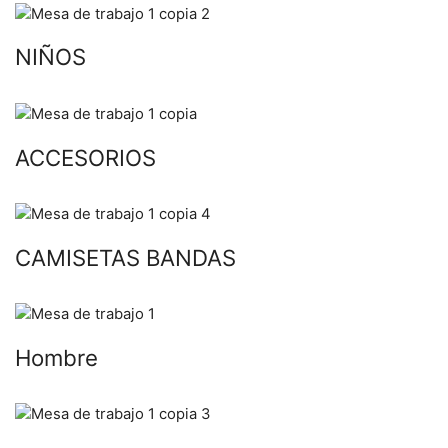
NIÑOS
ACCESORIOS
CAMISETAS BANDAS
Hombre