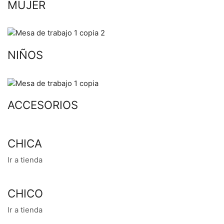
MUJER
NIÑOS
ACCESORIOS
CHICA
Ir a tienda
CHICO
Ir a tienda