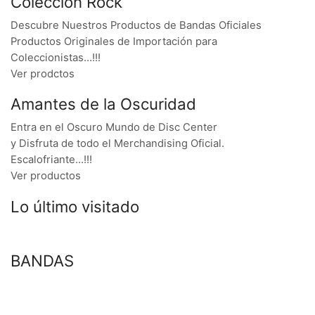
Colección Rock
Descubre Nuestros Productos de Bandas Oficiales
Productos Originales de Importación para
Coleccionistas…!!!
Ver prodctos
Amantes de la Oscuridad
Entra en el Oscuro Mundo de Disc Center
y Disfruta de todo el Merchandising Oficial.
Escalofriante…!!!
Ver productos
Lo último visitado
BANDAS