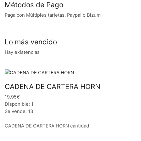
Métodos de Pago
Paga con Múltiples tarjetas, Paypal o Bizum
Lo más vendido
Hay existencias
CADENA DE CARTERA HORN
19,95€
Disponible: 1
Se vende: 13
CADENA DE CARTERA HORN cantidad