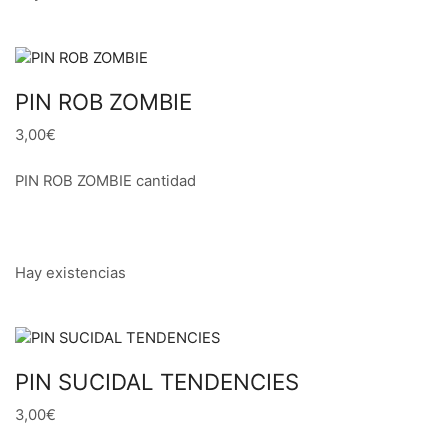
PIN ROB ZOMBIE
3,00€
PIN ROB ZOMBIE cantidad
Hay existencias
PIN SUCIDAL TENDENCIES
3,00€