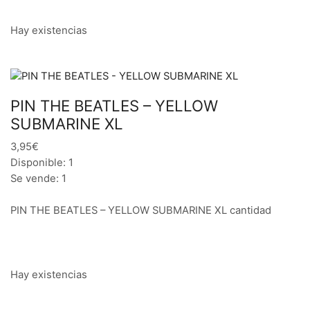
Hay existencias
PIN THE BEATLES – YELLOW
SUBMARINE XL
3,95€
Disponible: 1
Se vende: 1
PIN THE BEATLES – YELLOW SUBMARINE XL cantidad
Hay existencias