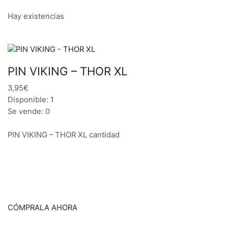
Hay existencias
PIN VIKING – THOR XL
3,95€
Disponible: 1
Se vende: 0
PIN VIKING – THOR XL cantidad
CÓMPRALA AHORA