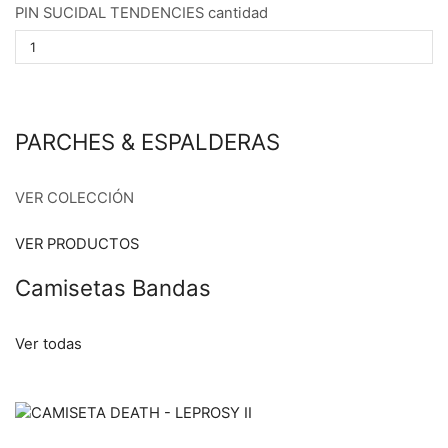
PIN SUCIDAL TENDENCIES cantidad
PARCHES & ESPALDERAS
VER COLECCIÓN
VER PRODUCTOS
Camisetas Bandas
Ver todas