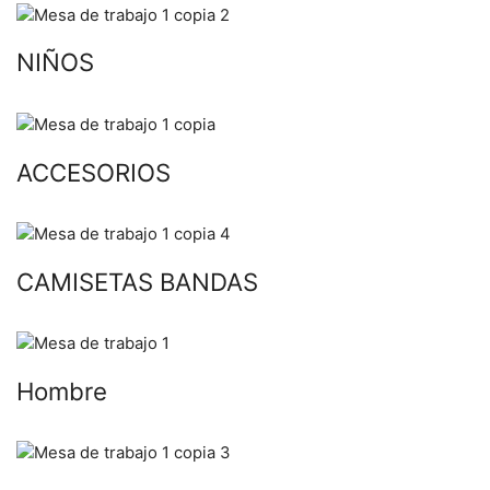
NIÑOS
ACCESORIOS
CAMISETAS BANDAS
Hombre