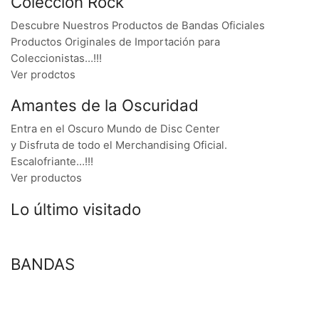
Colección Rock
Descubre Nuestros Productos de Bandas Oficiales
Productos Originales de Importación para
Coleccionistas…!!!
Ver prodctos
Amantes de la Oscuridad
Entra en el Oscuro Mundo de Disc Center
y Disfruta de todo el Merchandising Oficial.
Escalofriante…!!!
Ver productos
Lo último visitado
BANDAS