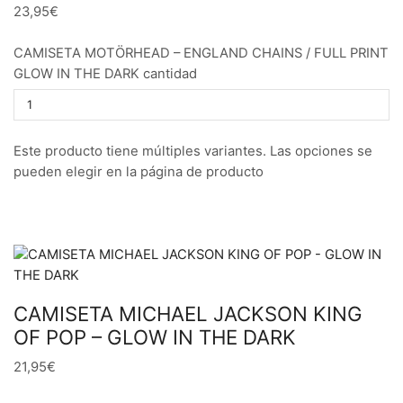
23,95€
CAMISETA MOTÖRHEAD – ENGLAND CHAINS / FULL PRINT
GLOW IN THE DARK cantidad
Este producto tiene múltiples variantes. Las opciones se
pueden elegir en la página de producto
CAMISETA MICHAEL JACKSON KING
OF POP – GLOW IN THE DARK
21,95€