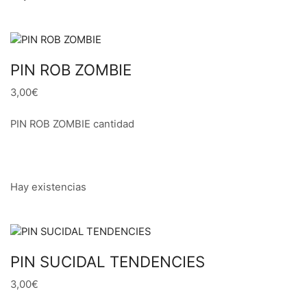
PIN ROB ZOMBIE
3,00€
PIN ROB ZOMBIE cantidad
Hay existencias
PIN SUCIDAL TENDENCIES
3,00€