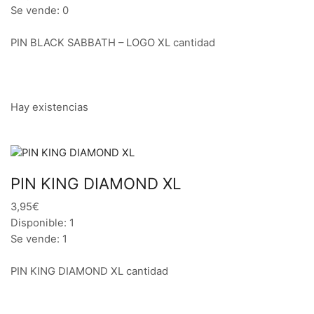
Se vende: 0
PIN BLACK SABBATH – LOGO XL cantidad
Hay existencias
PIN KING DIAMOND XL
3,95€
Disponible: 1
Se vende: 1
PIN KING DIAMOND XL cantidad