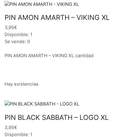
PIN AMON AMARTH – VIKING XL
3,95€
Disponible: 1
Se vende: 0
PIN AMON AMARTH – VIKING XL cantidad
Hay existencias
PIN BLACK SABBATH – LOGO XL
3,95€
Disponible: 1