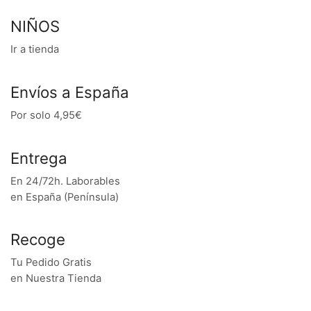
NIÑOS
Ir a tienda
Envíos a España
Por solo 4,95€
Entrega
En 24/72h. Laborables
en España (Península)
Recoge
Tu Pedido Gratis
en Nuestra Tienda