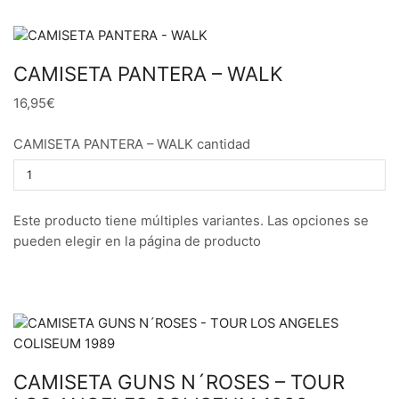
CAMISETA PANTERA – WALK
16,95€
CAMISETA PANTERA – WALK cantidad
Este producto tiene múltiples variantes. Las opciones se
pueden elegir en la página de producto
CAMISETA GUNS N´ROSES – TOUR