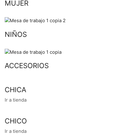
MUJER
NIÑOS
ACCESORIOS
CHICA
Ir a tienda
CHICO
Ir a tienda