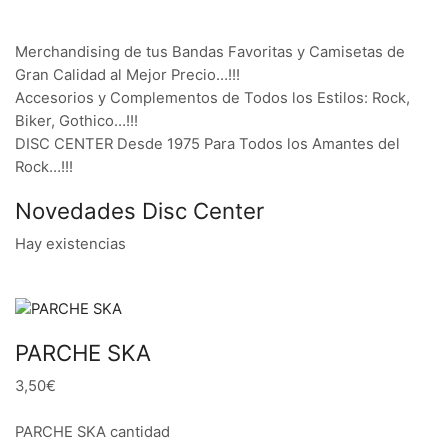
Merchandising de tus Bandas Favoritas y Camisetas de
Gran Calidad al Mejor Precio…!!!
Accesorios y Complementos de Todos los Estilos: Rock,
Biker, Gothico…!!!
DISC CENTER Desde 1975 Para Todos los Amantes del
Rock…!!!
Novedades Disc Center
Hay existencias
PARCHE SKA
3,50€
PARCHE SKA cantidad