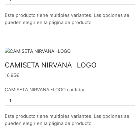
Este producto tiene múltiples variantes. Las opciones se
pueden elegir en la página de producto
CAMISETA NIRVANA -LOGO
16,95€
CAMISETA NIRVANA -LOGO cantidad
Este producto tiene múltiples variantes. Las opciones se
pueden elegir en la página de producto