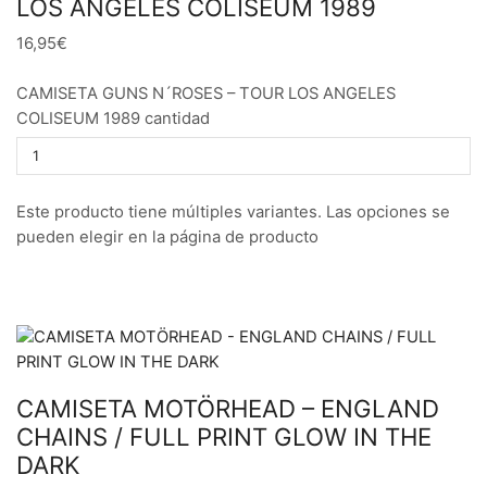
LOS ANGELES COLISEUM 1989
16,95€
CAMISETA GUNS N´ROSES – TOUR LOS ANGELES
COLISEUM 1989 cantidad
Este producto tiene múltiples variantes. Las opciones se
pueden elegir en la página de producto
CAMISETA MOTÖRHEAD – ENGLAND
CHAINS / FULL PRINT GLOW IN THE
DARK