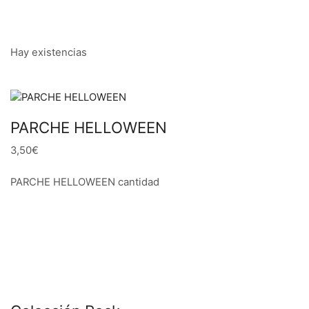
Hay existencias
PARCHE HELLOWEEN
3,50€
PARCHE HELLOWEEN cantidad