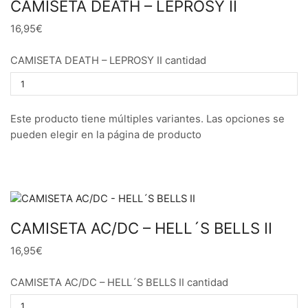
CAMISETA DEATH – LEPROSY II
16,95€
CAMISETA DEATH – LEPROSY II cantidad
Este producto tiene múltiples variantes. Las opciones se
pueden elegir en la página de producto
CAMISETA AC/DC – HELL´S BELLS II
16,95€
CAMISETA AC/DC – HELL´S BELLS II cantidad