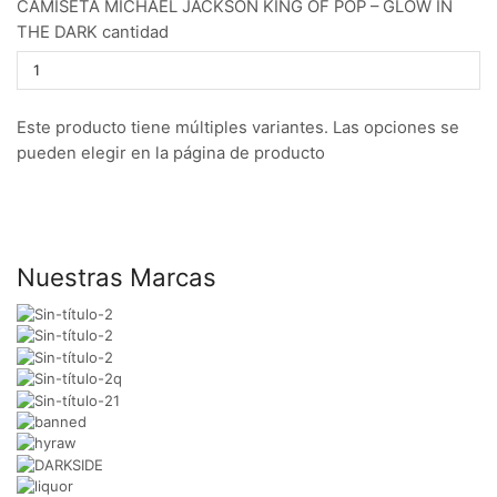
CAMISETA MICHAEL JACKSON KING OF POP – GLOW IN
THE DARK cantidad
Este producto tiene múltiples variantes. Las opciones se
pueden elegir en la página de producto
Nuestras Marcas