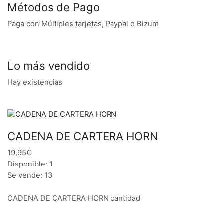
Métodos de Pago
Paga con Múltiples tarjetas, Paypal o Bizum
Lo más vendido
Hay existencias
CADENA DE CARTERA HORN
19,95€
Disponible: 1
Se vende: 13
CADENA DE CARTERA HORN cantidad