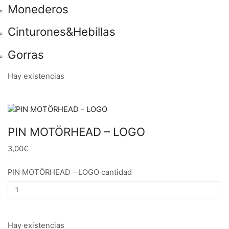
Monederos
Cinturones&Hebillas
Gorras
Hay existencias
PIN MOTÖRHEAD – LOGO
3,00€
PIN MOTÖRHEAD – LOGO cantidad
Hay existencias