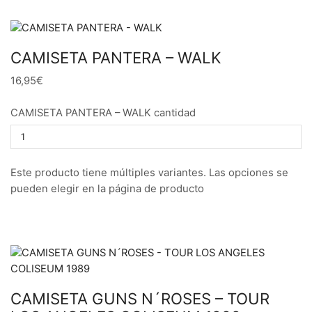
CAMISETA PANTERA – WALK
16,95€
CAMISETA PANTERA – WALK cantidad
Este producto tiene múltiples variantes. Las opciones se
pueden elegir en la página de producto
CAMISETA GUNS N´ROSES – TOUR