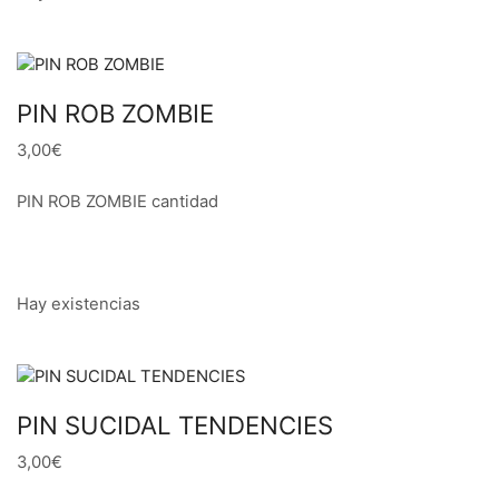
PIN ROB ZOMBIE
3,00€
PIN ROB ZOMBIE cantidad
Hay existencias
PIN SUCIDAL TENDENCIES
3,00€