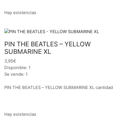
Hay existencias
PIN THE BEATLES – YELLOW
SUBMARINE XL
3,95€
Disponible: 1
Se vende: 1
PIN THE BEATLES – YELLOW SUBMARINE XL cantidad
Hay existencias