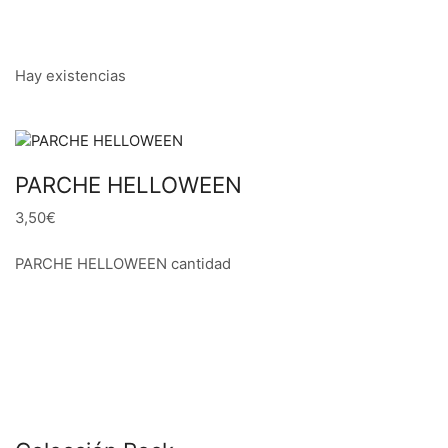
Hay existencias
PARCHE HELLOWEEN
3,50€
PARCHE HELLOWEEN cantidad