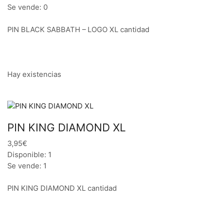
Se vende: 0
PIN BLACK SABBATH – LOGO XL cantidad
Hay existencias
PIN KING DIAMOND XL
3,95€
Disponible: 1
Se vende: 1
PIN KING DIAMOND XL cantidad