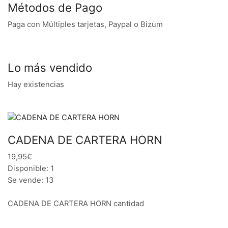
Métodos de Pago
Paga con Múltiples tarjetas, Paypal o Bizum
Lo más vendido
Hay existencias
CADENA DE CARTERA HORN
19,95€
Disponible: 1
Se vende: 13
CADENA DE CARTERA HORN cantidad