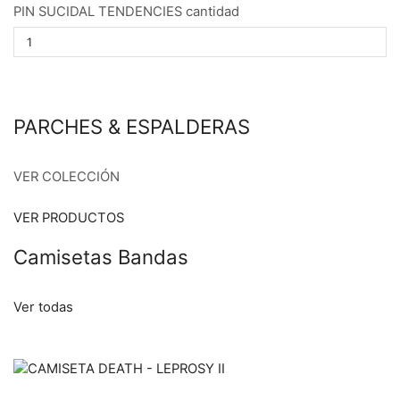
PIN SUCIDAL TENDENCIES cantidad
PARCHES & ESPALDERAS
VER COLECCIÓN
VER PRODUCTOS
Camisetas Bandas
Ver todas