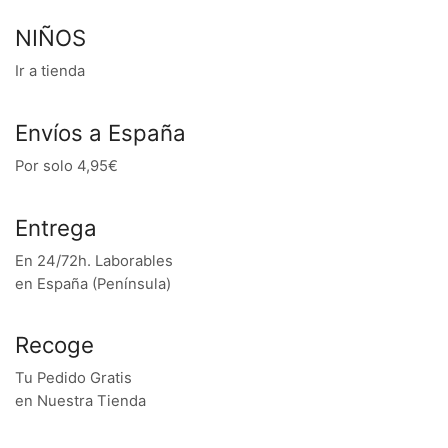
NIÑOS
Ir a tienda
Envíos a España
Por solo 4,95€
Entrega
En 24/72h. Laborables
en España (Península)
Recoge
Tu Pedido Gratis
en Nuestra Tienda