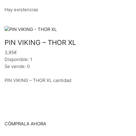
Hay existencias
PIN VIKING – THOR XL
3,95€
Disponible: 1
Se vende: 0
PIN VIKING – THOR XL cantidad
CÓMPRALA AHORA