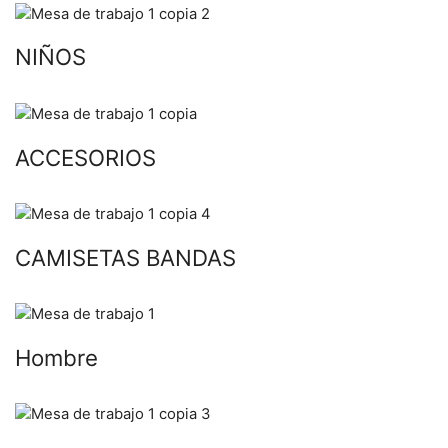
NIÑOS
ACCESORIOS
CAMISETAS BANDAS
Hombre