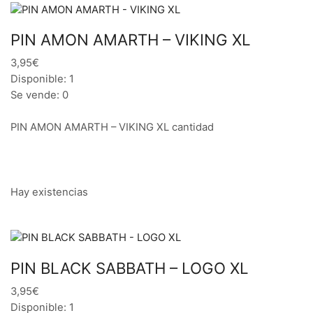
PIN AMON AMARTH – VIKING XL
3,95€
Disponible: 1
Se vende: 0
PIN AMON AMARTH – VIKING XL cantidad
Hay existencias
PIN BLACK SABBATH – LOGO XL
3,95€
Disponible: 1