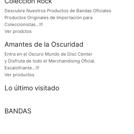
Colección Rock
Descubre Nuestros Productos de Bandas Oficiales
Productos Originales de Importación para
Coleccionistas…!!!
Ver prodctos
Amantes de la Oscuridad
Entra en el Oscuro Mundo de Disc Center
y Disfruta de todo el Merchandising Oficial.
Escalofriante…!!!
Ver productos
Lo último visitado
BANDAS