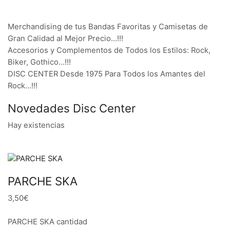
Merchandising de tus Bandas Favoritas y Camisetas de
Gran Calidad al Mejor Precio…!!!
Accesorios y Complementos de Todos los Estilos: Rock,
Biker, Gothico…!!!
DISC CENTER Desde 1975 Para Todos los Amantes del
Rock…!!!
Novedades Disc Center
Hay existencias
PARCHE SKA
3,50€
PARCHE SKA cantidad