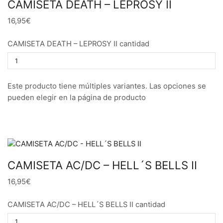
CAMISETA DEATH – LEPROSY II
16,95€
CAMISETA DEATH – LEPROSY II cantidad
Este producto tiene múltiples variantes. Las opciones se
pueden elegir en la página de producto
CAMISETA AC/DC – HELL´S BELLS II
16,95€
CAMISETA AC/DC – HELL´S BELLS II cantidad