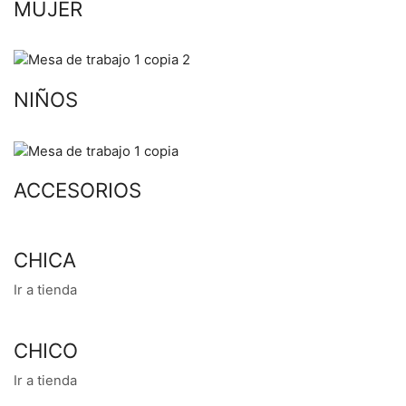
MUJER
NIÑOS
ACCESORIOS
CHICA
Ir a tienda
CHICO
Ir a tienda