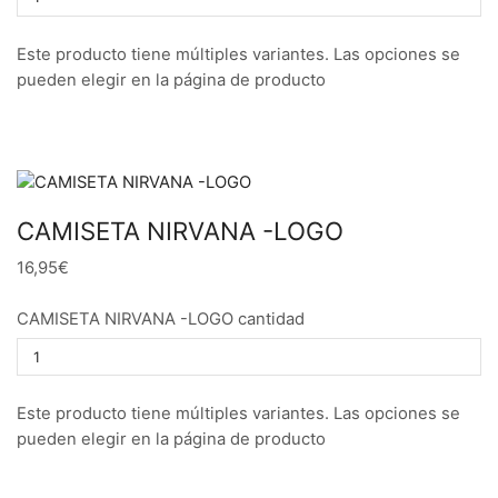
Este producto tiene múltiples variantes. Las opciones se
pueden elegir en la página de producto
CAMISETA NIRVANA -LOGO
16,95€
CAMISETA NIRVANA -LOGO cantidad
Este producto tiene múltiples variantes. Las opciones se
pueden elegir en la página de producto