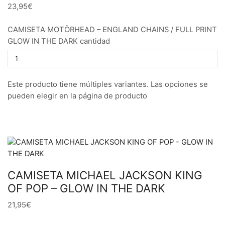
23,95€
CAMISETA MOTÖRHEAD – ENGLAND CHAINS / FULL PRINT
GLOW IN THE DARK cantidad
Este producto tiene múltiples variantes. Las opciones se
pueden elegir en la página de producto
CAMISETA MICHAEL JACKSON KING
OF POP – GLOW IN THE DARK
21,95€