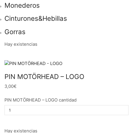
Monederos
Cinturones&Hebillas
Gorras
Hay existencias
PIN MOTÖRHEAD – LOGO
3,00€
PIN MOTÖRHEAD – LOGO cantidad
Hay existencias