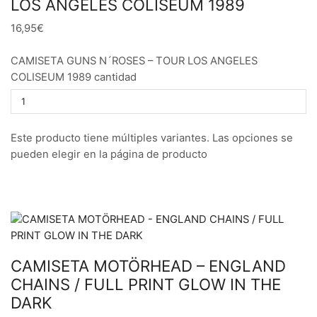
LOS ANGELES COLISEUM 1989
16,95€
CAMISETA GUNS N´ROSES – TOUR LOS ANGELES
COLISEUM 1989 cantidad
Este producto tiene múltiples variantes. Las opciones se
pueden elegir en la página de producto
CAMISETA MOTÖRHEAD – ENGLAND
CHAINS / FULL PRINT GLOW IN THE
DARK