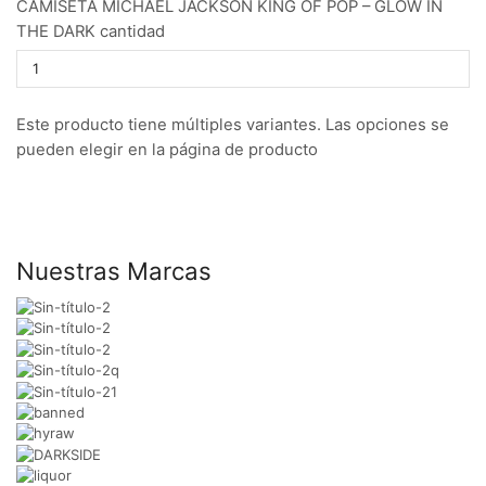
CAMISETA MICHAEL JACKSON KING OF POP – GLOW IN
THE DARK cantidad
Este producto tiene múltiples variantes. Las opciones se
pueden elegir en la página de producto
Nuestras Marcas