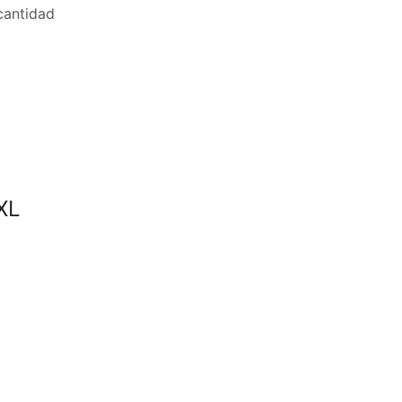
antidad
XL