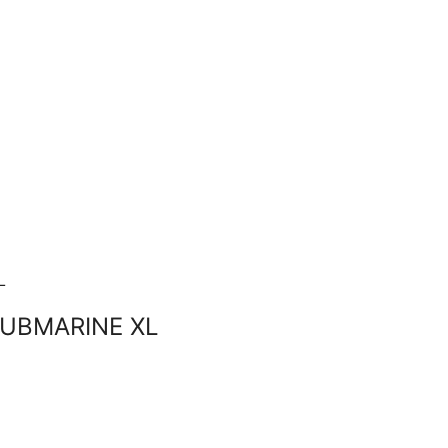
SUBMARINE XL