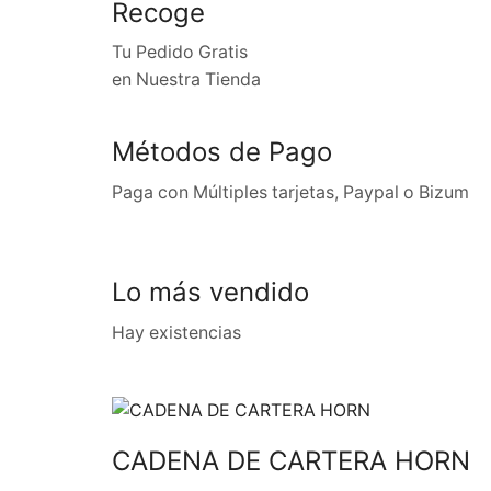
Recoge
Tu Pedido Gratis
en Nuestra Tienda
Métodos de Pago
Paga con Múltiples tarjetas, Paypal o Bizum
Lo más vendido
Hay existencias
CADENA DE CARTERA HORN