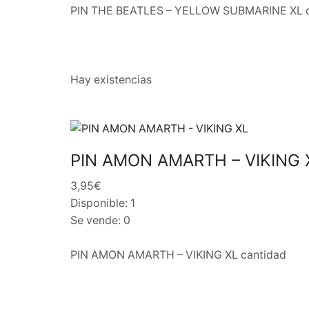
PIN THE BEATLES – YELLOW SUBMARINE XL c
Hay existencias
PIN AMON AMARTH – VIKING 
3,95€
Disponible: 1
Se vende: 0
PIN AMON AMARTH – VIKING XL cantidad