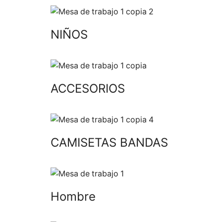
NIÑOS
ACCESORIOS
CAMISETAS BANDAS
Hombre