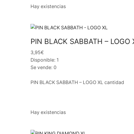
Hay existencias
PIN BLACK SABBATH – LOGO 
3,95€
Disponible: 1
Se vende: 0
PIN BLACK SABBATH – LOGO XL cantidad
Hay existencias