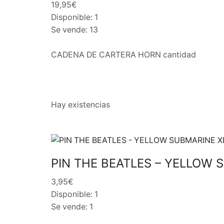
19,95€
Disponible: 1
Se vende: 13
CADENA DE CARTERA HORN cantidad
Hay existencias
PIN THE BEATLES – YELLOW 
3,95€
Disponible: 1
Se vende: 1