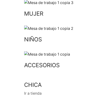
MUJER
NIÑOS
ACCESORIOS
CHICA
Ir a tienda