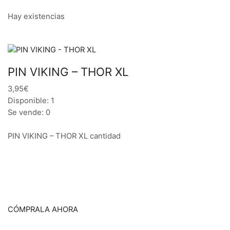
Hay existencias
PIN VIKING – THOR XL
3,95€
Disponible: 1
Se vende: 0
PIN VIKING – THOR XL cantidad
CÓMPRALA AHORA