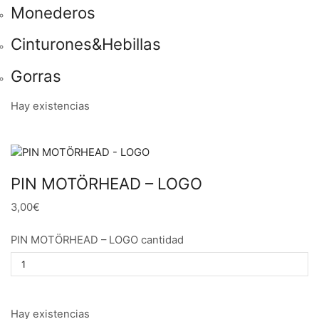
Monederos
Cinturones&Hebillas
Gorras
Hay existencias
PIN MOTÖRHEAD – LOGO
3,00€
PIN MOTÖRHEAD – LOGO cantidad
Hay existencias