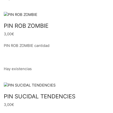
PIN ROB ZOMBIE
3,00€
PIN ROB ZOMBIE cantidad
Hay existencias
PIN SUCIDAL TENDENCIES
3,00€