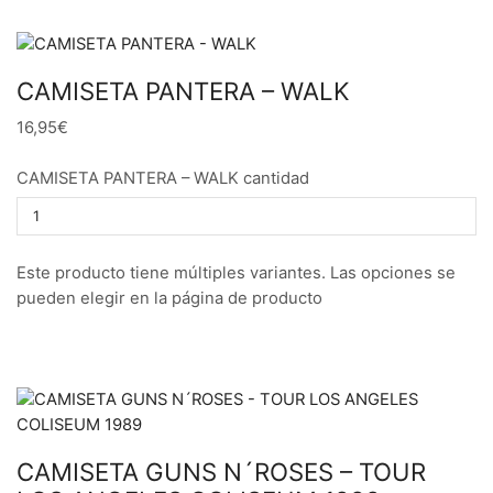
CAMISETA PANTERA – WALK
16,95€
CAMISETA PANTERA – WALK cantidad
Este producto tiene múltiples variantes. Las opciones se
pueden elegir en la página de producto
CAMISETA GUNS N´ROSES – TOUR