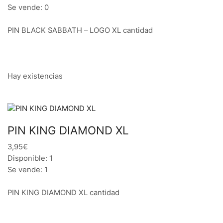
Se vende: 0
PIN BLACK SABBATH – LOGO XL cantidad
Hay existencias
PIN KING DIAMOND XL
3,95€
Disponible: 1
Se vende: 1
PIN KING DIAMOND XL cantidad