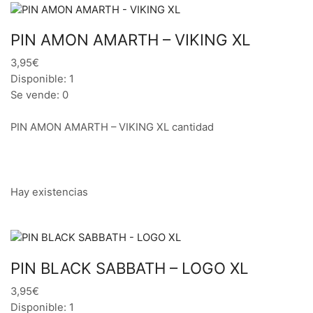
PIN AMON AMARTH – VIKING XL
3,95€
Disponible: 1
Se vende: 0
PIN AMON AMARTH – VIKING XL cantidad
Hay existencias
PIN BLACK SABBATH – LOGO XL
3,95€
Disponible: 1