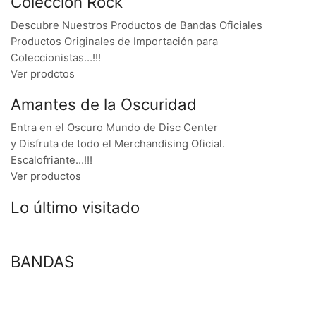
Colección Rock
Descubre Nuestros Productos de Bandas Oficiales
Productos Originales de Importación para
Coleccionistas…!!!
Ver prodctos
Amantes de la Oscuridad
Entra en el Oscuro Mundo de Disc Center
y Disfruta de todo el Merchandising Oficial.
Escalofriante…!!!
Ver productos
Lo último visitado
BANDAS