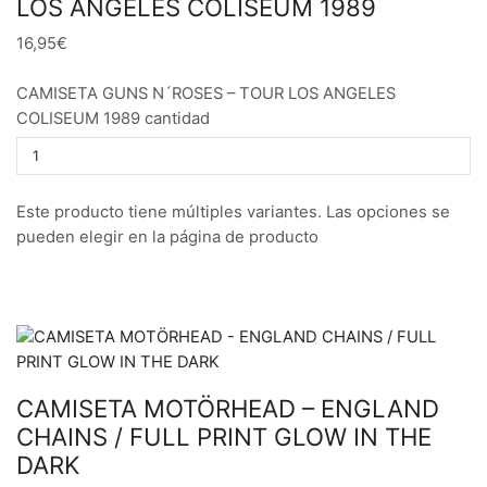
LOS ANGELES COLISEUM 1989
16,95€
CAMISETA GUNS N´ROSES – TOUR LOS ANGELES
COLISEUM 1989 cantidad
Este producto tiene múltiples variantes. Las opciones se
pueden elegir en la página de producto
CAMISETA MOTÖRHEAD – ENGLAND
CHAINS / FULL PRINT GLOW IN THE
DARK