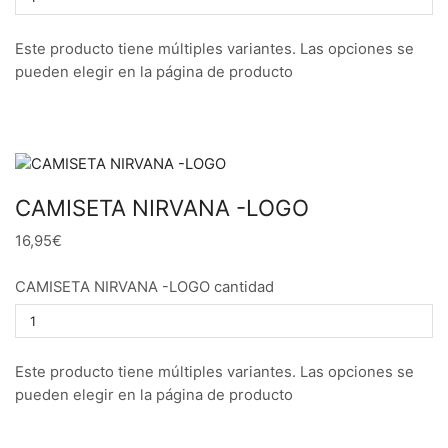
Este producto tiene múltiples variantes. Las opciones se
pueden elegir en la página de producto
CAMISETA NIRVANA -LOGO
16,95€
CAMISETA NIRVANA -LOGO cantidad
Este producto tiene múltiples variantes. Las opciones se
pueden elegir en la página de producto