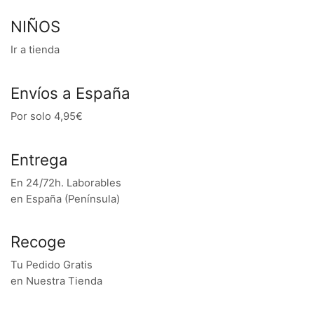
NIÑOS
Ir a tienda
Envíos a España
Por solo 4,95€
Entrega
En 24/72h. Laborables
en España (Península)
Recoge
Tu Pedido Gratis
en Nuestra Tienda