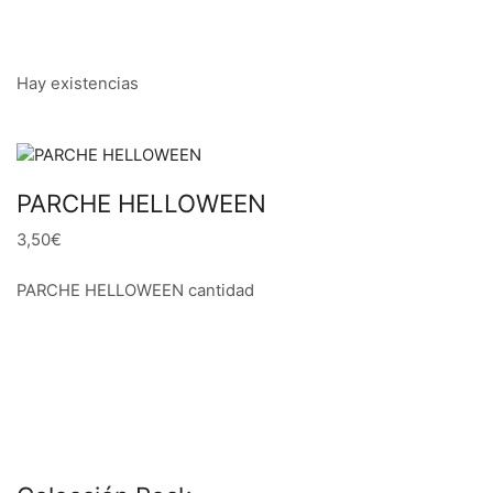
Hay existencias
PARCHE HELLOWEEN
3,50€
PARCHE HELLOWEEN cantidad