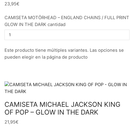
23,95€
CAMISETA MOTÖRHEAD – ENGLAND CHAINS / FULL PRINT
GLOW IN THE DARK cantidad
Este producto tiene múltiples variantes. Las opciones se
pueden elegir en la página de producto
CAMISETA MICHAEL JACKSON KING
OF POP – GLOW IN THE DARK
21,95€