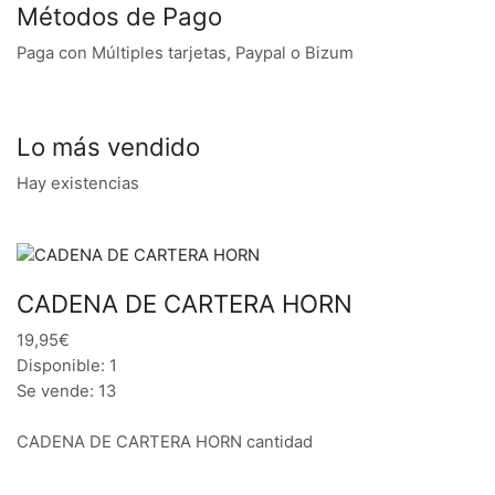
Métodos de Pago
Paga con Múltiples tarjetas, Paypal o Bizum
Lo más vendido
Hay existencias
CADENA DE CARTERA HORN
19,95€
Disponible: 1
Se vende: 13
CADENA DE CARTERA HORN cantidad