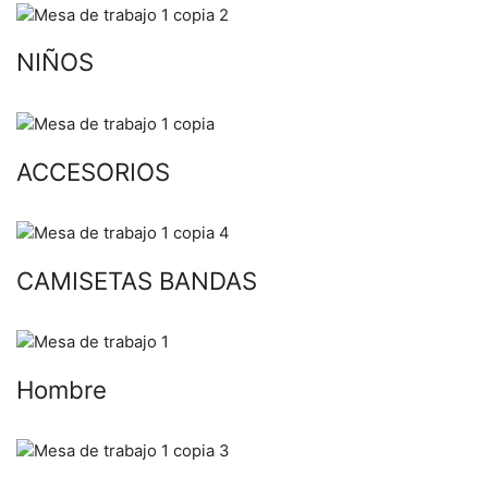
NIÑOS
ACCESORIOS
CAMISETAS BANDAS
Hombre