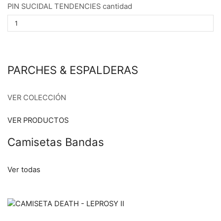
PIN SUCIDAL TENDENCIES cantidad
PARCHES & ESPALDERAS
VER COLECCIÓN
VER PRODUCTOS
Camisetas Bandas
Ver todas