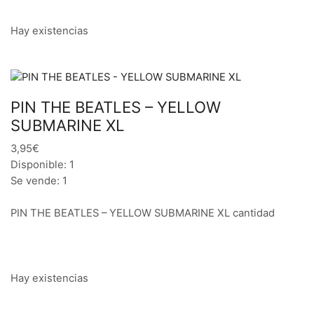
Hay existencias
PIN THE BEATLES – YELLOW
SUBMARINE XL
3,95€
Disponible: 1
Se vende: 1
PIN THE BEATLES – YELLOW SUBMARINE XL cantidad
Hay existencias