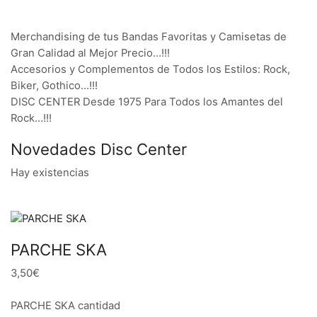
Merchandising de tus Bandas Favoritas y Camisetas de
Gran Calidad al Mejor Precio…!!!
Accesorios y Complementos de Todos los Estilos: Rock,
Biker, Gothico…!!!
DISC CENTER Desde 1975 Para Todos los Amantes del
Rock…!!!
Novedades Disc Center
Hay existencias
PARCHE SKA
3,50€
PARCHE SKA cantidad