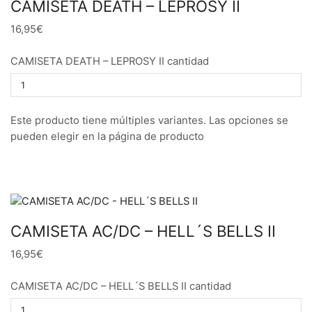
CAMISETA DEATH – LEPROSY II
16,95€
CAMISETA DEATH – LEPROSY II cantidad
Este producto tiene múltiples variantes. Las opciones se
pueden elegir en la página de producto
CAMISETA AC/DC – HELL´S BELLS II
16,95€
CAMISETA AC/DC – HELL´S BELLS II cantidad