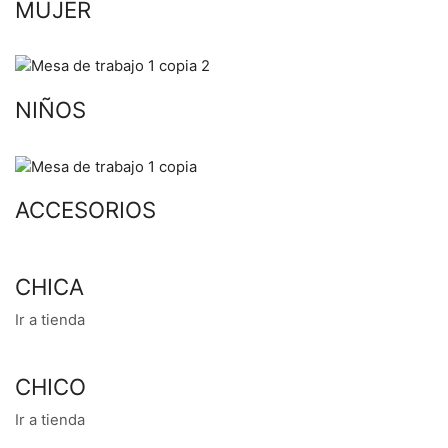
MUJER
NIÑOS
ACCESORIOS
CHICA
Ir a tienda
CHICO
Ir a tienda