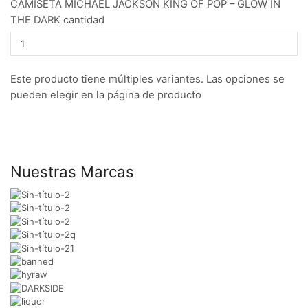
CAMISETA MICHAEL JACKSON KING OF POP – GLOW IN
THE DARK cantidad
Este producto tiene múltiples variantes. Las opciones se
pueden elegir en la página de producto
Nuestras Marcas