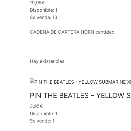
19,95€
Disponible: 1
Se vende: 13
CADENA DE CARTERA HORN cantidad
Hay existencias
PIN THE BEATLES – YELLOW 
3,95€
Disponible: 1
Se vende: 1