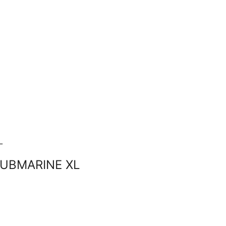
SUBMARINE XL