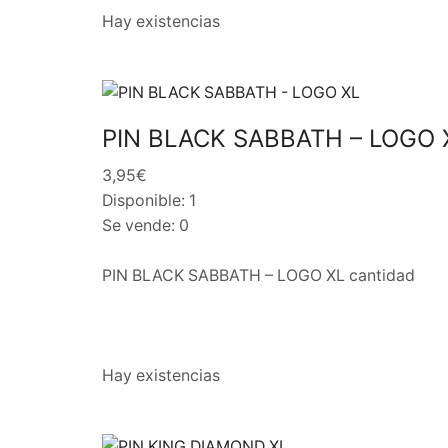
Hay existencias
PIN BLACK SABBATH – LOGO 
3,95€
Disponible: 1
Se vende: 0
PIN BLACK SABBATH – LOGO XL cantidad
Hay existencias