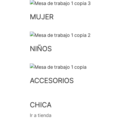
MUJER
NIÑOS
ACCESORIOS
CHICA
Ir a tienda