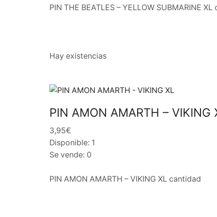
PIN THE BEATLES – YELLOW SUBMARINE XL c
Hay existencias
PIN AMON AMARTH – VIKING 
3,95€
Disponible: 1
Se vende: 0
PIN AMON AMARTH – VIKING XL cantidad