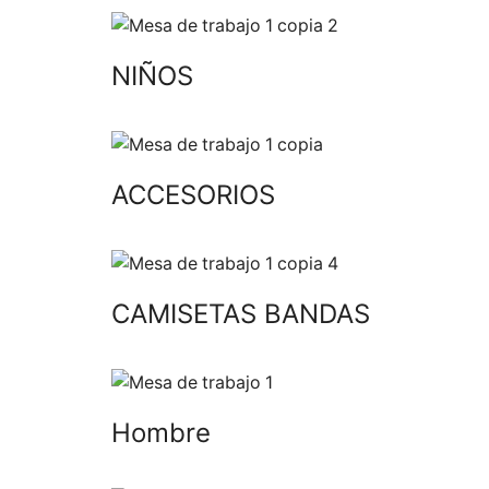
NIÑOS
ACCESORIOS
CAMISETAS BANDAS
Hombre