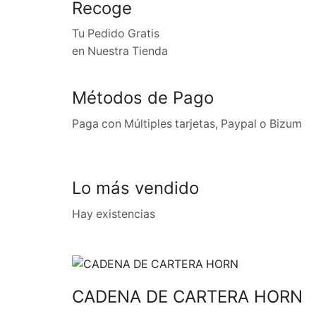
Recoge
Tu Pedido Gratis
en Nuestra Tienda
Métodos de Pago
Paga con Múltiples tarjetas, Paypal o Bizum
Lo más vendido
Hay existencias
CADENA DE CARTERA HORN