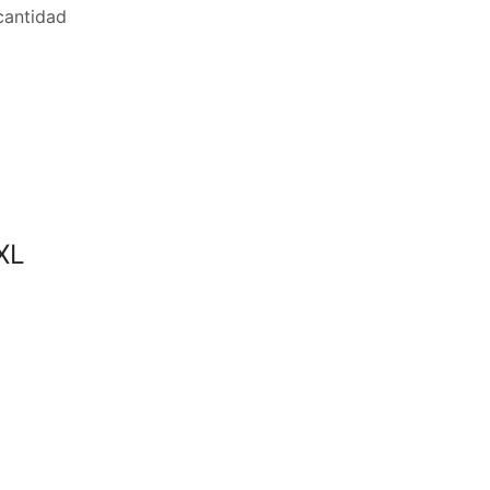
antidad
XL