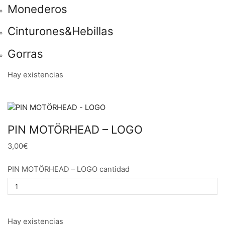
Monederos
Cinturones&Hebillas
Gorras
Hay existencias
PIN MOTÖRHEAD – LOGO
3,00€
PIN MOTÖRHEAD – LOGO cantidad
Hay existencias