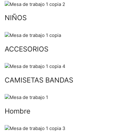
NIÑOS
ACCESORIOS
CAMISETAS BANDAS
Hombre