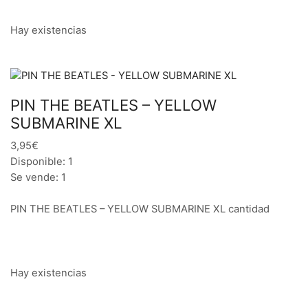
Hay existencias
PIN THE BEATLES – YELLOW
SUBMARINE XL
3,95€
Disponible: 1
Se vende: 1
PIN THE BEATLES – YELLOW SUBMARINE XL cantidad
Hay existencias