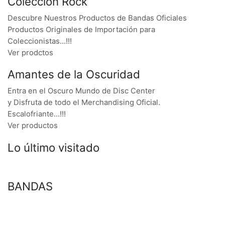
Colección Rock
Descubre Nuestros Productos de Bandas Oficiales
Productos Originales de Importación para
Coleccionistas…!!!
Ver prodctos
Amantes de la Oscuridad
Entra en el Oscuro Mundo de Disc Center
y Disfruta de todo el Merchandising Oficial.
Escalofriante…!!!
Ver productos
Lo último visitado
BANDAS