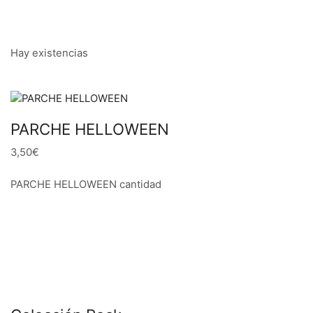
Hay existencias
PARCHE HELLOWEEN
3,50€
PARCHE HELLOWEEN cantidad