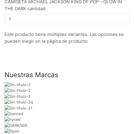
CAMISETA MICHAEL JACKSON KING OF POP – GLOW IN
THE DARK cantidad
Este producto tiene múltiples variantes. Las opciones se
pueden elegir en la página de producto
Nuestras Marcas