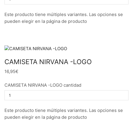
Este producto tiene múltiples variantes. Las opciones se
pueden elegir en la página de producto
CAMISETA NIRVANA -LOGO
16,95€
CAMISETA NIRVANA -LOGO cantidad
Este producto tiene múltiples variantes. Las opciones se
pueden elegir en la página de producto