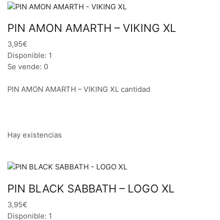
PIN AMON AMARTH – VIKING XL
3,95€
Disponible: 1
Se vende: 0
PIN AMON AMARTH – VIKING XL cantidad
Hay existencias
PIN BLACK SABBATH – LOGO XL
3,95€
Disponible: 1