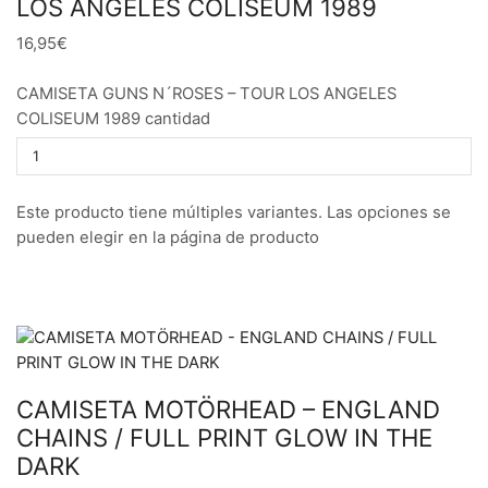
LOS ANGELES COLISEUM 1989
16,95€
CAMISETA GUNS N´ROSES – TOUR LOS ANGELES
COLISEUM 1989 cantidad
Este producto tiene múltiples variantes. Las opciones se
pueden elegir en la página de producto
CAMISETA MOTÖRHEAD – ENGLAND
CHAINS / FULL PRINT GLOW IN THE
DARK