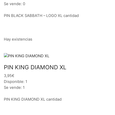
Se vende: 0
PIN BLACK SABBATH – LOGO XL cantidad
Hay existencias
PIN KING DIAMOND XL
3,95€
Disponible: 1
Se vende: 1
PIN KING DIAMOND XL cantidad