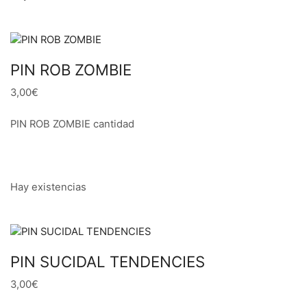
PIN ROB ZOMBIE
3,00€
PIN ROB ZOMBIE cantidad
Hay existencias
PIN SUCIDAL TENDENCIES
3,00€