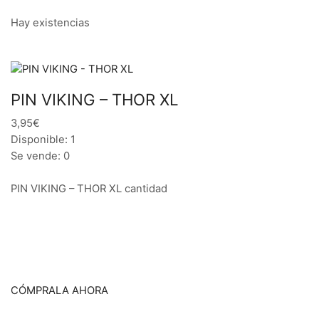
Hay existencias
PIN VIKING – THOR XL
3,95€
Disponible: 1
Se vende: 0
PIN VIKING – THOR XL cantidad
CÓMPRALA AHORA