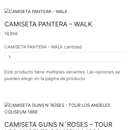
CAMISETA PANTERA – WALK
16,95€
CAMISETA PANTERA – WALK cantidad
Este producto tiene múltiples variantes. Las opciones se
pueden elegir en la página de producto
CAMISETA GUNS N´ROSES – TOUR