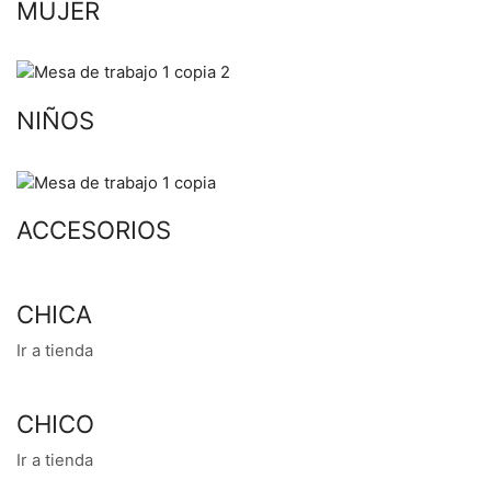
MUJER
NIÑOS
ACCESORIOS
CHICA
Ir a tienda
CHICO
Ir a tienda