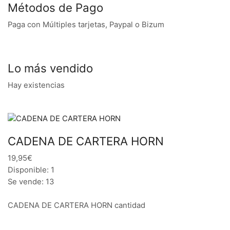
Métodos de Pago
Paga con Múltiples tarjetas, Paypal o Bizum
Lo más vendido
Hay existencias
CADENA DE CARTERA HORN
19,95€
Disponible: 1
Se vende: 13
CADENA DE CARTERA HORN cantidad