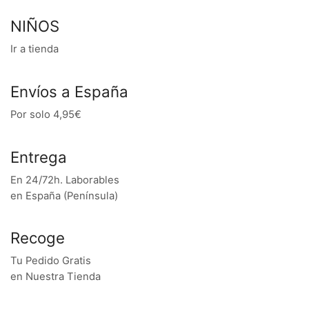
NIÑOS
Ir a tienda
Envíos a España
Por solo 4,95€
Entrega
En 24/72h. Laborables
en España (Península)
Recoge
Tu Pedido Gratis
en Nuestra Tienda