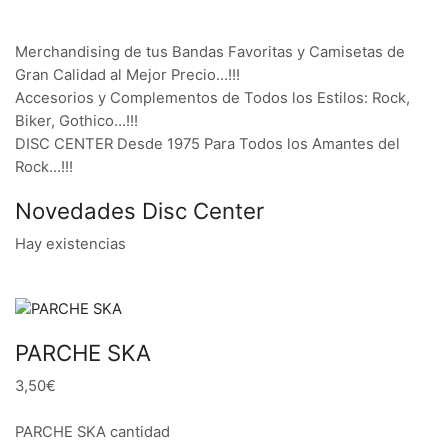
Merchandising de tus Bandas Favoritas y Camisetas de
Gran Calidad al Mejor Precio…!!!
Accesorios y Complementos de Todos los Estilos: Rock,
Biker, Gothico…!!!
DISC CENTER Desde 1975 Para Todos los Amantes del
Rock…!!!
Novedades Disc Center
Hay existencias
PARCHE SKA
3,50€
PARCHE SKA cantidad