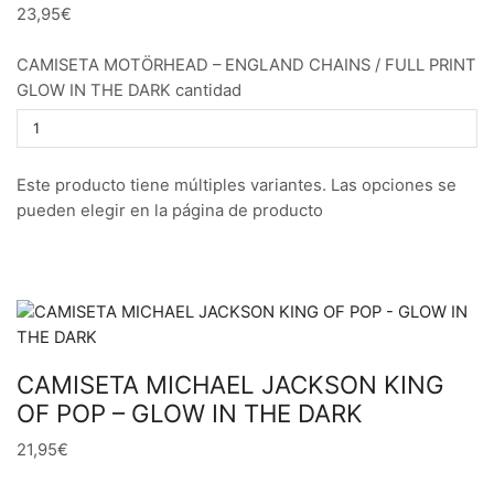
23,95€
CAMISETA MOTÖRHEAD – ENGLAND CHAINS / FULL PRINT
GLOW IN THE DARK cantidad
Este producto tiene múltiples variantes. Las opciones se
pueden elegir en la página de producto
CAMISETA MICHAEL JACKSON KING
OF POP – GLOW IN THE DARK
21,95€