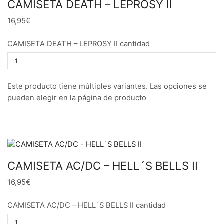
CAMISETA DEATH – LEPROSY II
16,95€
CAMISETA DEATH – LEPROSY II cantidad
Este producto tiene múltiples variantes. Las opciones se
pueden elegir en la página de producto
CAMISETA AC/DC – HELL´S BELLS II
16,95€
CAMISETA AC/DC – HELL´S BELLS II cantidad