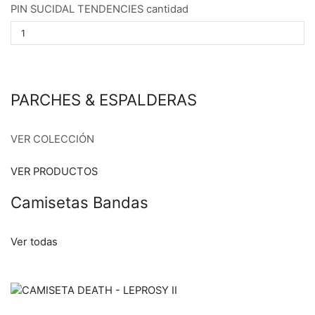
PIN SUCIDAL TENDENCIES cantidad
PARCHES & ESPALDERAS
VER COLECCIÓN
VER PRODUCTOS
Camisetas Bandas
Ver todas