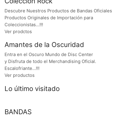
Colección Rock
Descubre Nuestros Productos de Bandas Oficiales
Productos Originales de Importación para
Coleccionistas…!!!
Ver prodctos
Amantes de la Oscuridad
Entra en el Oscuro Mundo de Disc Center
y Disfruta de todo el Merchandising Oficial.
Escalofriante…!!!
Ver productos
Lo último visitado
BANDAS