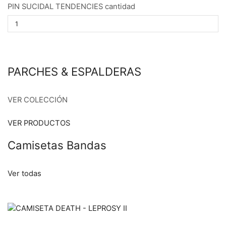
PIN SUCIDAL TENDENCIES cantidad
PARCHES & ESPALDERAS
VER COLECCIÓN
VER PRODUCTOS
Camisetas Bandas
Ver todas