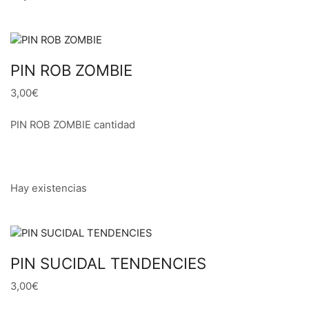
PIN ROB ZOMBIE
3,00€
PIN ROB ZOMBIE cantidad
Hay existencias
PIN SUCIDAL TENDENCIES
3,00€