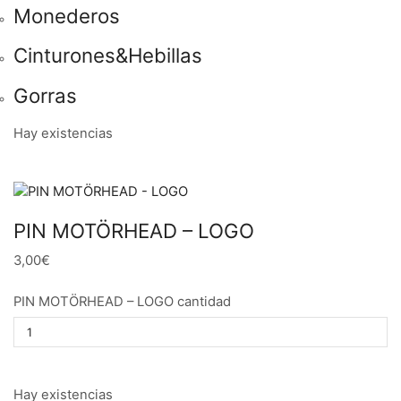
Monederos
Cinturones&Hebillas
Gorras
Hay existencias
PIN MOTÖRHEAD – LOGO
3,00€
PIN MOTÖRHEAD – LOGO cantidad
Hay existencias