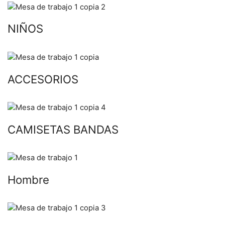
NIÑOS
ACCESORIOS
CAMISETAS BANDAS
Hombre