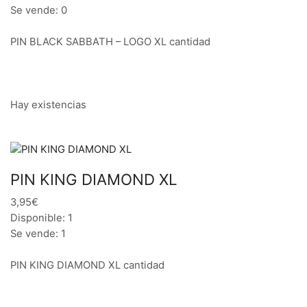
Se vende: 0
PIN BLACK SABBATH – LOGO XL cantidad
Hay existencias
PIN KING DIAMOND XL
3,95€
Disponible: 1
Se vende: 1
PIN KING DIAMOND XL cantidad