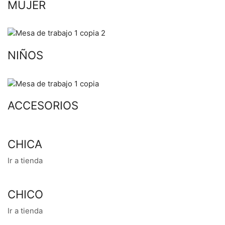
MUJER
NIÑOS
ACCESORIOS
CHICA
Ir a tienda
CHICO
Ir a tienda