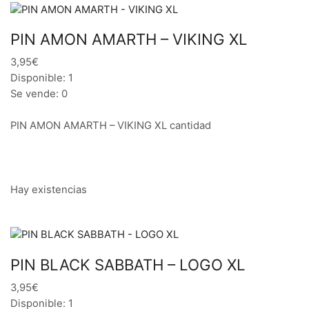
PIN AMON AMARTH – VIKING XL
3,95€
Disponible: 1
Se vende: 0
PIN AMON AMARTH – VIKING XL cantidad
Hay existencias
PIN BLACK SABBATH – LOGO XL
3,95€
Disponible: 1