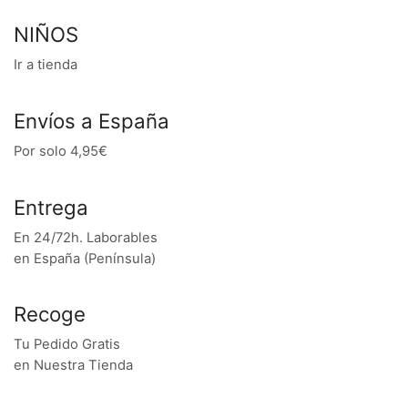
NIÑOS
Ir a tienda
Envíos a España
Por solo 4,95€
Entrega
En 24/72h. Laborables
en España (Península)
Recoge
Tu Pedido Gratis
en Nuestra Tienda