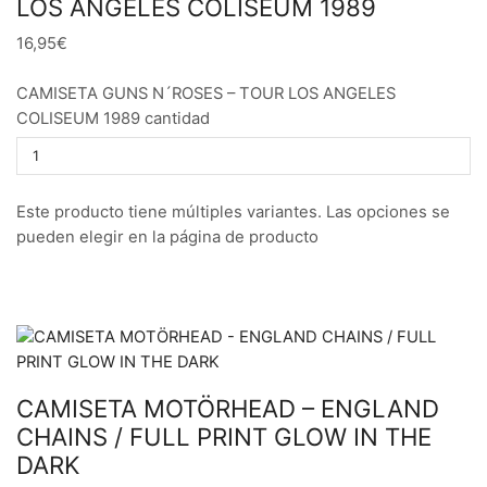
LOS ANGELES COLISEUM 1989
16,95€
CAMISETA GUNS N´ROSES – TOUR LOS ANGELES
COLISEUM 1989 cantidad
Este producto tiene múltiples variantes. Las opciones se
pueden elegir en la página de producto
CAMISETA MOTÖRHEAD – ENGLAND
CHAINS / FULL PRINT GLOW IN THE
DARK