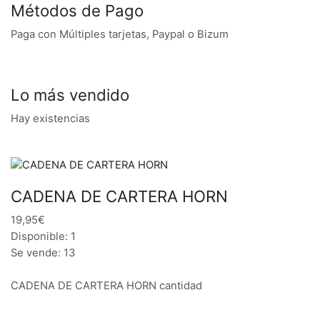
Métodos de Pago
Paga con Múltiples tarjetas, Paypal o Bizum
Lo más vendido
Hay existencias
CADENA DE CARTERA HORN
19,95€
Disponible: 1
Se vende: 13
CADENA DE CARTERA HORN cantidad