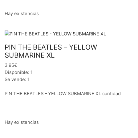
Hay existencias
PIN THE BEATLES – YELLOW
SUBMARINE XL
3,95€
Disponible: 1
Se vende: 1
PIN THE BEATLES – YELLOW SUBMARINE XL cantidad
Hay existencias