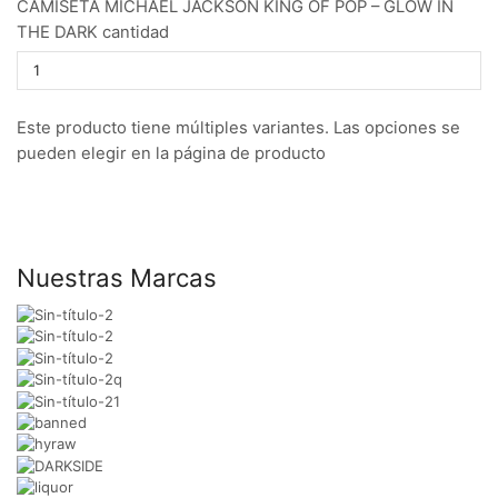
CAMISETA MICHAEL JACKSON KING OF POP – GLOW IN
THE DARK cantidad
Este producto tiene múltiples variantes. Las opciones se
pueden elegir en la página de producto
Nuestras Marcas