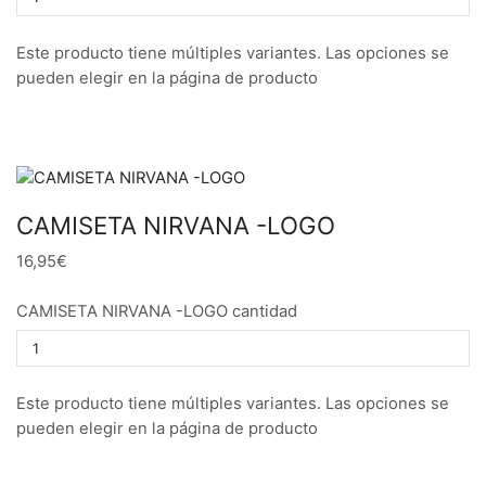
Este producto tiene múltiples variantes. Las opciones se
pueden elegir en la página de producto
CAMISETA NIRVANA -LOGO
16,95€
CAMISETA NIRVANA -LOGO cantidad
Este producto tiene múltiples variantes. Las opciones se
pueden elegir en la página de producto