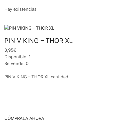
Hay existencias
PIN VIKING – THOR XL
3,95€
Disponible: 1
Se vende: 0
PIN VIKING – THOR XL cantidad
CÓMPRALA AHORA