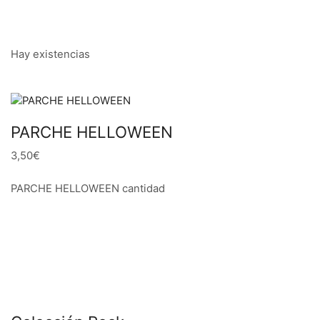
Hay existencias
PARCHE HELLOWEEN
3,50€
PARCHE HELLOWEEN cantidad