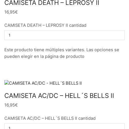
CAMISETA DEATH – LEPROSY II
16,95€
CAMISETA DEATH – LEPROSY II cantidad
Este producto tiene múltiples variantes. Las opciones se
pueden elegir en la página de producto
CAMISETA AC/DC – HELL´S BELLS II
16,95€
CAMISETA AC/DC – HELL´S BELLS II cantidad