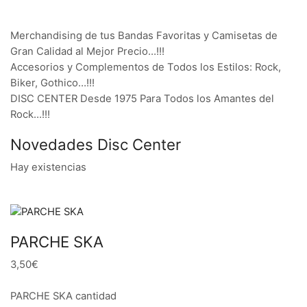
Merchandising de tus Bandas Favoritas y Camisetas de
Gran Calidad al Mejor Precio…!!!
Accesorios y Complementos de Todos los Estilos: Rock,
Biker, Gothico…!!!
DISC CENTER Desde 1975 Para Todos los Amantes del
Rock…!!!
Novedades Disc Center
Hay existencias
PARCHE SKA
3,50€
PARCHE SKA cantidad