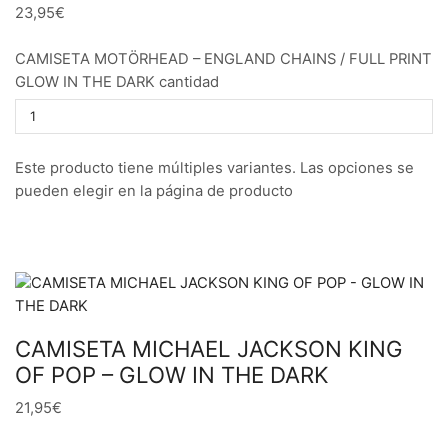
23,95€
CAMISETA MOTÖRHEAD – ENGLAND CHAINS / FULL PRINT
GLOW IN THE DARK cantidad
Este producto tiene múltiples variantes. Las opciones se
pueden elegir en la página de producto
CAMISETA MICHAEL JACKSON KING
OF POP – GLOW IN THE DARK
21,95€