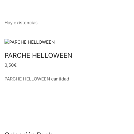
Hay existencias
PARCHE HELLOWEEN
3,50€
PARCHE HELLOWEEN cantidad