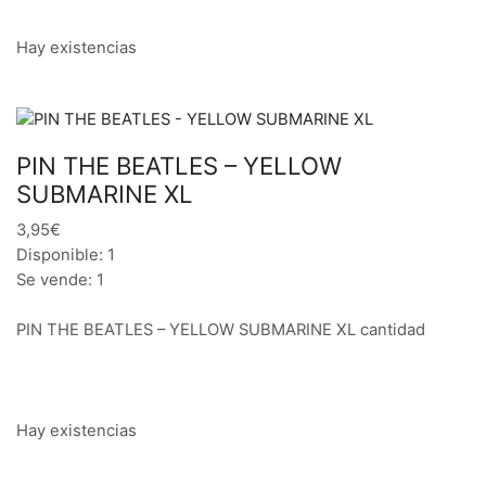
Hay existencias
PIN THE BEATLES – YELLOW
SUBMARINE XL
3,95€
Disponible: 1
Se vende: 1
PIN THE BEATLES – YELLOW SUBMARINE XL cantidad
Hay existencias