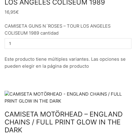
LOS ANGELES COLISEUM 1989
16,95€
CAMISETA GUNS N´ROSES – TOUR LOS ANGELES
COLISEUM 1989 cantidad
Este producto tiene múltiples variantes. Las opciones se
pueden elegir en la página de producto
CAMISETA MOTÖRHEAD – ENGLAND
CHAINS / FULL PRINT GLOW IN THE
DARK