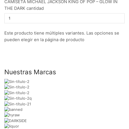
CAMISETA MICHAEL JACKSON KING OF POP – GLOW IN
THE DARK cantidad
Este producto tiene múltiples variantes. Las opciones se
pueden elegir en la página de producto
Nuestras Marcas