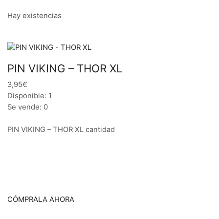
Hay existencias
PIN VIKING – THOR XL
3,95€
Disponible: 1
Se vende: 0
PIN VIKING – THOR XL cantidad
CÓMPRALA AHORA