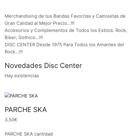
Merchandising de tus Bandas Favoritas y Camisetas de
Gran Calidad al Mejor Precio…!!!
Accesorios y Complementos de Todos los Estilos: Rock,
Biker, Gothico…!!!
DISC CENTER Desde 1975 Para Todos los Amantes del
Rock…!!!
Novedades Disc Center
Hay existencias
PARCHE SKA
3,50€
PARCHE SKA cantidad