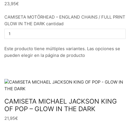
23,95€
CAMISETA MOTÖRHEAD – ENGLAND CHAINS / FULL PRINT
GLOW IN THE DARK cantidad
Este producto tiene múltiples variantes. Las opciones se
pueden elegir en la página de producto
CAMISETA MICHAEL JACKSON KING
OF POP – GLOW IN THE DARK
21,95€