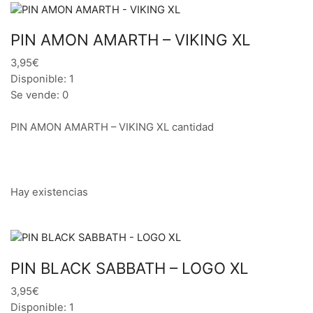
PIN AMON AMARTH – VIKING XL
3,95€
Disponible: 1
Se vende: 0
PIN AMON AMARTH – VIKING XL cantidad
Hay existencias
PIN BLACK SABBATH – LOGO XL
3,95€
Disponible: 1