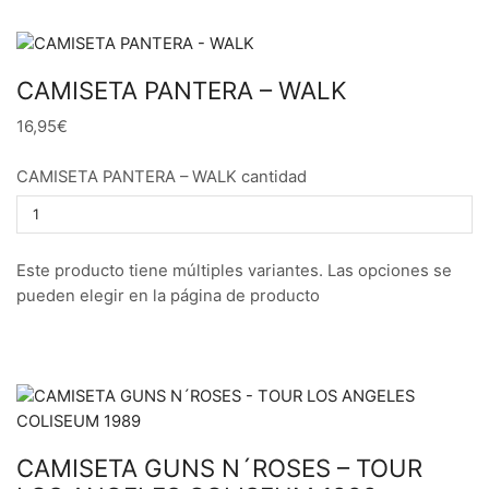
CAMISETA PANTERA – WALK
16,95€
CAMISETA PANTERA – WALK cantidad
Este producto tiene múltiples variantes. Las opciones se
pueden elegir en la página de producto
CAMISETA GUNS N´ROSES – TOUR