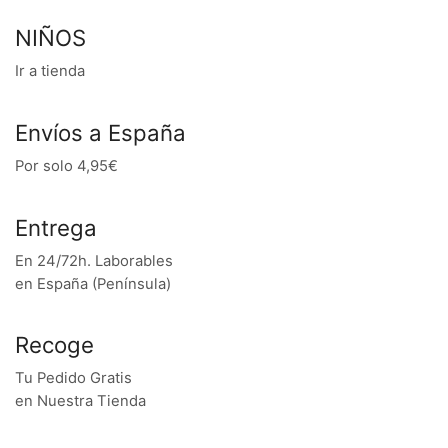
NIÑOS
Ir a tienda
Envíos a España
Por solo 4,95€
Entrega
En 24/72h. Laborables
en España (Península)
Recoge
Tu Pedido Gratis
en Nuestra Tienda