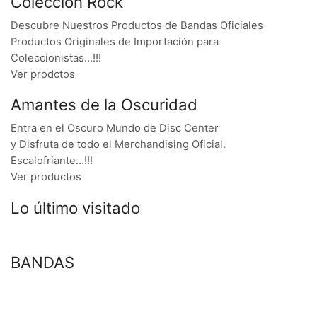
Colección Rock
Descubre Nuestros Productos de Bandas Oficiales
Productos Originales de Importación para
Coleccionistas…!!!
Ver prodctos
Amantes de la Oscuridad
Entra en el Oscuro Mundo de Disc Center
y Disfruta de todo el Merchandising Oficial.
Escalofriante…!!!
Ver productos
Lo último visitado
BANDAS