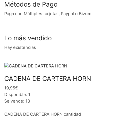
Métodos de Pago
Paga con Múltiples tarjetas, Paypal o Bizum
Lo más vendido
Hay existencias
CADENA DE CARTERA HORN
19,95€
Disponible: 1
Se vende: 13
CADENA DE CARTERA HORN cantidad