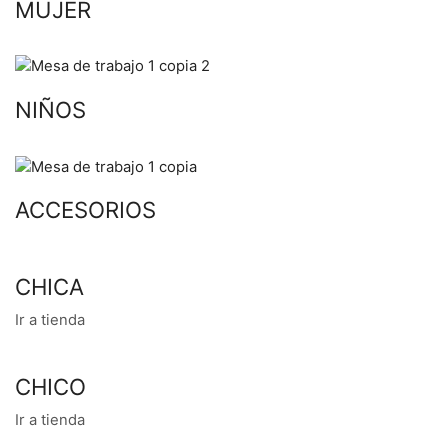
MUJER
NIÑOS
ACCESORIOS
CHICA
Ir a tienda
CHICO
Ir a tienda