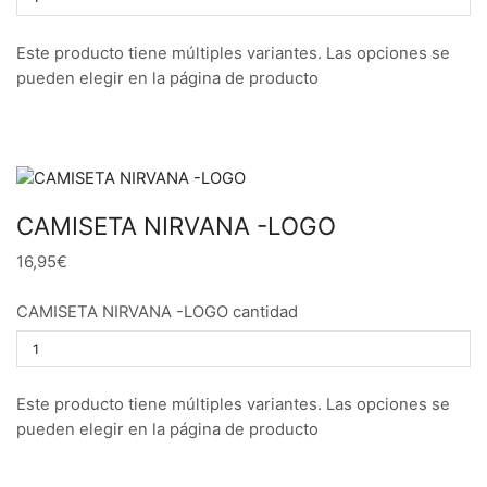
Este producto tiene múltiples variantes. Las opciones se
pueden elegir en la página de producto
CAMISETA NIRVANA -LOGO
16,95€
CAMISETA NIRVANA -LOGO cantidad
Este producto tiene múltiples variantes. Las opciones se
pueden elegir en la página de producto