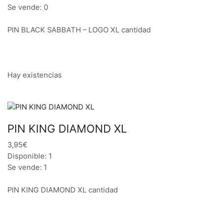
Se vende: 0
PIN BLACK SABBATH – LOGO XL cantidad
Hay existencias
PIN KING DIAMOND XL
3,95€
Disponible: 1
Se vende: 1
PIN KING DIAMOND XL cantidad