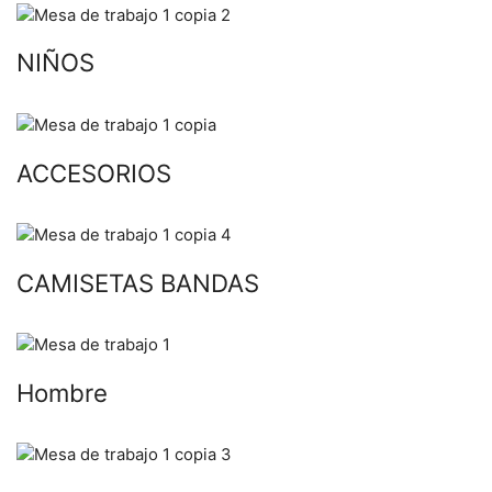
NIÑOS
ACCESORIOS
CAMISETAS BANDAS
Hombre