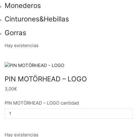
Monederos
Cinturones&Hebillas
Gorras
Hay existencias
PIN MOTÖRHEAD – LOGO
3,00€
PIN MOTÖRHEAD – LOGO cantidad
Hay existencias