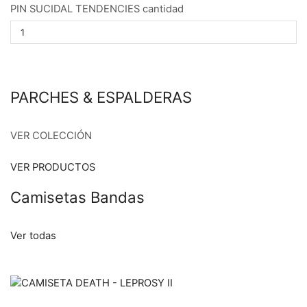
PIN SUCIDAL TENDENCIES cantidad
PARCHES & ESPALDERAS
VER COLECCIÓN
VER PRODUCTOS
Camisetas Bandas
Ver todas