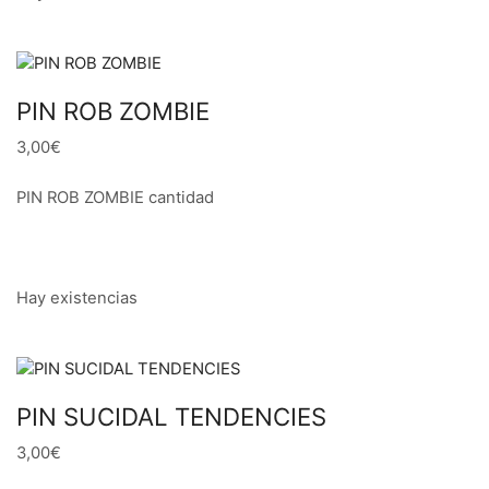
PIN ROB ZOMBIE
3,00€
PIN ROB ZOMBIE cantidad
Hay existencias
PIN SUCIDAL TENDENCIES
3,00€