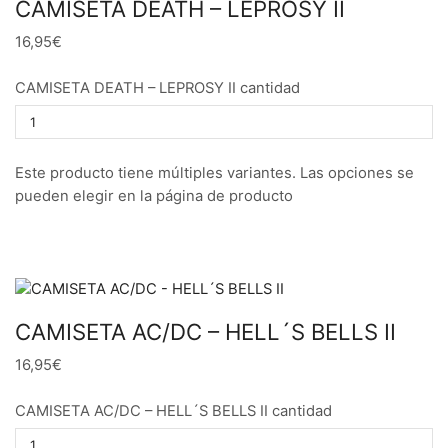
CAMISETA DEATH – LEPROSY II
16,95€
CAMISETA DEATH – LEPROSY II cantidad
Este producto tiene múltiples variantes. Las opciones se
pueden elegir en la página de producto
CAMISETA AC/DC – HELL´S BELLS II
16,95€
CAMISETA AC/DC – HELL´S BELLS II cantidad