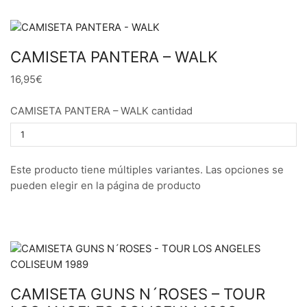
CAMISETA PANTERA – WALK
16,95€
CAMISETA PANTERA – WALK cantidad
Este producto tiene múltiples variantes. Las opciones se
pueden elegir en la página de producto
CAMISETA GUNS N´ROSES – TOUR