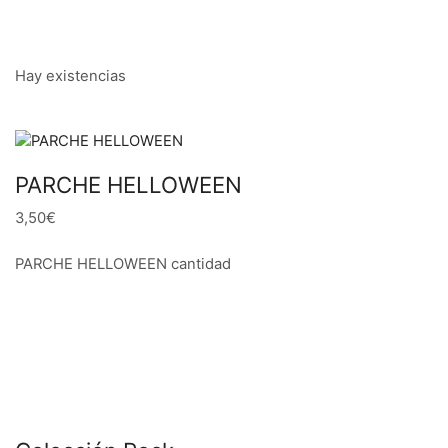
Hay existencias
PARCHE HELLOWEEN
3,50€
PARCHE HELLOWEEN cantidad