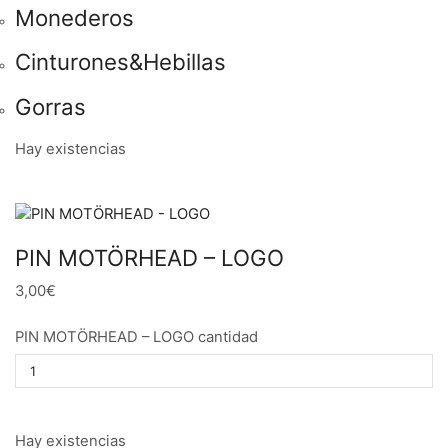
Monederos
Cinturones&Hebillas
Gorras
Hay existencias
PIN MOTÖRHEAD – LOGO
3,00€
PIN MOTÖRHEAD – LOGO cantidad
Hay existencias