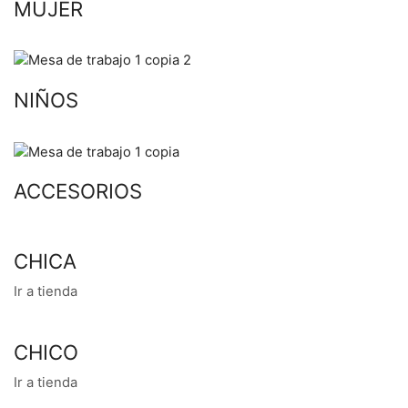
MUJER
NIÑOS
ACCESORIOS
CHICA
Ir a tienda
CHICO
Ir a tienda