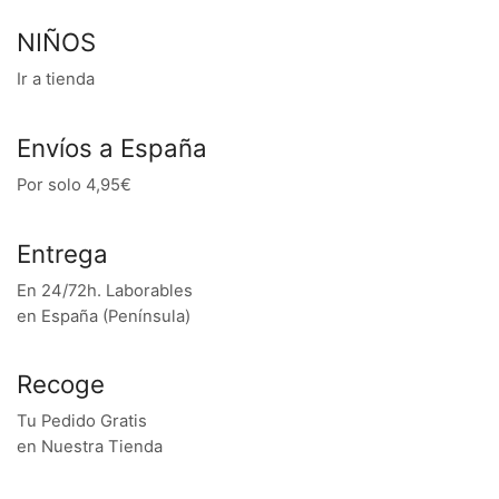
NIÑOS
Ir a tienda
Envíos a España
Por solo 4,95€
Entrega
En 24/72h. Laborables
en España (Península)
Recoge
Tu Pedido Gratis
en Nuestra Tienda