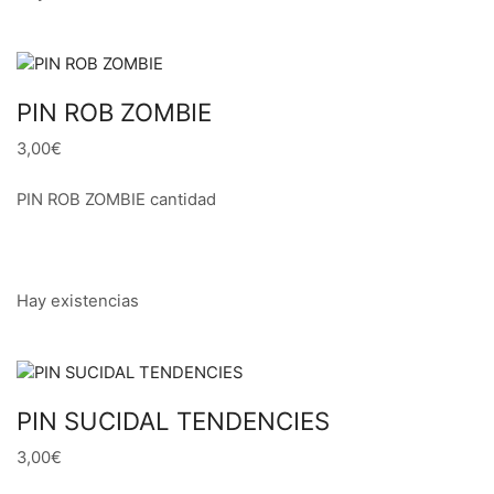
PIN ROB ZOMBIE
3,00€
PIN ROB ZOMBIE cantidad
Hay existencias
PIN SUCIDAL TENDENCIES
3,00€