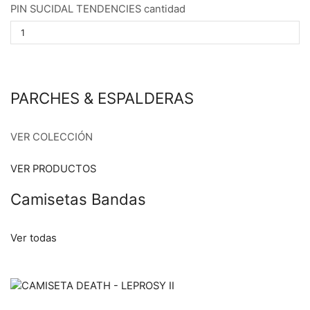
PIN SUCIDAL TENDENCIES cantidad
PARCHES & ESPALDERAS
VER COLECCIÓN
VER PRODUCTOS
Camisetas Bandas
Ver todas