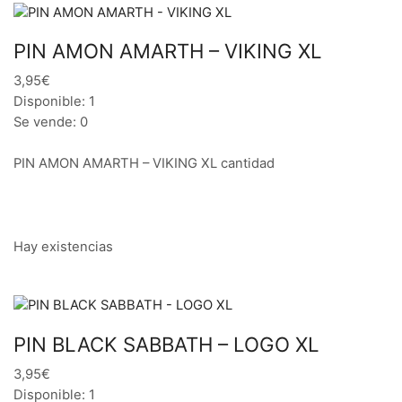
PIN AMON AMARTH – VIKING XL
3,95€
Disponible: 1
Se vende: 0
PIN AMON AMARTH – VIKING XL cantidad
Hay existencias
PIN BLACK SABBATH – LOGO XL
3,95€
Disponible: 1