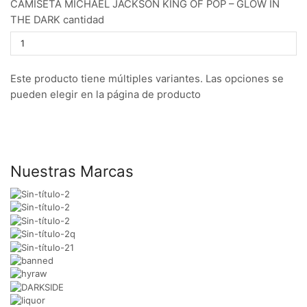
CAMISETA MICHAEL JACKSON KING OF POP – GLOW IN
THE DARK cantidad
Este producto tiene múltiples variantes. Las opciones se
pueden elegir en la página de producto
Nuestras Marcas