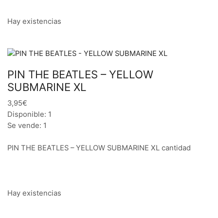
Hay existencias
PIN THE BEATLES – YELLOW
SUBMARINE XL
3,95€
Disponible: 1
Se vende: 1
PIN THE BEATLES – YELLOW SUBMARINE XL cantidad
Hay existencias