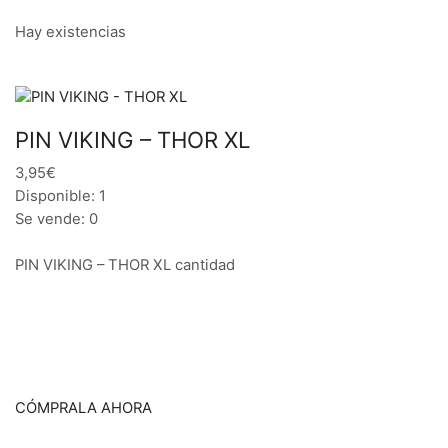
Hay existencias
PIN VIKING – THOR XL
3,95€
Disponible: 1
Se vende: 0
PIN VIKING – THOR XL cantidad
CÓMPRALA AHORA