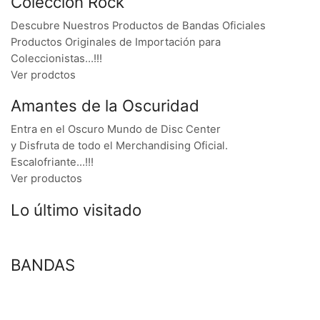
Colección Rock
Descubre Nuestros Productos de Bandas Oficiales
Productos Originales de Importación para
Coleccionistas…!!!
Ver prodctos
Amantes de la Oscuridad
Entra en el Oscuro Mundo de Disc Center
y Disfruta de todo el Merchandising Oficial.
Escalofriante…!!!
Ver productos
Lo último visitado
BANDAS