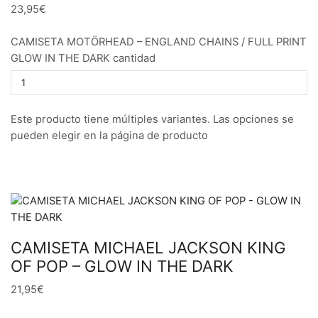
23,95€
CAMISETA MOTÖRHEAD – ENGLAND CHAINS / FULL PRINT
GLOW IN THE DARK cantidad
Este producto tiene múltiples variantes. Las opciones se
pueden elegir en la página de producto
CAMISETA MICHAEL JACKSON KING
OF POP – GLOW IN THE DARK
21,95€