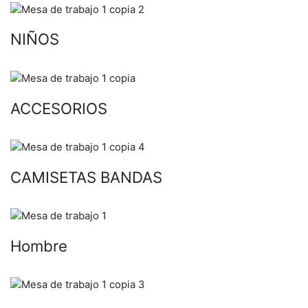
NIÑOS
ACCESORIOS
CAMISETAS BANDAS
Hombre