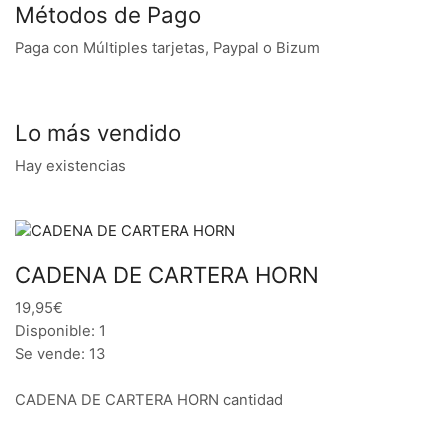
Métodos de Pago
Paga con Múltiples tarjetas, Paypal o Bizum
Lo más vendido
Hay existencias
CADENA DE CARTERA HORN
19,95€
Disponible: 1
Se vende: 13
CADENA DE CARTERA HORN cantidad