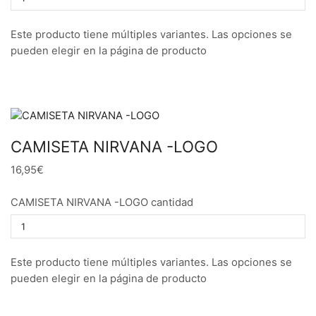
Este producto tiene múltiples variantes. Las opciones se
pueden elegir en la página de producto
CAMISETA NIRVANA -LOGO
16,95€
CAMISETA NIRVANA -LOGO cantidad
Este producto tiene múltiples variantes. Las opciones se
pueden elegir en la página de producto