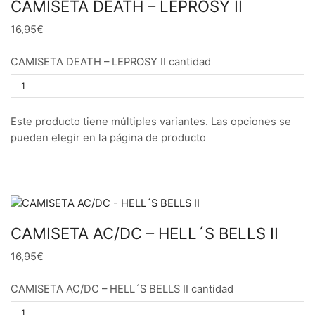
CAMISETA DEATH – LEPROSY II
16,95€
CAMISETA DEATH – LEPROSY II cantidad
Este producto tiene múltiples variantes. Las opciones se
pueden elegir en la página de producto
CAMISETA AC/DC – HELL´S BELLS II
16,95€
CAMISETA AC/DC – HELL´S BELLS II cantidad