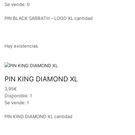
Se vende: 0
PIN BLACK SABBATH – LOGO XL cantidad
Hay existencias
PIN KING DIAMOND XL
3,95€
Disponible: 1
Se vende: 1
PIN KING DIAMOND XL cantidad