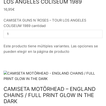
LOS ANGELES COLISEUM 1989
16,95€
CAMISETA GUNS N´ROSES – TOUR LOS ANGELES
COLISEUM 1989 cantidad
Este producto tiene múltiples variantes. Las opciones se
pueden elegir en la página de producto
CAMISETA MOTÖRHEAD – ENGLAND
CHAINS / FULL PRINT GLOW IN THE
DARK