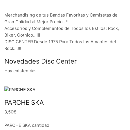
Merchandising de tus Bandas Favoritas y Camisetas de
Gran Calidad al Mejor Precio…!!!
Accesorios y Complementos de Todos los Estilos: Rock,
Biker, Gothico…!!!
DISC CENTER Desde 1975 Para Todos los Amantes del
Rock…!!!
Novedades Disc Center
Hay existencias
PARCHE SKA
3,50€
PARCHE SKA cantidad