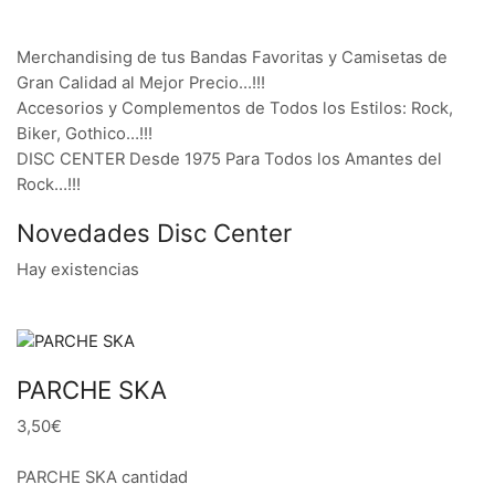
Merchandising de tus Bandas Favoritas y Camisetas de
Gran Calidad al Mejor Precio…!!!
Accesorios y Complementos de Todos los Estilos: Rock,
Biker, Gothico…!!!
DISC CENTER Desde 1975 Para Todos los Amantes del
Rock…!!!
Novedades Disc Center
Hay existencias
PARCHE SKA
3,50€
PARCHE SKA cantidad