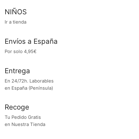
NIÑOS
Ir a tienda
Envíos a España
Por solo 4,95€
Entrega
En 24/72h. Laborables
en España (Península)
Recoge
Tu Pedido Gratis
en Nuestra Tienda