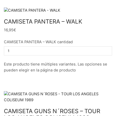
CAMISETA PANTERA – WALK
16,95€
CAMISETA PANTERA – WALK cantidad
Este producto tiene múltiples variantes. Las opciones se
pueden elegir en la página de producto
CAMISETA GUNS N´ROSES – TOUR