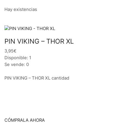
Hay existencias
PIN VIKING – THOR XL
3,95€
Disponible: 1
Se vende: 0
PIN VIKING – THOR XL cantidad
CÓMPRALA AHORA