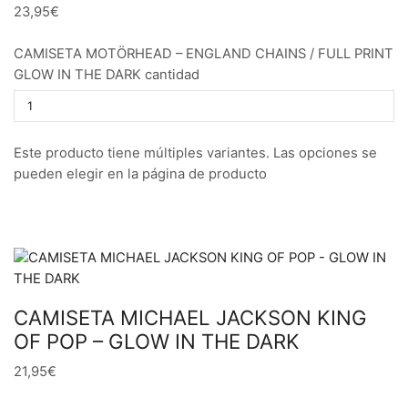
23,95€
CAMISETA MOTÖRHEAD – ENGLAND CHAINS / FULL PRINT
GLOW IN THE DARK cantidad
Este producto tiene múltiples variantes. Las opciones se
pueden elegir en la página de producto
CAMISETA MICHAEL JACKSON KING
OF POP – GLOW IN THE DARK
21,95€