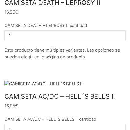
CAMISETA DEATH – LEPROSY II
16,95€
CAMISETA DEATH – LEPROSY II cantidad
Este producto tiene múltiples variantes. Las opciones se
pueden elegir en la página de producto
CAMISETA AC/DC – HELL´S BELLS II
16,95€
CAMISETA AC/DC – HELL´S BELLS II cantidad