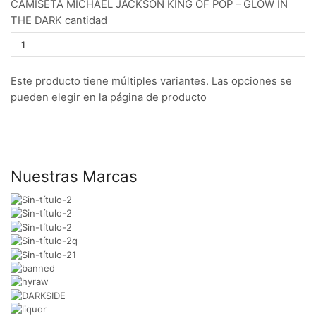
CAMISETA MICHAEL JACKSON KING OF POP – GLOW IN
THE DARK cantidad
Este producto tiene múltiples variantes. Las opciones se
pueden elegir en la página de producto
Nuestras Marcas