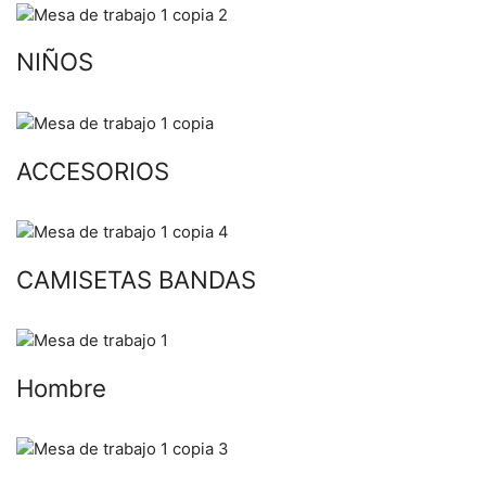
NIÑOS
ACCESORIOS
CAMISETAS BANDAS
Hombre