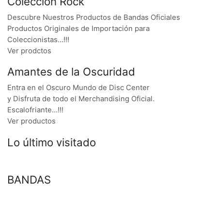
Colección Rock
Descubre Nuestros Productos de Bandas Oficiales
Productos Originales de Importación para
Coleccionistas…!!!
Ver prodctos
Amantes de la Oscuridad
Entra en el Oscuro Mundo de Disc Center
y Disfruta de todo el Merchandising Oficial.
Escalofriante…!!!
Ver productos
Lo último visitado
BANDAS