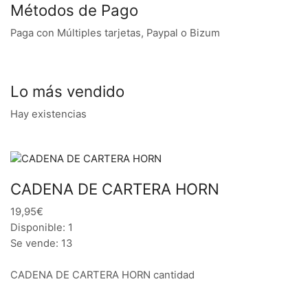
Métodos de Pago
Paga con Múltiples tarjetas, Paypal o Bizum
Lo más vendido
Hay existencias
CADENA DE CARTERA HORN
19,95€
Disponible: 1
Se vende: 13
CADENA DE CARTERA HORN cantidad