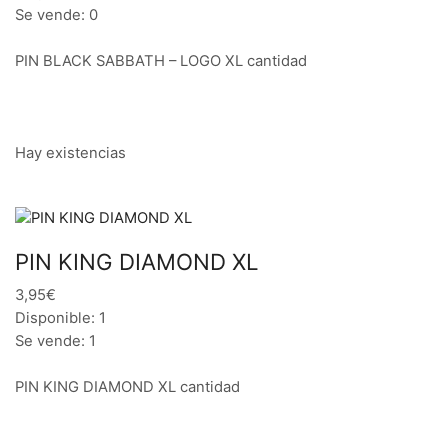
Se vende: 0
PIN BLACK SABBATH – LOGO XL cantidad
Hay existencias
PIN KING DIAMOND XL
3,95€
Disponible: 1
Se vende: 1
PIN KING DIAMOND XL cantidad