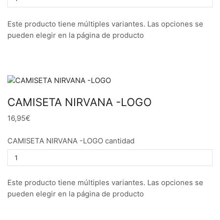
Este producto tiene múltiples variantes. Las opciones se
pueden elegir en la página de producto
CAMISETA NIRVANA -LOGO
16,95€
CAMISETA NIRVANA -LOGO cantidad
Este producto tiene múltiples variantes. Las opciones se
pueden elegir en la página de producto