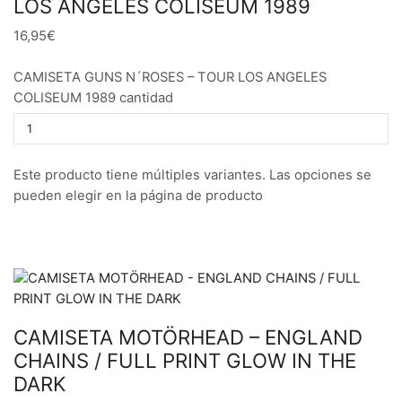
LOS ANGELES COLISEUM 1989
16,95€
CAMISETA GUNS N´ROSES – TOUR LOS ANGELES
COLISEUM 1989 cantidad
Este producto tiene múltiples variantes. Las opciones se
pueden elegir en la página de producto
CAMISETA MOTÖRHEAD – ENGLAND
CHAINS / FULL PRINT GLOW IN THE
DARK