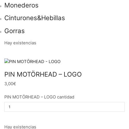
Monederos
Cinturones&Hebillas
Gorras
Hay existencias
PIN MOTÖRHEAD – LOGO
3,00€
PIN MOTÖRHEAD – LOGO cantidad
Hay existencias