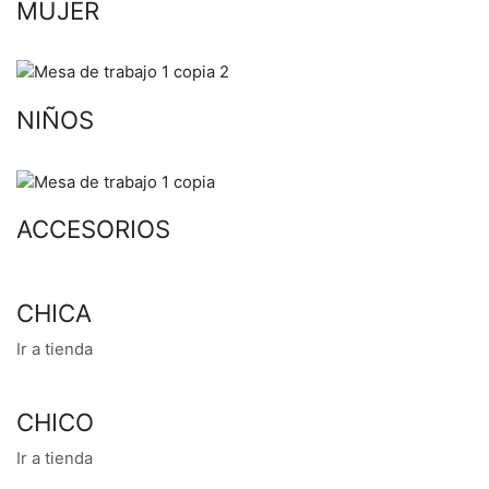
MUJER
NIÑOS
ACCESORIOS
CHICA
Ir a tienda
CHICO
Ir a tienda