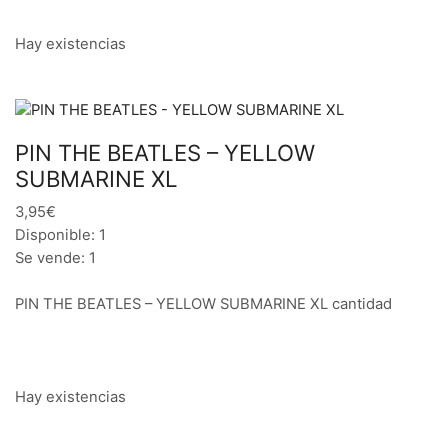
Hay existencias
PIN THE BEATLES – YELLOW
SUBMARINE XL
3,95€
Disponible: 1
Se vende: 1
PIN THE BEATLES – YELLOW SUBMARINE XL cantidad
Hay existencias