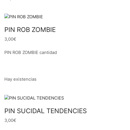
PIN ROB ZOMBIE
3,00€
PIN ROB ZOMBIE cantidad
Hay existencias
PIN SUCIDAL TENDENCIES
3,00€