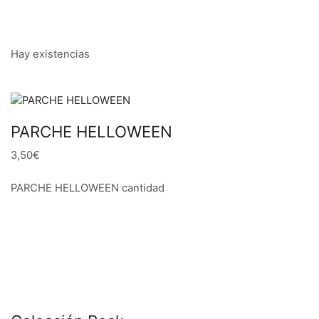
Hay existencias
PARCHE HELLOWEEN
3,50€
PARCHE HELLOWEEN cantidad