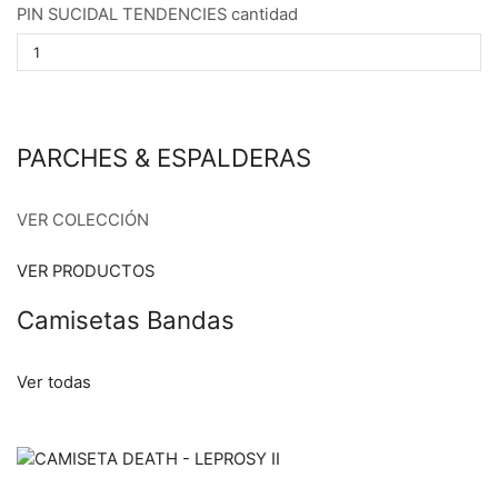
PIN SUCIDAL TENDENCIES cantidad
PARCHES & ESPALDERAS
VER COLECCIÓN
VER PRODUCTOS
Camisetas Bandas
Ver todas