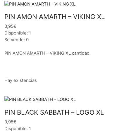
PIN AMON AMARTH – VIKING XL
3,95€
Disponible: 1
Se vende: 0
PIN AMON AMARTH – VIKING XL cantidad
Hay existencias
PIN BLACK SABBATH – LOGO XL
3,95€
Disponible: 1