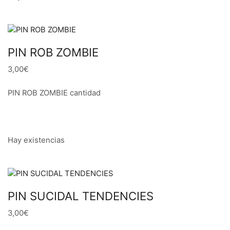
PIN ROB ZOMBIE
3,00€
PIN ROB ZOMBIE cantidad
Hay existencias
PIN SUCIDAL TENDENCIES
3,00€