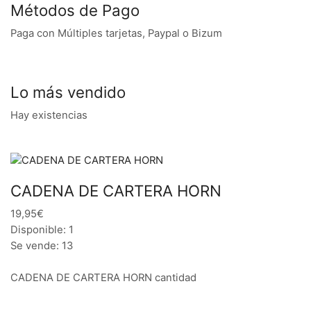
Métodos de Pago
Paga con Múltiples tarjetas, Paypal o Bizum
Lo más vendido
Hay existencias
CADENA DE CARTERA HORN
19,95€
Disponible: 1
Se vende: 13
CADENA DE CARTERA HORN cantidad