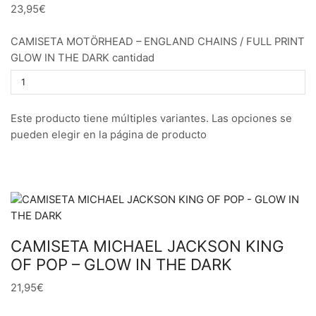
23,95€
CAMISETA MOTÖRHEAD – ENGLAND CHAINS / FULL PRINT
GLOW IN THE DARK cantidad
Este producto tiene múltiples variantes. Las opciones se
pueden elegir en la página de producto
CAMISETA MICHAEL JACKSON KING
OF POP – GLOW IN THE DARK
21,95€