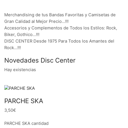
Merchandising de tus Bandas Favoritas y Camisetas de
Gran Calidad al Mejor Precio…!!!
Accesorios y Complementos de Todos los Estilos: Rock,
Biker, Gothico…!!!
DISC CENTER Desde 1975 Para Todos los Amantes del
Rock…!!!
Novedades Disc Center
Hay existencias
PARCHE SKA
3,50€
PARCHE SKA cantidad