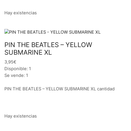
Hay existencias
PIN THE BEATLES – YELLOW
SUBMARINE XL
3,95€
Disponible: 1
Se vende: 1
PIN THE BEATLES – YELLOW SUBMARINE XL cantidad
Hay existencias