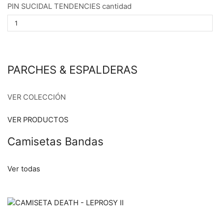
PIN SUCIDAL TENDENCIES cantidad
PARCHES & ESPALDERAS
VER COLECCIÓN
VER PRODUCTOS
Camisetas Bandas
Ver todas