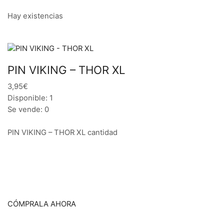
Hay existencias
PIN VIKING – THOR XL
3,95€
Disponible: 1
Se vende: 0
PIN VIKING – THOR XL cantidad
CÓMPRALA AHORA