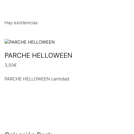
Hay existencias
PARCHE HELLOWEEN
3,50€
PARCHE HELLOWEEN cantidad