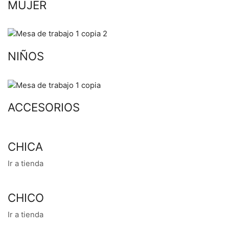
MUJER
NIÑOS
ACCESORIOS
CHICA
Ir a tienda
CHICO
Ir a tienda