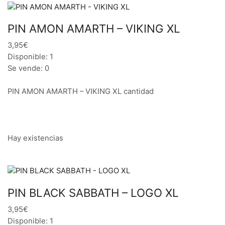
PIN AMON AMARTH – VIKING XL
3,95€
Disponible: 1
Se vende: 0
PIN AMON AMARTH – VIKING XL cantidad
Hay existencias
PIN BLACK SABBATH – LOGO XL
3,95€
Disponible: 1