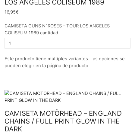
LOS ANGELES COLISEUM 1989
16,95€
CAMISETA GUNS N´ROSES – TOUR LOS ANGELES
COLISEUM 1989 cantidad
Este producto tiene múltiples variantes. Las opciones se
pueden elegir en la página de producto
CAMISETA MOTÖRHEAD – ENGLAND
CHAINS / FULL PRINT GLOW IN THE
DARK