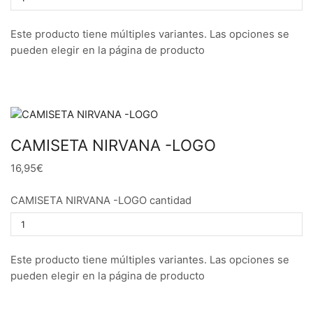
Este producto tiene múltiples variantes. Las opciones se
pueden elegir en la página de producto
CAMISETA NIRVANA -LOGO
16,95€
CAMISETA NIRVANA -LOGO cantidad
Este producto tiene múltiples variantes. Las opciones se
pueden elegir en la página de producto