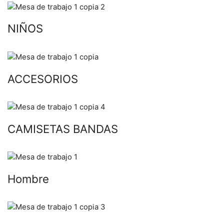
NIÑOS
ACCESORIOS
CAMISETAS BANDAS
Hombre