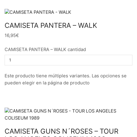
CAMISETA PANTERA – WALK
16,95€
CAMISETA PANTERA – WALK cantidad
Este producto tiene múltiples variantes. Las opciones se
pueden elegir en la página de producto
CAMISETA GUNS N´ROSES – TOUR