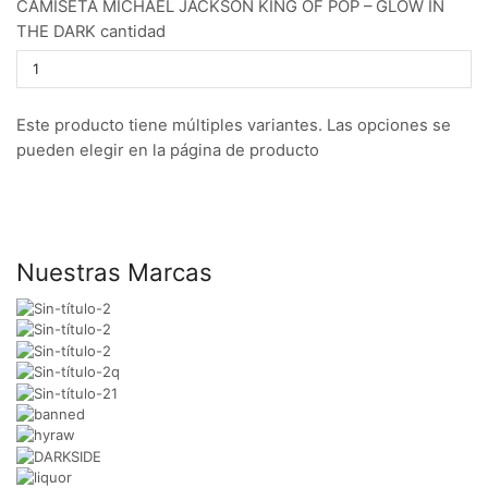
CAMISETA MICHAEL JACKSON KING OF POP – GLOW IN
THE DARK cantidad
Este producto tiene múltiples variantes. Las opciones se
pueden elegir en la página de producto
Nuestras Marcas