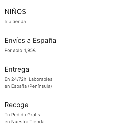
NIÑOS
Ir a tienda
Envíos a España
Por solo 4,95€
Entrega
En 24/72h. Laborables
en España (Península)
Recoge
Tu Pedido Gratis
en Nuestra Tienda