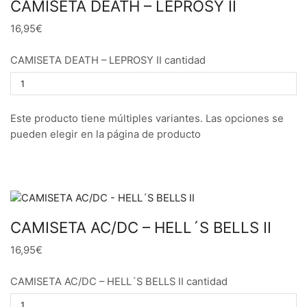
CAMISETA DEATH – LEPROSY II
16,95€
CAMISETA DEATH – LEPROSY II cantidad
Este producto tiene múltiples variantes. Las opciones se
pueden elegir en la página de producto
CAMISETA AC/DC – HELL´S BELLS II
16,95€
CAMISETA AC/DC – HELL´S BELLS II cantidad