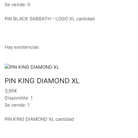
Se vende: 0
PIN BLACK SABBATH – LOGO XL cantidad
Hay existencias
PIN KING DIAMOND XL
3,95€
Disponible: 1
Se vende: 1
PIN KING DIAMOND XL cantidad