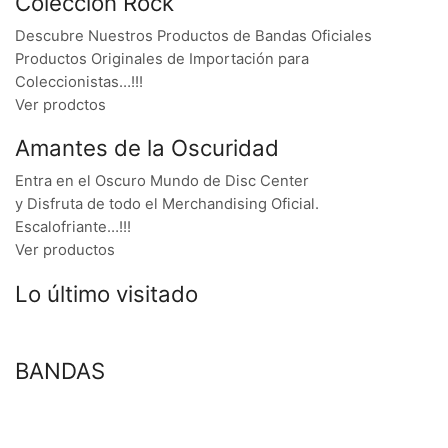
Colección Rock
Descubre Nuestros Productos de Bandas Oficiales
Productos Originales de Importación para
Coleccionistas…!!!
Ver prodctos
Amantes de la Oscuridad
Entra en el Oscuro Mundo de Disc Center
y Disfruta de todo el Merchandising Oficial.
Escalofriante…!!!
Ver productos
Lo último visitado
BANDAS