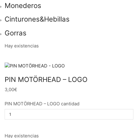
Monederos
Cinturones&Hebillas
Gorras
Hay existencias
PIN MOTÖRHEAD – LOGO
3,00€
PIN MOTÖRHEAD – LOGO cantidad
Hay existencias