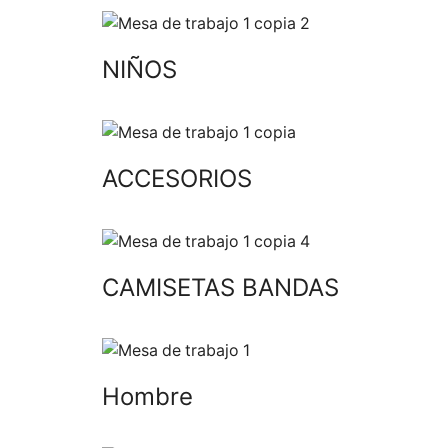
NIÑOS
ACCESORIOS
CAMISETAS BANDAS
Hombre