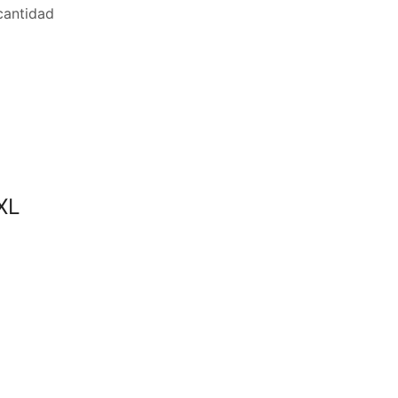
antidad
XL