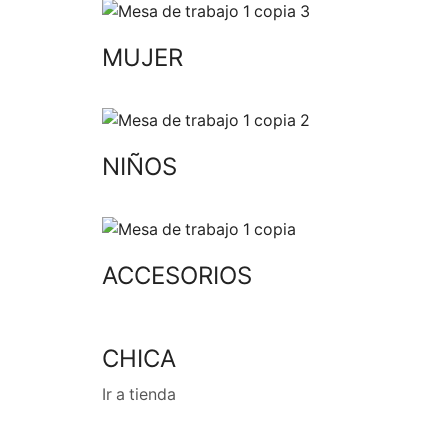
MUJER
NIÑOS
ACCESORIOS
CHICA
Ir a tienda