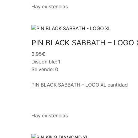
Hay existencias
PIN BLACK SABBATH – LOGO 
3,95€
Disponible: 1
Se vende: 0
PIN BLACK SABBATH – LOGO XL cantidad
Hay existencias