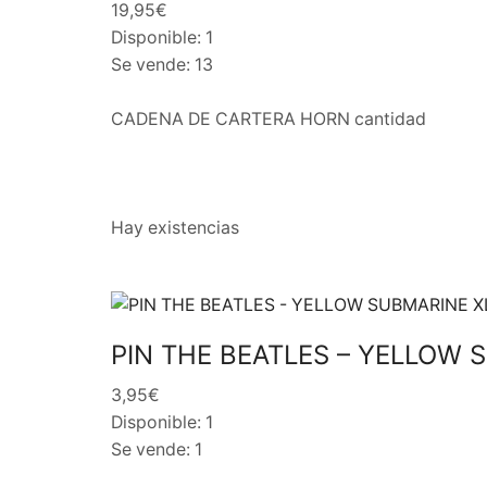
19,95€
Disponible: 1
Se vende: 13
CADENA DE CARTERA HORN cantidad
Hay existencias
PIN THE BEATLES – YELLOW 
3,95€
Disponible: 1
Se vende: 1