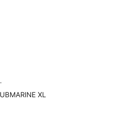
SUBMARINE XL