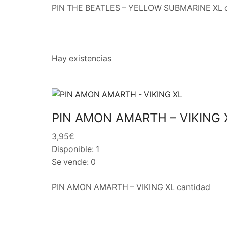
PIN THE BEATLES – YELLOW SUBMARINE XL c
Hay existencias
PIN AMON AMARTH – VIKING 
3,95€
Disponible: 1
Se vende: 0
PIN AMON AMARTH – VIKING XL cantidad