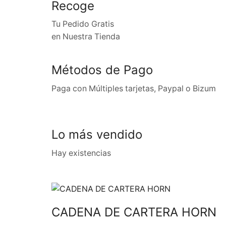
Recoge
Tu Pedido Gratis
en Nuestra Tienda
Métodos de Pago
Paga con Múltiples tarjetas, Paypal o Bizum
Lo más vendido
Hay existencias
CADENA DE CARTERA HORN