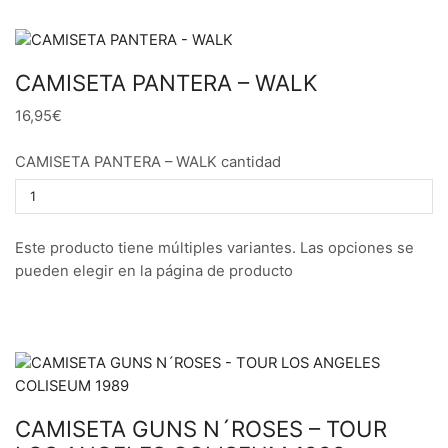
CAMISETA PANTERA – WALK
16,95€
CAMISETA PANTERA – WALK cantidad
Este producto tiene múltiples variantes. Las opciones se
pueden elegir en la página de producto
CAMISETA GUNS N´ROSES – TOUR