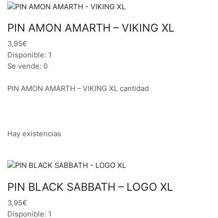
PIN AMON AMARTH – VIKING XL
3,95€
Disponible: 1
Se vende: 0
PIN AMON AMARTH – VIKING XL cantidad
Hay existencias
PIN BLACK SABBATH – LOGO XL
3,95€
Disponible: 1