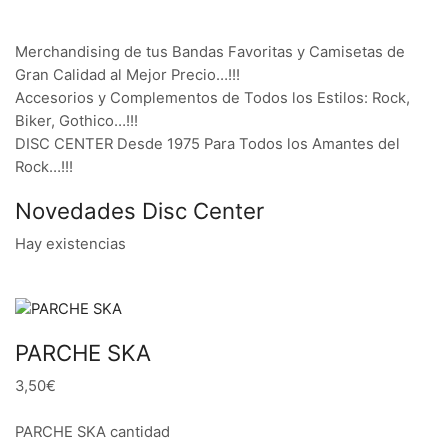
Merchandising de tus Bandas Favoritas y Camisetas de
Gran Calidad al Mejor Precio…!!!
Accesorios y Complementos de Todos los Estilos: Rock,
Biker, Gothico…!!!
DISC CENTER Desde 1975 Para Todos los Amantes del
Rock…!!!
Novedades Disc Center
Hay existencias
PARCHE SKA
3,50€
PARCHE SKA cantidad