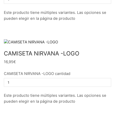
Este producto tiene múltiples variantes. Las opciones se
pueden elegir en la página de producto
CAMISETA NIRVANA -LOGO
16,95€
CAMISETA NIRVANA -LOGO cantidad
Este producto tiene múltiples variantes. Las opciones se
pueden elegir en la página de producto