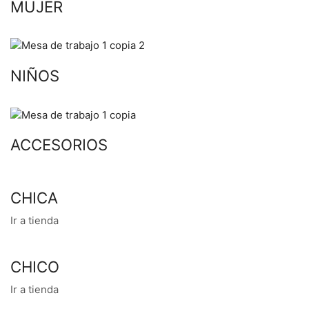
MUJER
NIÑOS
ACCESORIOS
CHICA
Ir a tienda
CHICO
Ir a tienda