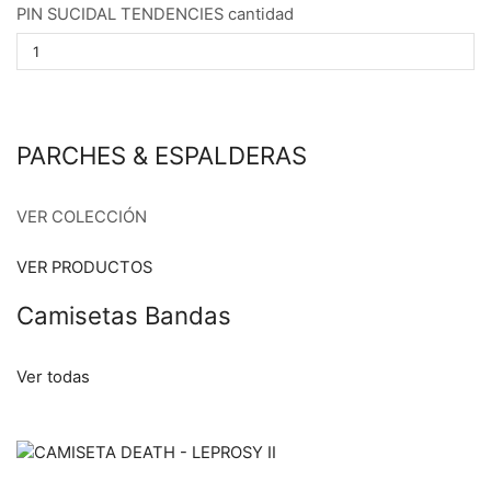
PIN SUCIDAL TENDENCIES cantidad
PARCHES & ESPALDERAS
VER COLECCIÓN
VER PRODUCTOS
Camisetas Bandas
Ver todas