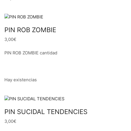
PIN ROB ZOMBIE
3,00€
PIN ROB ZOMBIE cantidad
Hay existencias
PIN SUCIDAL TENDENCIES
3,00€