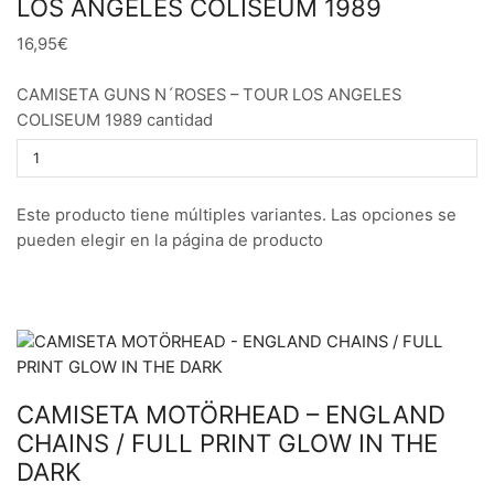
LOS ANGELES COLISEUM 1989
16,95€
CAMISETA GUNS N´ROSES – TOUR LOS ANGELES
COLISEUM 1989 cantidad
Este producto tiene múltiples variantes. Las opciones se
pueden elegir en la página de producto
CAMISETA MOTÖRHEAD – ENGLAND
CHAINS / FULL PRINT GLOW IN THE
DARK