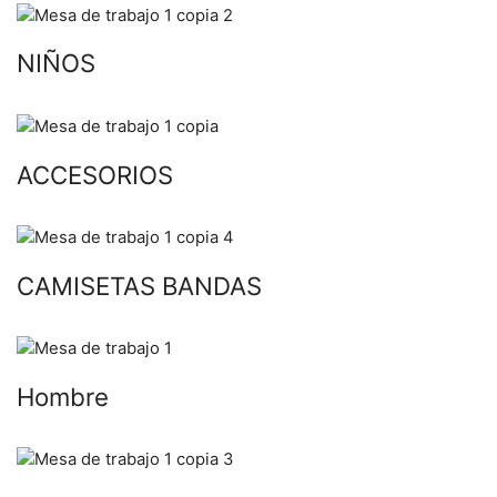
NIÑOS
ACCESORIOS
CAMISETAS BANDAS
Hombre