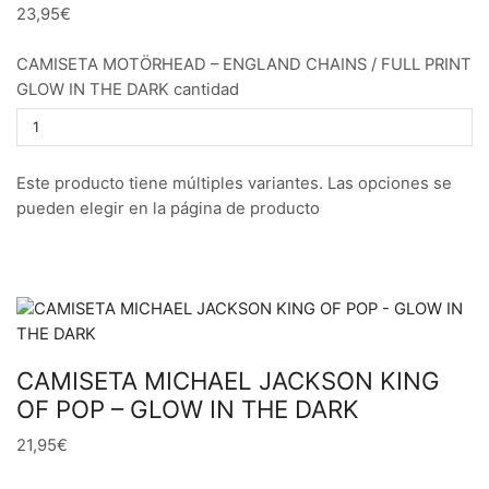
23,95€
CAMISETA MOTÖRHEAD – ENGLAND CHAINS / FULL PRINT
GLOW IN THE DARK cantidad
Este producto tiene múltiples variantes. Las opciones se
pueden elegir en la página de producto
CAMISETA MICHAEL JACKSON KING
OF POP – GLOW IN THE DARK
21,95€