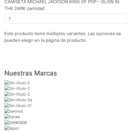
CAMISETA MICHAEL JACKSON KING OF POP – GLOW IN
THE DARK cantidad
Este producto tiene múltiples variantes. Las opciones se
pueden elegir en la página de producto
Nuestras Marcas