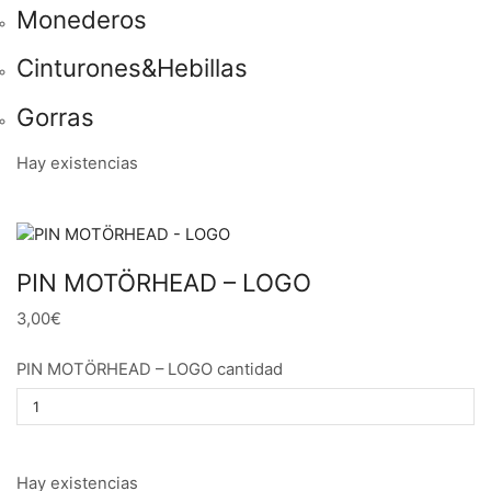
Monederos
Cinturones&Hebillas
Gorras
Hay existencias
PIN MOTÖRHEAD – LOGO
3,00€
PIN MOTÖRHEAD – LOGO cantidad
Hay existencias