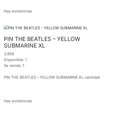
Hay existencias
PIN THE BEATLES – YELLOW
SUBMARINE XL
3,95€
Disponible: 1
Se vende: 1
PIN THE BEATLES – YELLOW SUBMARINE XL cantidad
Hay existencias