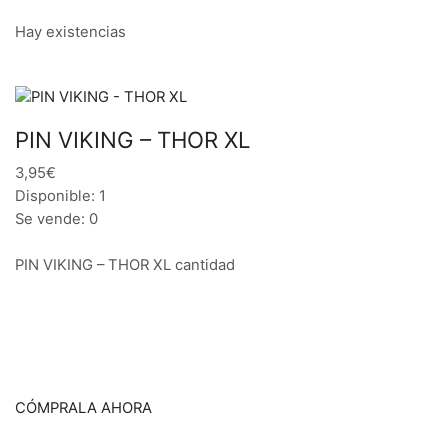
Hay existencias
PIN VIKING – THOR XL
3,95€
Disponible: 1
Se vende: 0
PIN VIKING – THOR XL cantidad
CÓMPRALA AHORA