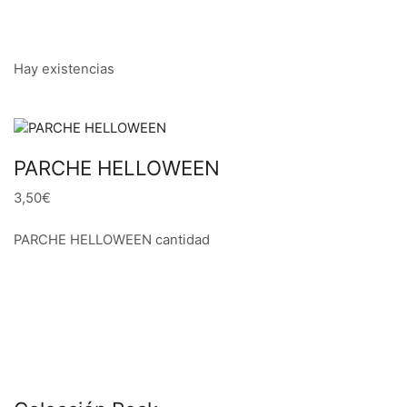
Hay existencias
PARCHE HELLOWEEN
3,50€
PARCHE HELLOWEEN cantidad