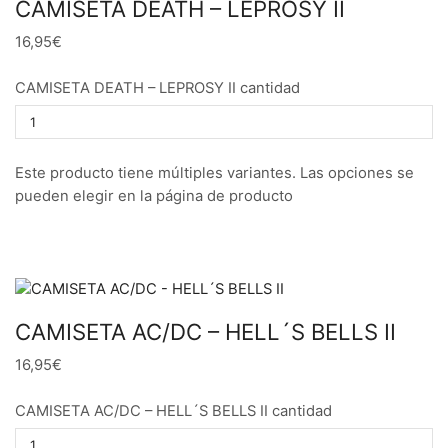
CAMISETA DEATH – LEPROSY II
16,95€
CAMISETA DEATH – LEPROSY II cantidad
Este producto tiene múltiples variantes. Las opciones se
pueden elegir en la página de producto
CAMISETA AC/DC – HELL´S BELLS II
16,95€
CAMISETA AC/DC – HELL´S BELLS II cantidad