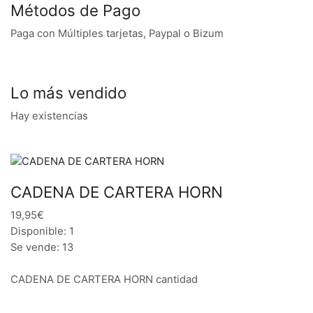
Métodos de Pago
Paga con Múltiples tarjetas, Paypal o Bizum
Lo más vendido
Hay existencias
CADENA DE CARTERA HORN
19,95€
Disponible: 1
Se vende: 13
CADENA DE CARTERA HORN cantidad