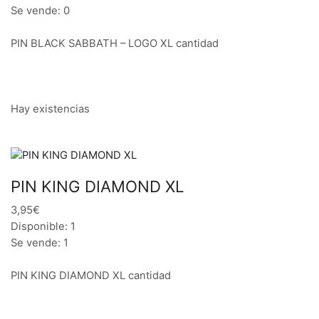
Se vende: 0
PIN BLACK SABBATH – LOGO XL cantidad
Hay existencias
PIN KING DIAMOND XL
3,95€
Disponible: 1
Se vende: 1
PIN KING DIAMOND XL cantidad