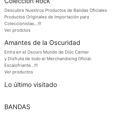
Colección Rock
Descubre Nuestros Productos de Bandas Oficiales
Productos Originales de Importación para
Coleccionistas…!!!
Ver prodctos
Amantes de la Oscuridad
Entra en el Oscuro Mundo de Disc Center
y Disfruta de todo el Merchandising Oficial.
Escalofriante…!!!
Ver productos
Lo último visitado
BANDAS