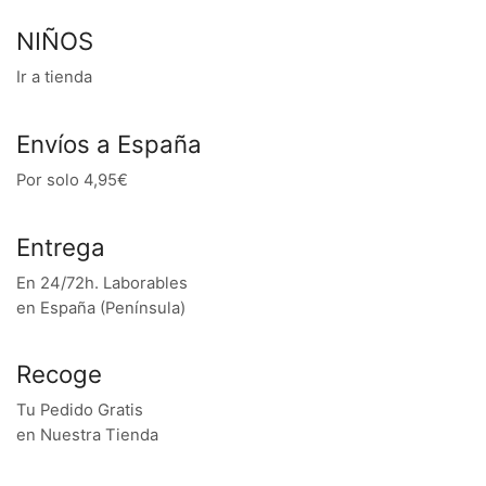
NIÑOS
Ir a tienda
Envíos a España
Por solo 4,95€
Entrega
En 24/72h. Laborables
en España (Península)
Recoge
Tu Pedido Gratis
en Nuestra Tienda