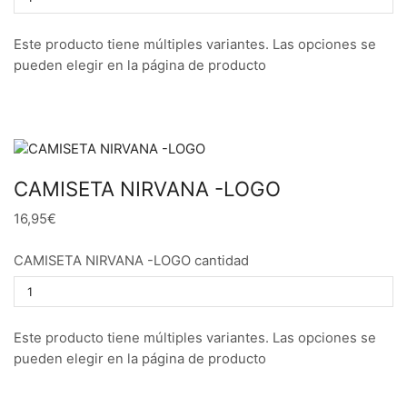
Este producto tiene múltiples variantes. Las opciones se
pueden elegir en la página de producto
CAMISETA NIRVANA -LOGO
16,95€
CAMISETA NIRVANA -LOGO cantidad
Este producto tiene múltiples variantes. Las opciones se
pueden elegir en la página de producto