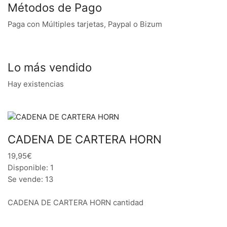
Métodos de Pago
Paga con Múltiples tarjetas, Paypal o Bizum
Lo más vendido
Hay existencias
CADENA DE CARTERA HORN
19,95€
Disponible: 1
Se vende: 13
CADENA DE CARTERA HORN cantidad