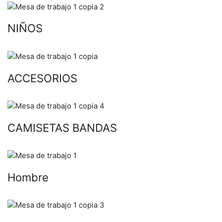
NIÑOS
ACCESORIOS
CAMISETAS BANDAS
Hombre