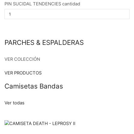
PIN SUCIDAL TENDENCIES cantidad
PARCHES & ESPALDERAS
VER COLECCIÓN
VER PRODUCTOS
Camisetas Bandas
Ver todas