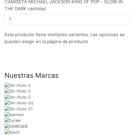
CAMISETA MICHAEL JACKSON KING OF POP – GLOW IN
THE DARK cantidad
Este producto tiene múltiples variantes. Las opciones se
pueden elegir en la página de producto
Nuestras Marcas