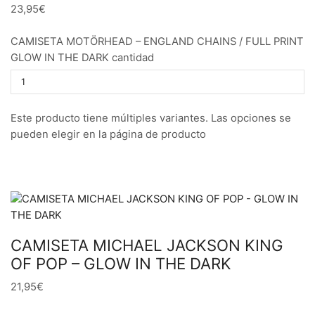
23,95€
CAMISETA MOTÖRHEAD – ENGLAND CHAINS / FULL PRINT
GLOW IN THE DARK cantidad
Este producto tiene múltiples variantes. Las opciones se
pueden elegir en la página de producto
CAMISETA MICHAEL JACKSON KING
OF POP – GLOW IN THE DARK
21,95€