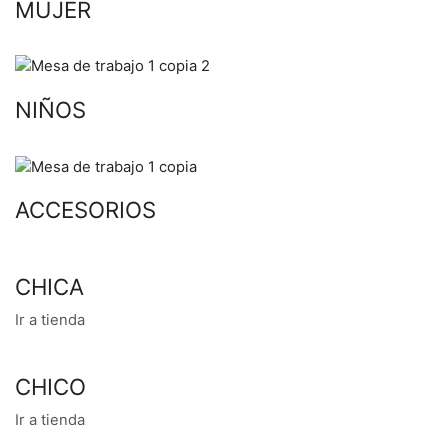
MUJER
NIÑOS
ACCESORIOS
CHICA
Ir a tienda
CHICO
Ir a tienda