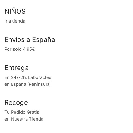
NIÑOS
Ir a tienda
Envíos a España
Por solo 4,95€
Entrega
En 24/72h. Laborables
en España (Península)
Recoge
Tu Pedido Gratis
en Nuestra Tienda