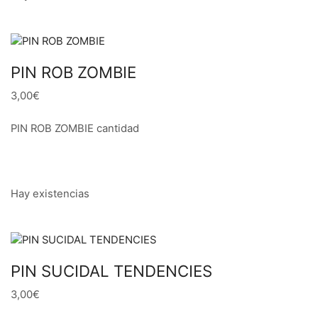
PIN ROB ZOMBIE
3,00€
PIN ROB ZOMBIE cantidad
Hay existencias
PIN SUCIDAL TENDENCIES
3,00€