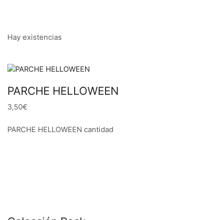
Hay existencias
PARCHE HELLOWEEN
3,50€
PARCHE HELLOWEEN cantidad