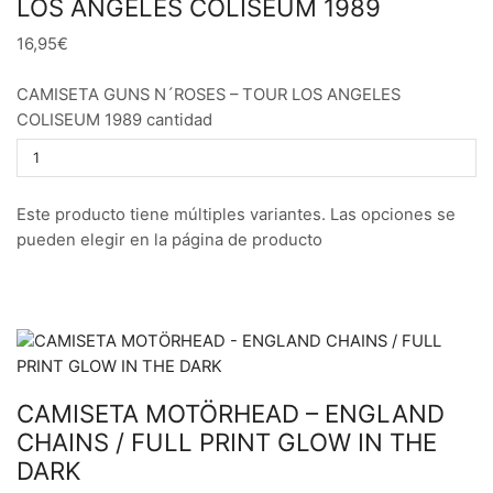
LOS ANGELES COLISEUM 1989
16,95€
CAMISETA GUNS N´ROSES – TOUR LOS ANGELES
COLISEUM 1989 cantidad
Este producto tiene múltiples variantes. Las opciones se
pueden elegir en la página de producto
CAMISETA MOTÖRHEAD – ENGLAND
CHAINS / FULL PRINT GLOW IN THE
DARK