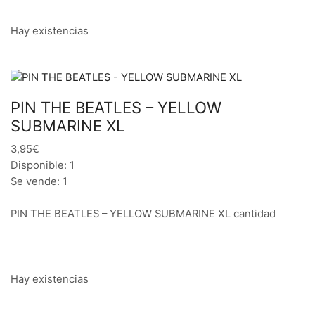
Hay existencias
PIN THE BEATLES – YELLOW
SUBMARINE XL
3,95€
Disponible: 1
Se vende: 1
PIN THE BEATLES – YELLOW SUBMARINE XL cantidad
Hay existencias