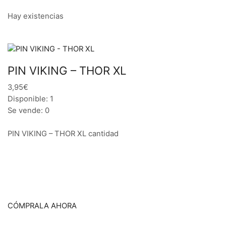
Hay existencias
PIN VIKING – THOR XL
3,95€
Disponible: 1
Se vende: 0
PIN VIKING – THOR XL cantidad
CÓMPRALA AHORA