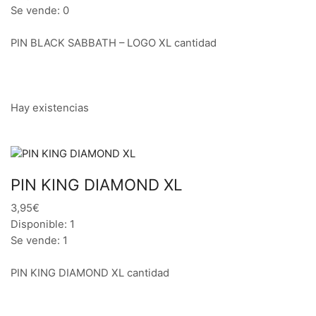
Se vende: 0
PIN BLACK SABBATH – LOGO XL cantidad
Hay existencias
PIN KING DIAMOND XL
3,95€
Disponible: 1
Se vende: 1
PIN KING DIAMOND XL cantidad