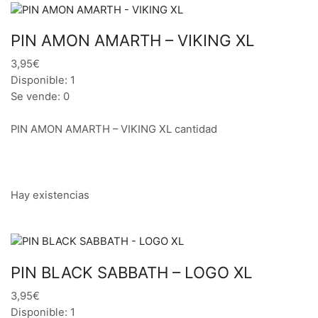
PIN AMON AMARTH – VIKING XL
3,95€
Disponible: 1
Se vende: 0
PIN AMON AMARTH – VIKING XL cantidad
Hay existencias
PIN BLACK SABBATH – LOGO XL
3,95€
Disponible: 1