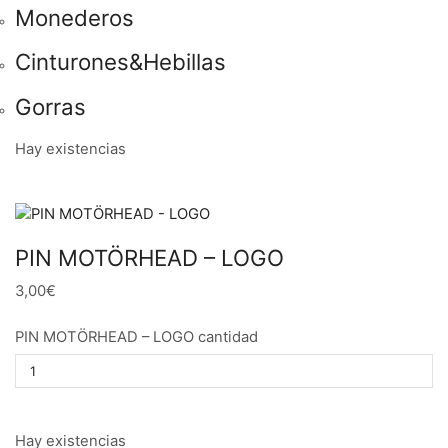
Monederos
Cinturones&Hebillas
Gorras
Hay existencias
PIN MOTÖRHEAD – LOGO
3,00€
PIN MOTÖRHEAD – LOGO cantidad
Hay existencias