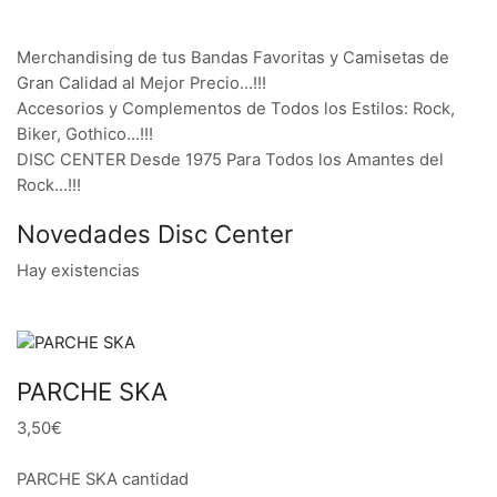
Merchandising de tus Bandas Favoritas y Camisetas de
Gran Calidad al Mejor Precio…!!!
Accesorios y Complementos de Todos los Estilos: Rock,
Biker, Gothico…!!!
DISC CENTER Desde 1975 Para Todos los Amantes del
Rock…!!!
Novedades Disc Center
Hay existencias
PARCHE SKA
3,50€
PARCHE SKA cantidad