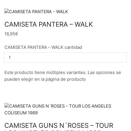
CAMISETA PANTERA – WALK
16,95€
CAMISETA PANTERA – WALK cantidad
Este producto tiene múltiples variantes. Las opciones se
pueden elegir en la página de producto
CAMISETA GUNS N´ROSES – TOUR