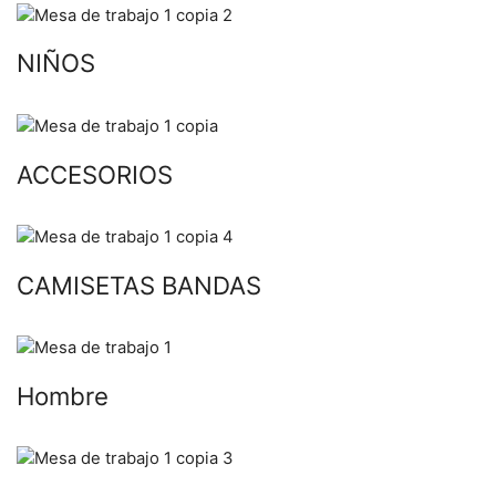
NIÑOS
ACCESORIOS
CAMISETAS BANDAS
Hombre