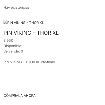
Hay existencias
PIN VIKING – THOR XL
3,95€
Disponible: 1
Se vende: 0
PIN VIKING – THOR XL cantidad
CÓMPRALA AHORA