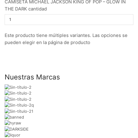
CAMISETA MICHAEL JACKSON KING OF POP – GLOW IN
THE DARK cantidad
Este producto tiene múltiples variantes. Las opciones se
pueden elegir en la página de producto
Nuestras Marcas