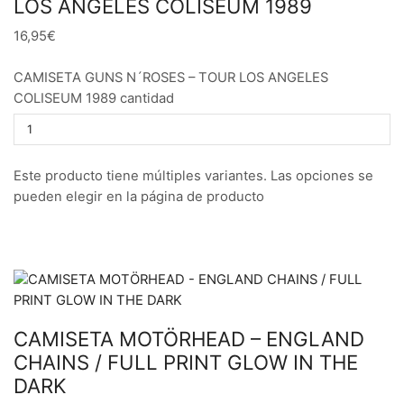
LOS ANGELES COLISEUM 1989
16,95€
CAMISETA GUNS N´ROSES – TOUR LOS ANGELES
COLISEUM 1989 cantidad
Este producto tiene múltiples variantes. Las opciones se
pueden elegir en la página de producto
CAMISETA MOTÖRHEAD – ENGLAND
CHAINS / FULL PRINT GLOW IN THE
DARK