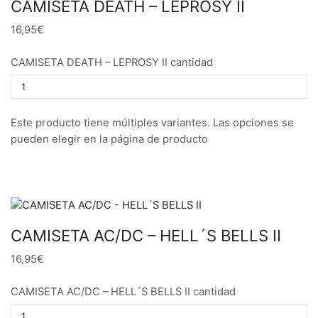
CAMISETA DEATH – LEPROSY II
16,95€
CAMISETA DEATH – LEPROSY II cantidad
Este producto tiene múltiples variantes. Las opciones se
pueden elegir en la página de producto
CAMISETA AC/DC – HELL´S BELLS II
16,95€
CAMISETA AC/DC – HELL´S BELLS II cantidad