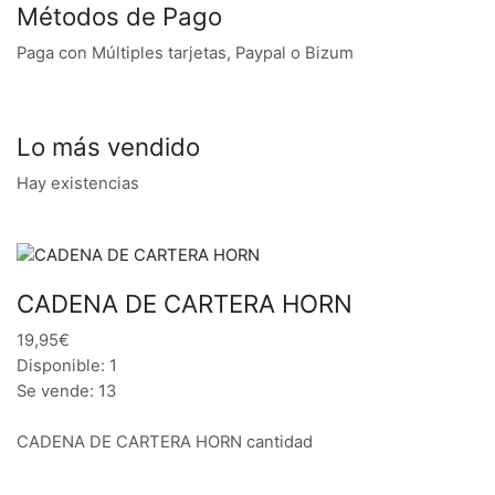
Métodos de Pago
Paga con Múltiples tarjetas, Paypal o Bizum
Lo más vendido
Hay existencias
CADENA DE CARTERA HORN
19,95€
Disponible: 1
Se vende: 13
CADENA DE CARTERA HORN cantidad