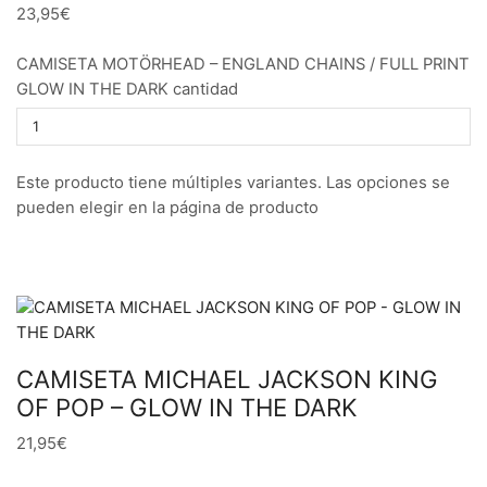
23,95€
CAMISETA MOTÖRHEAD – ENGLAND CHAINS / FULL PRINT
GLOW IN THE DARK cantidad
Este producto tiene múltiples variantes. Las opciones se
pueden elegir en la página de producto
CAMISETA MICHAEL JACKSON KING
OF POP – GLOW IN THE DARK
21,95€