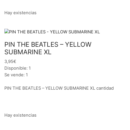
Hay existencias
PIN THE BEATLES – YELLOW
SUBMARINE XL
3,95€
Disponible: 1
Se vende: 1
PIN THE BEATLES – YELLOW SUBMARINE XL cantidad
Hay existencias