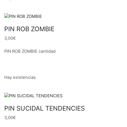
PIN ROB ZOMBIE
3,00€
PIN ROB ZOMBIE cantidad
Hay existencias
PIN SUCIDAL TENDENCIES
3,00€