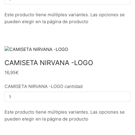
Este producto tiene múltiples variantes. Las opciones se
pueden elegir en la página de producto
CAMISETA NIRVANA -LOGO
16,95€
CAMISETA NIRVANA -LOGO cantidad
Este producto tiene múltiples variantes. Las opciones se
pueden elegir en la página de producto