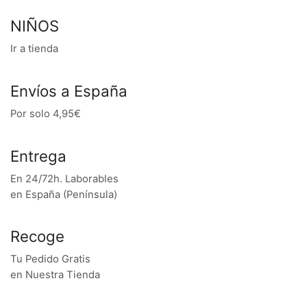
NIÑOS
Ir a tienda
Envíos a España
Por solo 4,95€
Entrega
En 24/72h. Laborables
en España (Península)
Recoge
Tu Pedido Gratis
en Nuestra Tienda