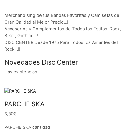
Merchandising de tus Bandas Favoritas y Camisetas de
Gran Calidad al Mejor Precio…!!!
Accesorios y Complementos de Todos los Estilos: Rock,
Biker, Gothico…!!!
DISC CENTER Desde 1975 Para Todos los Amantes del
Rock…!!!
Novedades Disc Center
Hay existencias
PARCHE SKA
3,50€
PARCHE SKA cantidad