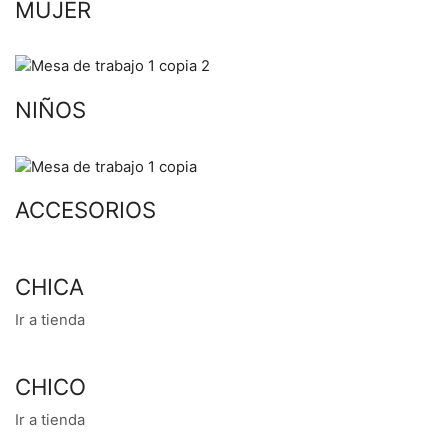
MUJER
NIÑOS
ACCESORIOS
CHICA
Ir a tienda
CHICO
Ir a tienda