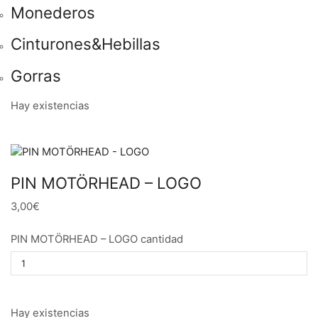
Monederos
Cinturones&Hebillas
Gorras
Hay existencias
PIN MOTÖRHEAD – LOGO
3,00€
PIN MOTÖRHEAD – LOGO cantidad
Hay existencias