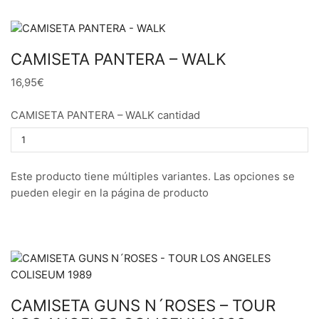
CAMISETA PANTERA – WALK
16,95€
CAMISETA PANTERA – WALK cantidad
Este producto tiene múltiples variantes. Las opciones se
pueden elegir en la página de producto
CAMISETA GUNS N´ROSES – TOUR