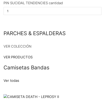
PIN SUCIDAL TENDENCIES cantidad
PARCHES & ESPALDERAS
VER COLECCIÓN
VER PRODUCTOS
Camisetas Bandas
Ver todas