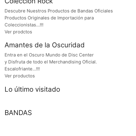
Colección Rock
Descubre Nuestros Productos de Bandas Oficiales
Productos Originales de Importación para
Coleccionistas…!!!
Ver prodctos
Amantes de la Oscuridad
Entra en el Oscuro Mundo de Disc Center
y Disfruta de todo el Merchandising Oficial.
Escalofriante…!!!
Ver productos
Lo último visitado
BANDAS