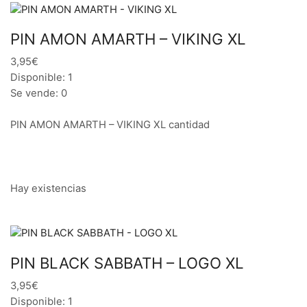
PIN AMON AMARTH – VIKING XL
3,95€
Disponible: 1
Se vende: 0
PIN AMON AMARTH – VIKING XL cantidad
Hay existencias
PIN BLACK SABBATH – LOGO XL
3,95€
Disponible: 1