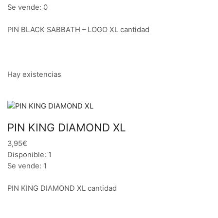
Se vende: 0
PIN BLACK SABBATH – LOGO XL cantidad
Hay existencias
PIN KING DIAMOND XL
3,95€
Disponible: 1
Se vende: 1
PIN KING DIAMOND XL cantidad