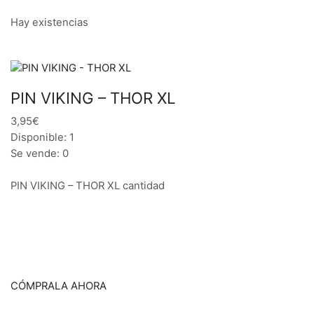
Hay existencias
PIN VIKING – THOR XL
3,95€
Disponible: 1
Se vende: 0
PIN VIKING – THOR XL cantidad
CÓMPRALA AHORA