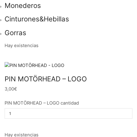
Monederos
Cinturones&Hebillas
Gorras
Hay existencias
PIN MOTÖRHEAD – LOGO
3,00€
PIN MOTÖRHEAD – LOGO cantidad
Hay existencias