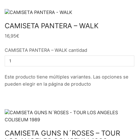
CAMISETA PANTERA – WALK
16,95€
CAMISETA PANTERA – WALK cantidad
Este producto tiene múltiples variantes. Las opciones se
pueden elegir en la página de producto
CAMISETA GUNS N´ROSES – TOUR