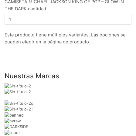
CAMISETA MICHAEL JACKSON KING OF POP – GLOW IN
THE DARK cantidad
Este producto tiene múltiples variantes. Las opciones se
pueden elegir en la página de producto
Nuestras Marcas