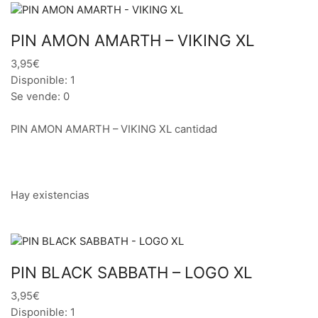
PIN AMON AMARTH – VIKING XL
3,95€
Disponible: 1
Se vende: 0
PIN AMON AMARTH – VIKING XL cantidad
Hay existencias
PIN BLACK SABBATH – LOGO XL
3,95€
Disponible: 1