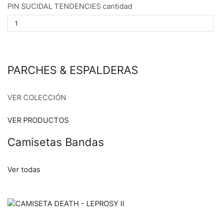
PIN SUCIDAL TENDENCIES cantidad
PARCHES & ESPALDERAS
VER COLECCIÓN
VER PRODUCTOS
Camisetas Bandas
Ver todas