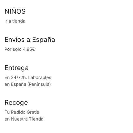
NIÑOS
Ir a tienda
Envíos a España
Por solo 4,95€
Entrega
En 24/72h. Laborables
en España (Península)
Recoge
Tu Pedido Gratis
en Nuestra Tienda