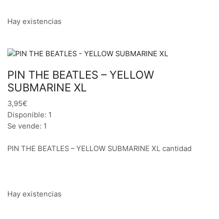
Hay existencias
PIN THE BEATLES – YELLOW
SUBMARINE XL
3,95€
Disponible: 1
Se vende: 1
PIN THE BEATLES – YELLOW SUBMARINE XL cantidad
Hay existencias