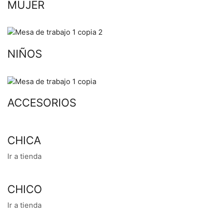
MUJER
NIÑOS
ACCESORIOS
CHICA
Ir a tienda
CHICO
Ir a tienda