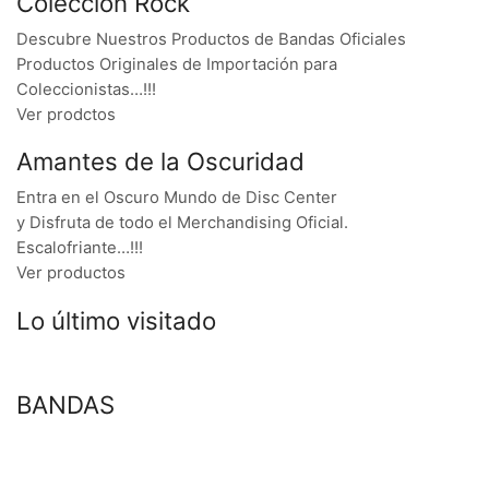
Colección Rock
Descubre Nuestros Productos de Bandas Oficiales
Productos Originales de Importación para
Coleccionistas…!!!
Ver prodctos
Amantes de la Oscuridad
Entra en el Oscuro Mundo de Disc Center
y Disfruta de todo el Merchandising Oficial.
Escalofriante…!!!
Ver productos
Lo último visitado
BANDAS