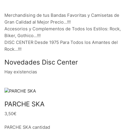
Merchandising de tus Bandas Favoritas y Camisetas de
Gran Calidad al Mejor Precio…!!!
Accesorios y Complementos de Todos los Estilos: Rock,
Biker, Gothico…!!!
DISC CENTER Desde 1975 Para Todos los Amantes del
Rock…!!!
Novedades Disc Center
Hay existencias
PARCHE SKA
3,50€
PARCHE SKA cantidad