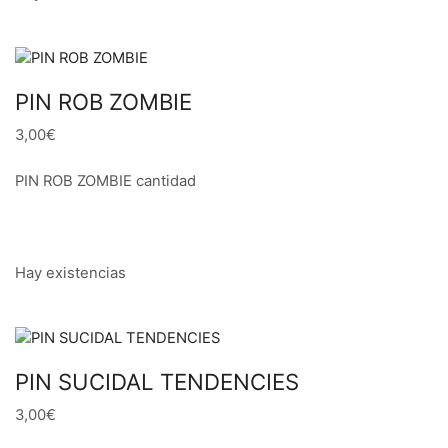
PIN ROB ZOMBIE
3,00€
PIN ROB ZOMBIE cantidad
Hay existencias
PIN SUCIDAL TENDENCIES
3,00€