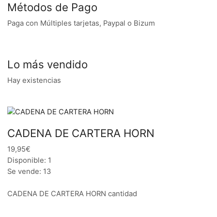
Métodos de Pago
Paga con Múltiples tarjetas, Paypal o Bizum
Lo más vendido
Hay existencias
CADENA DE CARTERA HORN
19,95€
Disponible: 1
Se vende: 13
CADENA DE CARTERA HORN cantidad