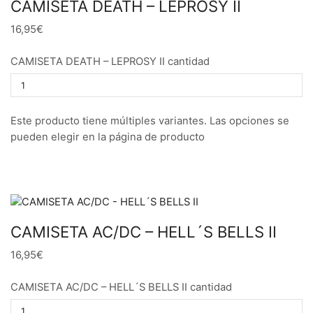
CAMISETA DEATH – LEPROSY II
16,95€
CAMISETA DEATH – LEPROSY II cantidad
Este producto tiene múltiples variantes. Las opciones se
pueden elegir en la página de producto
CAMISETA AC/DC – HELL´S BELLS II
16,95€
CAMISETA AC/DC – HELL´S BELLS II cantidad