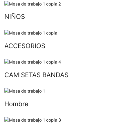
NIÑOS
ACCESORIOS
CAMISETAS BANDAS
Hombre