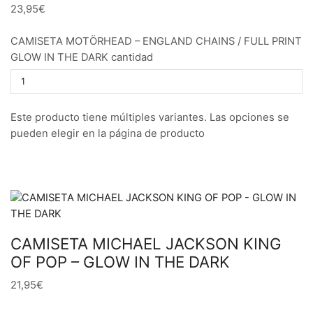
23,95€
CAMISETA MOTÖRHEAD – ENGLAND CHAINS / FULL PRINT
GLOW IN THE DARK cantidad
Este producto tiene múltiples variantes. Las opciones se
pueden elegir en la página de producto
CAMISETA MICHAEL JACKSON KING
OF POP – GLOW IN THE DARK
21,95€