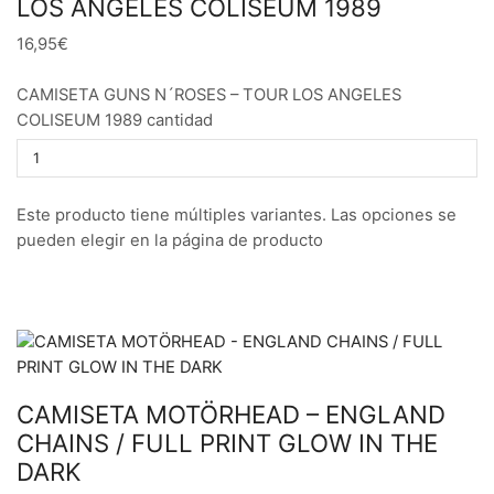
LOS ANGELES COLISEUM 1989
16,95€
CAMISETA GUNS N´ROSES – TOUR LOS ANGELES
COLISEUM 1989 cantidad
Este producto tiene múltiples variantes. Las opciones se
pueden elegir en la página de producto
CAMISETA MOTÖRHEAD – ENGLAND
CHAINS / FULL PRINT GLOW IN THE
DARK