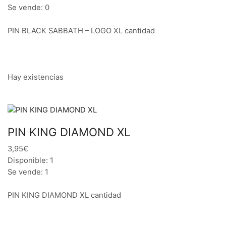
Se vende: 0
PIN BLACK SABBATH – LOGO XL cantidad
Hay existencias
PIN KING DIAMOND XL
3,95€
Disponible: 1
Se vende: 1
PIN KING DIAMOND XL cantidad