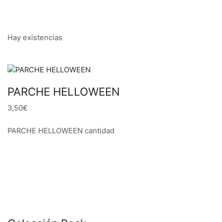
Hay existencias
PARCHE HELLOWEEN
3,50€
PARCHE HELLOWEEN cantidad