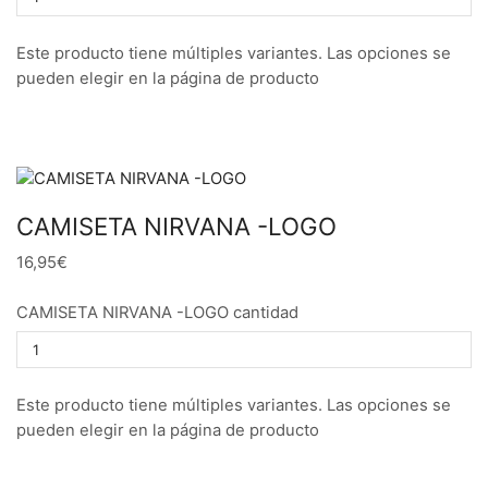
Este producto tiene múltiples variantes. Las opciones se
pueden elegir en la página de producto
CAMISETA NIRVANA -LOGO
16,95€
CAMISETA NIRVANA -LOGO cantidad
Este producto tiene múltiples variantes. Las opciones se
pueden elegir en la página de producto