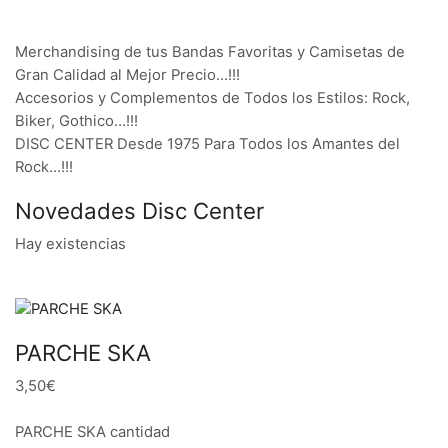
Merchandising de tus Bandas Favoritas y Camisetas de
Gran Calidad al Mejor Precio…!!!
Accesorios y Complementos de Todos los Estilos: Rock,
Biker, Gothico…!!!
DISC CENTER Desde 1975 Para Todos los Amantes del
Rock…!!!
Novedades Disc Center
Hay existencias
PARCHE SKA
3,50€
PARCHE SKA cantidad