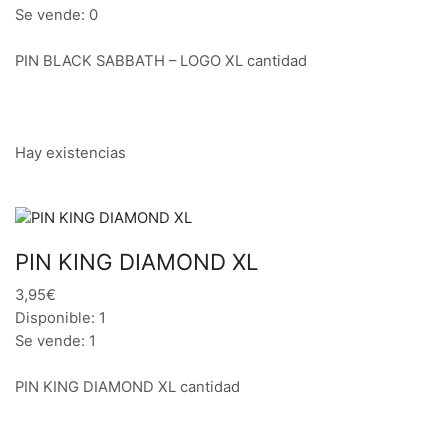
Se vende: 0
PIN BLACK SABBATH – LOGO XL cantidad
Hay existencias
PIN KING DIAMOND XL
3,95€
Disponible: 1
Se vende: 1
PIN KING DIAMOND XL cantidad