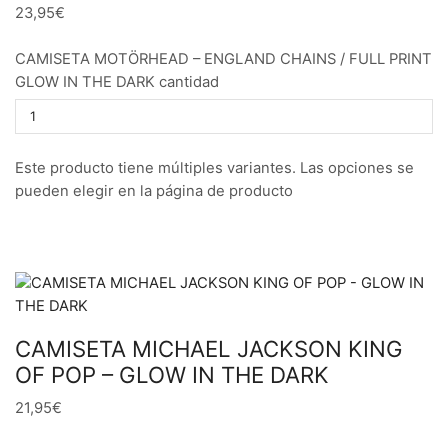
23,95€
CAMISETA MOTÖRHEAD – ENGLAND CHAINS / FULL PRINT
GLOW IN THE DARK cantidad
Este producto tiene múltiples variantes. Las opciones se
pueden elegir en la página de producto
CAMISETA MICHAEL JACKSON KING
OF POP – GLOW IN THE DARK
21,95€