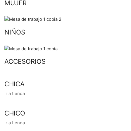
MUJER
NIÑOS
ACCESORIOS
CHICA
Ir a tienda
CHICO
Ir a tienda