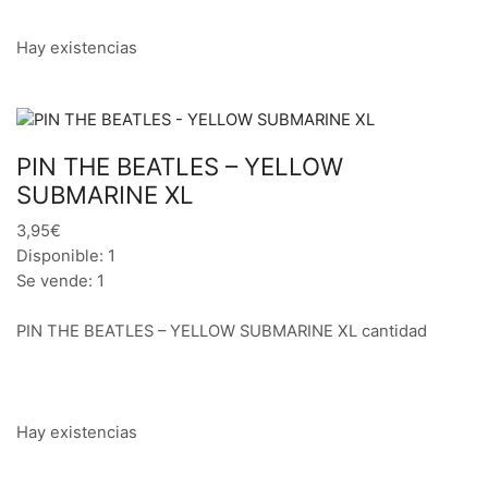
Hay existencias
PIN THE BEATLES – YELLOW
SUBMARINE XL
3,95€
Disponible: 1
Se vende: 1
PIN THE BEATLES – YELLOW SUBMARINE XL cantidad
Hay existencias