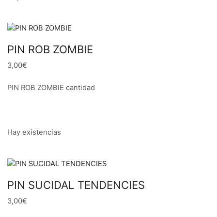
PIN ROB ZOMBIE
3,00€
PIN ROB ZOMBIE cantidad
Hay existencias
PIN SUCIDAL TENDENCIES
3,00€