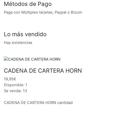
Métodos de Pago
Paga con Múltiples tarjetas, Paypal o Bizum
Lo más vendido
Hay existencias
CADENA DE CARTERA HORN
19,95€
Disponible: 1
Se vende: 13
CADENA DE CARTERA HORN cantidad