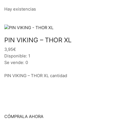
Hay existencias
PIN VIKING – THOR XL
3,95€
Disponible: 1
Se vende: 0
PIN VIKING – THOR XL cantidad
CÓMPRALA AHORA