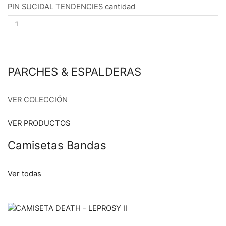
PIN SUCIDAL TENDENCIES cantidad
PARCHES & ESPALDERAS
VER COLECCIÓN
VER PRODUCTOS
Camisetas Bandas
Ver todas