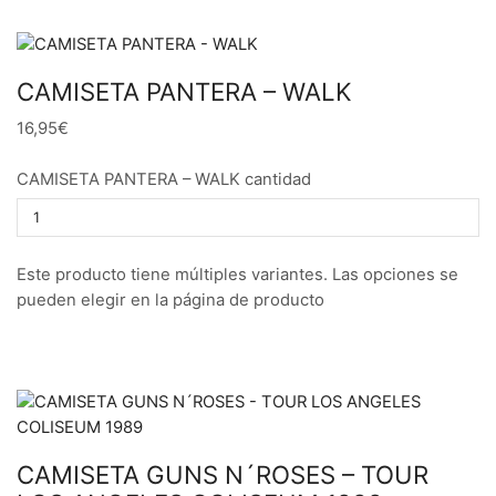
CAMISETA PANTERA – WALK
16,95€
CAMISETA PANTERA – WALK cantidad
Este producto tiene múltiples variantes. Las opciones se
pueden elegir en la página de producto
CAMISETA GUNS N´ROSES – TOUR