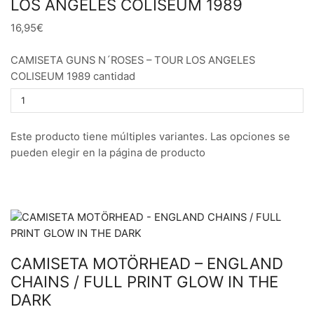
LOS ANGELES COLISEUM 1989
16,95€
CAMISETA GUNS N´ROSES – TOUR LOS ANGELES
COLISEUM 1989 cantidad
Este producto tiene múltiples variantes. Las opciones se
pueden elegir en la página de producto
CAMISETA MOTÖRHEAD – ENGLAND
CHAINS / FULL PRINT GLOW IN THE
DARK