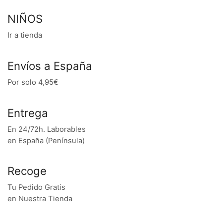
NIÑOS
Ir a tienda
Envíos a España
Por solo 4,95€
Entrega
En 24/72h. Laborables
en España (Península)
Recoge
Tu Pedido Gratis
en Nuestra Tienda