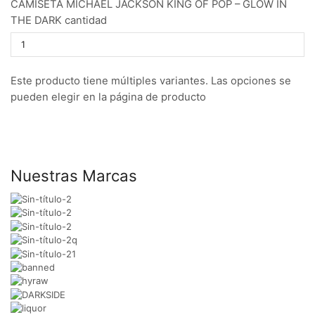
CAMISETA MICHAEL JACKSON KING OF POP – GLOW IN
THE DARK cantidad
Este producto tiene múltiples variantes. Las opciones se
pueden elegir en la página de producto
Nuestras Marcas