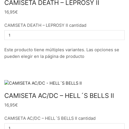
CAMISETA DEATH – LEPROSY II
16,95€
CAMISETA DEATH – LEPROSY II cantidad
Este producto tiene múltiples variantes. Las opciones se
pueden elegir en la página de producto
CAMISETA AC/DC – HELL´S BELLS II
16,95€
CAMISETA AC/DC – HELL´S BELLS II cantidad