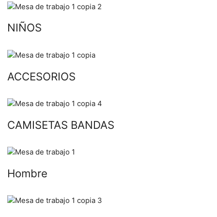
NIÑOS
ACCESORIOS
CAMISETAS BANDAS
Hombre