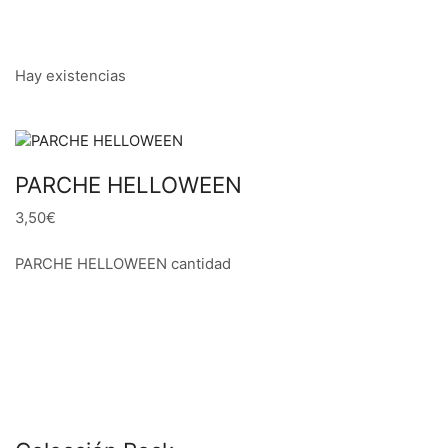
Hay existencias
PARCHE HELLOWEEN
3,50€
PARCHE HELLOWEEN cantidad