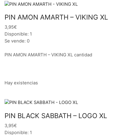
PIN AMON AMARTH – VIKING XL
3,95€
Disponible: 1
Se vende: 0
PIN AMON AMARTH – VIKING XL cantidad
Hay existencias
PIN BLACK SABBATH – LOGO XL
3,95€
Disponible: 1