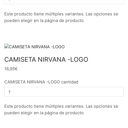
Este producto tiene múltiples variantes. Las opciones se
pueden elegir en la página de producto
CAMISETA NIRVANA -LOGO
16,95€
CAMISETA NIRVANA -LOGO cantidad
Este producto tiene múltiples variantes. Las opciones se
pueden elegir en la página de producto