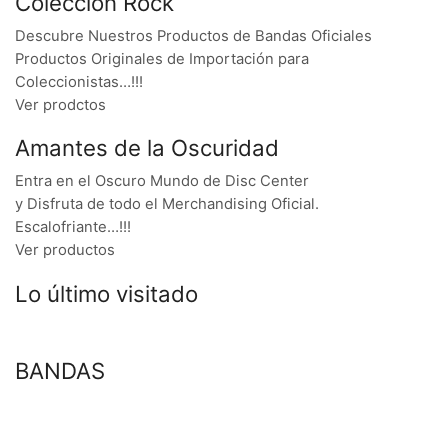
Colección Rock
Descubre Nuestros Productos de Bandas Oficiales
Productos Originales de Importación para
Coleccionistas…!!!
Ver prodctos
Amantes de la Oscuridad
Entra en el Oscuro Mundo de Disc Center
y Disfruta de todo el Merchandising Oficial.
Escalofriante…!!!
Ver productos
Lo último visitado
BANDAS