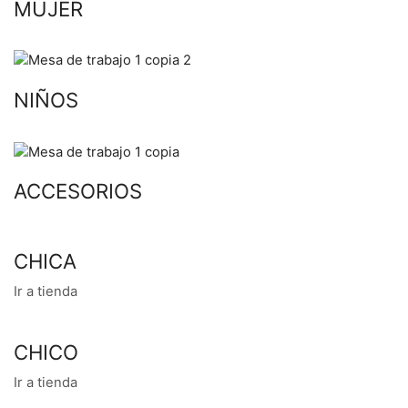
MUJER
NIÑOS
ACCESORIOS
CHICA
Ir a tienda
CHICO
Ir a tienda