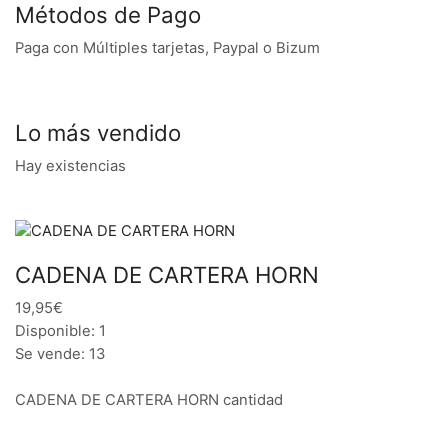
Métodos de Pago
Paga con Múltiples tarjetas, Paypal o Bizum
Lo más vendido
Hay existencias
CADENA DE CARTERA HORN
19,95€
Disponible: 1
Se vende: 13
CADENA DE CARTERA HORN cantidad