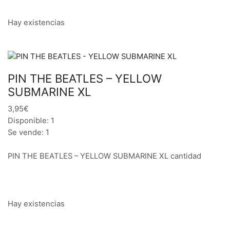
Hay existencias
PIN THE BEATLES – YELLOW
SUBMARINE XL
3,95€
Disponible: 1
Se vende: 1
PIN THE BEATLES – YELLOW SUBMARINE XL cantidad
Hay existencias