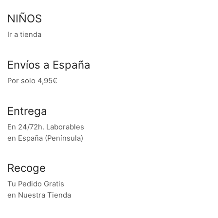
NIÑOS
Ir a tienda
Envíos a España
Por solo 4,95€
Entrega
En 24/72h. Laborables
en España (Península)
Recoge
Tu Pedido Gratis
en Nuestra Tienda