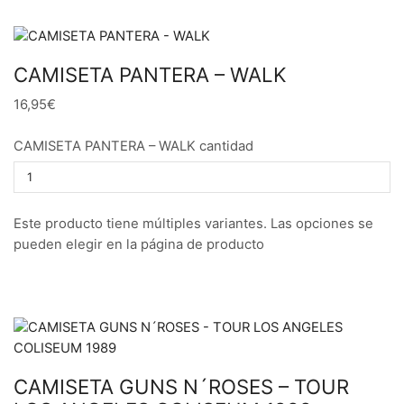
CAMISETA PANTERA – WALK
16,95€
CAMISETA PANTERA – WALK cantidad
Este producto tiene múltiples variantes. Las opciones se
pueden elegir en la página de producto
CAMISETA GUNS N´ROSES – TOUR