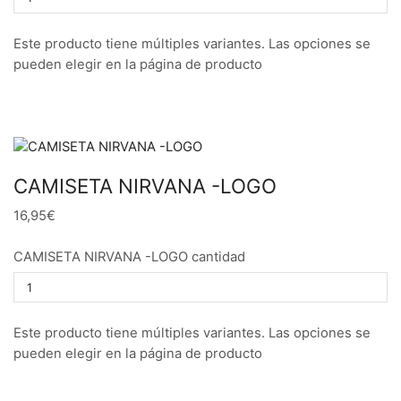
Este producto tiene múltiples variantes. Las opciones se
pueden elegir en la página de producto
CAMISETA NIRVANA -LOGO
16,95€
CAMISETA NIRVANA -LOGO cantidad
Este producto tiene múltiples variantes. Las opciones se
pueden elegir en la página de producto