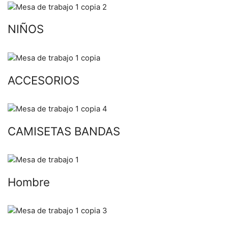
NIÑOS
ACCESORIOS
CAMISETAS BANDAS
Hombre