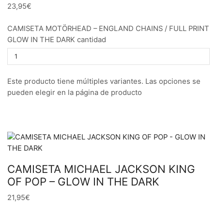
23,95€
CAMISETA MOTÖRHEAD – ENGLAND CHAINS / FULL PRINT
GLOW IN THE DARK cantidad
Este producto tiene múltiples variantes. Las opciones se
pueden elegir en la página de producto
CAMISETA MICHAEL JACKSON KING
OF POP – GLOW IN THE DARK
21,95€