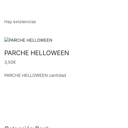
Hay existencias
PARCHE HELLOWEEN
3,50€
PARCHE HELLOWEEN cantidad