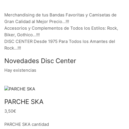
Merchandising de tus Bandas Favoritas y Camisetas de
Gran Calidad al Mejor Precio…!!!
Accesorios y Complementos de Todos los Estilos: Rock,
Biker, Gothico…!!!
DISC CENTER Desde 1975 Para Todos los Amantes del
Rock…!!!
Novedades Disc Center
Hay existencias
PARCHE SKA
3,50€
PARCHE SKA cantidad