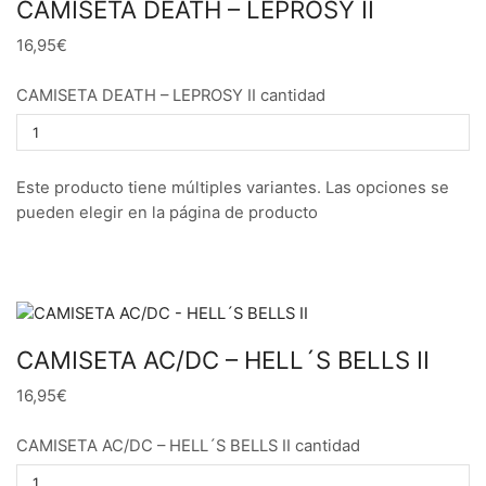
CAMISETA DEATH – LEPROSY II
16,95€
CAMISETA DEATH – LEPROSY II cantidad
Este producto tiene múltiples variantes. Las opciones se
pueden elegir en la página de producto
CAMISETA AC/DC – HELL´S BELLS II
16,95€
CAMISETA AC/DC – HELL´S BELLS II cantidad