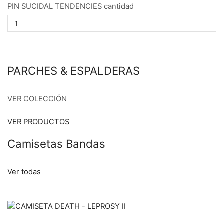
PIN SUCIDAL TENDENCIES cantidad
PARCHES & ESPALDERAS
VER COLECCIÓN
VER PRODUCTOS
Camisetas Bandas
Ver todas