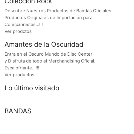
Colección Rock
Descubre Nuestros Productos de Bandas Oficiales
Productos Originales de Importación para
Coleccionistas…!!!
Ver prodctos
Amantes de la Oscuridad
Entra en el Oscuro Mundo de Disc Center
y Disfruta de todo el Merchandising Oficial.
Escalofriante…!!!
Ver productos
Lo último visitado
BANDAS