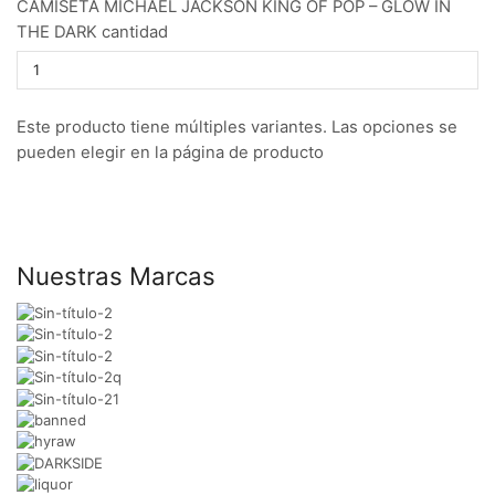
CAMISETA MICHAEL JACKSON KING OF POP – GLOW IN
THE DARK cantidad
Este producto tiene múltiples variantes. Las opciones se
pueden elegir en la página de producto
Nuestras Marcas