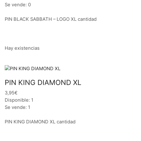
Se vende: 0
PIN BLACK SABBATH – LOGO XL cantidad
Hay existencias
PIN KING DIAMOND XL
3,95€
Disponible: 1
Se vende: 1
PIN KING DIAMOND XL cantidad