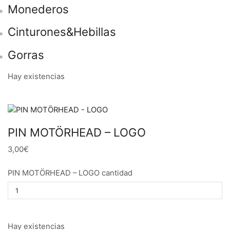
Monederos
Cinturones&Hebillas
Gorras
Hay existencias
PIN MOTÖRHEAD – LOGO
3,00€
PIN MOTÖRHEAD – LOGO cantidad
Hay existencias