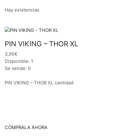
Hay existencias
PIN VIKING – THOR XL
3,95€
Disponible: 1
Se vende: 0
PIN VIKING – THOR XL cantidad
CÓMPRALA AHORA