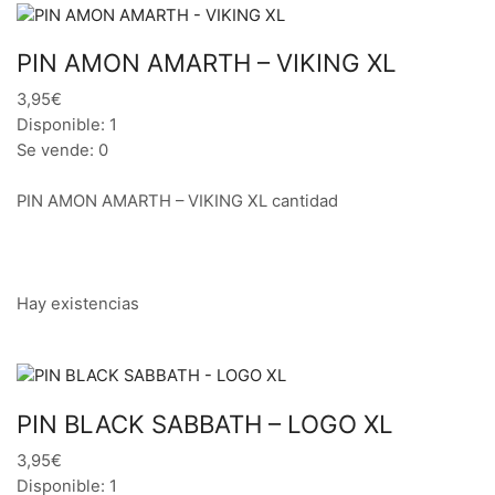
PIN AMON AMARTH – VIKING XL
3,95€
Disponible: 1
Se vende: 0
PIN AMON AMARTH – VIKING XL cantidad
Hay existencias
PIN BLACK SABBATH – LOGO XL
3,95€
Disponible: 1