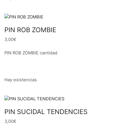
PIN ROB ZOMBIE
3,00€
PIN ROB ZOMBIE cantidad
Hay existencias
PIN SUCIDAL TENDENCIES
3,00€