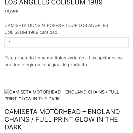
LOS ANGELES COLISEUM 1989
16,95€
CAMISETA GUNS N´ROSES – TOUR LOS ANGELES
COLISEUM 1989 cantidad
Este producto tiene múltiples variantes. Las opciones se
pueden elegir en la página de producto
CAMISETA MOTÖRHEAD – ENGLAND
CHAINS / FULL PRINT GLOW IN THE
DARK