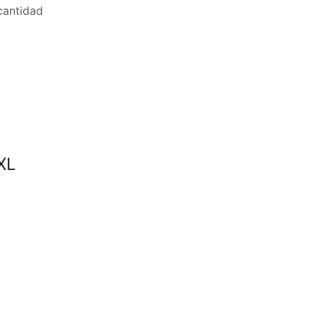
antidad
XL