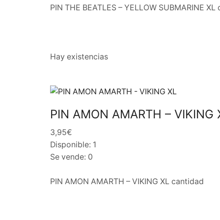
PIN THE BEATLES – YELLOW SUBMARINE XL c
Hay existencias
PIN AMON AMARTH – VIKING 
3,95€
Disponible: 1
Se vende: 0
PIN AMON AMARTH – VIKING XL cantidad