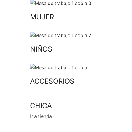
MUJER
NIÑOS
ACCESORIOS
CHICA
Ir a tienda