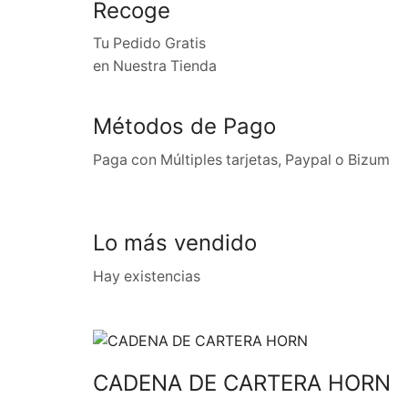
Recoge
Tu Pedido Gratis
en Nuestra Tienda
Métodos de Pago
Paga con Múltiples tarjetas, Paypal o Bizum
Lo más vendido
Hay existencias
CADENA DE CARTERA HORN