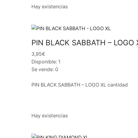
Hay existencias
PIN BLACK SABBATH – LOGO 
3,95€
Disponible: 1
Se vende: 0
PIN BLACK SABBATH – LOGO XL cantidad
Hay existencias