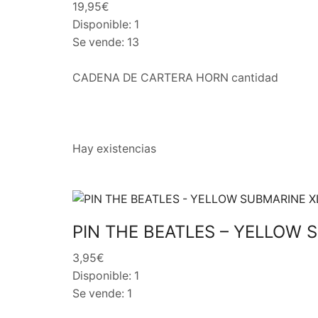
19,95€
Disponible: 1
Se vende: 13
CADENA DE CARTERA HORN cantidad
Hay existencias
PIN THE BEATLES – YELLOW 
3,95€
Disponible: 1
Se vende: 1