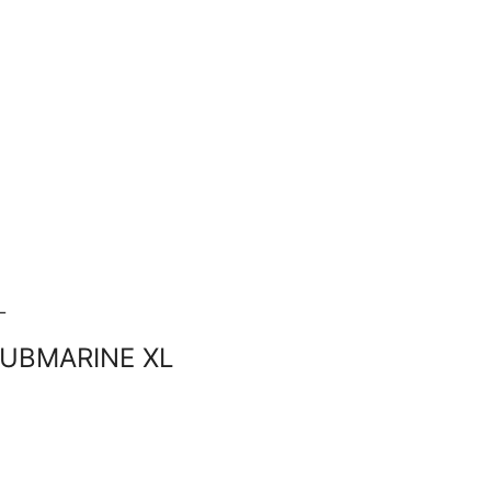
SUBMARINE XL