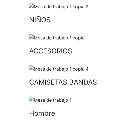
NIÑOS
ACCESORIOS
CAMISETAS BANDAS
Hombre