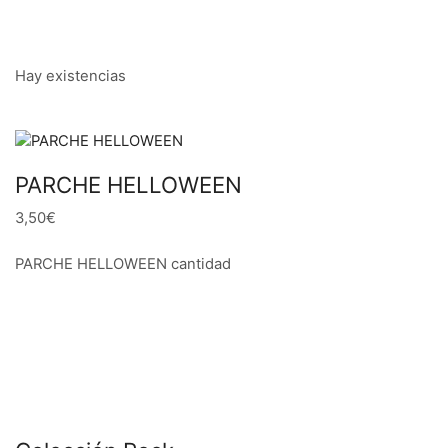
Hay existencias
PARCHE HELLOWEEN
3,50€
PARCHE HELLOWEEN cantidad