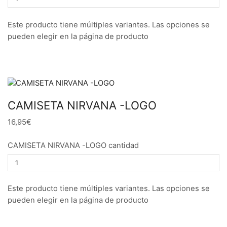
Este producto tiene múltiples variantes. Las opciones se
pueden elegir en la página de producto
CAMISETA NIRVANA -LOGO
16,95€
CAMISETA NIRVANA -LOGO cantidad
Este producto tiene múltiples variantes. Las opciones se
pueden elegir en la página de producto