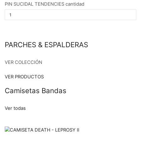
PIN SUCIDAL TENDENCIES cantidad
PARCHES & ESPALDERAS
VER COLECCIÓN
VER PRODUCTOS
Camisetas Bandas
Ver todas