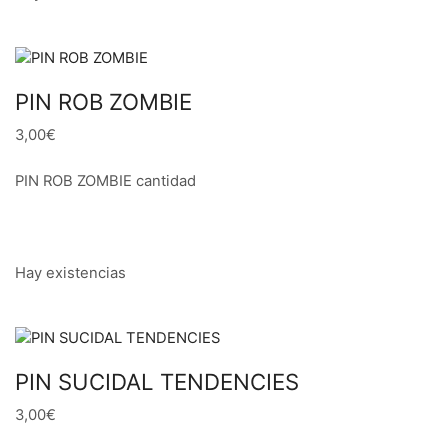
PIN ROB ZOMBIE
3,00€
PIN ROB ZOMBIE cantidad
Hay existencias
PIN SUCIDAL TENDENCIES
3,00€