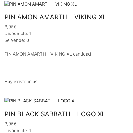
PIN AMON AMARTH – VIKING XL
3,95€
Disponible: 1
Se vende: 0
PIN AMON AMARTH – VIKING XL cantidad
Hay existencias
PIN BLACK SABBATH – LOGO XL
3,95€
Disponible: 1