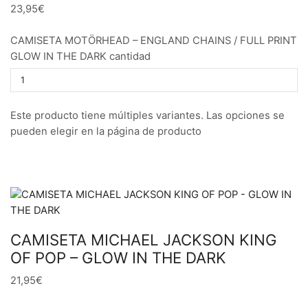
23,95€
CAMISETA MOTÖRHEAD – ENGLAND CHAINS / FULL PRINT
GLOW IN THE DARK cantidad
Este producto tiene múltiples variantes. Las opciones se
pueden elegir en la página de producto
CAMISETA MICHAEL JACKSON KING
OF POP – GLOW IN THE DARK
21,95€