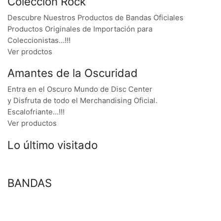
Colección Rock
Descubre Nuestros Productos de Bandas Oficiales
Productos Originales de Importación para
Coleccionistas…!!!
Ver prodctos
Amantes de la Oscuridad
Entra en el Oscuro Mundo de Disc Center
y Disfruta de todo el Merchandising Oficial.
Escalofriante…!!!
Ver productos
Lo último visitado
BANDAS