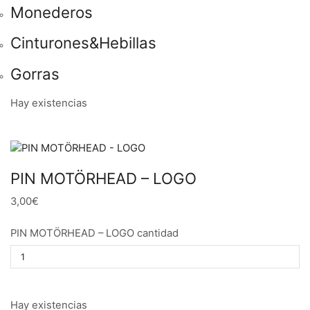
Monederos
Cinturones&Hebillas
Gorras
Hay existencias
PIN MOTÖRHEAD – LOGO
3,00€
PIN MOTÖRHEAD – LOGO cantidad
Hay existencias