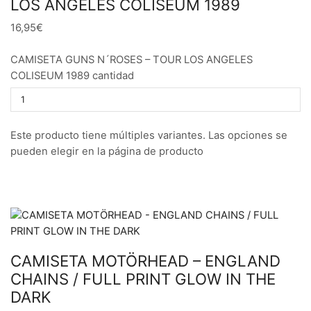
LOS ANGELES COLISEUM 1989
16,95€
CAMISETA GUNS N´ROSES – TOUR LOS ANGELES
COLISEUM 1989 cantidad
Este producto tiene múltiples variantes. Las opciones se
pueden elegir en la página de producto
CAMISETA MOTÖRHEAD – ENGLAND
CHAINS / FULL PRINT GLOW IN THE
DARK