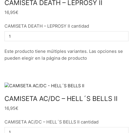
CAMISETA DEATH – LEPROSY II
16,95€
CAMISETA DEATH – LEPROSY II cantidad
Este producto tiene múltiples variantes. Las opciones se
pueden elegir en la página de producto
CAMISETA AC/DC – HELL´S BELLS II
16,95€
CAMISETA AC/DC – HELL´S BELLS II cantidad