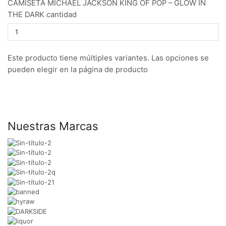
CAMISETA MICHAEL JACKSON KING OF POP – GLOW IN
THE DARK cantidad
Este producto tiene múltiples variantes. Las opciones se
pueden elegir en la página de producto
Nuestras Marcas