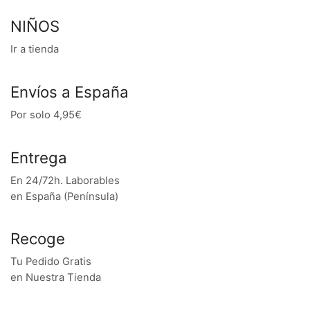
NIÑOS
Ir a tienda
Envíos a España
Por solo 4,95€
Entrega
En 24/72h. Laborables
en España (Península)
Recoge
Tu Pedido Gratis
en Nuestra Tienda