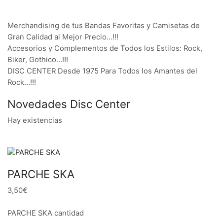
Merchandising de tus Bandas Favoritas y Camisetas de
Gran Calidad al Mejor Precio…!!!
Accesorios y Complementos de Todos los Estilos: Rock,
Biker, Gothico…!!!
DISC CENTER Desde 1975 Para Todos los Amantes del
Rock…!!!
Novedades Disc Center
Hay existencias
PARCHE SKA
3,50€
PARCHE SKA cantidad