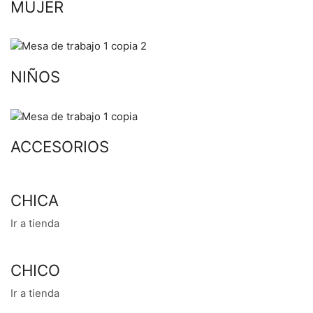
MUJER
NIÑOS
ACCESORIOS
CHICA
Ir a tienda
CHICO
Ir a tienda