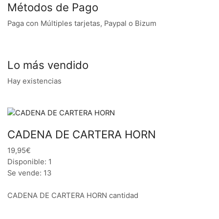
Métodos de Pago
Paga con Múltiples tarjetas, Paypal o Bizum
Lo más vendido
Hay existencias
CADENA DE CARTERA HORN
19,95€
Disponible: 1
Se vende: 13
CADENA DE CARTERA HORN cantidad