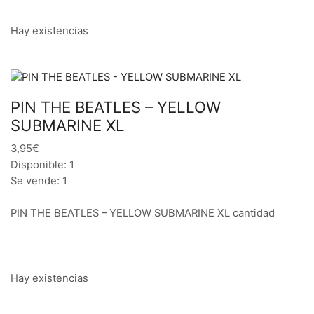
Hay existencias
PIN THE BEATLES – YELLOW
SUBMARINE XL
3,95€
Disponible: 1
Se vende: 1
PIN THE BEATLES – YELLOW SUBMARINE XL cantidad
Hay existencias