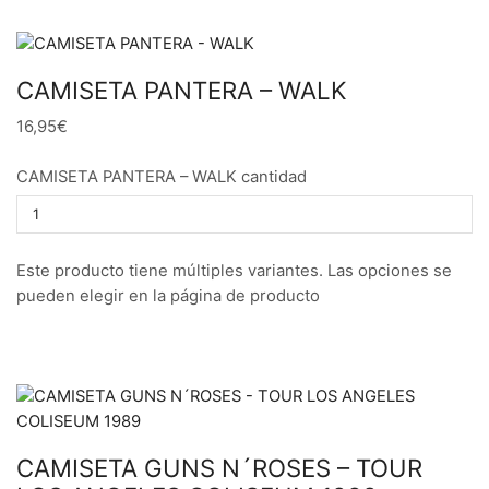
CAMISETA PANTERA – WALK
16,95€
CAMISETA PANTERA – WALK cantidad
Este producto tiene múltiples variantes. Las opciones se
pueden elegir en la página de producto
CAMISETA GUNS N´ROSES – TOUR