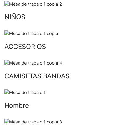
NIÑOS
ACCESORIOS
CAMISETAS BANDAS
Hombre