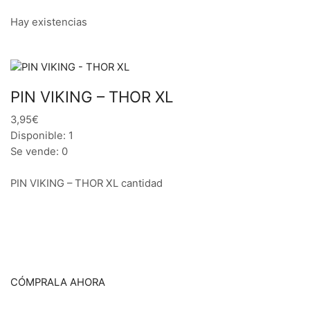
Hay existencias
PIN VIKING – THOR XL
3,95€
Disponible: 1
Se vende: 0
PIN VIKING – THOR XL cantidad
CÓMPRALA AHORA