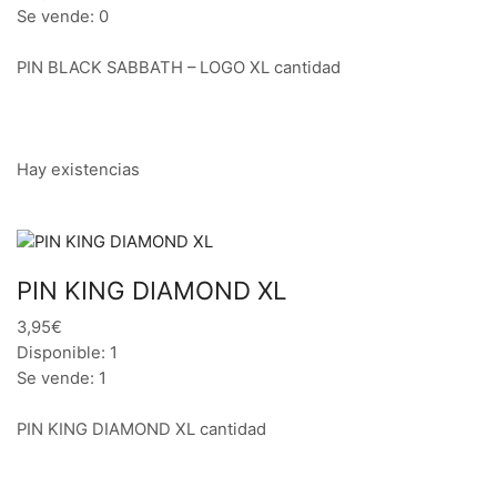
Se vende: 0
PIN BLACK SABBATH – LOGO XL cantidad
Hay existencias
PIN KING DIAMOND XL
3,95€
Disponible: 1
Se vende: 1
PIN KING DIAMOND XL cantidad