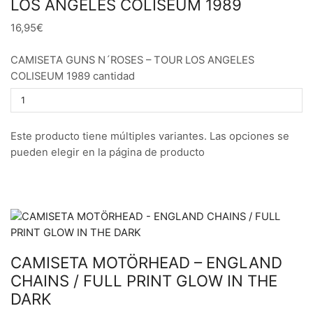
LOS ANGELES COLISEUM 1989
16,95€
CAMISETA GUNS N´ROSES – TOUR LOS ANGELES
COLISEUM 1989 cantidad
Este producto tiene múltiples variantes. Las opciones se
pueden elegir en la página de producto
CAMISETA MOTÖRHEAD – ENGLAND
CHAINS / FULL PRINT GLOW IN THE
DARK