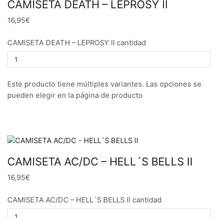
CAMISETA DEATH – LEPROSY II
16,95€
CAMISETA DEATH – LEPROSY II cantidad
Este producto tiene múltiples variantes. Las opciones se
pueden elegir en la página de producto
CAMISETA AC/DC – HELL´S BELLS II
16,95€
CAMISETA AC/DC – HELL´S BELLS II cantidad