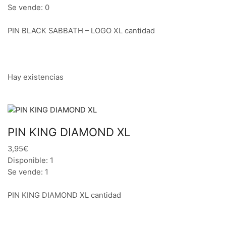
Se vende: 0
PIN BLACK SABBATH – LOGO XL cantidad
Hay existencias
PIN KING DIAMOND XL
3,95€
Disponible: 1
Se vende: 1
PIN KING DIAMOND XL cantidad