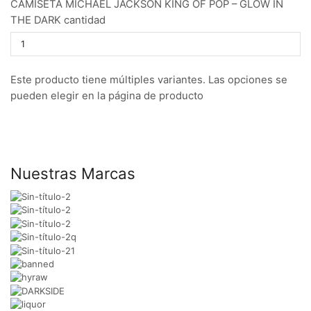
CAMISETA MICHAEL JACKSON KING OF POP – GLOW IN
THE DARK cantidad
Este producto tiene múltiples variantes. Las opciones se
pueden elegir en la página de producto
Nuestras Marcas