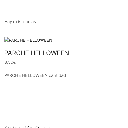
Hay existencias
PARCHE HELLOWEEN
3,50€
PARCHE HELLOWEEN cantidad