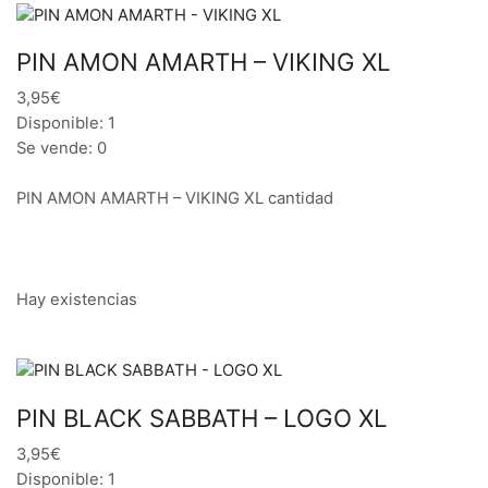
PIN AMON AMARTH – VIKING XL
3,95€
Disponible: 1
Se vende: 0
PIN AMON AMARTH – VIKING XL cantidad
Hay existencias
PIN BLACK SABBATH – LOGO XL
3,95€
Disponible: 1