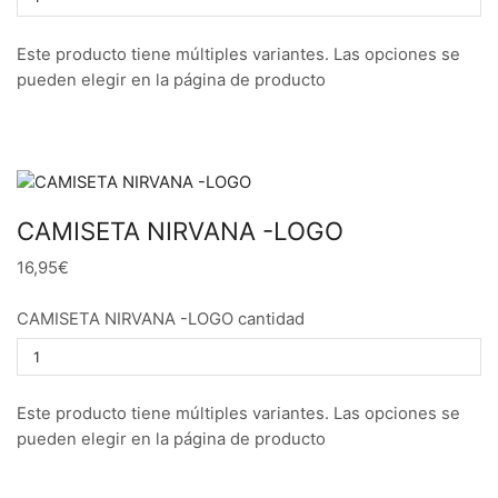
Este producto tiene múltiples variantes. Las opciones se
pueden elegir en la página de producto
CAMISETA NIRVANA -LOGO
16,95€
CAMISETA NIRVANA -LOGO cantidad
Este producto tiene múltiples variantes. Las opciones se
pueden elegir en la página de producto