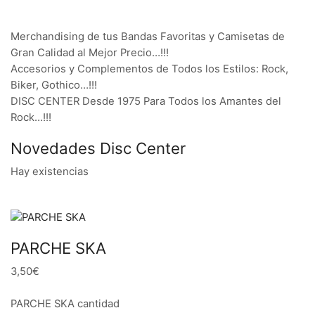
Merchandising de tus Bandas Favoritas y Camisetas de
Gran Calidad al Mejor Precio…!!!
Accesorios y Complementos de Todos los Estilos: Rock,
Biker, Gothico…!!!
DISC CENTER Desde 1975 Para Todos los Amantes del
Rock…!!!
Novedades Disc Center
Hay existencias
PARCHE SKA
3,50€
PARCHE SKA cantidad