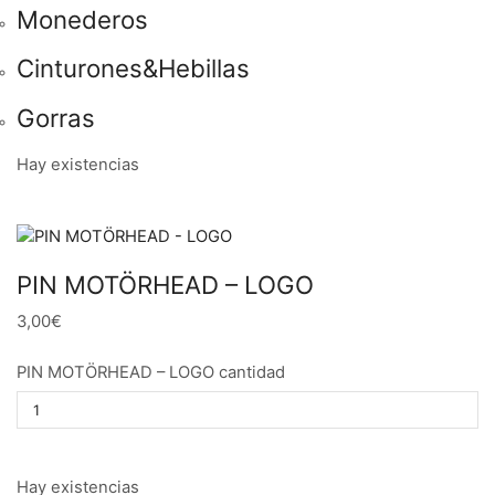
Monederos
Cinturones&Hebillas
Gorras
Hay existencias
PIN MOTÖRHEAD – LOGO
3,00€
PIN MOTÖRHEAD – LOGO cantidad
Hay existencias