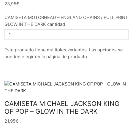
23,95€
CAMISETA MOTÖRHEAD – ENGLAND CHAINS / FULL PRINT
GLOW IN THE DARK cantidad
Este producto tiene múltiples variantes. Las opciones se
pueden elegir en la página de producto
CAMISETA MICHAEL JACKSON KING
OF POP – GLOW IN THE DARK
21,95€