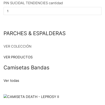
PIN SUCIDAL TENDENCIES cantidad
PARCHES & ESPALDERAS
VER COLECCIÓN
VER PRODUCTOS
Camisetas Bandas
Ver todas