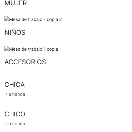
MUJER
NIÑOS
ACCESORIOS
CHICA
Ir a tienda
CHICO
Ir a tienda