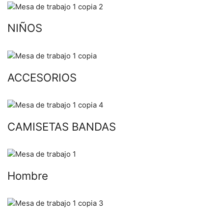
NIÑOS
ACCESORIOS
CAMISETAS BANDAS
Hombre