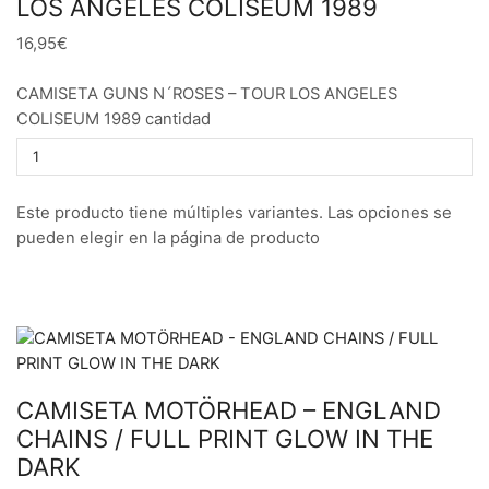
LOS ANGELES COLISEUM 1989
16,95€
CAMISETA GUNS N´ROSES – TOUR LOS ANGELES
COLISEUM 1989 cantidad
Este producto tiene múltiples variantes. Las opciones se
pueden elegir en la página de producto
CAMISETA MOTÖRHEAD – ENGLAND
CHAINS / FULL PRINT GLOW IN THE
DARK