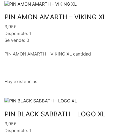
PIN AMON AMARTH – VIKING XL
3,95€
Disponible: 1
Se vende: 0
PIN AMON AMARTH – VIKING XL cantidad
Hay existencias
PIN BLACK SABBATH – LOGO XL
3,95€
Disponible: 1