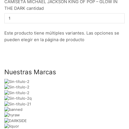
CAMISETA MICHAEL JACKSON KING OF POP – GLOW IN
THE DARK cantidad
Este producto tiene múltiples variantes. Las opciones se
pueden elegir en la página de producto
Nuestras Marcas