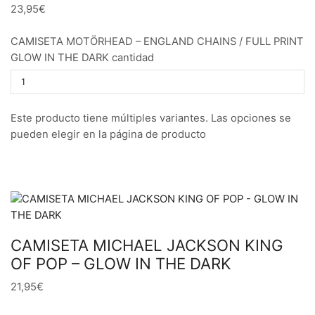
23,95€
CAMISETA MOTÖRHEAD – ENGLAND CHAINS / FULL PRINT
GLOW IN THE DARK cantidad
Este producto tiene múltiples variantes. Las opciones se
pueden elegir en la página de producto
CAMISETA MICHAEL JACKSON KING
OF POP – GLOW IN THE DARK
21,95€