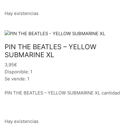
Hay existencias
PIN THE BEATLES – YELLOW
SUBMARINE XL
3,95€
Disponible: 1
Se vende: 1
PIN THE BEATLES – YELLOW SUBMARINE XL cantidad
Hay existencias