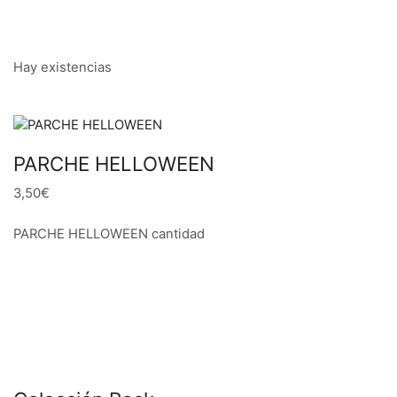
Hay existencias
PARCHE HELLOWEEN
3,50€
PARCHE HELLOWEEN cantidad