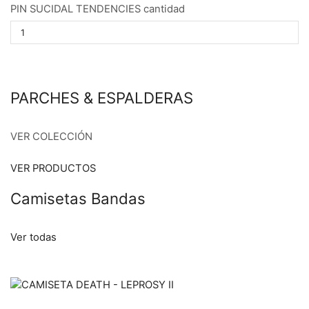
PIN SUCIDAL TENDENCIES cantidad
PARCHES & ESPALDERAS
VER COLECCIÓN
VER PRODUCTOS
Camisetas Bandas
Ver todas