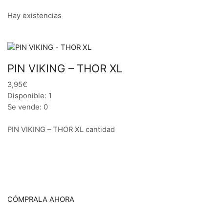
Hay existencias
PIN VIKING – THOR XL
3,95€
Disponible: 1
Se vende: 0
PIN VIKING – THOR XL cantidad
CÓMPRALA AHORA