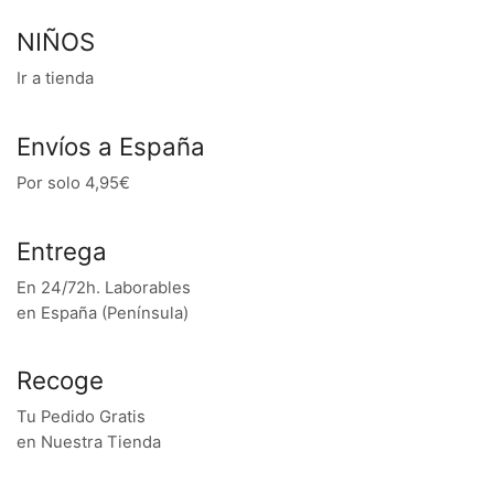
NIÑOS
Ir a tienda
Envíos a España
Por solo 4,95€
Entrega
En 24/72h. Laborables
en España (Península)
Recoge
Tu Pedido Gratis
en Nuestra Tienda