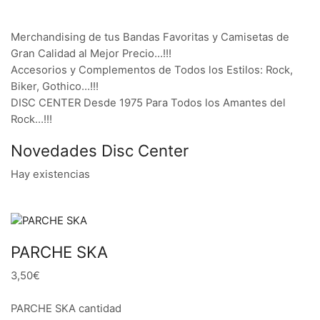
Merchandising de tus Bandas Favoritas y Camisetas de
Gran Calidad al Mejor Precio…!!!
Accesorios y Complementos de Todos los Estilos: Rock,
Biker, Gothico…!!!
DISC CENTER Desde 1975 Para Todos los Amantes del
Rock…!!!
Novedades Disc Center
Hay existencias
PARCHE SKA
3,50€
PARCHE SKA cantidad