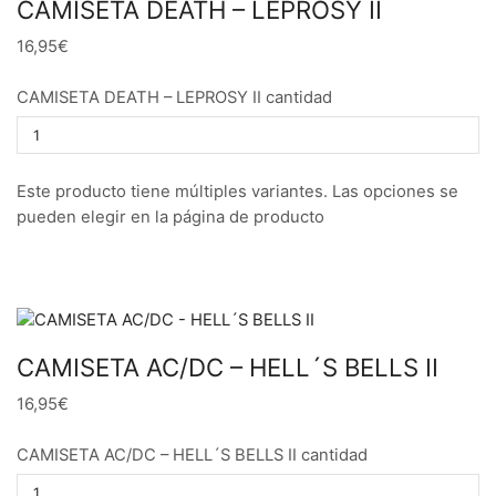
CAMISETA DEATH – LEPROSY II
16,95€
CAMISETA DEATH – LEPROSY II cantidad
Este producto tiene múltiples variantes. Las opciones se
pueden elegir en la página de producto
CAMISETA AC/DC – HELL´S BELLS II
16,95€
CAMISETA AC/DC – HELL´S BELLS II cantidad