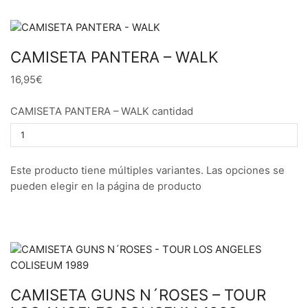
CAMISETA PANTERA – WALK
16,95€
CAMISETA PANTERA – WALK cantidad
Este producto tiene múltiples variantes. Las opciones se
pueden elegir en la página de producto
CAMISETA GUNS N´ROSES – TOUR