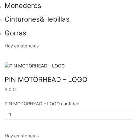
Monederos
Cinturones&Hebillas
Gorras
Hay existencias
PIN MOTÖRHEAD – LOGO
3,00€
PIN MOTÖRHEAD – LOGO cantidad
Hay existencias