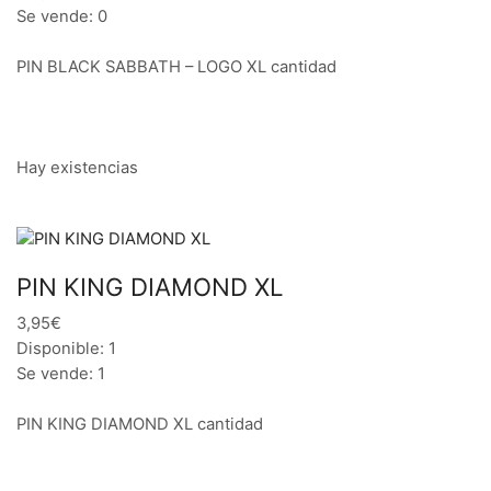
Se vende: 0
PIN BLACK SABBATH – LOGO XL cantidad
Hay existencias
PIN KING DIAMOND XL
3,95€
Disponible: 1
Se vende: 1
PIN KING DIAMOND XL cantidad