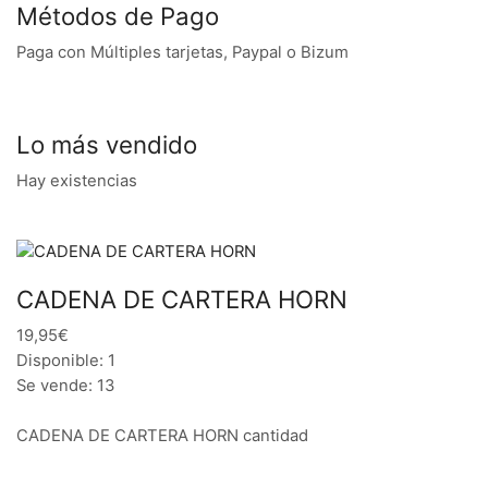
Métodos de Pago
Paga con Múltiples tarjetas, Paypal o Bizum
Lo más vendido
Hay existencias
CADENA DE CARTERA HORN
19,95€
Disponible: 1
Se vende: 13
CADENA DE CARTERA HORN cantidad