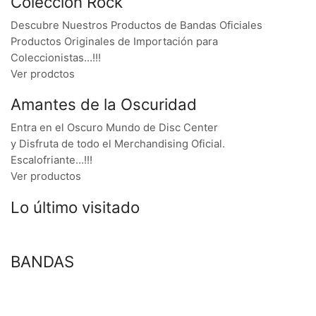
Colección Rock
Descubre Nuestros Productos de Bandas Oficiales
Productos Originales de Importación para
Coleccionistas…!!!
Ver prodctos
Amantes de la Oscuridad
Entra en el Oscuro Mundo de Disc Center
y Disfruta de todo el Merchandising Oficial.
Escalofriante…!!!
Ver productos
Lo último visitado
BANDAS