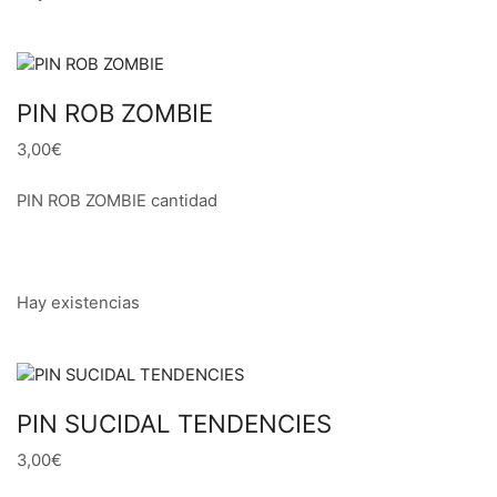
PIN ROB ZOMBIE
3,00€
PIN ROB ZOMBIE cantidad
Hay existencias
PIN SUCIDAL TENDENCIES
3,00€