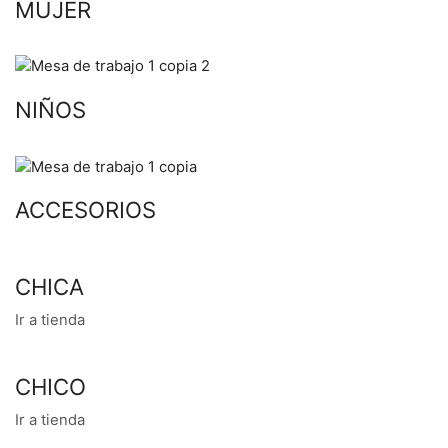
MUJER
NIÑOS
ACCESORIOS
CHICA
Ir a tienda
CHICO
Ir a tienda