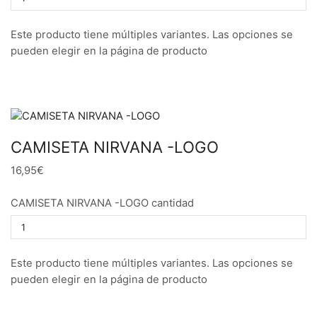
Este producto tiene múltiples variantes. Las opciones se
pueden elegir en la página de producto
CAMISETA NIRVANA -LOGO
16,95€
CAMISETA NIRVANA -LOGO cantidad
Este producto tiene múltiples variantes. Las opciones se
pueden elegir en la página de producto