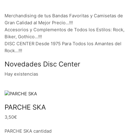
Merchandising de tus Bandas Favoritas y Camisetas de
Gran Calidad al Mejor Precio…!!!
Accesorios y Complementos de Todos los Estilos: Rock,
Biker, Gothico…!!!
DISC CENTER Desde 1975 Para Todos los Amantes del
Rock…!!!
Novedades Disc Center
Hay existencias
PARCHE SKA
3,50€
PARCHE SKA cantidad