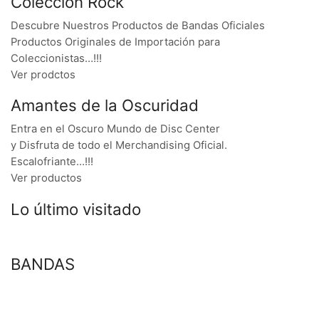
Colección Rock
Descubre Nuestros Productos de Bandas Oficiales
Productos Originales de Importación para
Coleccionistas…!!!
Ver prodctos
Amantes de la Oscuridad
Entra en el Oscuro Mundo de Disc Center
y Disfruta de todo el Merchandising Oficial.
Escalofriante…!!!
Ver productos
Lo último visitado
BANDAS