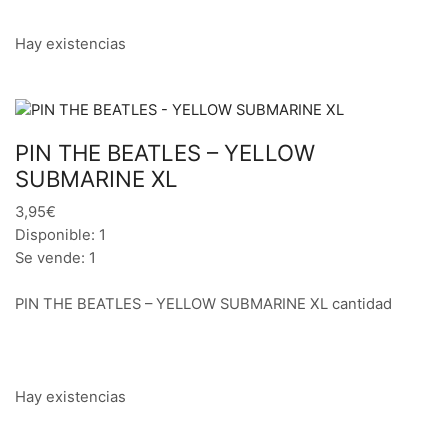
Hay existencias
PIN THE BEATLES – YELLOW
SUBMARINE XL
3,95€
Disponible: 1
Se vende: 1
PIN THE BEATLES – YELLOW SUBMARINE XL cantidad
Hay existencias