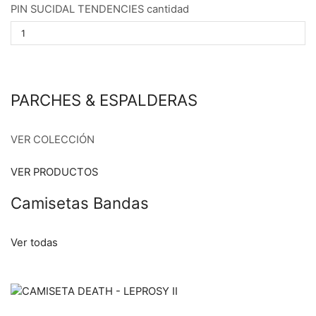
PIN SUCIDAL TENDENCIES cantidad
PARCHES & ESPALDERAS
VER COLECCIÓN
VER PRODUCTOS
Camisetas Bandas
Ver todas