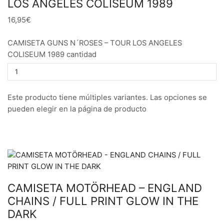
LOS ANGELES COLISEUM 1989
16,95€
CAMISETA GUNS N´ROSES – TOUR LOS ANGELES
COLISEUM 1989 cantidad
Este producto tiene múltiples variantes. Las opciones se
pueden elegir en la página de producto
CAMISETA MOTÖRHEAD – ENGLAND
CHAINS / FULL PRINT GLOW IN THE
DARK