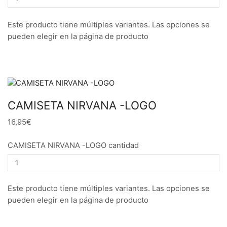
Este producto tiene múltiples variantes. Las opciones se
pueden elegir en la página de producto
CAMISETA NIRVANA -LOGO
16,95€
CAMISETA NIRVANA -LOGO cantidad
Este producto tiene múltiples variantes. Las opciones se
pueden elegir en la página de producto