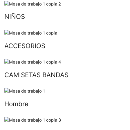
NIÑOS
ACCESORIOS
CAMISETAS BANDAS
Hombre