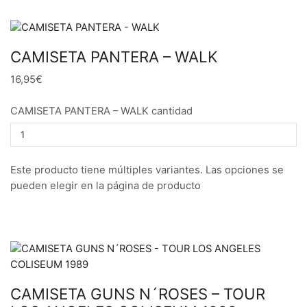
CAMISETA PANTERA – WALK
16,95€
CAMISETA PANTERA – WALK cantidad
Este producto tiene múltiples variantes. Las opciones se
pueden elegir en la página de producto
CAMISETA GUNS N´ROSES – TOUR