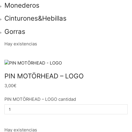
Monederos
Cinturones&Hebillas
Gorras
Hay existencias
PIN MOTÖRHEAD – LOGO
3,00€
PIN MOTÖRHEAD – LOGO cantidad
Hay existencias