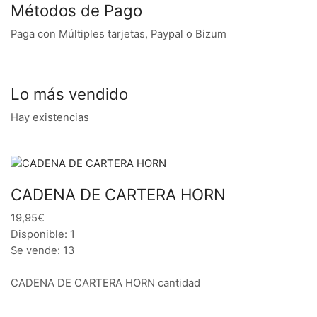
Métodos de Pago
Paga con Múltiples tarjetas, Paypal o Bizum
Lo más vendido
Hay existencias
CADENA DE CARTERA HORN
19,95€
Disponible: 1
Se vende: 13
CADENA DE CARTERA HORN cantidad