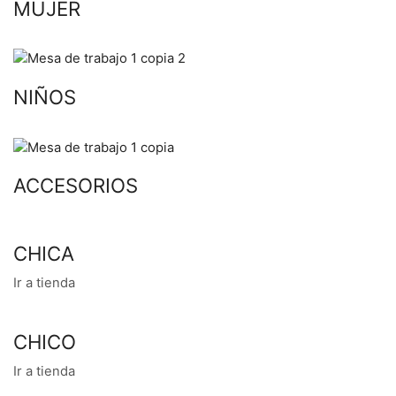
MUJER
NIÑOS
ACCESORIOS
CHICA
Ir a tienda
CHICO
Ir a tienda