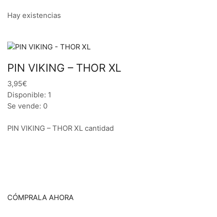
Hay existencias
PIN VIKING – THOR XL
3,95€
Disponible: 1
Se vende: 0
PIN VIKING – THOR XL cantidad
CÓMPRALA AHORA