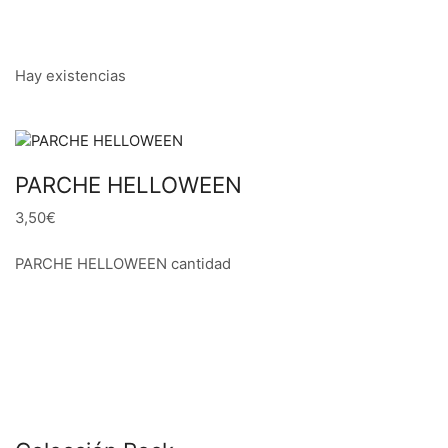
Hay existencias
PARCHE HELLOWEEN
3,50€
PARCHE HELLOWEEN cantidad