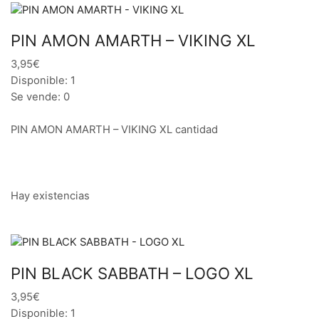
PIN AMON AMARTH – VIKING XL
3,95€
Disponible: 1
Se vende: 0
PIN AMON AMARTH – VIKING XL cantidad
Hay existencias
PIN BLACK SABBATH – LOGO XL
3,95€
Disponible: 1