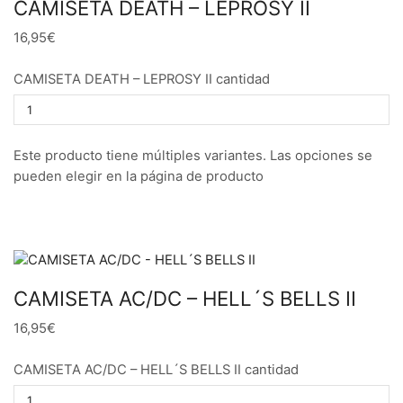
CAMISETA DEATH – LEPROSY II
16,95€
CAMISETA DEATH – LEPROSY II cantidad
Este producto tiene múltiples variantes. Las opciones se
pueden elegir en la página de producto
CAMISETA AC/DC – HELL´S BELLS II
16,95€
CAMISETA AC/DC – HELL´S BELLS II cantidad