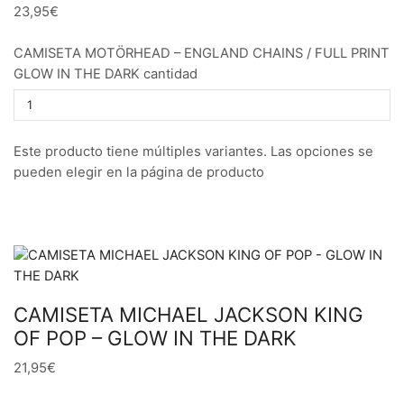
23,95€
CAMISETA MOTÖRHEAD – ENGLAND CHAINS / FULL PRINT
GLOW IN THE DARK cantidad
Este producto tiene múltiples variantes. Las opciones se
pueden elegir en la página de producto
CAMISETA MICHAEL JACKSON KING
OF POP – GLOW IN THE DARK
21,95€