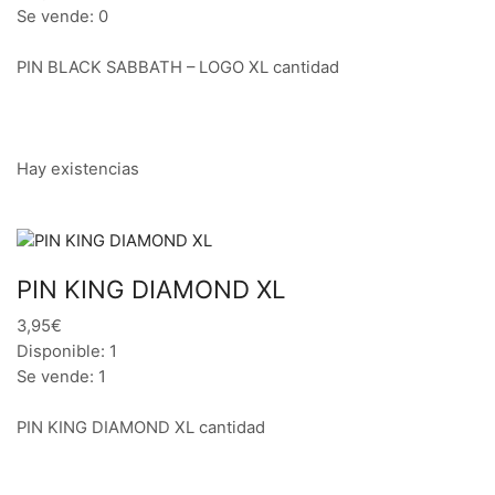
Se vende: 0
PIN BLACK SABBATH – LOGO XL cantidad
Hay existencias
PIN KING DIAMOND XL
3,95€
Disponible: 1
Se vende: 1
PIN KING DIAMOND XL cantidad