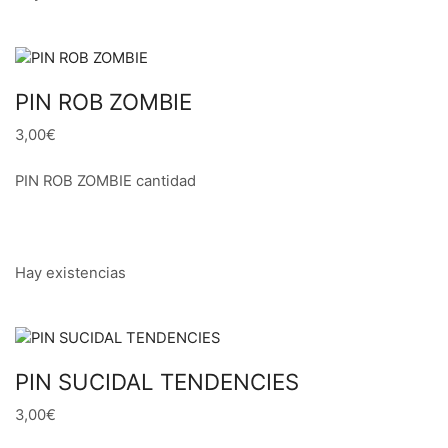
PIN ROB ZOMBIE
3,00€
PIN ROB ZOMBIE cantidad
Hay existencias
PIN SUCIDAL TENDENCIES
3,00€