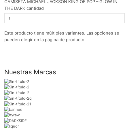
CAMISETA MICHAEL JACKSON KING OF POP – GLOW IN
THE DARK cantidad
Este producto tiene múltiples variantes. Las opciones se
pueden elegir en la página de producto
Nuestras Marcas