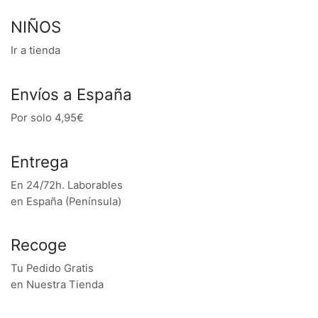
NIÑOS
Ir a tienda
Envíos a España
Por solo 4,95€
Entrega
En 24/72h. Laborables
en España (Península)
Recoge
Tu Pedido Gratis
en Nuestra Tienda