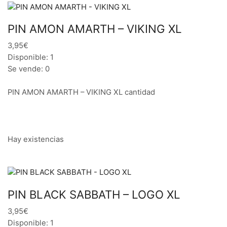
PIN AMON AMARTH – VIKING XL
3,95€
Disponible: 1
Se vende: 0
PIN AMON AMARTH – VIKING XL cantidad
Hay existencias
PIN BLACK SABBATH – LOGO XL
3,95€
Disponible: 1