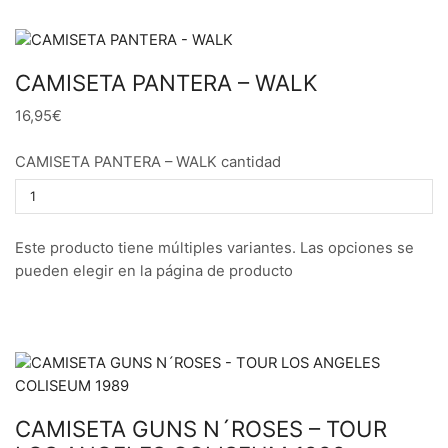
CAMISETA PANTERA – WALK
16,95€
CAMISETA PANTERA – WALK cantidad
Este producto tiene múltiples variantes. Las opciones se
pueden elegir en la página de producto
CAMISETA GUNS N´ROSES – TOUR