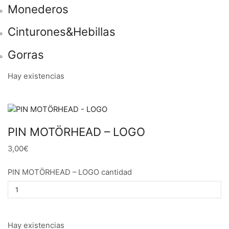
Monederos
Cinturones&Hebillas
Gorras
Hay existencias
PIN MOTÖRHEAD – LOGO
3,00€
PIN MOTÖRHEAD – LOGO cantidad
Hay existencias