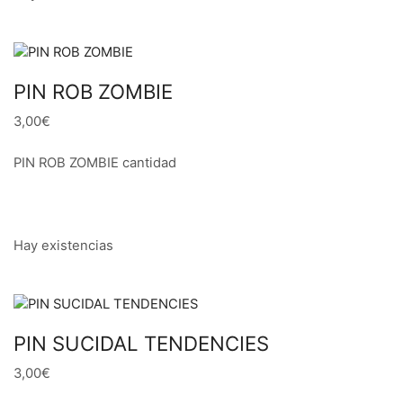
PIN ROB ZOMBIE
3,00€
PIN ROB ZOMBIE cantidad
Hay existencias
PIN SUCIDAL TENDENCIES
3,00€