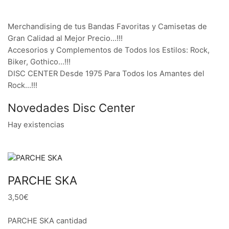
Merchandising de tus Bandas Favoritas y Camisetas de
Gran Calidad al Mejor Precio…!!!
Accesorios y Complementos de Todos los Estilos: Rock,
Biker, Gothico…!!!
DISC CENTER Desde 1975 Para Todos los Amantes del
Rock…!!!
Novedades Disc Center
Hay existencias
PARCHE SKA
3,50€
PARCHE SKA cantidad