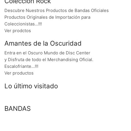
Colección Rock
Descubre Nuestros Productos de Bandas Oficiales
Productos Originales de Importación para
Coleccionistas…!!!
Ver prodctos
Amantes de la Oscuridad
Entra en el Oscuro Mundo de Disc Center
y Disfruta de todo el Merchandising Oficial.
Escalofriante…!!!
Ver productos
Lo último visitado
BANDAS