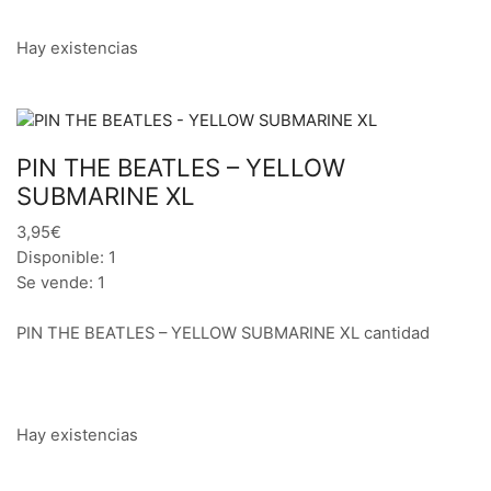
Hay existencias
PIN THE BEATLES – YELLOW
SUBMARINE XL
3,95€
Disponible: 1
Se vende: 1
PIN THE BEATLES – YELLOW SUBMARINE XL cantidad
Hay existencias