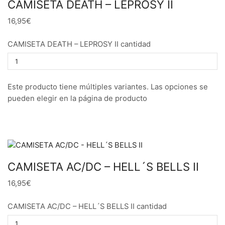
CAMISETA DEATH – LEPROSY II
16,95€
CAMISETA DEATH – LEPROSY II cantidad
Este producto tiene múltiples variantes. Las opciones se
pueden elegir en la página de producto
CAMISETA AC/DC – HELL´S BELLS II
16,95€
CAMISETA AC/DC – HELL´S BELLS II cantidad