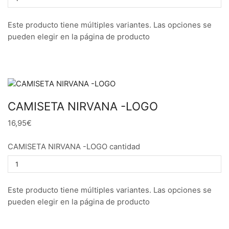
Este producto tiene múltiples variantes. Las opciones se
pueden elegir en la página de producto
CAMISETA NIRVANA -LOGO
16,95€
CAMISETA NIRVANA -LOGO cantidad
Este producto tiene múltiples variantes. Las opciones se
pueden elegir en la página de producto