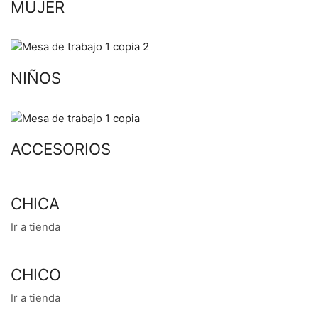
MUJER
NIÑOS
ACCESORIOS
CHICA
Ir a tienda
CHICO
Ir a tienda