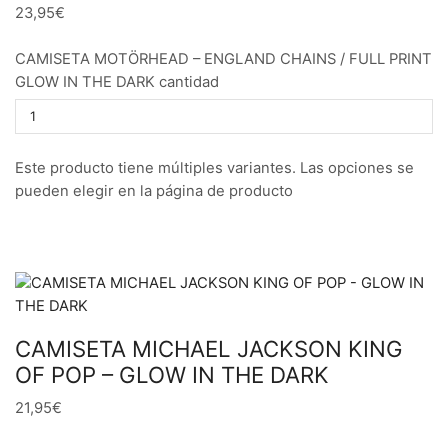
23,95€
CAMISETA MOTÖRHEAD – ENGLAND CHAINS / FULL PRINT
GLOW IN THE DARK cantidad
Este producto tiene múltiples variantes. Las opciones se
pueden elegir en la página de producto
CAMISETA MICHAEL JACKSON KING
OF POP – GLOW IN THE DARK
21,95€