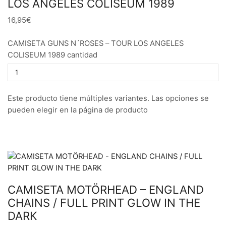
LOS ANGELES COLISEUM 1989
16,95€
CAMISETA GUNS N´ROSES – TOUR LOS ANGELES
COLISEUM 1989 cantidad
Este producto tiene múltiples variantes. Las opciones se
pueden elegir en la página de producto
CAMISETA MOTÖRHEAD – ENGLAND
CHAINS / FULL PRINT GLOW IN THE
DARK