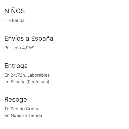
NIÑOS
Ir a tienda
Envíos a España
Por solo 4,95€
Entrega
En 24/72h. Laborables
en España (Península)
Recoge
Tu Pedido Gratis
en Nuestra Tienda