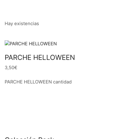
Hay existencias
PARCHE HELLOWEEN
3,50€
PARCHE HELLOWEEN cantidad