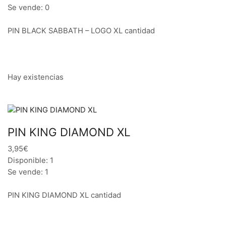
Se vende: 0
PIN BLACK SABBATH – LOGO XL cantidad
Hay existencias
PIN KING DIAMOND XL
3,95€
Disponible: 1
Se vende: 1
PIN KING DIAMOND XL cantidad