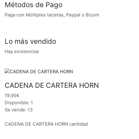
Métodos de Pago
Paga con Múltiples tarjetas, Paypal o Bizum
Lo más vendido
Hay existencias
CADENA DE CARTERA HORN
19,95€
Disponible: 1
Se vende: 13
CADENA DE CARTERA HORN cantidad