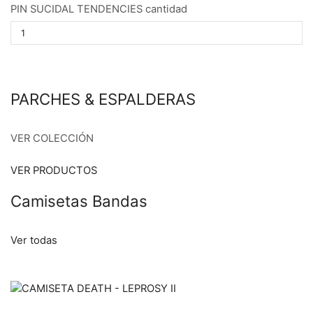
PIN SUCIDAL TENDENCIES cantidad
PARCHES & ESPALDERAS
VER COLECCIÓN
VER PRODUCTOS
Camisetas Bandas
Ver todas