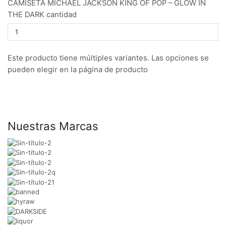
CAMISETA MICHAEL JACKSON KING OF POP – GLOW IN
THE DARK cantidad
Este producto tiene múltiples variantes. Las opciones se
pueden elegir en la página de producto
Nuestras Marcas