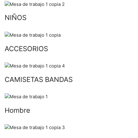
NIÑOS
ACCESORIOS
CAMISETAS BANDAS
Hombre