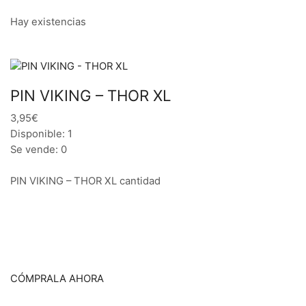
Hay existencias
PIN VIKING – THOR XL
3,95€
Disponible: 1
Se vende: 0
PIN VIKING – THOR XL cantidad
CÓMPRALA AHORA