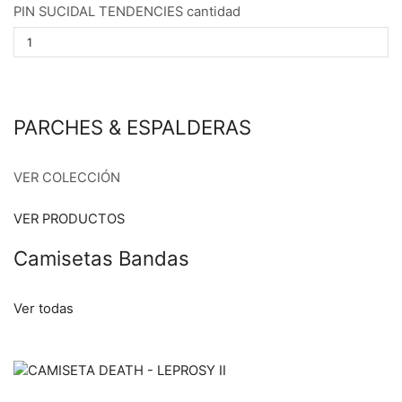
PIN SUCIDAL TENDENCIES cantidad
PARCHES & ESPALDERAS
VER COLECCIÓN
VER PRODUCTOS
Camisetas Bandas
Ver todas