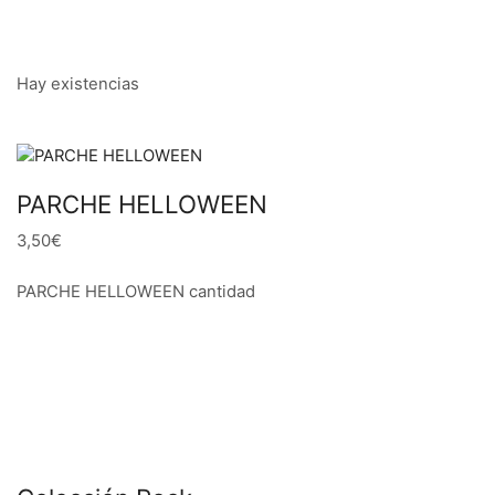
Hay existencias
PARCHE HELLOWEEN
3,50€
PARCHE HELLOWEEN cantidad