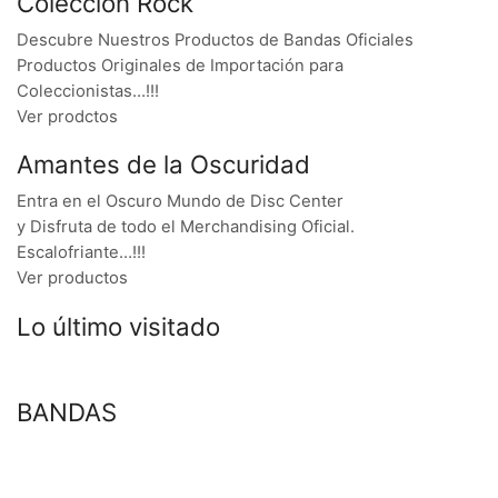
Colección Rock
Descubre Nuestros Productos de Bandas Oficiales
Productos Originales de Importación para
Coleccionistas…!!!
Ver prodctos
Amantes de la Oscuridad
Entra en el Oscuro Mundo de Disc Center
y Disfruta de todo el Merchandising Oficial.
Escalofriante…!!!
Ver productos
Lo último visitado
BANDAS