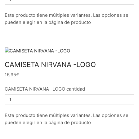
Este producto tiene múltiples variantes. Las opciones se
pueden elegir en la página de producto
CAMISETA NIRVANA -LOGO
16,95€
CAMISETA NIRVANA -LOGO cantidad
Este producto tiene múltiples variantes. Las opciones se
pueden elegir en la página de producto