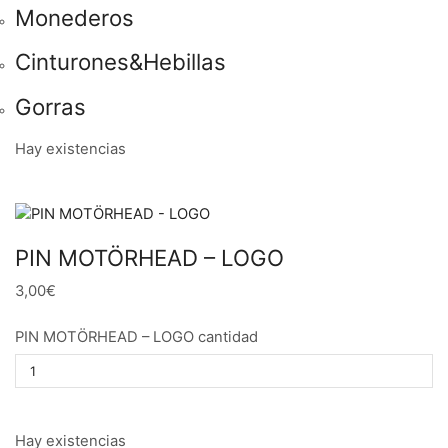
Monederos
Cinturones&Hebillas
Gorras
Hay existencias
PIN MOTÖRHEAD – LOGO
3,00€
PIN MOTÖRHEAD – LOGO cantidad
Hay existencias