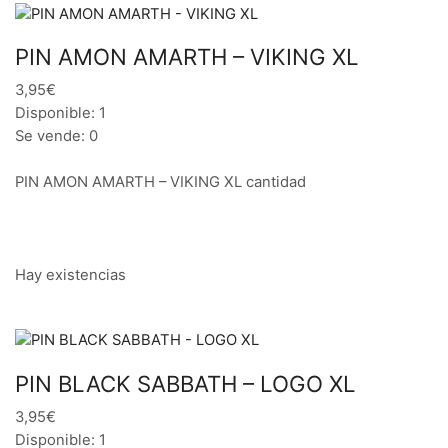
PIN AMON AMARTH – VIKING XL
3,95€
Disponible: 1
Se vende: 0
PIN AMON AMARTH – VIKING XL cantidad
Hay existencias
PIN BLACK SABBATH – LOGO XL
3,95€
Disponible: 1