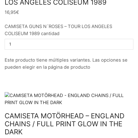
LOS ANGELES COLISEUM 1989
16,95€
CAMISETA GUNS N´ROSES – TOUR LOS ANGELES
COLISEUM 1989 cantidad
Este producto tiene múltiples variantes. Las opciones se
pueden elegir en la página de producto
CAMISETA MOTÖRHEAD – ENGLAND
CHAINS / FULL PRINT GLOW IN THE
DARK