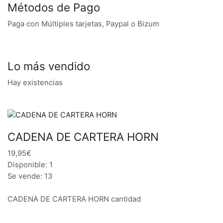
Métodos de Pago
Paga con Múltiples tarjetas, Paypal o Bizum
Lo más vendido
Hay existencias
CADENA DE CARTERA HORN
19,95€
Disponible: 1
Se vende: 13
CADENA DE CARTERA HORN cantidad