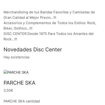
Merchandising de tus Bandas Favoritas y Camisetas de
Gran Calidad al Mejor Precio…!!!
Accesorios y Complementos de Todos los Estilos: Rock,
Biker, Gothico…!!!
DISC CENTER Desde 1975 Para Todos los Amantes del
Rock…!!!
Novedades Disc Center
Hay existencias
PARCHE SKA
3,50€
PARCHE SKA cantidad