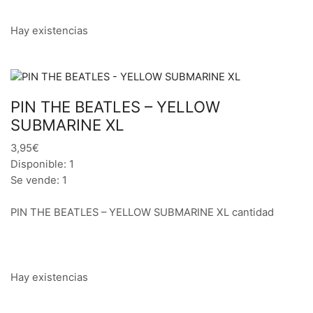
Hay existencias
PIN THE BEATLES – YELLOW
SUBMARINE XL
3,95€
Disponible: 1
Se vende: 1
PIN THE BEATLES – YELLOW SUBMARINE XL cantidad
Hay existencias