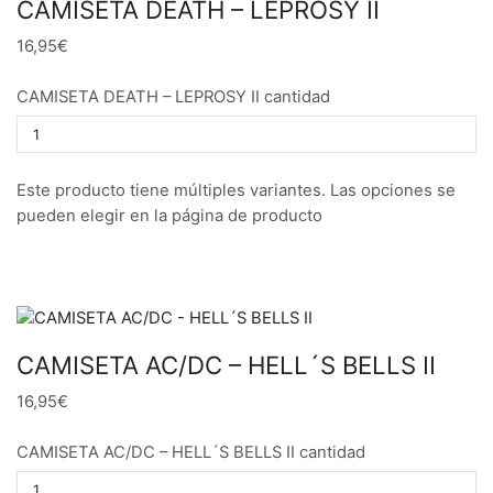
CAMISETA DEATH – LEPROSY II
16,95€
CAMISETA DEATH – LEPROSY II cantidad
Este producto tiene múltiples variantes. Las opciones se
pueden elegir en la página de producto
CAMISETA AC/DC – HELL´S BELLS II
16,95€
CAMISETA AC/DC – HELL´S BELLS II cantidad