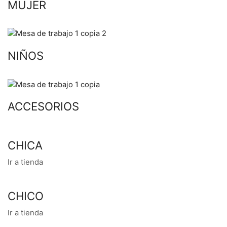
MUJER
NIÑOS
ACCESORIOS
CHICA
Ir a tienda
CHICO
Ir a tienda