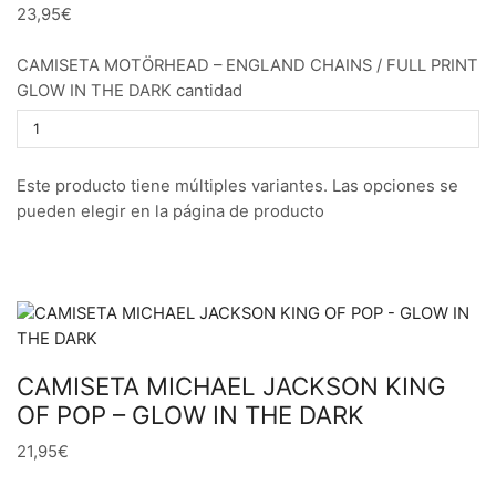
23,95€
CAMISETA MOTÖRHEAD – ENGLAND CHAINS / FULL PRINT
GLOW IN THE DARK cantidad
Este producto tiene múltiples variantes. Las opciones se
pueden elegir en la página de producto
CAMISETA MICHAEL JACKSON KING
OF POP – GLOW IN THE DARK
21,95€