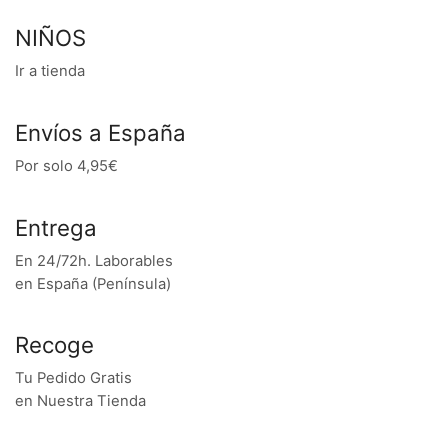
NIÑOS
Ir a tienda
Envíos a España
Por solo 4,95€
Entrega
En 24/72h. Laborables
en España (Península)
Recoge
Tu Pedido Gratis
en Nuestra Tienda