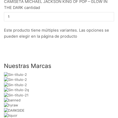
CAMISETA MICHAEL JACKSON KING OF POP – GLOW IN
THE DARK cantidad
Este producto tiene múltiples variantes. Las opciones se
pueden elegir en la página de producto
Nuestras Marcas