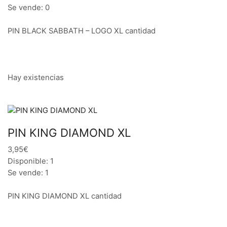
Se vende: 0
PIN BLACK SABBATH – LOGO XL cantidad
Hay existencias
PIN KING DIAMOND XL
3,95€
Disponible: 1
Se vende: 1
PIN KING DIAMOND XL cantidad