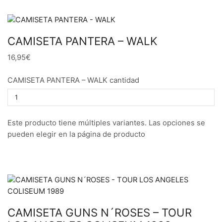
CAMISETA PANTERA – WALK
16,95€
CAMISETA PANTERA – WALK cantidad
Este producto tiene múltiples variantes. Las opciones se
pueden elegir en la página de producto
CAMISETA GUNS N´ROSES – TOUR