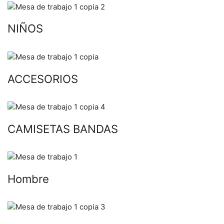
NIÑOS
ACCESORIOS
CAMISETAS BANDAS
Hombre