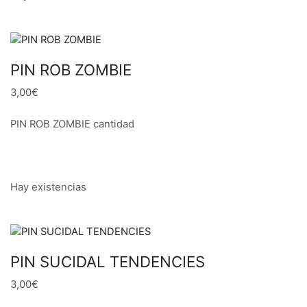
PIN ROB ZOMBIE
3,00€
PIN ROB ZOMBIE cantidad
Hay existencias
PIN SUCIDAL TENDENCIES
3,00€