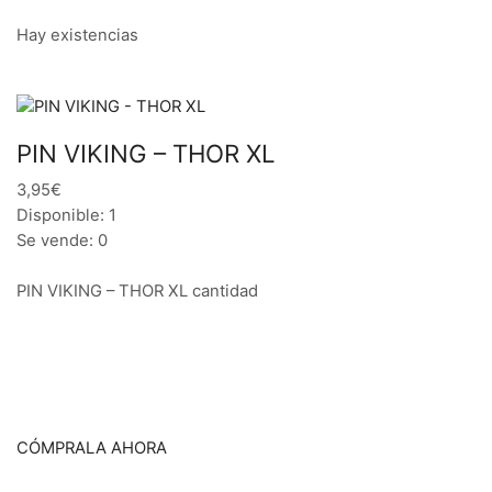
Hay existencias
PIN VIKING – THOR XL
3,95€
Disponible: 1
Se vende: 0
PIN VIKING – THOR XL cantidad
CÓMPRALA AHORA