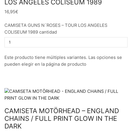
LOS ANGELES COLISEUM 1989
16,95€
CAMISETA GUNS N´ROSES – TOUR LOS ANGELES
COLISEUM 1989 cantidad
Este producto tiene múltiples variantes. Las opciones se
pueden elegir en la página de producto
CAMISETA MOTÖRHEAD – ENGLAND
CHAINS / FULL PRINT GLOW IN THE
DARK