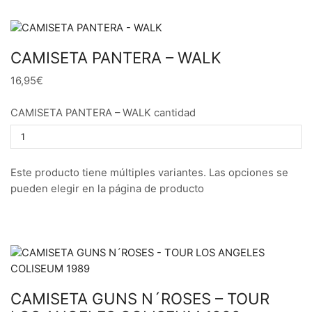
CAMISETA PANTERA – WALK
16,95€
CAMISETA PANTERA – WALK cantidad
Este producto tiene múltiples variantes. Las opciones se
pueden elegir en la página de producto
CAMISETA GUNS N´ROSES – TOUR