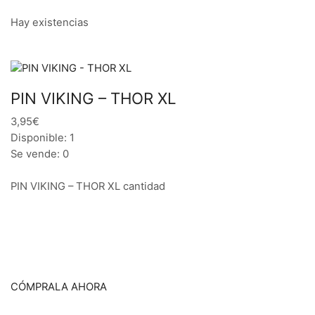
Hay existencias
PIN VIKING – THOR XL
3,95€
Disponible: 1
Se vende: 0
PIN VIKING – THOR XL cantidad
CÓMPRALA AHORA