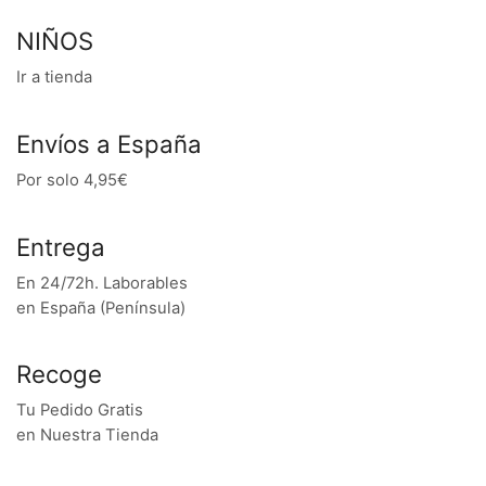
NIÑOS
Ir a tienda
Envíos a España
Por solo 4,95€
Entrega
En 24/72h. Laborables
en España (Península)
Recoge
Tu Pedido Gratis
en Nuestra Tienda