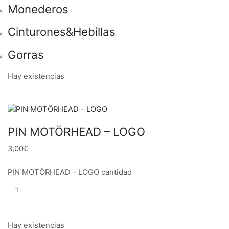
Monederos
Cinturones&Hebillas
Gorras
Hay existencias
PIN MOTÖRHEAD – LOGO
3,00€
PIN MOTÖRHEAD – LOGO cantidad
Hay existencias