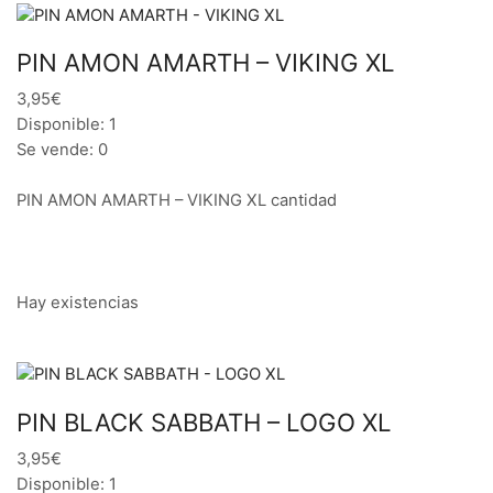
PIN AMON AMARTH – VIKING XL
3,95€
Disponible: 1
Se vende: 0
PIN AMON AMARTH – VIKING XL cantidad
Hay existencias
PIN BLACK SABBATH – LOGO XL
3,95€
Disponible: 1