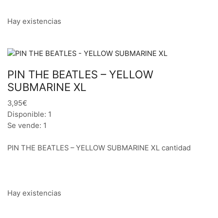
Hay existencias
PIN THE BEATLES – YELLOW
SUBMARINE XL
3,95€
Disponible: 1
Se vende: 1
PIN THE BEATLES – YELLOW SUBMARINE XL cantidad
Hay existencias