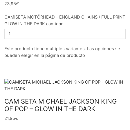
23,95€
CAMISETA MOTÖRHEAD – ENGLAND CHAINS / FULL PRINT
GLOW IN THE DARK cantidad
Este producto tiene múltiples variantes. Las opciones se
pueden elegir en la página de producto
CAMISETA MICHAEL JACKSON KING
OF POP – GLOW IN THE DARK
21,95€