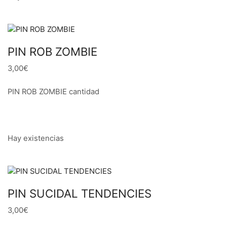
PIN ROB ZOMBIE
3,00€
PIN ROB ZOMBIE cantidad
Hay existencias
PIN SUCIDAL TENDENCIES
3,00€