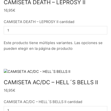
CAMISETA DEATH – LEPROSY II
16,95€
CAMISETA DEATH – LEPROSY II cantidad
Este producto tiene múltiples variantes. Las opciones se
pueden elegir en la página de producto
CAMISETA AC/DC – HELL´S BELLS II
16,95€
CAMISETA AC/DC – HELL´S BELLS II cantidad