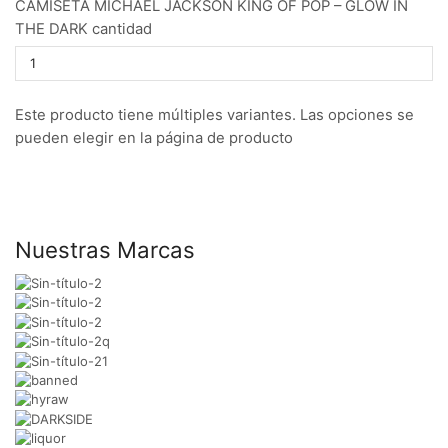
CAMISETA MICHAEL JACKSON KING OF POP – GLOW IN
THE DARK cantidad
Este producto tiene múltiples variantes. Las opciones se
pueden elegir en la página de producto
Nuestras Marcas