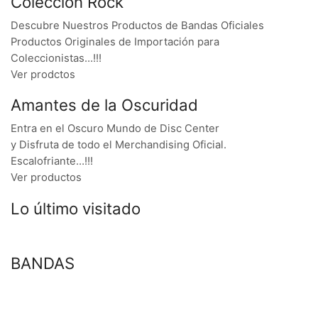
Colección Rock
Descubre Nuestros Productos de Bandas Oficiales
Productos Originales de Importación para
Coleccionistas…!!!
Ver prodctos
Amantes de la Oscuridad
Entra en el Oscuro Mundo de Disc Center
y Disfruta de todo el Merchandising Oficial.
Escalofriante…!!!
Ver productos
Lo último visitado
BANDAS