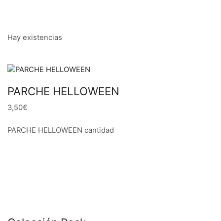
Hay existencias
PARCHE HELLOWEEN
3,50€
PARCHE HELLOWEEN cantidad