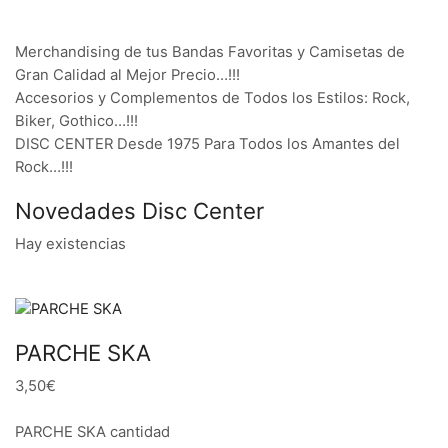
Merchandising de tus Bandas Favoritas y Camisetas de
Gran Calidad al Mejor Precio…!!!
Accesorios y Complementos de Todos los Estilos: Rock,
Biker, Gothico…!!!
DISC CENTER Desde 1975 Para Todos los Amantes del
Rock…!!!
Novedades Disc Center
Hay existencias
PARCHE SKA
3,50€
PARCHE SKA cantidad