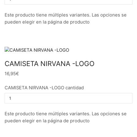
Este producto tiene múltiples variantes. Las opciones se
pueden elegir en la página de producto
CAMISETA NIRVANA -LOGO
16,95€
CAMISETA NIRVANA -LOGO cantidad
Este producto tiene múltiples variantes. Las opciones se
pueden elegir en la página de producto