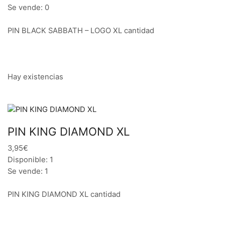
Se vende: 0
PIN BLACK SABBATH – LOGO XL cantidad
Hay existencias
PIN KING DIAMOND XL
3,95€
Disponible: 1
Se vende: 1
PIN KING DIAMOND XL cantidad