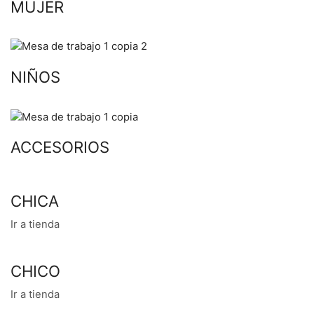
MUJER
NIÑOS
ACCESORIOS
CHICA
Ir a tienda
CHICO
Ir a tienda