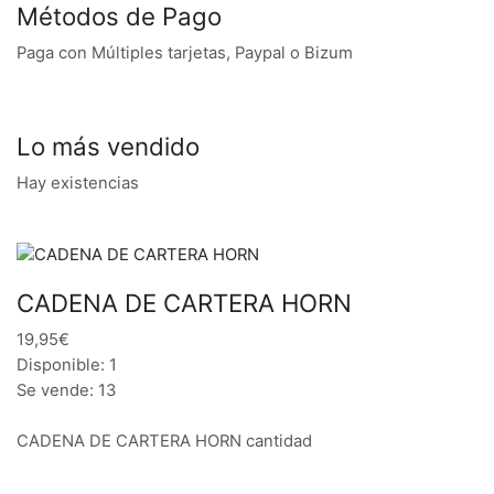
Métodos de Pago
Paga con Múltiples tarjetas, Paypal o Bizum
Lo más vendido
Hay existencias
CADENA DE CARTERA HORN
19,95€
Disponible: 1
Se vende: 13
CADENA DE CARTERA HORN cantidad