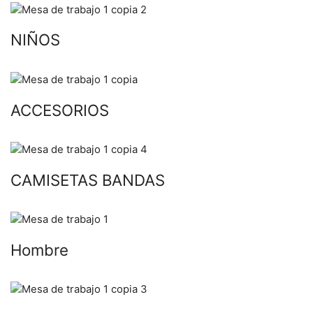
NIÑOS
ACCESORIOS
CAMISETAS BANDAS
Hombre