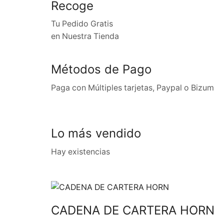
Recoge
Tu Pedido Gratis
en Nuestra Tienda
Métodos de Pago
Paga con Múltiples tarjetas, Paypal o Bizum
Lo más vendido
Hay existencias
CADENA DE CARTERA HORN