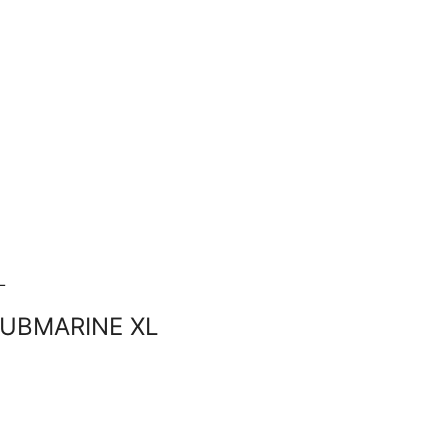
SUBMARINE XL