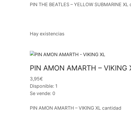
PIN THE BEATLES – YELLOW SUBMARINE XL c
Hay existencias
PIN AMON AMARTH – VIKING 
3,95€
Disponible: 1
Se vende: 0
PIN AMON AMARTH – VIKING XL cantidad