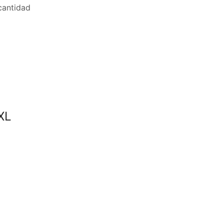
antidad
XL