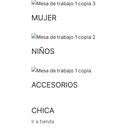
MUJER
NIÑOS
ACCESORIOS
CHICA
Ir a tienda