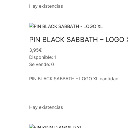
Hay existencias
PIN BLACK SABBATH – LOGO 
3,95€
Disponible: 1
Se vende: 0
PIN BLACK SABBATH – LOGO XL cantidad
Hay existencias