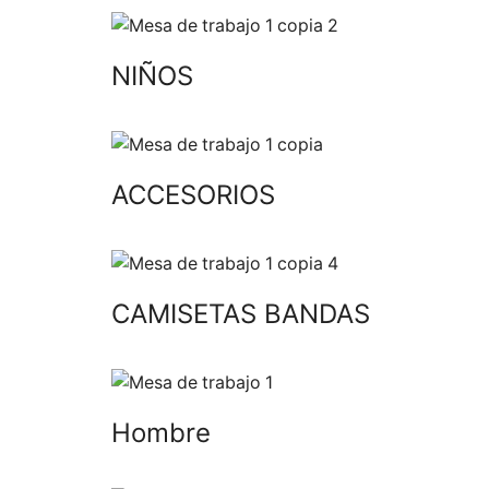
NIÑOS
ACCESORIOS
CAMISETAS BANDAS
Hombre