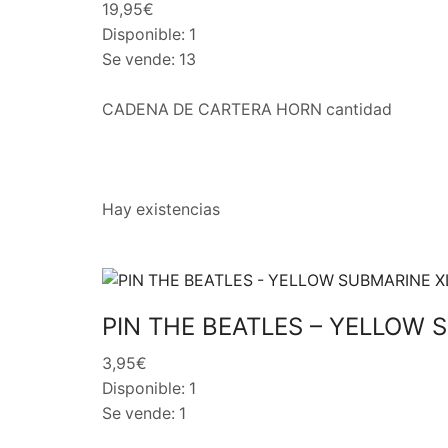
19,95€
Disponible: 1
Se vende: 13
CADENA DE CARTERA HORN cantidad
Hay existencias
PIN THE BEATLES – YELLOW 
3,95€
Disponible: 1
Se vende: 1