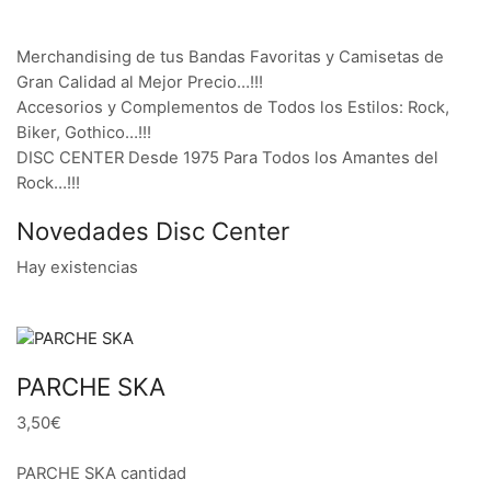
Merchandising de tus Bandas Favoritas y Camisetas de
Gran Calidad al Mejor Precio…!!!
Accesorios y Complementos de Todos los Estilos: Rock,
Biker, Gothico…!!!
DISC CENTER Desde 1975 Para Todos los Amantes del
Rock…!!!
Novedades Disc Center
Hay existencias
PARCHE SKA
3,50€
PARCHE SKA cantidad