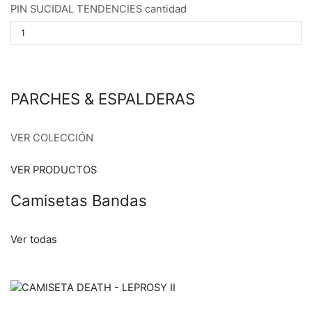
PIN SUCIDAL TENDENCIES cantidad
PARCHES & ESPALDERAS
VER COLECCIÓN
VER PRODUCTOS
Camisetas Bandas
Ver todas