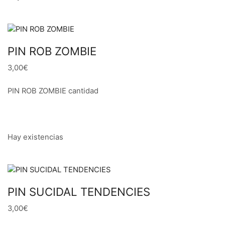
PIN ROB ZOMBIE
3,00€
PIN ROB ZOMBIE cantidad
Hay existencias
PIN SUCIDAL TENDENCIES
3,00€