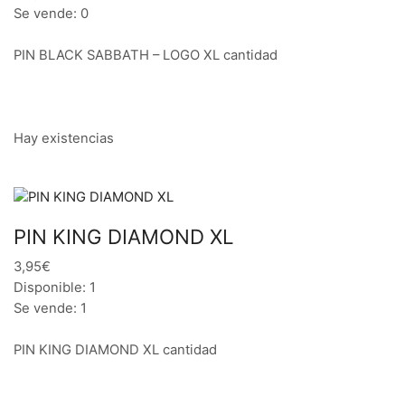
Se vende: 0
PIN BLACK SABBATH – LOGO XL cantidad
Hay existencias
PIN KING DIAMOND XL
3,95€
Disponible: 1
Se vende: 1
PIN KING DIAMOND XL cantidad