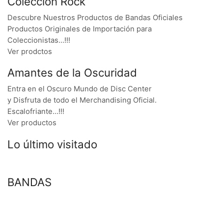
Colección Rock
Descubre Nuestros Productos de Bandas Oficiales
Productos Originales de Importación para
Coleccionistas…!!!
Ver prodctos
Amantes de la Oscuridad
Entra en el Oscuro Mundo de Disc Center
y Disfruta de todo el Merchandising Oficial.
Escalofriante…!!!
Ver productos
Lo último visitado
BANDAS