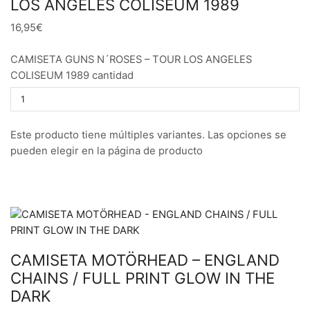
LOS ANGELES COLISEUM 1989
16,95€
CAMISETA GUNS N´ROSES – TOUR LOS ANGELES
COLISEUM 1989 cantidad
Este producto tiene múltiples variantes. Las opciones se
pueden elegir en la página de producto
CAMISETA MOTÖRHEAD – ENGLAND
CHAINS / FULL PRINT GLOW IN THE
DARK