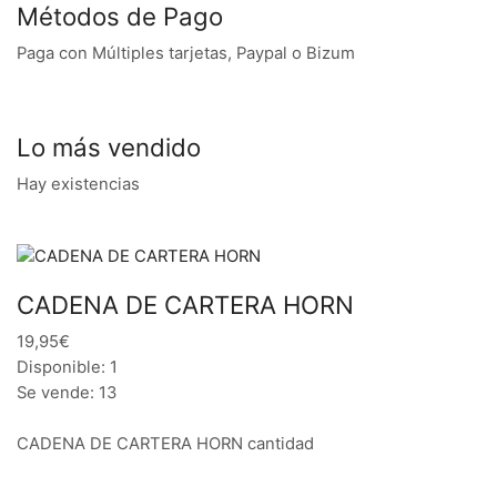
Métodos de Pago
Paga con Múltiples tarjetas, Paypal o Bizum
Lo más vendido
Hay existencias
CADENA DE CARTERA HORN
19,95€
Disponible: 1
Se vende: 13
CADENA DE CARTERA HORN cantidad