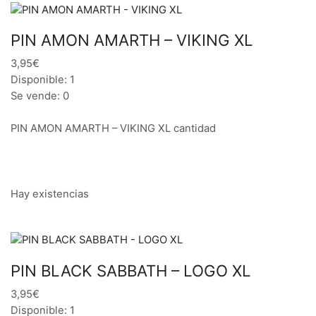
PIN AMON AMARTH – VIKING XL
3,95€
Disponible: 1
Se vende: 0
PIN AMON AMARTH – VIKING XL cantidad
Hay existencias
PIN BLACK SABBATH – LOGO XL
3,95€
Disponible: 1