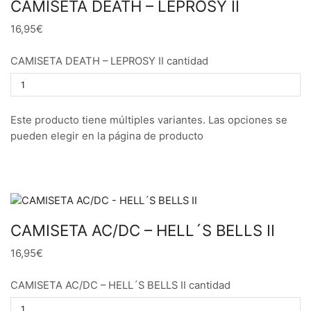
CAMISETA DEATH – LEPROSY II
16,95€
CAMISETA DEATH – LEPROSY II cantidad
Este producto tiene múltiples variantes. Las opciones se
pueden elegir en la página de producto
CAMISETA AC/DC – HELL´S BELLS II
16,95€
CAMISETA AC/DC – HELL´S BELLS II cantidad