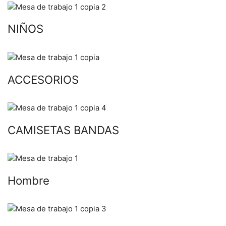
NIÑOS
ACCESORIOS
CAMISETAS BANDAS
Hombre