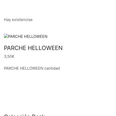
Hay existencias
PARCHE HELLOWEEN
3,50€
PARCHE HELLOWEEN cantidad