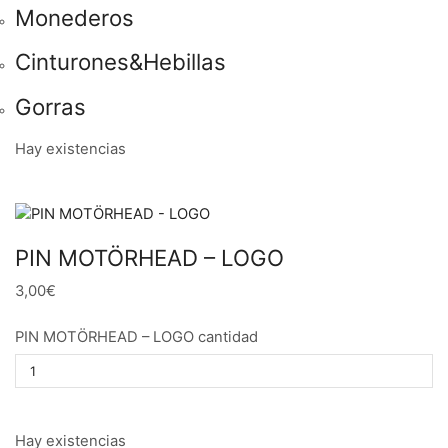
Monederos
Cinturones&Hebillas
Gorras
Hay existencias
PIN MOTÖRHEAD – LOGO
3,00€
PIN MOTÖRHEAD – LOGO cantidad
Hay existencias