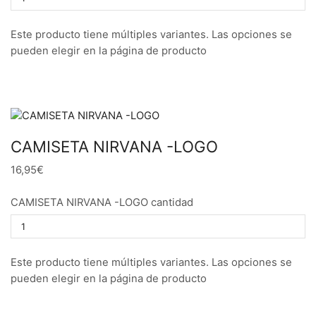
Este producto tiene múltiples variantes. Las opciones se
pueden elegir en la página de producto
CAMISETA NIRVANA -LOGO
16,95€
CAMISETA NIRVANA -LOGO cantidad
Este producto tiene múltiples variantes. Las opciones se
pueden elegir en la página de producto