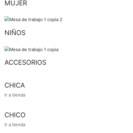
MUJER
NIÑOS
ACCESORIOS
CHICA
Ir a tienda
CHICO
Ir a tienda