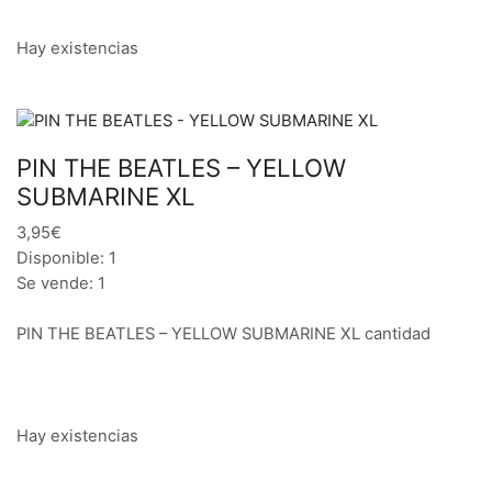
Hay existencias
PIN THE BEATLES – YELLOW
SUBMARINE XL
3,95€
Disponible: 1
Se vende: 1
PIN THE BEATLES – YELLOW SUBMARINE XL cantidad
Hay existencias