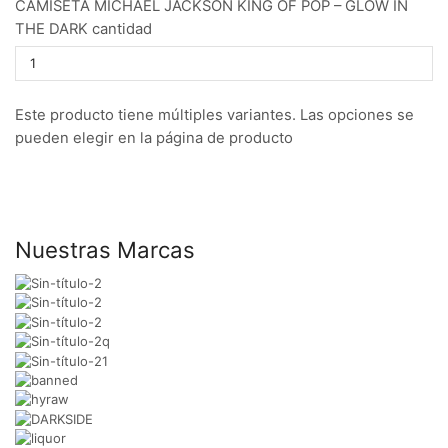
CAMISETA MICHAEL JACKSON KING OF POP – GLOW IN
THE DARK cantidad
Este producto tiene múltiples variantes. Las opciones se
pueden elegir en la página de producto
Nuestras Marcas