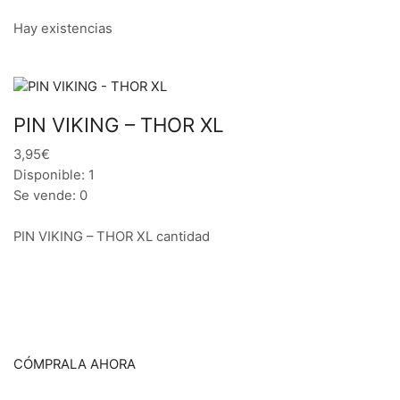
Hay existencias
PIN VIKING – THOR XL
3,95€
Disponible: 1
Se vende: 0
PIN VIKING – THOR XL cantidad
CÓMPRALA AHORA