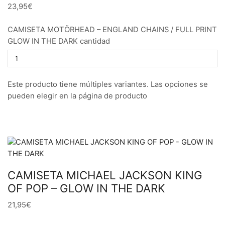
23,95€
CAMISETA MOTÖRHEAD – ENGLAND CHAINS / FULL PRINT
GLOW IN THE DARK cantidad
Este producto tiene múltiples variantes. Las opciones se
pueden elegir en la página de producto
CAMISETA MICHAEL JACKSON KING
OF POP – GLOW IN THE DARK
21,95€