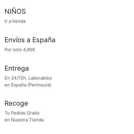
NIÑOS
Ir a tienda
Envíos a España
Por solo 4,95€
Entrega
En 24/72h. Laborables
en España (Península)
Recoge
Tu Pedido Gratis
en Nuestra Tienda