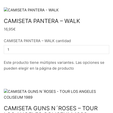
CAMISETA PANTERA – WALK
16,95€
CAMISETA PANTERA – WALK cantidad
Este producto tiene múltiples variantes. Las opciones se
pueden elegir en la página de producto
CAMISETA GUNS N´ROSES – TOUR