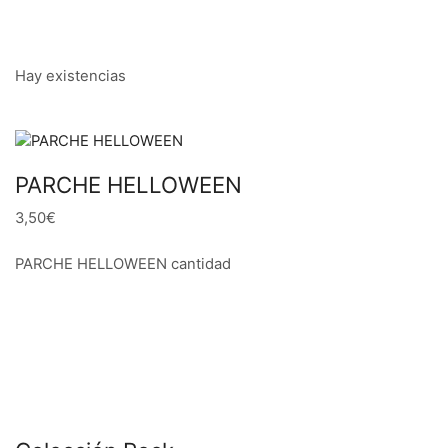
Hay existencias
PARCHE HELLOWEEN
3,50€
PARCHE HELLOWEEN cantidad