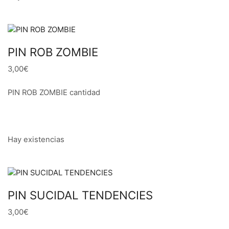
PIN ROB ZOMBIE
3,00€
PIN ROB ZOMBIE cantidad
Hay existencias
PIN SUCIDAL TENDENCIES
3,00€