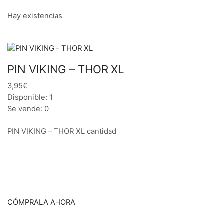
Hay existencias
PIN VIKING – THOR XL
3,95€
Disponible: 1
Se vende: 0
PIN VIKING – THOR XL cantidad
CÓMPRALA AHORA