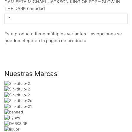
CAMISETA MICHAEL JACKSON KING OF POP – GLOW IN
THE DARK cantidad
Este producto tiene múltiples variantes. Las opciones se
pueden elegir en la página de producto
Nuestras Marcas