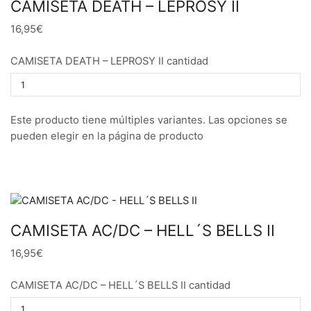
CAMISETA DEATH – LEPROSY II
16,95€
CAMISETA DEATH – LEPROSY II cantidad
Este producto tiene múltiples variantes. Las opciones se
pueden elegir en la página de producto
CAMISETA AC/DC – HELL´S BELLS II
16,95€
CAMISETA AC/DC – HELL´S BELLS II cantidad