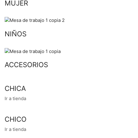
MUJER
NIÑOS
ACCESORIOS
CHICA
Ir a tienda
CHICO
Ir a tienda