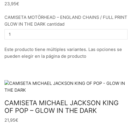
23,95€
CAMISETA MOTÖRHEAD – ENGLAND CHAINS / FULL PRINT
GLOW IN THE DARK cantidad
Este producto tiene múltiples variantes. Las opciones se
pueden elegir en la página de producto
CAMISETA MICHAEL JACKSON KING
OF POP – GLOW IN THE DARK
21,95€