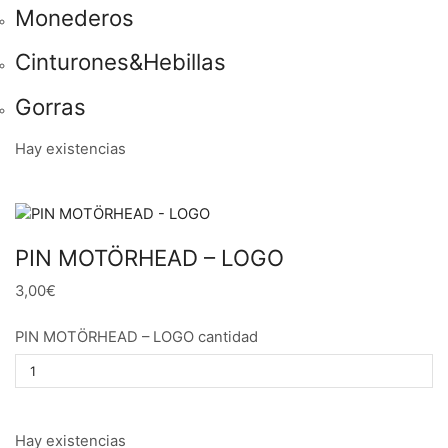
Monederos
Cinturones&Hebillas
Gorras
Hay existencias
PIN MOTÖRHEAD – LOGO
3,00€
PIN MOTÖRHEAD – LOGO cantidad
Hay existencias